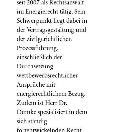
seit 2007 als Rechtsanwalt
im Energierecht tätig. Sein
Schwerpunkt liegt dabei in
der Vertragsgestaltung und
der zivilgerichtlichen
Prozessführung,
einschließlich der
Durchsetzung
wettbewerbsrechtlicher
Ansprüche mit
energierechtlichem Bezug.
Zudem ist Herr Dr.
Dümke spezialisiert in dem
sich ständig
fortentwickelnden Recht