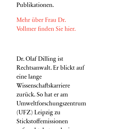
Publikationen.
Mehr über Frau Dr.
Vollmer finden Sie hier.
Dr. Olaf Dilling ist
Rechtsanwalt. Er blickt auf
eine lange
Wissenschaftskarriere
zurück. So hat er am
Umweltforschungszentrum
(
UFZ
) Leipzig zu
Stickstoffemissionen