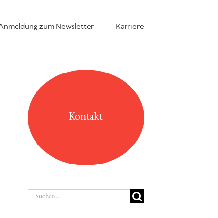
Anmeldung zum Newsletter
Karriere
Kontakt
Suche
nach: