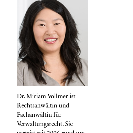
Dr. Miriam Vollmer ist
Rechtsanwältin und
Fachanwältin für
Verwaltungsrecht. Sie