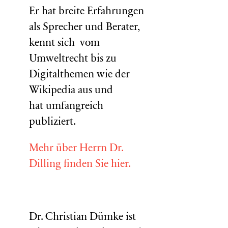
Er hat breite Erfahrungen
als Sprecher und Berater,
kennt sich vom
Umweltrecht bis zu
Digitalthemen wie der
Wikipedia aus und
hat umfangreich
publiziert.
Mehr über Herrn Dr.
Dilling finden Sie hier.
Dr. Christian Dümke ist