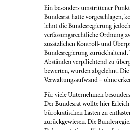
Ein besonders umstrittener Punkt 
Bundesrat hatte vorgeschlagen, 
lehnt die Bundesregierung jedoch
verfassungsrechtliche Ordnung 
zusätzlichen Kontroll- und Überp
Bundesregierung zurückhaltend. 
Abständen verpflichtend zu über
bewerten, wurden abgelehnt. Die 
Verwaltungsaufwand – ohne erk
Für viele Unternehmen besonders 
Der Bundesrat wollte hier Erleic
bürokratischen Lasten zu entlas
zurückgewiesen. Die Bundesregie