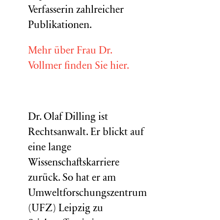
Verfasserin zahlreicher
Publikationen.
Mehr über Frau Dr.
Vollmer finden Sie hier.
Dr. Olaf Dilling ist
Rechtsanwalt. Er blickt auf
eine lange
Wissenschaftskarriere
zurück. So hat er am
Umweltforschungszentrum
(
UFZ
) Leipzig zu