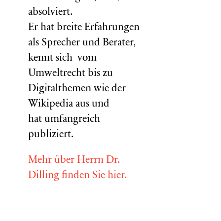
absolviert.
Er hat breite Erfahrungen
als Sprecher und Berater,
kennt sich vom
Umweltrecht bis zu
Digitalthemen wie der
Wikipedia aus und
hat umfangreich
publiziert.
Mehr über Herrn Dr.
Dilling finden Sie hier.