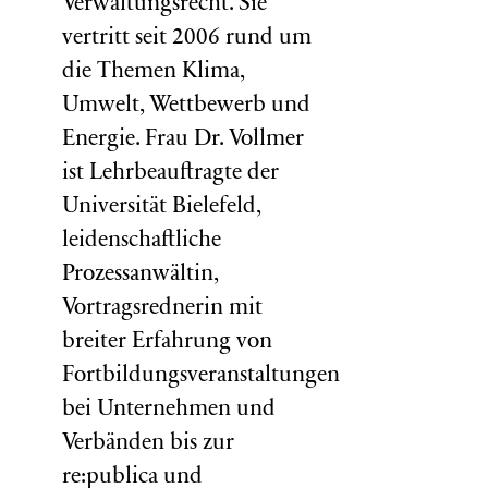
Verwaltungsrecht. Sie
vertritt seit 2006 rund um
die Themen Klima,
Umwelt, Wettbewerb und
Energie. Frau Dr. Vollmer
ist Lehrbeauftragte der
Universität Bielefeld,
leidenschaftliche
Prozessanwältin,
Vortragsrednerin mit
breiter Erfahrung von
Fortbildungsveranstaltungen
bei Unternehmen und
Verbänden bis zur
re:publica und