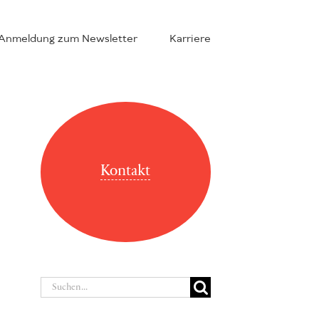
Anmeldung zum Newsletter
Karriere
Kontakt
Suche
nach: