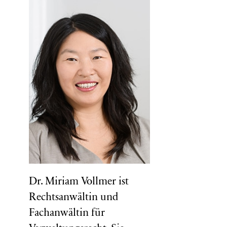
Dr. Miriam Vollmer ist
Rechtsanwältin und
Fachanwältin für