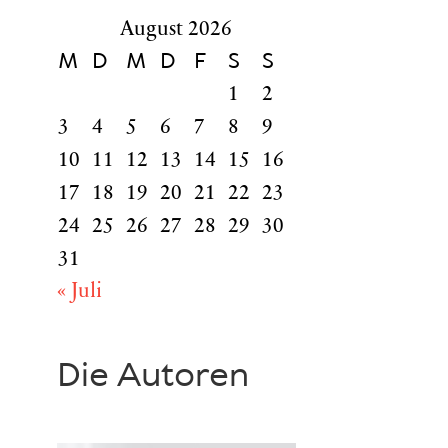
August 2026
M
D
M
D
F
S
S
1
2
3
4
5
6
7
8
9
10
11
12
13
14
15
16
17
18
19
20
21
22
23
24
25
26
27
28
29
30
31
« Juli
Die Autoren