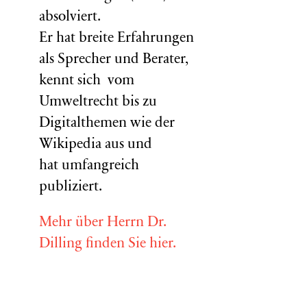
absolviert.
Er hat breite Erfahrungen
als Sprecher und Berater,
kennt sich vom
Umweltrecht bis zu
Digitalthemen wie der
Wikipedia aus und
hat umfangreich
publiziert.
Mehr über Herrn Dr.
Dilling finden Sie hier.