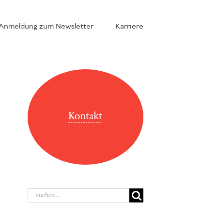
Anmeldung zum Newsletter
Karriere
Kontakt
Suche
nach: