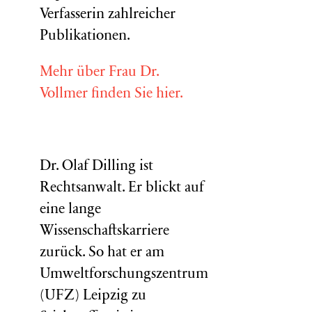
Verfasserin zahlreicher
Publikationen.
Mehr über Frau Dr.
Vollmer finden Sie hier.
Dr. Olaf Dilling ist
Rechtsanwalt. Er blickt auf
eine lange
Wissenschaftskarriere
zurück. So hat er am
Umweltforschungszentrum
(
UFZ
) Leipzig zu