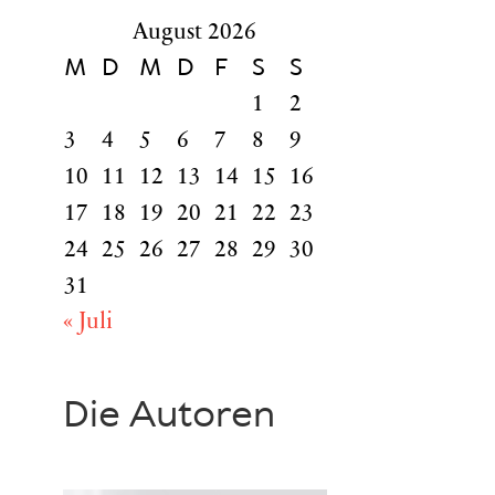
August 2026
M
D
M
D
F
S
S
1
2
3
4
5
6
7
8
9
10
11
12
13
14
15
16
17
18
19
20
21
22
23
24
25
26
27
28
29
30
31
« Juli
Die Autoren