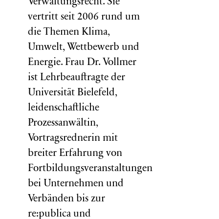
Verwaltungsrecht. Sie
vertritt seit 2006 rund um
die Themen Klima,
Umwelt, Wettbewerb und
Energie. Frau Dr. Vollmer
ist Lehrbeauftragte der
Universität Bielefeld,
leidenschaftliche
Prozessanwältin,
Vortragsrednerin mit
breiter Erfahrung von
Fortbildungsveranstaltungen
bei Unternehmen und
Verbänden bis zur
re:publica und