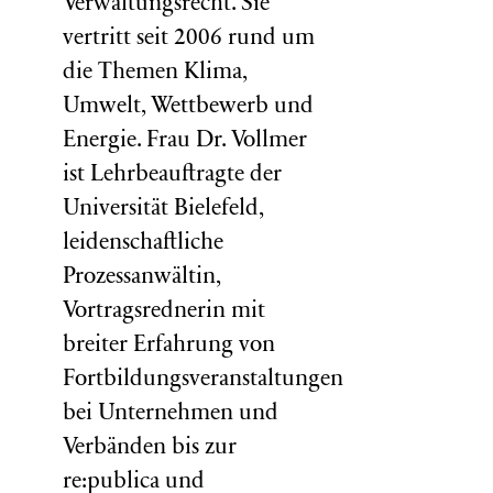
Verwaltungsrecht. Sie
vertritt seit 2006 rund um
die Themen Klima,
Umwelt, Wettbewerb und
Energie. Frau Dr. Vollmer
ist Lehrbeauftragte der
Universität Bielefeld,
leidenschaftliche
Prozessanwältin,
Vortragsrednerin mit
breiter Erfahrung von
Fortbildungsveranstaltungen
bei Unternehmen und
Verbänden bis zur
re:publica und