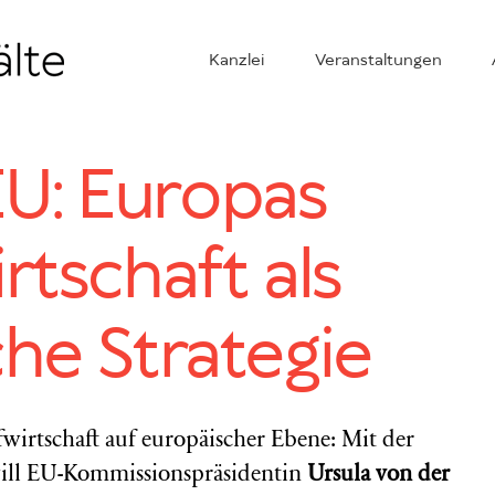
Kanzlei
Veranstaltungen
U: Europas
rtschaft als
che Strategie
ufwirtschaft auf europäischer Ebene: Mit der
ll EU-Kommissionspräsidentin
Ursula von der