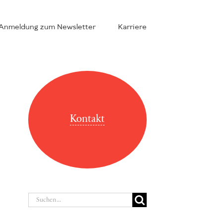
Anmeldung zum Newsletter
Karriere
Kontakt
Suche
nach: