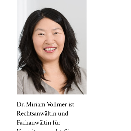
Dr. Miriam Vollmer ist
Rechtsanwältin und
Fachanwältin für