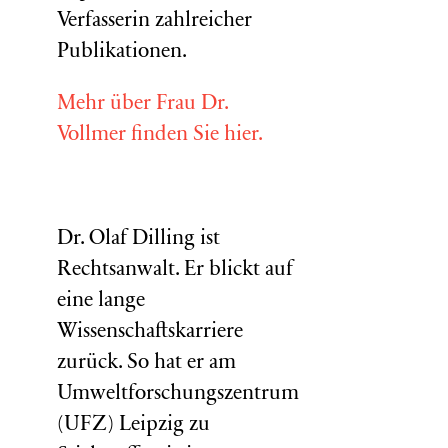
Verfasserin zahlreicher
Publikationen.
Mehr über Frau Dr.
Vollmer finden Sie hier.
Dr. Olaf Dilling ist
Rechtsanwalt. Er blickt auf
eine lange
Wissenschaftskarriere
zurück. So hat er am
Umweltforschungszentrum
(
UFZ
) Leipzig zu