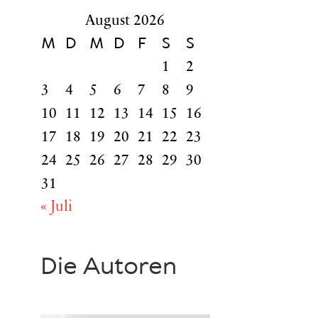
August 2026
M
D
M
D
F
S
S
1
2
3
4
5
6
7
8
9
10
11
12
13
14
15
16
17
18
19
20
21
22
23
24
25
26
27
28
29
30
31
« Juli
Die Autoren