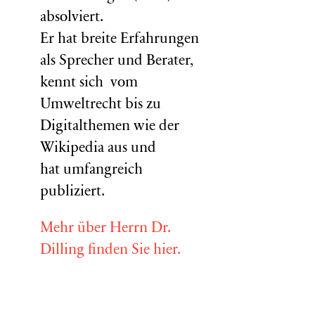
absolviert.
Er hat breite Erfahrungen
als Sprecher und Berater,
kennt sich vom
Umweltrecht bis zu
Digitalthemen wie der
Wikipedia aus und
hat umfangreich
publiziert.
Mehr über Herrn Dr.
Dilling finden Sie hier.