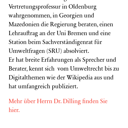
Vertretungsprofessur in Oldenburg
wahrgenommen, in Georgien und
Mazedonien die Regierung beraten, einen
Lehrauftrag an der Uni Bremen und eine
Station beim Sachverständigenrat für
Umweltfragen (
SRU
) absolviert.
Er hat breite Erfahrungen als Sprecher und
Berater, kennt sich vom Umweltrecht bis zu
Digitalthemen wie der Wikipedia aus und
hat umfangreich publiziert.
Mehr über Herrn Dr. Dilling finden Sie
hier.