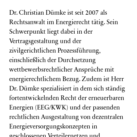
Dr. Christian Dümke ist seit 2007 als
Rechtsanwalt im Energierecht tätig. Sein
Schwerpunkt liegt dabei in der
Vertragsgestaltung und der
zivilgerichtlichen Prozessführung,
einschließlich der Durchsetzung
wettbewerbsrechtlicher Ansprüche mit
energierechtlichem Bezug. Zudem ist Herr
Dr. Dümke spezialisiert in dem sich ständig
fortentwickelnden Recht der erneuerbaren
Energien (EEG/KWK) und der passenden
rechtlichen Ausgestaltung von dezentralen
Energieversorgungskonzepten in
geschlossenen Verteilernetzen und