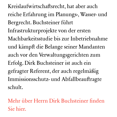
Kreislaufwirtschaftsrecht, hat aber auch
reiche Erfahrung im Planungs-, Wasser- und
Bergrecht. Buchsteiner führt
Infrastrukturprojekte von der ersten
Machbarkeitsstudie bis zur Inbetriebnahme
und kämpft die Belange seiner Mandanten
auch vor den Verwaltungsgerichten zum
Erfolg. Dirk Buchsteiner ist auch ein
gefragter Referent, der auch regelmäßig
Immissionsschutz- und Abfallbeauftragte
schult.
Mehr über Herrn Dirk Buchsteiner finden
Sie hier.