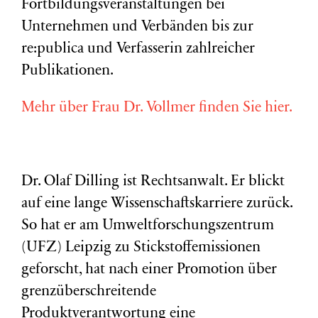
Fortbildungsveranstaltungen bei
Unternehmen und Verbänden bis zur
re:publica und Verfasserin zahlreicher
Publikationen.
Mehr über Frau Dr. Vollmer finden Sie hier.
Dr. Olaf Dilling ist Rechtsanwalt. Er blickt
auf eine lange Wissenschaftskarriere zurück.
So hat er am Umweltforschungszentrum
(
UFZ
) Leipzig zu Stickstoffemissionen
geforscht, hat nach einer Promotion über
grenzüberschreitende
Produktverantwortung eine