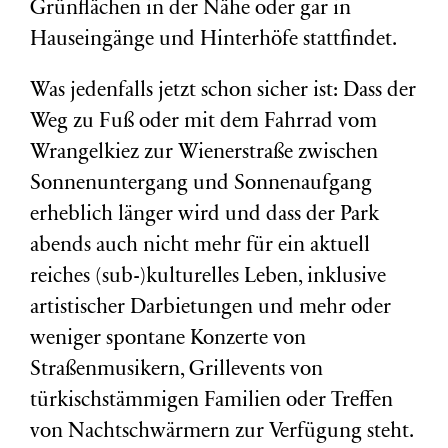
Grünflächen in der Nähe oder gar in
Hauseingänge und Hinterhöfe stattfindet.
Was jedenfalls jetzt schon sicher ist: Dass der
Weg zu Fuß oder mit dem Fahrrad vom
Wrangelkiez zur Wienerstraße zwischen
Sonnenuntergang und Sonnenaufgang
erheblich länger wird und dass der Park
abends auch nicht mehr für ein aktuell
reiches (sub-)kulturelles Leben, inklusive
artistischer Darbietungen und mehr oder
weniger spontane Konzerte von
Straßenmusikern, Grillevents von
türkischstämmigen Familien oder Treffen
von Nachtschwärmern zur Verfügung steht.