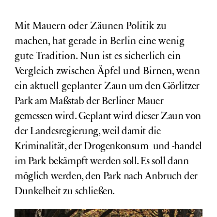
Mit Mauern oder Zäunen Politik zu
machen, hat gerade in Berlin eine wenig
gute Tradition. Nun ist es sicherlich ein
Vergleich zwischen Äpfel und Birnen, wenn
ein aktuell geplanter
Zaun um den Görlitzer
Park
am Maßstab
der Berliner Mauer
gemessen wird. Geplant wird dieser Zaun von
der Landesregierung, weil damit die
Kriminalität, der Drogenkonsum und -handel
im Park bekämpft werden soll. Es soll dann
möglich werden, den Park nach Anbruch der
Dunkelheit zu schließen.