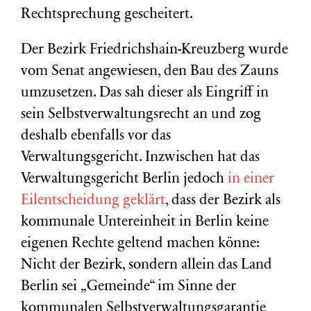
Rechtsprechung gescheitert.
Der Bezirk Friedrichshain-Kreuzberg wurde
vom Senat angewiesen, den Bau des Zauns
umzusetzen. Das sah dieser als Eingriff in
sein Selbstverwaltungsrecht an und zog
deshalb ebenfalls vor das
Verwaltungsgericht. Inzwischen hat das
Verwaltungsgericht Berlin jedoch
in einer
Eilentscheidung geklärt
, dass der Bezirk als
kommunale Untereinheit in Berlin keine
eigenen Rechte geltend machen könne:
Nicht der Bezirk, sondern allein das Land
Berlin sei „Gemeinde“ im Sinne der
kommunalen Selbstverwaltungsgarantie