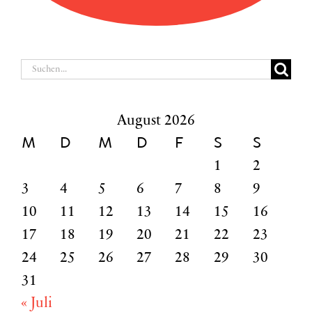
Suche
nach:
August 2026
M
D
M
D
F
S
S
1
2
3
4
5
6
7
8
9
10
11
12
13
14
15
16
17
18
19
20
21
22
23
24
25
26
27
28
29
30
31
« Juli