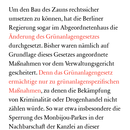
Um den Bau des Zauns rechtssicher
umsetzen zu können, hat die Berliner
Regierung sogar im Abgeordnetenhaus die
Änderung des Grünanlagengesetzes
durchgesetzt. Bisher waren nämlich auf
Grundlage dieses Gesetzes angeordnete
Maßnahmen vor dem Verwaltungsgericht
gescheitert.
Denn das Grünanlagengesetz
ermächtige nur zu grünanlagenspezifischen
Maßnahmen
, zu denen die Bekämpfung
von Kriminalität oder Drogenhandel nicht
zählen würde. So war etwa insbesondere die
Sperrung des Monbijou-Parkes in der
Nachbarschaft der Kanzlei an dieser