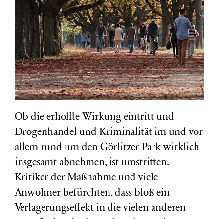
Ob die erhoffte Wirkung eintritt und
Drogenhandel und Kriminalität im und vor
allem rund um den Görlitzer Park wirklich
insgesamt abnehmen, ist umstritten.
Kritiker der Maßnahme und viele
Anwohner befürchten, dass bloß ein
Verlagerungseffekt in die vielen anderen