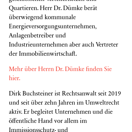
Quartieren. Herr Dr. Dümke berät
überwiegend kommunale
Energieversorgungsunternehmen,
Anlagenbetreiber und
Industrieunternehmen aber auch Vertreter
der Immobilienwirtschaft.
Mehr über Herrn Dr. Dümke finden Sie
hier.
Dirk Buchsteiner ist Rechtsanwalt seit 2019
und seit über zehn Jahren im Umweltrecht
aktiv. Er begleitet Unternehmen und die
öffentliche Hand vor allem im
Immissionsschutz- und