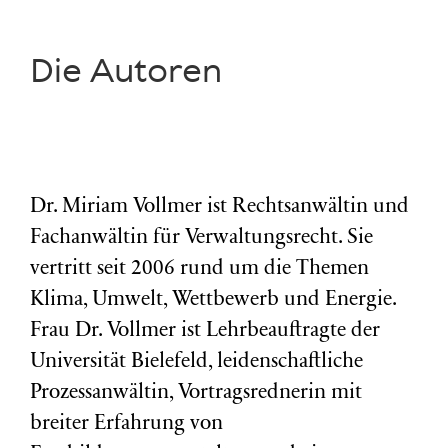
Die Autoren
Dr. Miriam Vollmer ist Rechtsanwältin und
Fachanwältin für Verwaltungsrecht. Sie
vertritt seit 2006 rund um die Themen
Klima, Umwelt, Wettbewerb und Energie.
Frau Dr. Vollmer ist Lehrbeauftragte der
Universität Bielefeld, leidenschaftliche
Prozessanwältin, Vortragsrednerin mit
breiter Erfahrung von