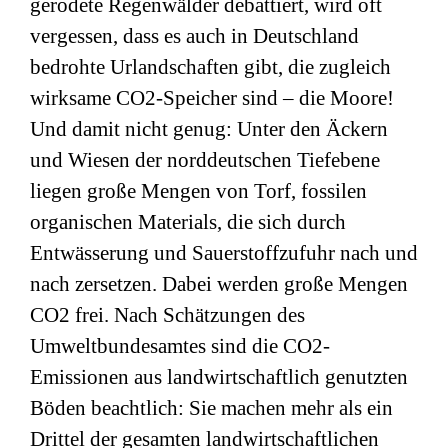
gerodete Regenwälder debattiert, wird oft
vergessen, dass es auch in Deutschland
bedrohte Urlandschaften gibt, die zugleich
wirksame CO2-Speicher sind – die Moore!
Und damit nicht genug: Unter den Äckern
und Wiesen der norddeutschen Tiefebene
liegen große Mengen von Torf, fossilen
organischen Materials, die sich durch
Entwässerung und Sauerstoffzufuhr nach und
nach zersetzen. Dabei werden große Mengen
CO2 frei. Nach Schätzungen des
Umweltbundesamtes sind die CO2-
Emissionen aus landwirtschaftlich genutzten
Böden beachtlich: Sie machen mehr als ein
Drittel der gesamten landwirtschaftlichen