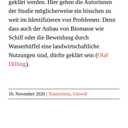
geklärt werden. Hier gehen die Autorinnen
der Studie möglicherweise ein bisschen zu
weit im Identifizieren von Problemen: Denn
dass auch der Anbau von Biomasse wie
Schilf oder die Beweidung durch
Wasserbüffel eine landwirtschaftliche
Nutzungen sind, dürfte geklärt sein (
Olaf
Dilling
).
16. November 2020
|
Naturschutz
,
Umwelt