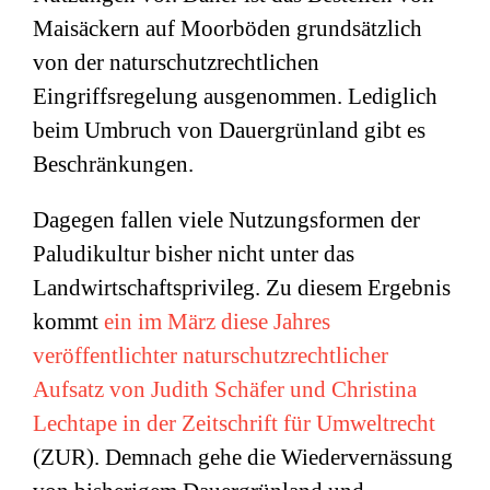
Maisäckern auf Moorböden grundsätzlich
von der naturschutzrechtlichen
Eingriffsregelung ausgenommen. Lediglich
beim Umbruch von Dauergrünland gibt es
Beschränkungen.
Dagegen fallen viele Nutzungsformen der
Paludikultur bisher nicht unter das
Landwirtschaftsprivileg. Zu diesem Ergebnis
kommt
ein im März diese Jahres
veröffentlichter naturschutzrechtlicher
Aufsatz von
Judith Schäfer und Christina
Lechtape
in der Zeitschrift für Umweltrecht
(ZUR). Demnach gehe die Wiedervernässung