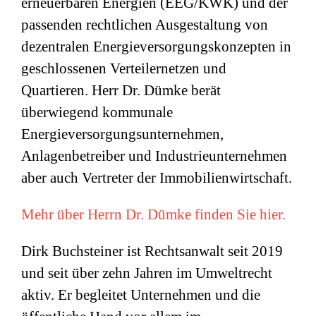
erneuerbaren Energien (EEG/KWK) und der
passenden rechtlichen Ausgestaltung von
dezentralen Energieversorgungskonzepten in
geschlossenen Verteilernetzen und
Quartieren. Herr Dr. Dümke berät
überwiegend kommunale
Energieversorgungsunternehmen,
Anlagenbetreiber und Industrieunternehmen
aber auch Vertreter der Immobilienwirtschaft.
Mehr über Herrn Dr. Dümke finden Sie hier.
Dirk Buchsteiner ist Rechtsanwalt seit 2019
und seit über zehn Jahren im Umweltrecht
aktiv. Er begleitet Unternehmen und die