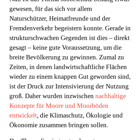
gewesen, für das sich vor allem
Naturschützer, Heimatfreunde und der
Fremdenverkehr begeistern konnte. Gerade in
strukturschwachen Gegenden ist dies – direkt
gesagt – keine gute Voraussetzung, um die
breite Bevölkerung zu gewinnen. Zumal zu
Zeiten, in denen landwirtschaftliche Flächen
wieder zu einem knappen Gut geworden sind,
ist der Druck zur Intensivierung der Nutzung
groß. Daher wurden inzwischen
nachhaltige
Konzepte für Moore und Moorböden
entwickelt
, die Klimaschutz, Ökologie und
Ökonomie zusammen bringen sollen.