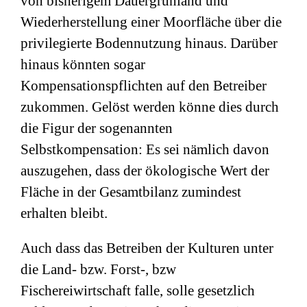
von bisherigem Dauergrünland und
Wiederherstellung einer Moorfläche über die
privilegierte Bodennutzung hinaus. Darüber
hinaus könnten sogar
Kompensationspflichten auf den Betreiber
zukommen. Gelöst werden könne dies durch
die Figur der sogenannten
Selbstkompensation: Es sei nämlich davon
auszugehen, dass der ökologische Wert der
Fläche in der Gesamtbilanz zumindest
erhalten bleibt.
Auch dass das Betreiben der Kulturen unter
die Land- bzw. Forst-, bzw
Fischereiwirtschaft falle, solle gesetzlich