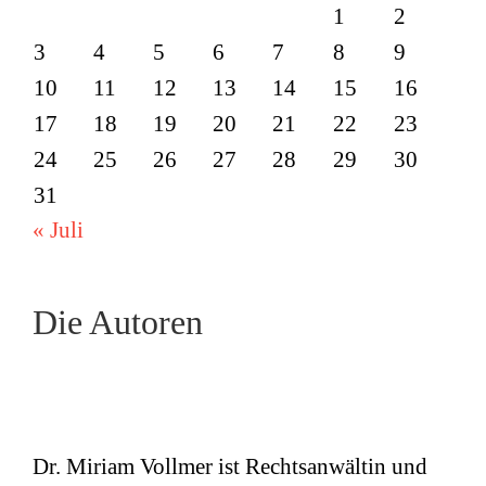
1
2
3
4
5
6
7
8
9
10
11
12
13
14
15
16
17
18
19
20
21
22
23
24
25
26
27
28
29
30
31
« Juli
Die Autoren
Dr. Miriam Vollmer ist Rechtsanwältin und