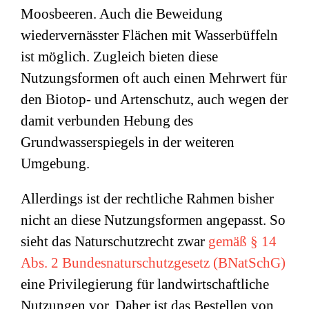
Moosbeeren. Auch die Beweidung
wiedervernässter Flächen mit Wasserbüffeln
ist möglich. Zugleich bieten diese
Nutzungsformen oft auch einen Mehrwert für
den Biotop- und Artenschutz, auch wegen der
damit verbunden Hebung des
Grundwasserspiegels in der weiteren
Umgebung.
Allerdings ist der rechtliche Rahmen bisher
nicht an diese Nutzungsformen angepasst. So
sieht das Naturschutzrecht zwar
gemäß § 14
Abs. 2
Bundesnaturschutzgesetz (BNatSchG)
eine Privilegierung für landwirtschaftliche
Nutzungen vor. Daher ist das Bestellen von