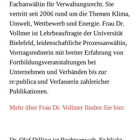
Fachanwältin für Verwaltungsrecht. Sie
vertritt seit 2006 rund um die Themen Klima,
Umwelt, Wettbewerb und Energie. Frau Dr.
Vollmer ist Lehrbeauftragte der Universität
Bielefeld, leidenschaftliche Prozessanwältin,
Vortragsrednerin mit breiter Erfahrung von
Fortbildungsveranstaltungen bei
Unternehmen und Verbänden bis zur
re:publica und Verfasserin zahlreicher
Publikationen.
Mehr über Frau Dr. Vollmer finden Sie hier.