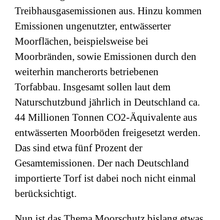
Treibhausgasemissionen aus. Hinzu kommen
Emissionen ungenutzter, entwässerter
Moorflächen, beispielsweise bei
Moorbränden, sowie Emissionen durch den
weiterhin mancherorts betriebenen
Torfabbau. Insgesamt sollen laut dem
Naturschutzbund jährlich in Deutschland ca.
44 Millionen Tonnen CO2-Äquivalente aus
entwässerten Moorböden freigesetzt werden.
Das sind etwa fünf Prozent der
Gesamtemissionen. Der nach Deutschland
importierte Torf ist dabei noch nicht einmal
berücksichtigt.
Nun ist das Thema Moorschutz bislang etwas