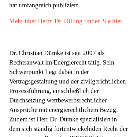
hat umfangreich publiziert.
Mehr über Herrn Dr. Dilling finden Sie hier.
Dr. Christian Dümke ist seit 2007 als
Rechtsanwalt im Energierecht tätig. Sein
Schwerpunkt liegt dabei in der
Vertragsgestaltung und der zivilgerichtlichen
Prozessführung, einschließlich der
Durchsetzung wettbewerbsrechtlicher
Ansprüche mit energierechtlichem Bezug.
Zudem ist Herr Dr. Dümke spezialisiert in
dem sich ständig fortentwickelnden Recht der