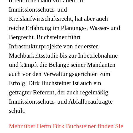
öffentliche Hand vor allem im
Immissionsschutz- und
Kreislaufwirtschaftsrecht, hat aber auch
reiche Erfahrung im Planungs-, Wasser- und
Bergrecht. Buchsteiner führt
Infrastrukturprojekte von der ersten
Machbarkeitsstudie bis zur Inbetriebnahme
und kämpft die Belange seiner Mandanten
auch vor den Verwaltungsgerichten zum
Erfolg. Dirk Buchsteiner ist auch ein
gefragter Referent, der auch regelmäßig
Immissionsschutz- und Abfallbeauftragte
schult.
Mehr über Herrn Dirk Buchsteiner finden Sie