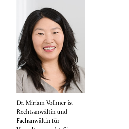
Dr. Miriam Vollmer ist
Rechtsanwältin und
Fachanwältin für