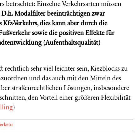
s betrachtet: Einzelne Verkehrsarten müssen
.
D.h. Modalfilter beeinträchtigen zwar
es Kfz-Verkehrs, dies kann aber durch die
ußverkehr sowie die positiven Effekte für
dtentwicklung (Aufenthaltsqualität)
 rechtlich sehr viel leichter sein, Kiezblocks zu
zuordnen und das auch mit den Mitteln des
über straßenrechtlichen Lösungen, insbesondere
chnitten, den Vorteil einer größeren Flexibilität
lling
)
erkehr