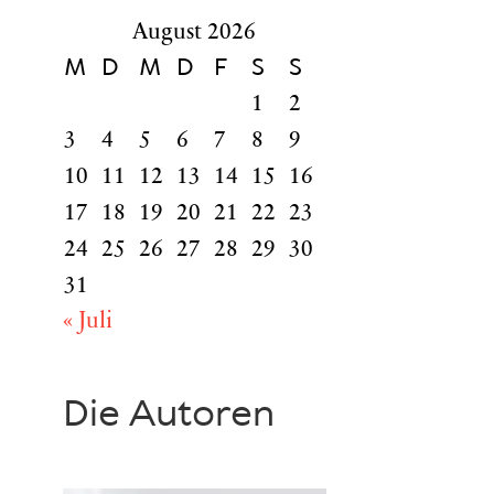
August 2026
M
D
M
D
F
S
S
1
2
3
4
5
6
7
8
9
10
11
12
13
14
15
16
17
18
19
20
21
22
23
24
25
26
27
28
29
30
31
« Juli
Die Autoren