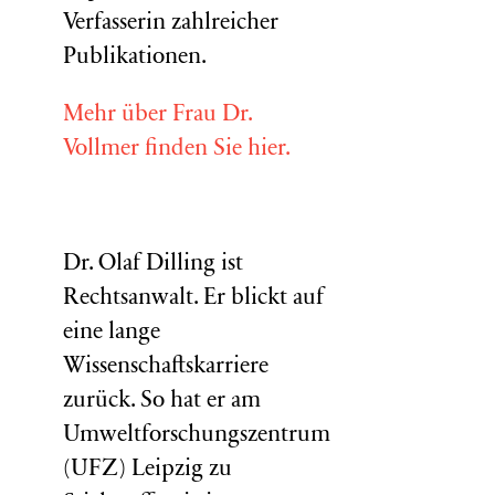
Verfasserin zahlreicher
Publikationen.
Mehr über Frau Dr.
Vollmer finden Sie hier.
Dr. Olaf Dilling ist
Rechtsanwalt. Er blickt auf
eine lange
Wissenschaftskarriere
zurück. So hat er am
Umweltforschungszentrum
(
UFZ
) Leipzig zu