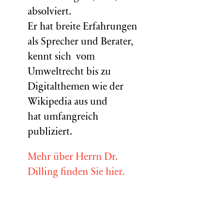
absolviert.
Er hat breite Erfahrungen
als Sprecher und Berater,
kennt sich vom
Umweltrecht bis zu
Digitalthemen wie der
Wikipedia aus und
hat umfangreich
publiziert.
Mehr über Herrn Dr.
Dilling finden Sie hier.