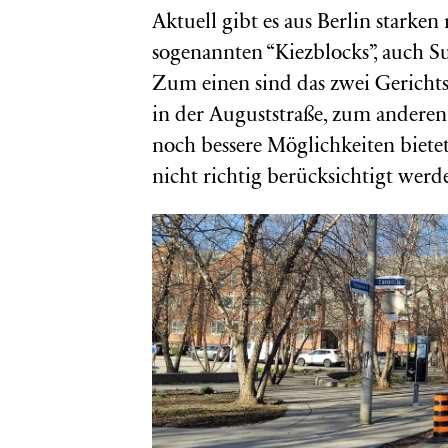
Aktuell gibt es aus Berlin starke
sogenannten “Kiezblocks”, auch Su
Zum einen sind das zwei Gericht
in der Auguststraße, zum andere
noch bessere Möglichkeiten biete
nicht richtig berücksichtigt werd