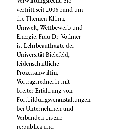
Verwaltungsrecht. Sie
vertritt seit 2006 rund um
die Themen Klima,
Umwelt, Wettbewerb und
Energie. Frau Dr. Vollmer
ist Lehrbeauftragte der
Universität Bielefeld,
leidenschaftliche
Prozessanwältin,
Vortragsrednerin mit
breiter Erfahrung von
Fortbildungsveranstaltungen
bei Unternehmen und
Verbänden bis zur
re:publica und