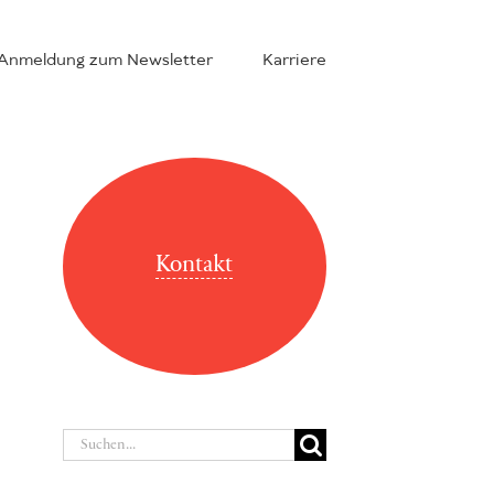
Anmeldung zum Newsletter
Karriere
Kontakt
Suche
nach: