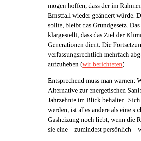
mögen hoffen, dass der im Rahmen
Ernstfall wieder geändert würde. 
sollte, bleibt das Grundgesetz. D
klargestellt, dass das Ziel der Kli
Generationen dient. Die Fortsetz
verfassungsrechtlich mehrfach abg
aufzuheben (
wir berichteten
)
Entsprechend muss man warnen: We
Alternative zur energetischen Sanie
Jahrzehnte im Blick behalten. Sich
werden, ist alles andere als eine 
Gasheizung noch liebt, wenn die Re
sie eine – zumindest persönlich – 