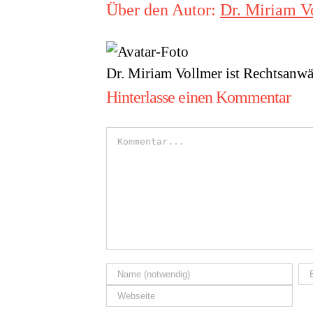
Über den Autor:
Dr. Miriam V
Dr. Miriam Vollmer ist Rechtsanwä
Hinterlasse einen Kommentar
Kommentar