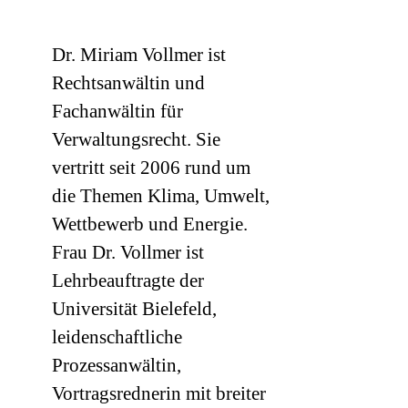
Dr. Miriam Vollmer ist
Rechtsanwältin und
Fachanwältin für
Verwaltungsrecht. Sie
vertritt seit 2006 rund um
die Themen Klima, Umwelt,
Wettbewerb und Energie.
Frau Dr. Vollmer ist
Lehrbeauftragte der
Universität Bielefeld,
leidenschaftliche
Prozessanwältin,
Vortragsrednerin mit breiter