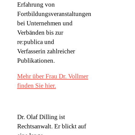
Erfahrung von
Fortbildungsveranstaltungen
bei Unternehmen und
Verbänden bis zur
re:publica und
Verfasserin zahlreicher
Publikationen.
Mehr über Frau Dr. Vollmer
finden Sie hier.
Dr. Olaf Dilling ist
Rechtsanwalt. Er blickt auf