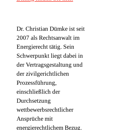
Dr. Christian Dümke ist seit
2007 als Rechtsanwalt im
Energierecht tätig. Sein
Schwerpunkt liegt dabei in
der Vertragsgestaltung und
der zivilgerichtlichen
Prozessführung,
einschließlich der
Durchsetzung
wettbewerbsrechtlicher
Ansprüche mit
energierechtlichem Bezug.