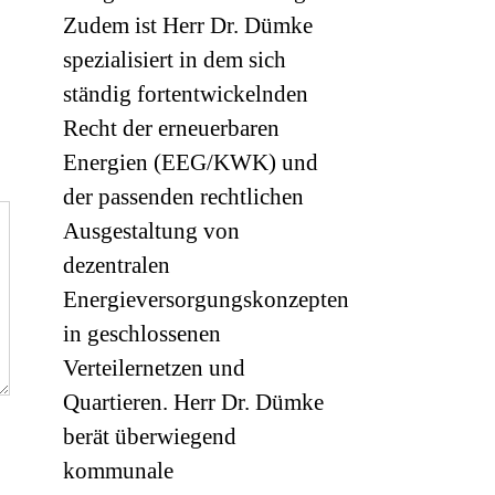
Zudem ist Herr Dr. Dümke
spezialisiert in dem sich
ständig fortentwickelnden
Recht der erneuerbaren
Energien (EEG/KWK) und
der passenden rechtlichen
Ausgestaltung von
dezentralen
Energieversorgungskonzepten
in geschlossenen
Verteilernetzen und
Quartieren. Herr Dr. Dümke
berät überwiegend
kommunale