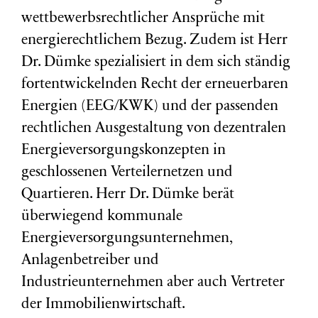
wettbewerbsrechtlicher Ansprüche mit
energierechtlichem Bezug. Zudem ist Herr
Dr. Dümke spezialisiert in dem sich ständig
fortentwickelnden Recht der erneuerbaren
Energien (EEG/KWK) und der passenden
rechtlichen Ausgestaltung von dezentralen
Energieversorgungskonzepten in
geschlossenen Verteilernetzen und
Quartieren. Herr Dr. Dümke berät
überwiegend kommunale
Energieversorgungsunternehmen,
Anlagenbetreiber und
Industrieunternehmen aber auch Vertreter
der Immobilienwirtschaft.