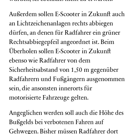
Außerdem sollen E-Scooter in Zukunft auch
an Lichtzeichenanlagen rechts abbiegen
dürfen, an denen für Radfahrer ein grüner
Rechtsabbiegepfeil angeordnet ist. Beim
Überholen sollen E-Scooter in Zukunft
ebenso wie Radfahrer von dem
Sicherheitsabstand von 1,50 m gegenüber
Radfahrern und Fußgängern ausgenommen
sein, die ansonsten innerorts für
motorisierte Fahrzeuge gelten.
Angeglichen werden soll auch die Höhe des
Bußgelds bei verbotenen Fahren auf
Gehwegen. Bisher müssen Radfahrer dort