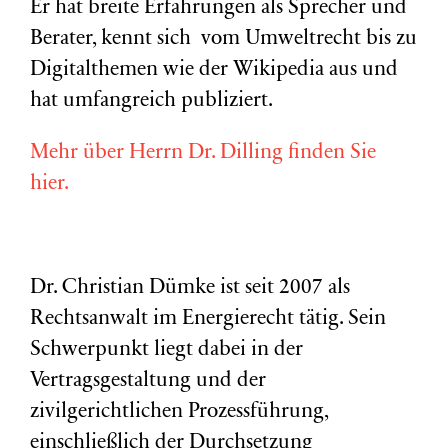
Er hat breite Erfahrungen als Sprecher und
Berater, kennt sich vom Umweltrecht bis zu
Digitalthemen wie der Wikipedia aus und
hat umfangreich publiziert.
Mehr über Herrn Dr. Dilling finden Sie
hier.
Dr. Christian Dümke ist seit 2007 als
Rechtsanwalt im Energierecht tätig. Sein
Schwerpunkt liegt dabei in der
Vertragsgestaltung und der
zivilgerichtlichen Prozessführung,
einschließlich der Durchsetzung