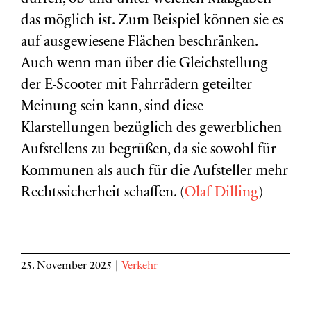
das möglich ist. Zum Beispiel können sie es
auf ausgewiesene Flächen beschränken.
Auch wenn man über die Gleichstellung
der E-Scooter mit Fahrrädern geteilter
Meinung sein kann, sind diese
Klarstellungen bezüglich des gewerblichen
Aufstellens zu begrüßen, da sie sowohl für
Kommunen als auch für die Aufsteller mehr
Rechtssicherheit schaffen. (
Olaf Dilling
)
25. November 2025
|
Verkehr