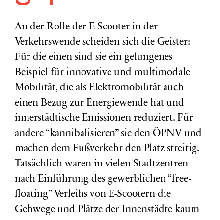
An der Rolle der E-Scooter in der
Verkehrswende scheiden sich die Geister:
Für die einen sind sie ein gelungenes
Beispiel für innovative und multimodale
Mobilität, die als Elektromobilität auch
einen Bezug zur Energiewende hat und
innerstädtische Emissionen reduziert. Für
andere “kannibalisieren” sie den ÖPNV und
machen dem Fußverkehr den Platz streitig.
Tatsächlich waren in vielen Stadtzentren
nach Einführung des gewerblichen “free-
floating” Verleihs von E-Scootern die
Gehwege und Plätze der Innenstädte kaum