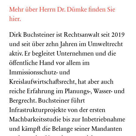
Mehr über Herrn Dr. Dümke finden Sie
hier.
Dirk Buchsteiner ist Rechtsanwalt seit 2019
und seit über zehn Jahren im Umweltrecht
aktiv. Er begleitet Unternehmen und die
öffentliche Hand vor allem im
Immissionsschutz- und
Kreislaufwirtschaftsrecht, hat aber auch
reiche Erfahrung im Planungs-, Wasser- und
Bergrecht. Buchsteiner führt
Infrastrukturprojekte von der ersten
Machbarkeitsstudie bis zur Inbetriebnahme
und kämpft die Belange seiner Mandanten