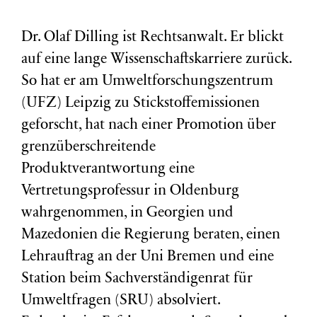
Dr. Olaf Dilling ist Rechtsanwalt. Er blickt
auf eine lange Wissenschaftskarriere zurück.
So hat er am Umweltforschungszentrum
(
UFZ
) Leipzig zu Stickstoffemissionen
geforscht, hat nach einer Promotion über
grenzüberschreitende
Produktverantwortung eine
Vertretungsprofessur in Oldenburg
wahrgenommen, in Georgien und
Mazedonien die Regierung beraten, einen
Lehrauftrag an der Uni Bremen und eine
Station beim Sachverständigenrat für
Umweltfragen (
SRU
) absolviert.