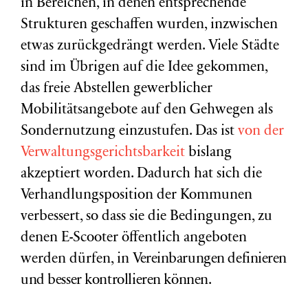
in Bereichen, in denen entsprechende
Strukturen geschaffen wurden, inzwischen
etwas zurückgedrängt werden. Viele Städte
sind im Übrigen auf die Idee gekommen,
das freie Abstellen gewerblicher
Mobilitätsangebote auf den Gehwegen als
Sondernutzung einzustufen. Das ist
von der
Verwaltungsgerichtsbarkeit
bislang
akzeptiert worden. Dadurch hat sich die
Verhandlungsposition der Kommunen
verbessert, so dass sie die Bedingungen, zu
denen E-Scooter öffentlich angeboten
werden dürfen, in
Vereinbarungen definieren
und
besser kontrollieren können.