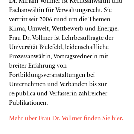
Dr. Miriam Vollmer ist Rechtsanwältin und
Fachanwältin für Verwaltungsrecht. Sie
vertritt seit 2006 rund um die Themen
Klima, Umwelt, Wettbewerb und Energie.
Frau Dr. Vollmer ist Lehrbeauftragte der
Universität Bielefeld, leidenschaftliche
Prozessanwältin, Vortragsrednerin mit
breiter Erfahrung von
Fortbildungsveranstaltungen bei
Unternehmen und Verbänden bis zur
re:publica und Verfasserin zahlreicher
Publikationen.
Mehr über Frau Dr. Vollmer finden Sie hier.