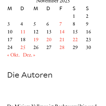
November 2025
M
D
M
D
F
S
S
1
2
3
4
5
6
7
8
9
10
11
12
13
14
15
16
17
18
19
20
21
22
23
24
25
26
27
28
29
30
« Okt.
Dez. »
Die Autoren