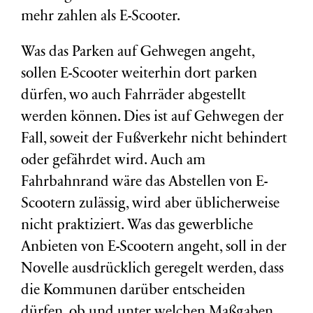
mehr zahlen als E-Scooter.
Was das Parken auf Gehwegen angeht,
sollen E-Scooter weiterhin dort parken
dürfen, wo auch Fahrräder abgestellt
werden können. Dies ist auf Gehwegen der
Fall, soweit der Fußverkehr nicht behindert
oder gefährdet wird. Auch am
Fahrbahnrand wäre das Abstellen von E-
Scootern zulässig, wird aber üblicherweise
nicht praktiziert. Was das gewerbliche
Anbieten von E-Scootern angeht, soll in der
Novelle ausdrücklich geregelt werden, dass
die Kommunen darüber entscheiden
dürfen, ob und unter welchen Maßgaben