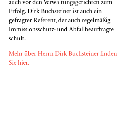
auch vor den Verwaltungsgerichten zum
Erfolg. Dirk Buchsteiner ist auch ein
gefragter Referent, der auch regelmäßig
Immissionsschutz- und Abfallbeauftragte
schult.
Mehr über Herrn Dirk Buchsteiner finden
Sie hier.