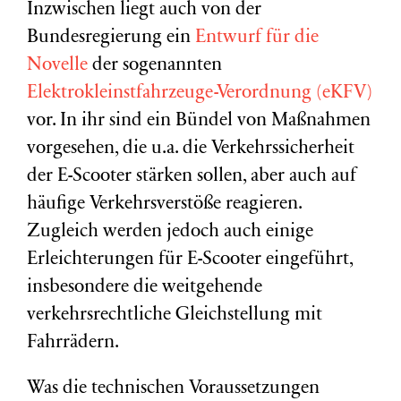
Inzwischen liegt auch von der
Bundesregierung ein
Entwurf für die
Novelle
der sogenannten
Elektrokleinstfahrzeuge-Verordnung (eKFV)
vor. In ihr sind ein Bündel von Maßnahmen
vorgesehen, die u.a. die Verkehrssicherheit
der E-Scooter stärken sollen, aber auch auf
häufige Verkehrsverstöße reagieren.
Zugleich werden jedoch auch einige
Erleichterungen für E-Scooter eingeführt,
insbesondere die weitgehende
verkehrsrechtliche Gleichstellung mit
Fahrrädern.
Was die technischen Voraussetzungen