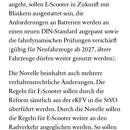
angeht, sollen E-Scooter in Zukunft mit
Blinkern ausgestattet sein, die
Anforderungen an Batterien werden an
einen neuen DIN-Standard angepasst sowie
die fahrdynamischen Prüfungen verschärft
(gültig für Neufahrzeuge ab 2027, ältere
Fahrzeuge dürfen weiter genutzt werden).
Die Novelle beinhaltet auch mehrere
verhaltensrechtliche Änderungen. Die
Regeln für E-Scooter sollen durch die
Reform sämtlich aus der eKFV in die StVO
überführt werden. Durch die Novelle sollen
die Regeln für E-Scooter weiter an den
Radverkehr angeglichen werden. So sollen