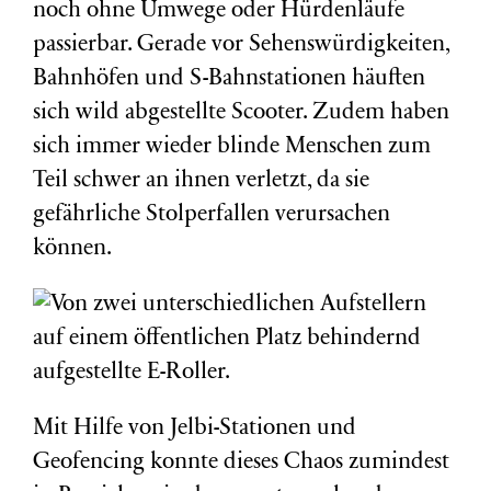
noch ohne Umwege oder Hürdenläufe
passierbar. Gerade vor Sehenswürdigkeiten,
Bahnhöfen und S-Bahnstationen häuften
sich wild abgestellte Scooter. Zudem haben
sich immer wieder blinde Menschen zum
Teil schwer an ihnen verletzt, da sie
gefährliche Stolperfallen verursachen
können.
Mit Hilfe von Jelbi-Stationen und
Geofencing konnte dieses Chaos zumindest