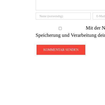
Mit der N
Speicherung und Verarbeitung dein