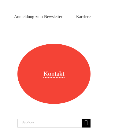
n
Anmeldung zum Newsletter
Karriere
Kontakt
Suche
nach: