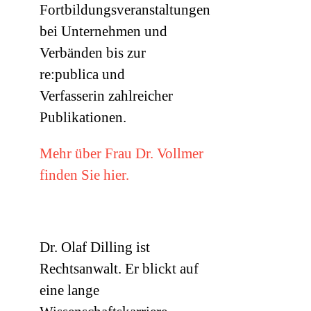
Fortbildungsveranstaltungen
bei Unternehmen und
Verbänden bis zur
re:publica und
Verfasserin zahlreicher
Publikationen.
Mehr über Frau Dr. Vollmer
finden Sie hier.
Dr. Olaf Dilling ist
Rechtsanwalt. Er blickt auf
eine lange