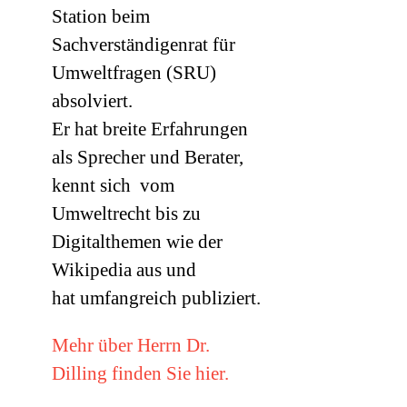
Station beim
Sachverständigenrat für
Umweltfragen (
SRU
)
absolviert.
Er hat breite Erfahrungen
als Sprecher und Berater,
kennt sich vom
Umweltrecht bis zu
Digitalthemen wie der
Wikipedia aus und
hat umfangreich publiziert.
Mehr über Herrn Dr.
Dilling finden Sie hier.