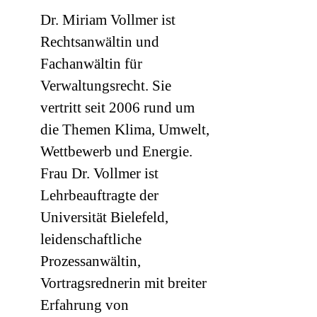
Dr. Miriam Vollmer ist
Rechtsanwältin und
Fachanwältin für
Verwaltungsrecht. Sie
vertritt seit 2006 rund um
die Themen Klima, Umwelt,
Wettbewerb und Energie.
Frau Dr. Vollmer ist
Lehrbeauftragte der
Universität Bielefeld,
leidenschaftliche
Prozessanwältin,
Vortragsrednerin mit breiter
Erfahrung von