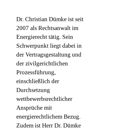
Dr. Christian Dümke ist seit
2007 als Rechtsanwalt im
Energierecht tätig. Sein
Schwerpunkt liegt dabei in
der Vertragsgestaltung und
der zivilgerichtlichen
Prozessführung,
einschließlich der
Durchsetzung
wettbewerbsrechtlicher
Ansprüche mit
energierechtlichem Bezug.
Zudem ist Herr Dr. Dümke