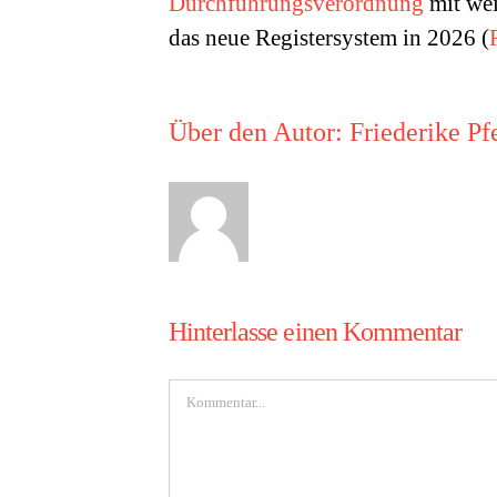
Durchführungsverordnung
mit wei
das neue Registersystem in 2026 (
Über den Autor:
Friederike Pf
Hinterlasse einen Kommentar
Kommentar