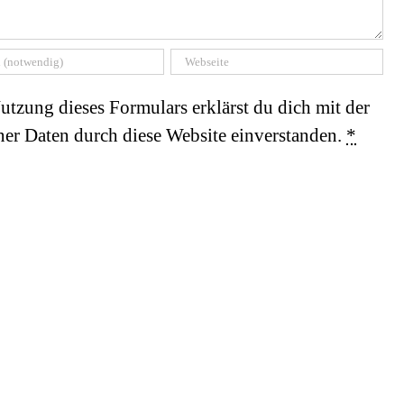
utzung dieses Formulars erklärst du dich mit der
er Daten durch diese Website einverstanden.
*