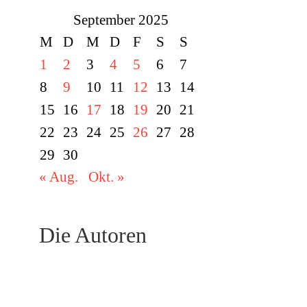
September 2025
M
D
M
D
F
S
S
1
2
3
4
5
6
7
8
9
10
11
12
13
14
15
16
17
18
19
20
21
22
23
24
25
26
27
28
29
30
« Aug.
Okt. »
Die Autoren