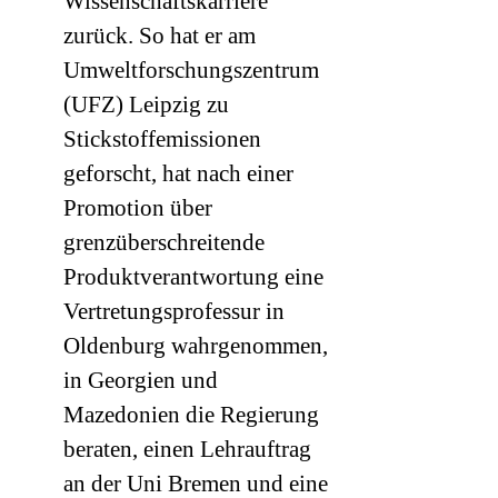
Wissenschaftskarriere
zurück. So hat er am
Umweltforschungszentrum
(
UFZ
) Leipzig zu
Stickstoffemissionen
geforscht, hat nach einer
Promotion über
grenzüberschreitende
Produktverantwortung eine
Vertretungsprofessur in
Oldenburg wahrgenommen,
in Georgien und
Mazedonien die Regierung
beraten, einen Lehrauftrag
an der Uni Bremen und eine