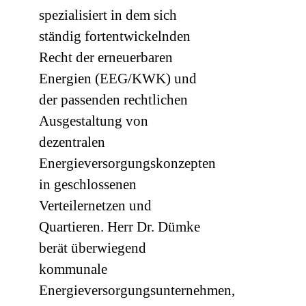
spezialisiert in dem sich
ständig fortentwickelnden
Recht der erneuerbaren
Energien (EEG/KWK) und
der passenden rechtlichen
Ausgestaltung von
dezentralen
Energieversorgungskonzepten
in geschlossenen
Verteilernetzen und
Quartieren. Herr Dr. Dümke
berät überwiegend
kommunale
Energieversorgungsunternehmen,