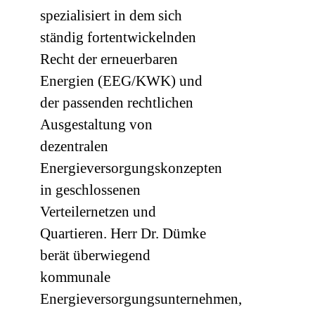
spezialisiert in dem sich
ständig fortentwickelnden
Recht der erneuerbaren
Energien (EEG/KWK) und
der passenden rechtlichen
Ausgestaltung von
dezentralen
Energieversorgungskonzepten
in geschlossenen
Verteilernetzen und
Quartieren. Herr Dr. Dümke
berät überwiegend
kommunale
Energieversorgungsunternehmen,