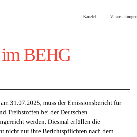
Kanzlei
Veranstaltunge
 im BEHG
 am 31.07.2025, muss der Emissionsbericht für
nd Treibstoffen bei der Deutschen
ngereicht werden. Diesmal erfüllen die
t nicht nur ihre Berichtspflichten nach dem