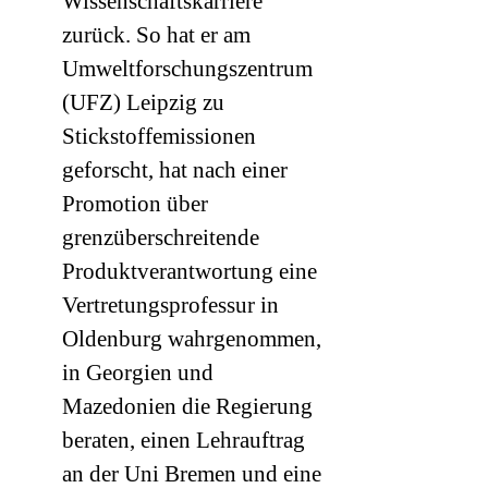
Wissenschaftskarriere
zurück. So hat er am
Umweltforschungszentrum
(
UFZ
) Leipzig zu
Stickstoffemissionen
geforscht, hat nach einer
Promotion über
grenzüberschreitende
Produktverantwortung eine
Vertretungsprofessur in
Oldenburg wahrgenommen,
in Georgien und
Mazedonien die Regierung
beraten, einen Lehrauftrag
an der Uni Bremen und eine