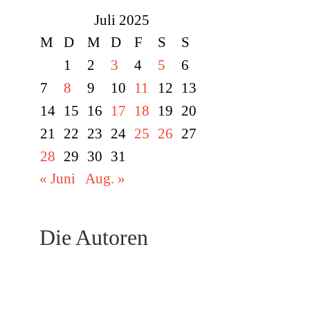
Juli 2025
M
D
M
D
F
S
S
1
2
3
4
5
6
7
8
9
10
11
12
13
14
15
16
17
18
19
20
21
22
23
24
25
26
27
28
29
30
31
« Juni
Aug. »
Die Autoren