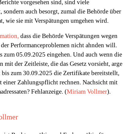
Berichte vorgesehen sind, sind viele
t, sondern auch besorgt, zumal die Behörde über
at, wie sie mit Verspätungen umgehen wird.
rmation,
dass die Behörde Verspätungen wegen
d der Performanceproblemen nicht ahnden will.
bis zum 05.09.2025 eingehen. Und auch wenn die
mit der Zeitleiste, die das Gesetz vorsieht, arge
 bis zum 30.09.2025 die Zertifikate bereitstellt,
t einer Zahlungspflicht rechnen. Nachsicht mit
adressaten? Fehlanzeige. (
Miriam Vollmer
).
ollmer