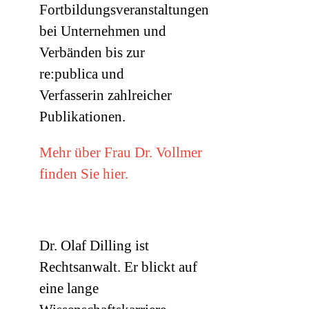
Fortbildungsveranstaltungen
bei Unternehmen und
Verbänden bis zur
re:publica und
Verfasserin zahlreicher
Publikationen.
Mehr über Frau Dr. Vollmer
finden Sie hier.
Dr. Olaf Dilling ist
Rechtsanwalt. Er blickt auf
eine lange