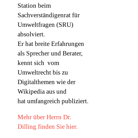
Station beim
Sachverständigenrat für
Umweltfragen (
SRU
)
absolviert.
Er hat breite Erfahrungen
als Sprecher und Berater,
kennt sich vom
Umweltrecht bis zu
Digitalthemen wie der
Wikipedia aus und
hat umfangreich publiziert.
Mehr über Herrn Dr.
Dilling finden Sie hier.