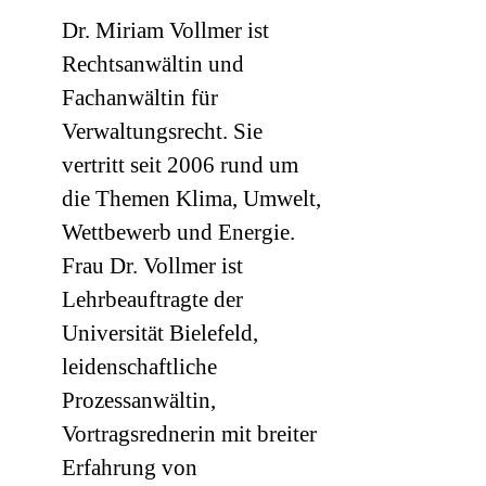
Dr. Miriam Vollmer ist
Rechtsanwältin und
Fachanwältin für
Verwaltungsrecht. Sie
vertritt seit 2006 rund um
die Themen Klima, Umwelt,
Wettbewerb und Energie.
Frau Dr. Vollmer ist
Lehrbeauftragte der
Universität Bielefeld,
leidenschaftliche
Prozessanwältin,
Vortragsrednerin mit breiter
Erfahrung von