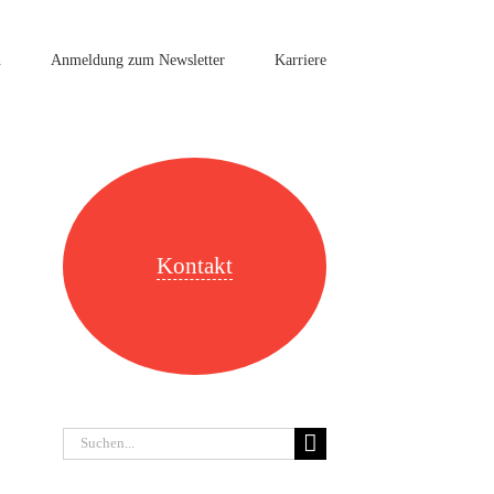
n
Anmeldung zum Newsletter
Karriere
Kontakt
Suche
nach: