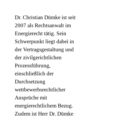
Dr. Christian Dümke ist seit
2007 als Rechtsanwalt im
Energierecht tätig. Sein
Schwerpunkt liegt dabei in
der Vertragsgestaltung und
der zivilgerichtlichen
Prozessführung,
einschließlich der
Durchsetzung
wettbewerbsrechtlicher
Ansprüche mit
energierechtlichem Bezug.
Zudem ist Herr Dr. Dümke