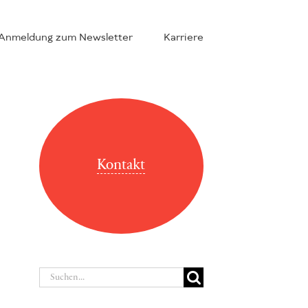
Anmeldung zum Newsletter
Karriere
Kontakt
Suche
nach: