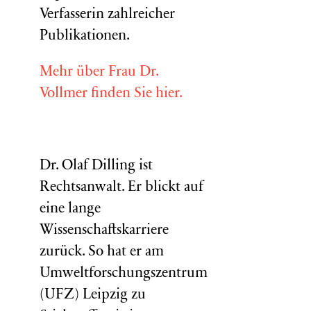
Verfasserin zahlreicher
Publikationen.
Mehr über Frau Dr.
Vollmer finden Sie hier.
Dr. Olaf Dilling ist
Rechtsanwalt. Er blickt auf
eine lange
Wissenschaftskarriere
zurück. So hat er am
Umweltforschungszentrum
(
UFZ
) Leipzig zu