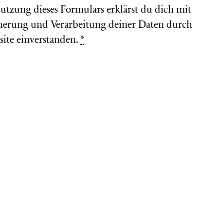
utzung dieses Formulars erklärst du dich mit
herung und Verarbeitung deiner Daten durch
site einverstanden.
*