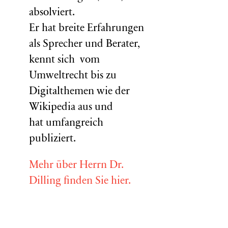
absolviert.
Er hat breite Erfahrungen
als Sprecher und Berater,
kennt sich vom
Umweltrecht bis zu
Digitalthemen wie der
Wikipedia aus und
hat umfangreich
publiziert.
Mehr über Herrn Dr.
Dilling finden Sie hier.