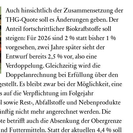
Auch hinsichtlich der Zusammensetzung der
THG-Quote soll es Änderungen geben. Der
Anteil fortschrittlicher Biokraftstoffe soll
steigen: Für 2026 sind 2 % statt bisher 1 %
vorgesehen, zwei Jahre später sieht der
Entwurf bereits 2,5 % vor, also eine
Verdoppelung. Gleichzeitig wird die
Doppelanrechnung bei Erfüllung über den
estellt. Es bleibt zwar bei der Möglichkeit, eine
s auf die Verpflichtung im Folgejahr
 sowie Rest-, Abfallstoffe und Nebenprodukte
ünftig nicht mehr angerechnet werden. Die
betrifft auch die Absenkung der Obergrenze
nd Futtermitteln. Statt der aktuellen 4,4 % soll