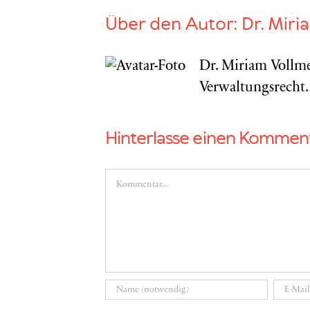
Über den Autor:
Dr. Miri
Dr. Miriam Vollme
Verwaltungsrecht.
Hinterlasse einen Kommen
Kommentar