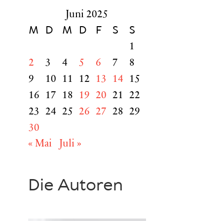
Juni 2025
M
D
M
D
F
S
S
1
2
3
4
5
6
7
8
9
10
11
12
13
14
15
16
17
18
19
20
21
22
23
24
25
26
27
28
29
30
« Mai
Juli »
Die Autoren