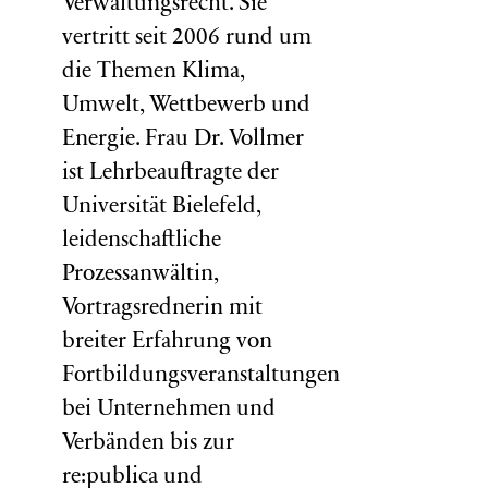
Verwaltungsrecht. Sie
vertritt seit 2006 rund um
die Themen Klima,
Umwelt, Wettbewerb und
Energie. Frau Dr. Vollmer
ist Lehrbeauftragte der
Universität Bielefeld,
leidenschaftliche
Prozessanwältin,
Vortragsrednerin mit
breiter Erfahrung von
Fortbildungsveranstaltungen
bei Unternehmen und
Verbänden bis zur
re:publica und