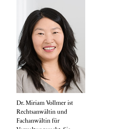
Dr. Miriam Vollmer ist
Rechtsanwältin und
Fachanwältin für