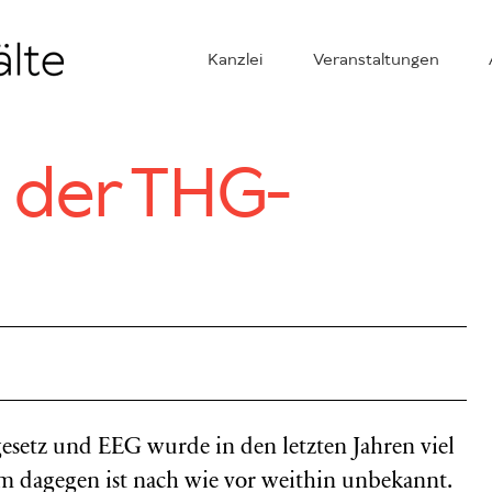
Kanzlei
Veranstaltungen
 der THG-
setz und EEG wurde in den letzten Jahren viel
m dagegen ist nach wie vor weithin unbekannt.