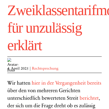
Zweiklassentarifm
für unzulässig
erklärt
4. April 2025
|
Rechtsprechung
Wir hatten
hier in der Vergangenheit bereits
über den von mehreren Gerichten
unterschiedlich bewerteten Streit
berichtet
,
der sich um die Frage dreht ob es zulässig