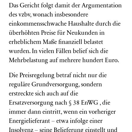
Das Gericht folgt damit der Argumentation
des vzbv, wonach insbesondere
einkommensschwache Haushalte durch die
überhöhten Preise für Neukunden in
erheblichem Maße finanziell belastet
wurden. In vielen Fällen belief sich die
Mehrbelastung auf mehrere hundert Euro.
Die Preisregelung betraf nicht nur die
reguläre Grundversorgung, sondern
erstreckte sich auch auf die
Ersatzversorgung nach § 38 EnWG , die
immer dann eintritt, wenn ein vorheriger
Energielieferant – etwa infolge einer
Insolvenz – seine Belieferung einstellt und