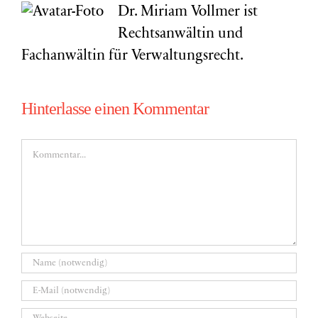
Dr. Miriam Vollmer ist
Rechtsanwältin und
Fachanwältin für Verwaltungsrecht.
Hinterlasse einen Kommentar
Kommentar