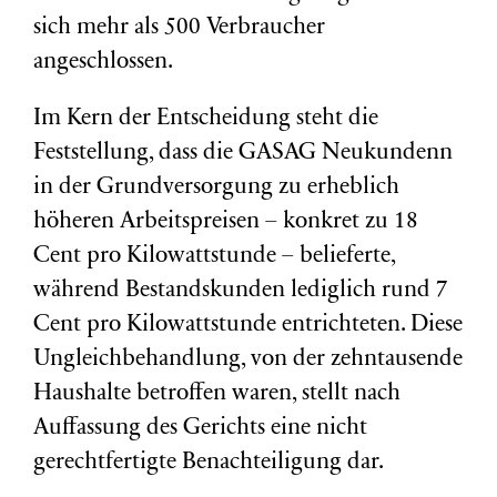
sich mehr als 500 Verbraucher
angeschlossen.
Im Kern der Entscheidung steht die
Feststellung, dass die GASAG Neukundenn
in der Grundversorgung zu erheblich
höheren Arbeitspreisen – konkret zu 18
Cent pro Kilowattstunde – belieferte,
während Bestandskunden lediglich rund 7
Cent pro Kilowattstunde entrichteten. Diese
Ungleichbehandlung, von der zehntausende
Haushalte betroffen waren, stellt nach
Auffassung des Gerichts eine nicht
gerechtfertigte Benachteiligung dar.