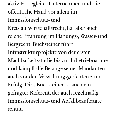
aktiv. Er begleitet Unternehmen und die
öffentliche Hand vor allem im
Immissionsschutz- und
Kreislaufwirtschaftsrecht, hat aber auch
reiche Erfahrung im Planungs-, Wasser- und
Bergrecht. Buchsteiner führt
Infrastrukturprojekte von der ersten
Machbarkeitsstudie bis zur Inbetriebnahme
und kämpft die Belange seiner Mandanten
auch vor den Verwaltungsgerichten zum
Erfolg. Dirk Buchsteiner ist auch ein
gefragter Referent, der auch regelmäßig
Immissionsschutz- und Abfallbeauftragte
schult.