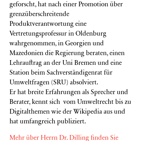
geforscht, hat nach einer Promotion über
grenzüberschreitende
Produktverantwortung eine
Vertretungsprofessur in Oldenburg
wahrgenommen, in Georgien und
Mazedonien die Regierung beraten, einen
Lehrauftrag an der Uni Bremen und eine
Station beim Sachverständigenrat für
Umweltfragen (
SRU
) absolviert.
Er hat breite Erfahrungen als Sprecher und
Berater, kennt sich vom Umweltrecht bis zu
Digitalthemen wie der Wikipedia aus und
hat umfangreich publiziert.
Mehr über Herrn Dr. Dilling finden Sie