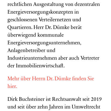
rechtlichen Ausgestaltung von dezentralen
Energieversorgungskonzepten in
geschlossenen Verteilernetzen und
Quartieren. Herr Dr. Dümke berät
überwiegend kommunale
Energieversorgungsunternehmen,
Anlagenbetreiber und
Industrieunternehmen aber auch Vertreter
der Immobilienwirtschaft.
Mehr über Herrn Dr. Dümke finden Sie
hier.
Dirk Buchsteiner ist Rechtsanwalt seit 2019
und seit über zehn Jahren im Umweltrecht