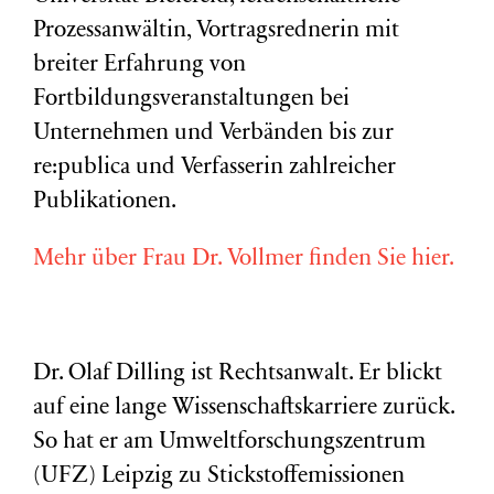
Prozessanwältin, Vortragsrednerin mit
breiter Erfahrung von
Fortbildungsveranstaltungen bei
Unternehmen und Verbänden bis zur
re:publica und Verfasserin zahlreicher
Publikationen.
Mehr über Frau Dr. Vollmer finden Sie hier.
Dr. Olaf Dilling ist Rechtsanwalt. Er blickt
auf eine lange Wissenschaftskarriere zurück.
So hat er am Umweltforschungszentrum
(
UFZ
) Leipzig zu Stickstoffemissionen