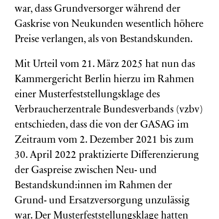
war, dass Grundversorger während der
Gaskrise von Neukunden wesentlich höhere
Preise verlangen, als von Bestandskunden.
Mit Urteil vom 21. März 2025 hat nun das
Kammergericht Berlin hierzu im Rahmen
einer Musterfeststellungsklage des
Verbraucherzentrale Bundesverbands (vzbv)
entschieden, dass die von der GASAG im
Zeitraum vom 2. Dezember 2021 bis zum
30. April 2022 praktizierte Differenzierung
der Gaspreise zwischen Neu- und
Bestandskund:innen im Rahmen der
Grund- und Ersatzversorgung unzulässig
war. Der Musterfeststellungsklage hatten