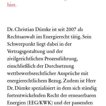
hier.
Dr. Christian Dümke ist seit 2007 als
Rechtsanwalt im Energierecht tätig. Sein
Schwerpunkt liegt dabei in der
Vertragsgestaltung und der
zivilgerichtlichen Prozessführung,
einschließlich der Durchsetzung
wettbewerbsrechtlicher Ansprüche mit
energierechtlichem Bezug. Zudem ist Herr
Dr. Dümke spezialisiert in dem sich ständig
fortentwickelnden Recht der erneuerbaren
Energien (EEG/KWK) und der passenden