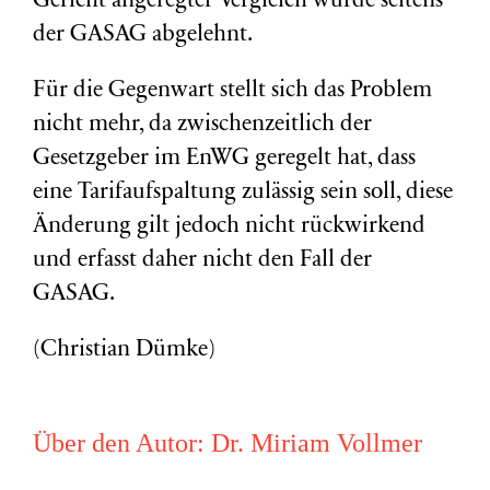
Gericht angeregter Vergleich wurde seitens
der GASAG abgelehnt.
Für die Gegenwart stellt sich das Problem
nicht mehr, da zwischenzeitlich der
Gesetzgeber im EnWG geregelt hat, dass
eine Tarifaufspaltung zulässig sein soll, diese
Änderung gilt jedoch nicht rückwirkend
und erfasst daher nicht den Fall der
GASAG.
(Christian Dümke)
Über den Autor:
Dr. Miriam Vollmer