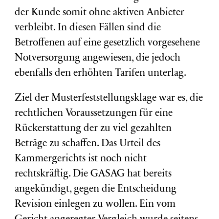
der Kunde somit ohne aktiven Anbieter
verbleibt. In diesen Fällen sind die
Betroffenen auf eine gesetzlich vorgesehene
Notversorgung angewiesen, die jedoch
ebenfalls den erhöhten Tarifen unterlag.
Ziel der Musterfeststellungsklage war es, die
rechtlichen Voraussetzungen für eine
Rückerstattung der zu viel gezahlten
Beträge zu schaffen. Das Urteil des
Kammergerichts ist noch nicht
rechtskräftig. Die GASAG hat bereits
angekündigt, gegen die Entscheidung
Revision einlegen zu wollen. Ein vom