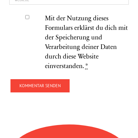
Mit der Nutzung dieses
Formulars erklärst du dich mit
der Speicherung und
Verarbeitung deiner Daten
durch diese Website
einverstanden.
*