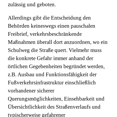
zulässig und geboten.
Allerdings gibt die Entscheidung den
Behörden keineswegs einen pauschalen
Freibrief, verkehrsbeschränkende
Maßnahmen überall dort anzuordnen, wo ein
Schulweg die Straße quert. Vielmehr muss
die konkrete Gefahr immer anhand der
örtlichen Gegebenheiten begründet werden,
z.B. Ausbau und Funktionsfähigkeit der
Fußverkehrsinfrastruktur einschließlich
vorhandener sicherer
Querungsmöglichkeiten, Einsehbarkeit und
Übersichtlichkeit des Straßenverlaufs und
typischerweise gefahrener