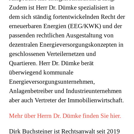
Zudem ist Herr Dr. Dümke spezialisiert in
dem sich ständig fortentwickelnden Recht der
erneuerbaren Energien (EEG/KWK) und der
passenden rechtlichen Ausgestaltung von
dezentralen Energieversorgungskonzepten in
geschlossenen Verteilernetzen und
Quartieren. Herr Dr. Dümke berät
überwiegend kommunale
Energieversorgungsunternehmen,
Anlagenbetreiber und Industrieunternehmen
aber auch Vertreter der Immobilienwirtschaft.
Mehr über Herrn Dr. Dümke finden Sie hier.
Dirk Buchsteiner ist Rechtsanwalt seit 2019