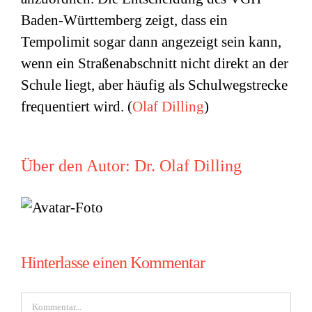
Baden-Württemberg zeigt, dass ein
Tempolimit sogar dann angezeigt sein kann,
wenn ein Straßenabschnitt nicht direkt an der
Schule liegt, aber häufig als Schulwegstrecke
frequentiert wird. (
Olaf Dilling
)
Über den Autor:
Dr. Olaf Dilling
Hinterlasse einen Kommentar
Kommentar