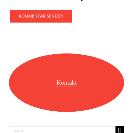
Kontakt
Suche