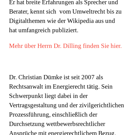
Er hat breite Erfahrungen als Sprecher und
Berater, kennt sich vom Umweltrecht bis zu
Digitalthemen wie der Wikipedia aus und
hat umfangreich publiziert.
Mehr über Herrn Dr. Dilling finden Sie hier.
Dr. Christian Dümke ist seit 2007 als
Rechtsanwalt im Energierecht tätig. Sein
Schwerpunkt liegt dabei in der
Vertragsgestaltung und der zivilgerichtlichen
Prozessführung, einschließlich der
Durchsetzung wettbewerbsrechtlicher
Ansprüche mit energierechtlichem Bezug.