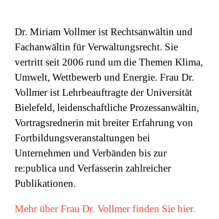
Dr. Miriam Vollmer ist Rechtsanwältin und
Fachanwältin für Verwaltungsrecht. Sie
vertritt seit 2006 rund um die Themen Klima,
Umwelt, Wettbewerb und Energie. Frau Dr.
Vollmer ist Lehrbeauftragte der Universität
Bielefeld, leidenschaftliche Prozessanwältin,
Vortragsrednerin mit breiter Erfahrung von
Fortbildungsveranstaltungen bei
Unternehmen und Verbänden bis zur
re:publica und Verfasserin zahlreicher
Publikationen.
Mehr über Frau Dr. Vollmer finden Sie hier.