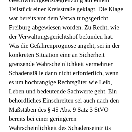
Geschwindigkeitsbegrenzung auf einem
Teilstück einer Kreisstraße geklagt. Die Klage
war bereits vor dem Verwaltungsgericht
Freiburg abgewiesen worden. Zu Recht, wie
der Verwaltungsgerichtshof befunden hat.
Was die Gefahrenprognose angeht, sei in der
konkreten Situation eine an Sicherheit
grenzende Wahrscheinlichkeit vermehrter
Schadensfälle dann nicht erforderlich, wenn
es um hochrangige Rechtsgüter wie Leib,
Leben und bedeutende Sachwerte geht. Ein
behördliches Einschreiten sei auch nach den
Maßstäben des § 45 Abs. 9 Satz 3 StVO
bereits bei einer geringeren
Wahrscheinlichkeit des Schadenseintritts