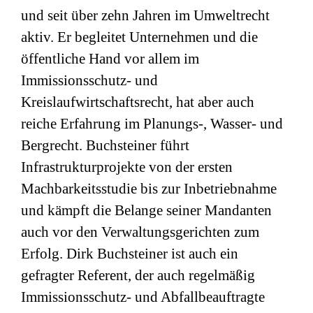
und seit über zehn Jahren im Umweltrecht
aktiv. Er begleitet Unternehmen und die
öffentliche Hand vor allem im
Immissionsschutz- und
Kreislaufwirtschaftsrecht, hat aber auch
reiche Erfahrung im Planungs-, Wasser- und
Bergrecht. Buchsteiner führt
Infrastrukturprojekte von der ersten
Machbarkeitsstudie bis zur Inbetriebnahme
und kämpft die Belange seiner Mandanten
auch vor den Verwaltungsgerichten zum
Erfolg. Dirk Buchsteiner ist auch ein
gefragter Referent, der auch regelmäßig
Immissionsschutz- und Abfallbeauftragte