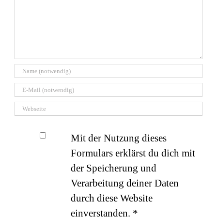
Mit der Nutzung dieses
Formulars erklärst du dich mit
der Speicherung und
Verarbeitung deiner Daten
durch diese Website
einverstanden.
*