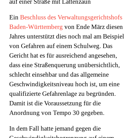
Ein
Beschluss des Verwaltungsgerichtshofs
Baden-Württemberg
von Ende März diesen
Jahres unterstützt dies noch mal am Beispiel
von Gefahren auf einem Schulweg. Das
Gericht hat es für ausreichend angesehen,
dass eine Straßenquerung unübersichtlich,
schlecht einsehbar und das allgemeine
Geschwindigkeitsniveau hoch ist, um eine
qualifizierte Gefahrenlage zu begründen.
Damit ist die Voraussetzung für die
Anordnung von Tempo 30 gegeben.
In dem Fall hatte jemand gegen die