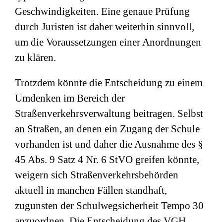
Geschwindigkeiten. Eine genaue Prüfung
durch Juristen ist daher weiterhin sinnvoll,
um die Voraussetzungen einer Anordnungen
zu klären.
Trotzdem könnte die Entscheidung zu einem
Umdenken im Bereich der
Straßenverkehrsverwaltung beitragen. Selbst
an Straßen, an denen ein Zugang der Schule
vorhanden ist und daher die Ausnahme des §
45 Abs. 9 Satz 4 Nr. 6 StVO greifen könnte,
weigern sich Straßenverkehrsbehörden
aktuell in manchen Fällen standhaft,
zugunsten der Schulwegsicherheit Tempo 30
anzuordnen. Die Entscheidung des VGH