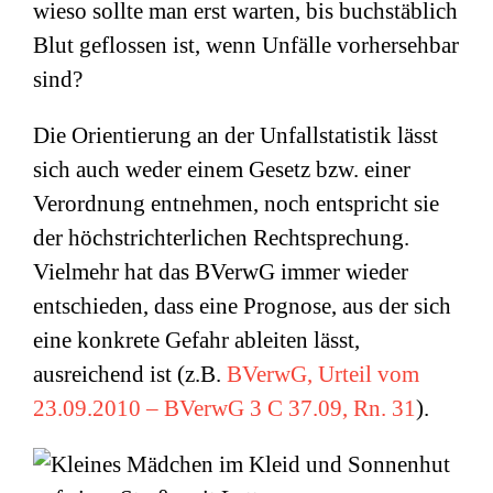
wieso sollte man erst warten, bis buchstäblich
Blut geflossen ist, wenn Unfälle vorhersehbar
sind?
Die Orientierung an der Unfallstatistik lässt
sich auch weder einem Gesetz bzw. einer
Verordnung entnehmen, noch entspricht sie
der höchstrichterlichen Rechtsprechung.
Vielmehr hat das BVerwG immer wieder
entschieden, dass eine Prognose, aus der sich
eine konkrete Gefahr ableiten lässt,
ausreichend ist (z.B.
BVerwG, Urteil vom
23.09.2010 – BVerwG 3 C 37.09, Rn. 31
).