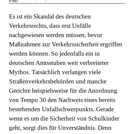
Es ist ein Skandal des deutschen
Verkehrsrechts, dass erst Unfälle
nachgewiesen werden müssen, bevor
Maßnahmen zur Verkehrssicherheit ergriffen
werden können. So jedenfalls ein in
deutschen Amtsstuben weit verbreiteter
Mythos. Tatsächlich verlangen viele
Straßenverkehrsbehörden und manche
Gerichte beispielsweise für die Anordnung
von Tempo 30 den Nachweis eines bereits
bestehenden Unfallschwerpunkts. Gerade
wenn es um die Sicherheit von Schulkinder
geht, sorgt dies für Unverständnis. Denn