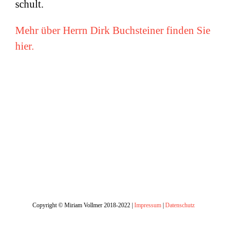
schult.
Mehr über Herrn Dirk Buchsteiner finden Sie
hier.
Copyright © Miriam Vollmer 2018-2022 |
Impressum
|
Datenschutz