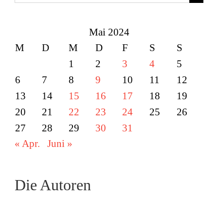
nach:
Mai 2024
M
D
M
D
F
S
S
1
2
3
4
5
6
7
8
9
10
11
12
13
14
15
16
17
18
19
20
21
22
23
24
25
26
27
28
29
30
31
« Apr.
Juni »
Die Autoren