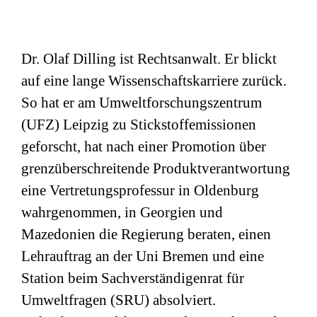
Dr. Olaf Dilling ist Rechtsanwalt. Er blickt
auf eine lange Wissenschaftskarriere zurück.
So hat er am Umweltforschungszentrum
(
UFZ
) Leipzig zu Stickstoffemissionen
geforscht, hat nach einer Promotion über
grenzüberschreitende Produktverantwortung
eine Vertretungsprofessur in Oldenburg
wahrgenommen, in Georgien und
Mazedonien die Regierung beraten, einen
Lehrauftrag an der Uni Bremen und eine
Station beim Sachverständigenrat für
Umweltfragen (
SRU
) absolviert.