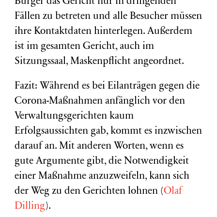
Bürger das Gericht nur in dringenden
Fällen zu betreten und alle Besucher müssen
ihre Kontaktdaten hinterlegen. Außerdem
ist im gesamten Gericht, auch im
Sitzungssaal, Maskenpflicht angeordnet.
Fazit: Während es bei Eilanträgen gegen die
Corona-Maßnahmen anfänglich vor den
Verwaltungsgerichten kaum
Erfolgsaussichten gab, kommt es inzwischen
darauf an. Mit anderen Worten, wenn es
gute Argumente gibt, die Notwendigkeit
einer Maßnahme anzuzweifeln, kann sich
der Weg zu den Gerichten lohnen (
Olaf
Dilling
).