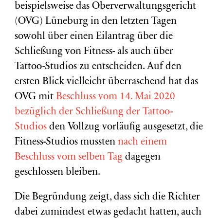
beispielsweise das Oberverwaltungsgericht
(OVG) Lüneburg in den letzten Tagen
sowohl über einen Eilantrag über die
Schließung von Fitness- als auch über
Tattoo-Studios zu entscheiden. Auf den
ersten Blick vielleicht überraschend hat das
OVG mit
Beschluss vom 14. Mai 2020
bezüglich der Schließung der Tattoo-
Studios
den Vollzug vorläufig ausgesetzt, die
Fitness-Studios mussten
nach einem
Beschluss vom selben Tag
dagegen
geschlossen bleiben.
Die Begründung zeigt, dass sich die Richter
dabei zumindest etwas gedacht hatten, auch