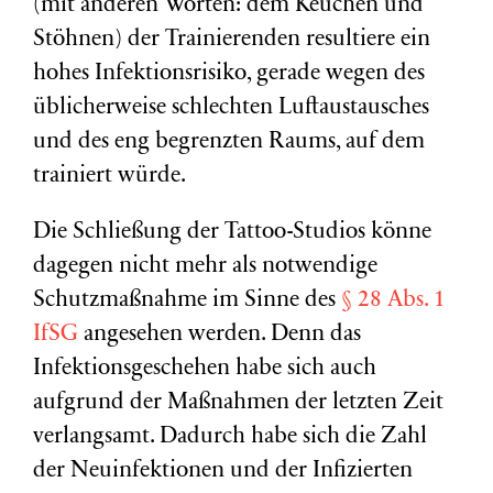
(mit anderen Worten: dem Keuchen und
Stöhnen) der Trainierenden resultiere ein
hohes Infektionsrisiko, gerade wegen des
üblicherweise schlechten Luftaustausches
und des eng begrenzten Raums, auf dem
trainiert würde.
Die Schließung der Tattoo-Studios könne
dagegen nicht mehr als notwendige
Schutzmaßnahme im Sinne des
§ 28 Abs. 1
IfSG
angesehen werden. Denn das
Infektionsgeschehen habe sich auch
aufgrund der Maßnahmen der letzten Zeit
verlangsamt. Dadurch habe sich die Zahl
der Neuinfektionen und der Infizierten