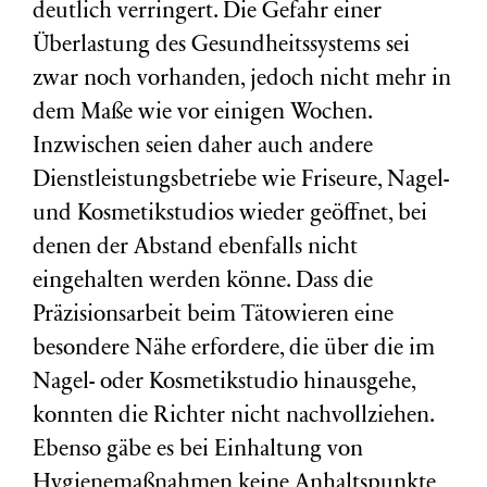
deutlich verringert. Die Gefahr einer
Überlastung des Gesundheitssystems sei
zwar noch vorhanden, jedoch nicht mehr in
dem Maße wie vor einigen Wochen.
Inzwischen seien daher auch andere
Dienstleistungsbetriebe wie Friseure, Nagel-
und Kosmetikstudios wieder geöffnet, bei
denen der Abstand ebenfalls nicht
eingehalten werden könne. Dass die
Präzisionsarbeit beim Tätowieren eine
besondere Nähe erfordere, die über die im
Nagel- oder Kosmetikstudio hinausgehe,
konnten die Richter nicht nachvollziehen.
Ebenso gäbe es bei Einhaltung von
Hygienemaßnahmen keine Anhaltspunkte