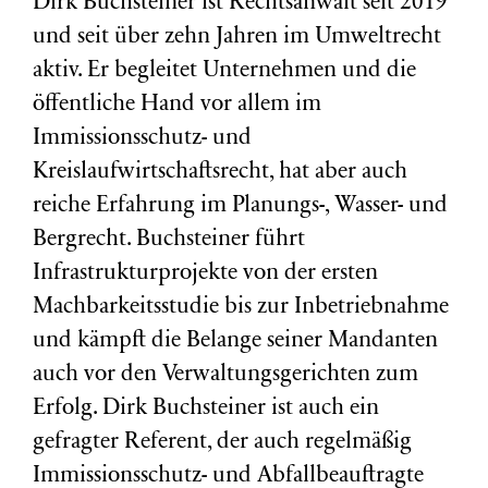
Dirk Buchsteiner ist Rechtsanwalt seit 2019
und seit über zehn Jahren im Umweltrecht
aktiv. Er begleitet Unternehmen und die
öffentliche Hand vor allem im
Immissionsschutz- und
Kreislaufwirtschaftsrecht, hat aber auch
reiche Erfahrung im Planungs-, Wasser- und
Bergrecht. Buchsteiner führt
Infrastrukturprojekte von der ersten
Machbarkeitsstudie bis zur Inbetriebnahme
und kämpft die Belange seiner Mandanten
auch vor den Verwaltungsgerichten zum
Erfolg. Dirk Buchsteiner ist auch ein
gefragter Referent, der auch regelmäßig
Immissionsschutz- und Abfallbeauftragte