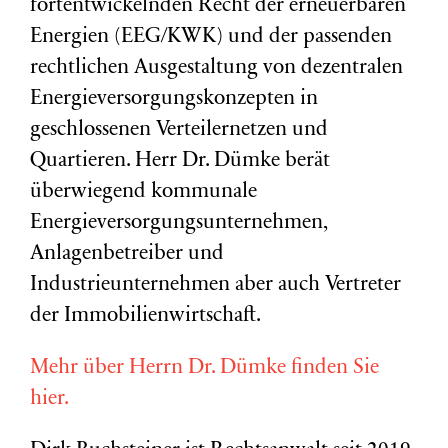
fortentwickelnden Recht der erneuerbaren
Energien (EEG/KWK) und der passenden
rechtlichen Ausgestaltung von dezentralen
Energieversorgungskonzepten in
geschlossenen Verteilernetzen und
Quartieren. Herr Dr. Dümke berät
überwiegend kommunale
Energieversorgungsunternehmen,
Anlagenbetreiber und
Industrieunternehmen aber auch Vertreter
der Immobilienwirtschaft.
Mehr über Herrn Dr. Dümke finden Sie
hier.