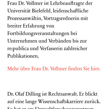
Frau Dr. Vollmer ist Lehrbeauftragte der
Universität Bielefeld, leidenschaftliche
Prozessanwältin, Vortragsrednerin mit
breiter Erfahrung von
Fortbildungsveranstaltungen bei
Unternehmen und Verbänden bis zur
re:publica und Verfasserin zahlreicher
Publikationen.
Mehr über Frau Dr. Vollmer finden Sie hier.
Dr. Olaf Dilling ist Rechtsanwalt. Er blickt
auf eine lange Wissenschaftskarriere zurück.