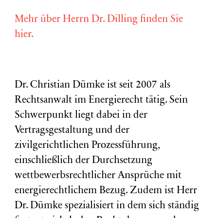
Mehr über Herrn Dr. Dilling finden Sie
hier.
Dr. Christian Dümke ist seit 2007 als
Rechtsanwalt im Energierecht tätig. Sein
Schwerpunkt liegt dabei in der
Vertragsgestaltung und der
zivilgerichtlichen Prozessführung,
einschließlich der Durchsetzung
wettbewerbsrechtlicher Ansprüche mit
energierechtlichem Bezug. Zudem ist Herr
Dr. Dümke spezialisiert in dem sich ständig