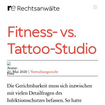
Zum
Inhalt
springen
Fitness- vs.
Tattoo-Studio
25. Mai 2020
|
Verwaltungsrecht
Die Gerichtsbarkeit muss sich inzwischen
mit vielen Detailfragen des
Infektionsschutzes befassen. So hatte