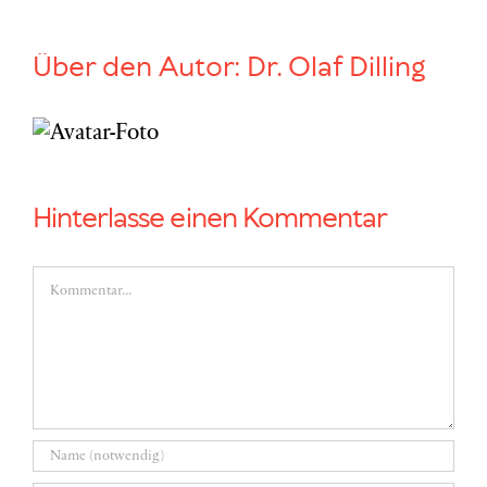
Über den Autor:
Dr. Olaf Dilling
Hinterlasse einen Kommentar
Kommentar