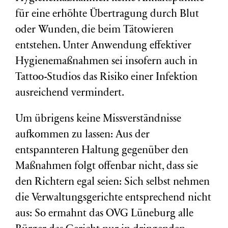
für eine erhöhte Übertragung durch Blut
oder Wunden, die beim Tätowieren
entstehen. Unter Anwendung effektiver
Hygienemaßnahmen sei insofern auch in
Tattoo-Studios das Risiko einer Infektion
ausreichend vermindert.
Um übrigens keine Missverständnisse
aufkommen zu lassen: Aus der
entspannteren Haltung gegenüber den
Maßnahmen folgt offenbar nicht, dass sie
den Richtern egal seien: Sich selbst nehmen
die Verwaltungsgerichte entsprechend nicht
aus: So ermahnt das OVG Lüneburg alle