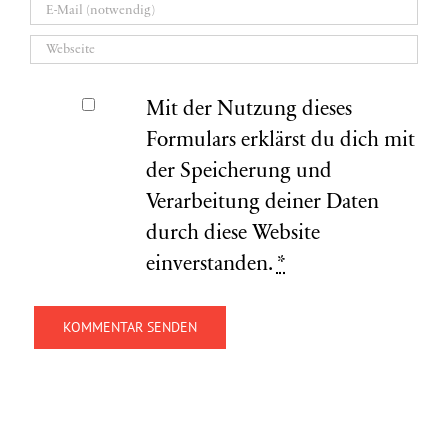
Mit der Nutzung dieses
Formulars erklärst du dich mit
der Speicherung und
Verarbeitung deiner Daten
durch diese Website
einverstanden.
*