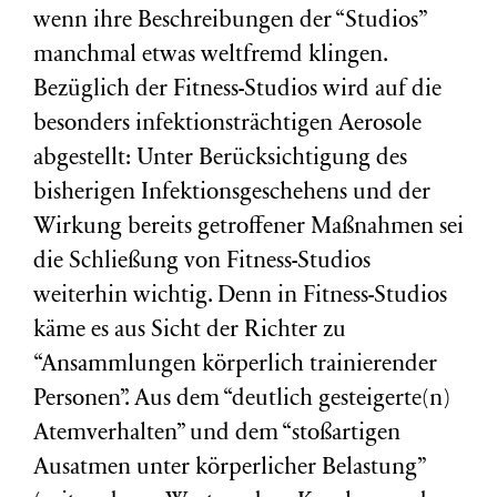
wenn ihre Beschreibungen der “Studios”
manchmal etwas weltfremd klingen.
Bezüglich der Fitness-Studios wird auf die
besonders infektionsträchtigen Aerosole
abgestellt: Unter Berücksichtigung des
bisherigen Infektionsgeschehens und der
Wirkung bereits getroffener Maßnahmen sei
die Schließung von Fitness-Studios
weiterhin wichtig. Denn in Fitness-Studios
käme es aus Sicht der Richter zu
“Ansammlungen körperlich trainierender
Personen”. Aus dem “deutlich gesteigerte(n)
Atemverhalten” und dem “stoßartigen
Ausatmen unter körperlicher Belastung”