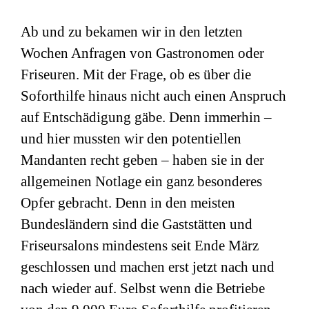
Ab und zu bekamen wir in den letzten
Wochen Anfragen von Gastronomen oder
Friseuren. Mit der Frage, ob es über die
Soforthilfe hinaus nicht auch einen Anspruch
auf Entschädigung gäbe. Denn immerhin –
und hier mussten wir den potentiellen
Mandanten recht geben – haben sie in der
allgemeinen Notlage ein ganz besonderes
Opfer gebracht. Denn in den meisten
Bundesländern sind die Gaststätten und
Friseursalons mindestens seit Ende März
geschlossen und machen erst jetzt nach und
nach wieder auf. Selbst wenn die Betriebe