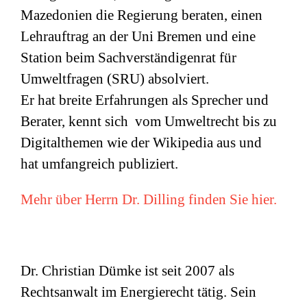
Mazedonien die Regierung beraten, einen
Lehrauftrag an der Uni Bremen und eine
Station beim Sachverständigenrat für
Umweltfragen (
SRU
) absolviert.
Er hat breite Erfahrungen als Sprecher und
Berater, kennt sich vom Umweltrecht bis zu
Digitalthemen wie der Wikipedia aus und
hat umfangreich publiziert.
Mehr über Herrn Dr. Dilling finden Sie hier.
Dr. Christian Dümke ist seit 2007 als
Rechtsanwalt im Energierecht tätig. Sein