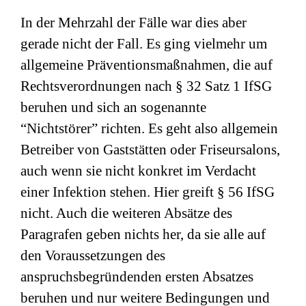
In der Mehrzahl der Fälle war dies aber
gerade nicht der Fall. Es ging vielmehr um
allgemeine Präventionsmaßnahmen, die auf
Rechtsverordnungen nach
§ 32 Satz 1 IfSG
beruhen und sich an sogenannte
“Nichtstörer” richten. Es geht also allgemein
Betreiber von Gaststätten oder Friseursalons,
auch wenn sie nicht konkret im Verdacht
einer Infektion stehen. Hier greift § 56 IfSG
nicht. Auch die weiteren Absätze des
Paragrafen geben nichts her, da sie alle auf
den Voraussetzungen des
anspruchsbegründenden ersten Absatzes
beruhen und nur weitere Bedingungen und