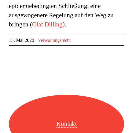
epidemiebedingten Schließung, eine
ausgewogenere Regelung auf den Weg zu
bringen (
Olaf Dilling
).
13. Mai 2020
|
Verwaltungsrecht
Kontakt