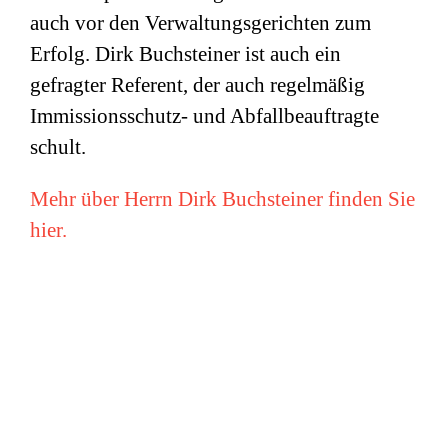
auch vor den Verwaltungsgerichten zum
Erfolg. Dirk Buchsteiner ist auch ein
gefragter Referent, der auch regelmäßig
Immissionsschutz- und Abfallbeauftragte
schult.
Mehr über Herrn Dirk Buchsteiner finden Sie
hier.