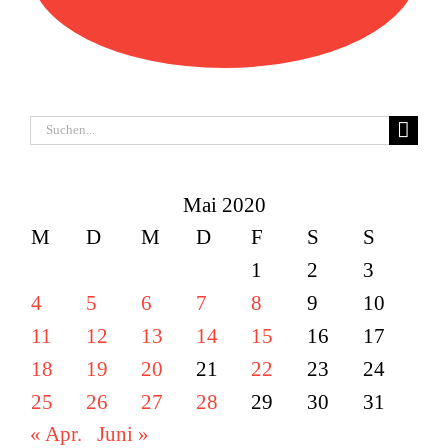
Suche
nach:
Mai 2020
M
D
M
D
F
S
S
1
2
3
4
5
6
7
8
9
10
11
12
13
14
15
16
17
18
19
20
21
22
23
24
25
26
27
28
29
30
31
« Apr.
Juni »