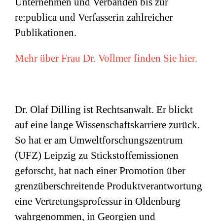
Unternehmen und Verbänden bis zur
re:publica und Verfasserin zahlreicher
Publikationen.
Mehr über Frau Dr. Vollmer finden Sie hier.
Dr. Olaf Dilling ist Rechtsanwalt. Er blickt
auf eine lange Wissenschaftskarriere zurück.
So hat er am Umweltforschungszentrum
(
UFZ
) Leipzig zu Stickstoffemissionen
geforscht, hat nach einer Promotion über
grenzüberschreitende Produktverantwortung
eine Vertretungsprofessur in Oldenburg
wahrgenommen, in Georgien und