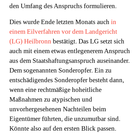
den Umfang des Anspruchs formulieren.
Dies wurde Ende letzten Monats auch
in
einem Eilverfahren vor dem Landgericht
(LG) Heilbronn
bestätigt. Das LG setzt sich
auch mit einem etwas entlegenerem Anspruch
aus dem Staatshaftungsanspruch auseinander.
Dem sogenannten Sonderopfer. Ein zu
entschädigendes Sonderopfer besteht dann,
wenn eine rechtmäßige hoheitliche
Maßnahmen zu atypischen und
unvorhergesehenen Nachteilen beim
Eigentümer führten, die unzumutbar sind.
Könnte also auf den ersten Blick passen.