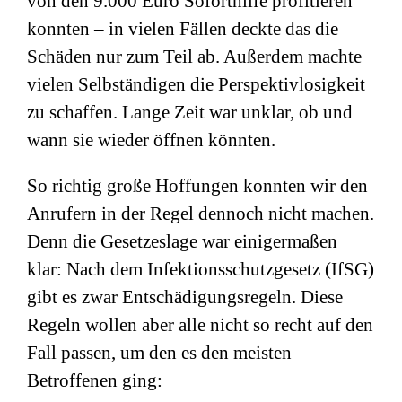
von den 9.000 Euro Soforthilfe profitieren
konnten – in vielen Fällen deckte das die
Schäden nur zum Teil ab. Außerdem machte
vielen Selbständigen die Perspektivlosigkeit
zu schaffen. Lange Zeit war unklar, ob und
wann sie wieder öffnen könnten.
So richtig große Hoffungen konnten wir den
Anrufern in der Regel dennoch nicht machen.
Denn die Gesetzeslage war einigermaßen
klar: Nach dem Infektionsschutzgesetz (IfSG)
gibt es zwar Entschädigungsregeln. Diese
Regeln wollen aber alle nicht so recht auf den
Fall passen, um den es den meisten
Betroffenen ging: