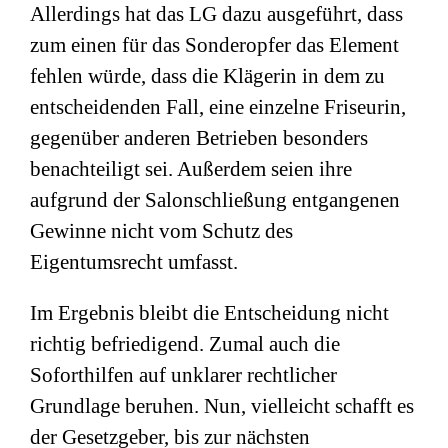
Allerdings hat das LG dazu ausgeführt, dass
zum einen für das Sonderopfer das Element
fehlen würde, dass die Klägerin in dem zu
entscheidenden Fall, eine einzelne Friseurin,
gegenüber anderen Betrieben besonders
benachteiligt sei. Außerdem seien ihre
aufgrund der Salonschließung entgangenen
Gewinne nicht vom Schutz des
Eigentumsrecht umfasst.
Im Ergebnis bleibt die Entscheidung nicht
richtig befriedigend. Zumal auch die
Soforthilfen auf unklarer rechtlicher
Grundlage beruhen. Nun, vielleicht schafft es
der Gesetzgeber, bis zur nächsten