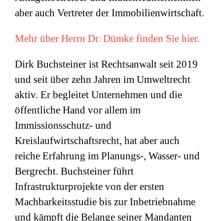
aber auch Vertreter der Immobilienwirtschaft.
Mehr über Herrn Dr. Dümke finden Sie hier.
Dirk Buchsteiner ist Rechtsanwalt seit 2019
und seit über zehn Jahren im Umweltrecht
aktiv. Er begleitet Unternehmen und die
öffentliche Hand vor allem im
Immissionsschutz- und
Kreislaufwirtschaftsrecht, hat aber auch
reiche Erfahrung im Planungs-, Wasser- und
Bergrecht. Buchsteiner führt
Infrastrukturprojekte von der ersten
Machbarkeitsstudie bis zur Inbetriebnahme
und kämpft die Belange seiner Mandanten