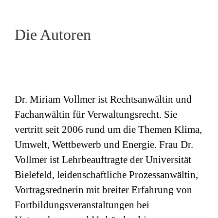
Die Autoren
Dr. Miriam Vollmer ist Rechtsanwältin und
Fachanwältin für Verwaltungsrecht. Sie
vertritt seit 2006 rund um die Themen Klima,
Umwelt, Wettbewerb und Energie. Frau Dr.
Vollmer ist Lehrbeauftragte der Universität
Bielefeld, leidenschaftliche Prozessanwältin,
Vortragsrednerin mit breiter Erfahrung von
Fortbildungsveranstaltungen bei