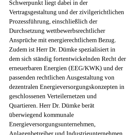
Schwerpunkt liegt dabei in der
Vertragsgestaltung und der zivilgerichtlichen
Prozessführung, einschließlich der
Durchsetzung wettbewerbsrechtlicher
Ansprüche mit energierechtlichem Bezug.
Zudem ist Herr Dr. Dümke spezialisiert in
dem sich ständig fortentwickelnden Recht der
erneuerbaren Energien (EEG/KWK) und der
passenden rechtlichen Ausgestaltung von
dezentralen Energieversorgungskonzepten in
geschlossenen Verteilernetzen und
Quartieren. Herr Dr. Dümke berät
überwiegend kommunale
Energieversorgungsunternehmen,
Anlagenbetreiber und Industrieunternehmen