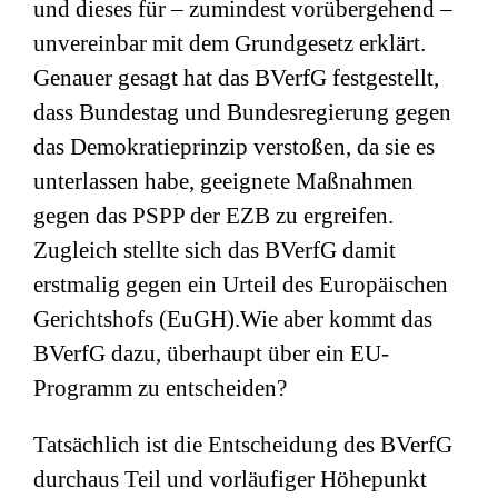
und dieses für – zumindest vorübergehend –
unvereinbar mit dem Grundgesetz erklärt.
Genauer gesagt hat das BVerfG festgestellt,
dass Bundestag und Bundesregierung gegen
das Demokratieprinzip verstoßen, da sie es
unterlassen habe, geeignete Maßnahmen
gegen das PSPP der EZB zu ergreifen.
Zugleich stellte sich das BVerfG damit
erstmalig gegen ein Urteil des Europäischen
Gerichtshofs (EuGH).Wie aber kommt das
BVerfG dazu, überhaupt über ein EU-
Programm zu entscheiden?
Tatsächlich ist die Entscheidung des BVerfG
durchaus Teil und vorläufiger Höhepunkt