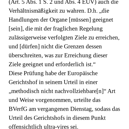
(Art. 5 Abs. 1 S. 2 und Abs. 4 EUV) auch die
Verhältnismäßigkeit zu wahren. D.h. „die
Handlungen der Organe [müssen] geeignet
[sein], die mit der fraglichen Regelung
zulässigerweise verfolgten Ziele zu erreichen,
und [dürfen] nicht die Grenzen dessen
überschreiten, was zur Erreichung dieser
Ziele geeignet und erforderlich ist.“
Diese Prüfung habe der Europäische
Gerichtshof in seinem Urteil in einer
„methodisch nicht nachvollziehbare[n]“ Art
und Weise vorgenommen, urteilte das
BVerfG am vergangenen Dienstag, sodass das
Urteil des Gerichtshofs in diesem Punkt
offensichtlich ultra-vires sei.