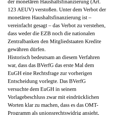
der monetären Haushaltsfinanzierung (Art.
123 AEUV) verstoßen. Unter dem Verbot der
monetären Haushaltsfinanzierung ist –
vereinfacht gesagt – das Verbot zu verstehen,
dass weder die EZB noch die nationalen
Zentralbanken den Mitgliedstaaten Kredite
gewähren dürfen.
Historisch bedeutsam an diesem Verfahren
war, dass das BVerfG das erste Mal dem
EuGH eine Rechtsfrage zur vorherigen
Entscheidung vorlegte. Das BVerfG
versuchte dem EuGH in seinem
Vorlagebeschluss zwar mit eindrücklichen
Worten klar zu machen, dass es das OMT-
Programm als unionsrechtswidrig ansieht,