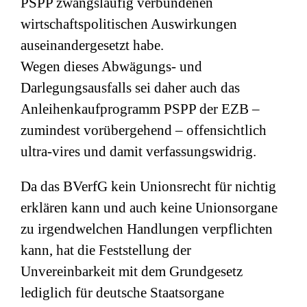
PSPP zwangsläufig verbundenen
wirtschaftspolitischen Auswirkungen
auseinandergesetzt habe.
Wegen dieses Abwägungs- und
Darlegungsausfalls sei daher auch das
Anleihenkaufprogramm PSPP der EZB –
zumindest vorübergehend – offensichtlich
ultra-vires und damit verfassungswidrig.
Da das BVerfG kein Unionsrecht für nichtig
erklären kann und auch keine Unionsorgane
zu irgendwelchen Handlungen verpflichten
kann, hat die Feststellung der
Unvereinbarkeit mit dem Grundgesetz
lediglich für deutsche Staatsorgane