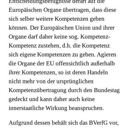
Entscheidungsbefugnisse derart auf die
Europäischen Organe übertragen, dass diese
sich selber weitere Kompetenzen geben
können. Der Europäischen Union und ihrer
Organe darf daher keine sog. Kompetenz-
Kompetenz zustehen, d.h. die Kompetenz
sich eigene Kompetenzen zu geben. Agieren
die Organe der EU offensichtlich außerhalb
ihrer Kompetenzen, so ist deren Handeln
nicht mehr von der ursprünglichen
Kompetenzübertragung durch den Bundestag
gedeckt und kann daher auch keine
innerstaatliche Wirkung beanspruchen.
Aufgrund dessen behält sich das BVerfG vor,