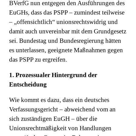
BVerfG nun entgegen den Ausführungen des
EuGHs, dass das PSPP – zumindest teilweise
– „offensichtlich“ unionsrechtswidrig und
damit auch unvereinbar mit dem Grundgesetz
sei. Bundestag und Bundesregierung hätten
es unterlassen, geeignete Maßnahmen gegen
das PSPP zu ergreifen.
1. Prozessualer Hintergrund der
Entscheidung
Wie kommt es dazu, dass ein deutsches
Verfassungsgericht – abweichend vom an
sich zuständigen EuGH – über die
Unionsrechtmäßigkeit von Handlungen