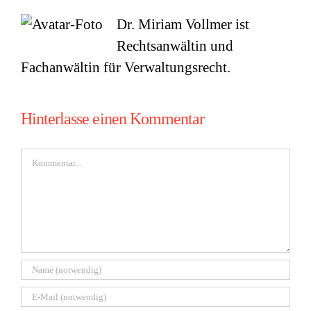
Dr. Miriam Vollmer ist
Rechtsanwältin und
Fachanwältin für Verwaltungsrecht.
Hinterlasse einen Kommentar
Kommentar