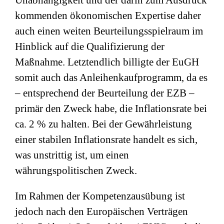
Unabhängigkeit und der darin zum Ausdruck
kommenden ökonomischen Expertise daher
auch einen weiten Beurteilungsspielraum im
Hinblick auf die Qualifizierung der
Maßnahme. Letztendlich billigte der EuGH
somit auch das Anleihenkaufprogramm, da es
– entsprechend der Beurteilung der EZB –
primär den Zweck habe, die Inflationsrate bei
ca. 2 % zu halten. Bei der Gewährleistung
einer stabilen Inflationsrate handelt es sich,
was unstrittig ist, um einen
währungspolitischen Zweck.
Im Rahmen der Kompetenzausübung ist
jedoch nach den Europäischen Verträgen