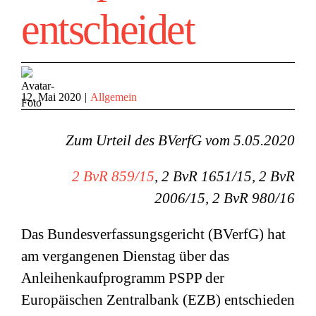
entscheidet
12. Mai 2020
|
Allgemein
Zum Urteil des BVerfG vom 5.05.2020
2 BvR 859/15
, 2 BvR 1651/15, 2 BvR
2006/15, 2 BvR 980/16
Das Bundesverfassungsgericht (BVerfG) hat
am vergangenen Dienstag über das
Anleihenkaufprogramm PSPP der
Europäischen Zentralbank (EZB) entschieden