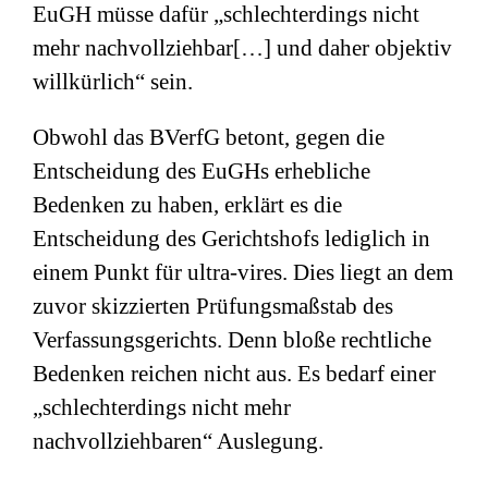
EuGH müsse dafür „schlechterdings nicht
mehr nachvollziehbar[…] und daher objektiv
willkürlich“ sein.
Obwohl das BVerfG betont, gegen die
Entscheidung des EuGHs erhebliche
Bedenken zu haben, erklärt es die
Entscheidung des Gerichtshofs lediglich in
einem Punkt für ultra-vires. Dies liegt an dem
zuvor skizzierten Prüfungsmaßstab des
Verfassungsgerichts. Denn bloße rechtliche
Bedenken reichen nicht aus. Es bedarf einer
„schlechterdings nicht mehr
nachvollziehbaren“ Auslegung.