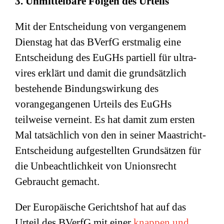
3. Unmittelbare Folgen des Urteils
Mit der Entscheidung von vergangenem
Dienstag hat das BVerfG erstmalig eine
Entscheidung des EuGHs partiell für ultra-
vires erklärt und damit die grundsätzlich
bestehende Bindungswirkung des
vorangegangenen Urteils des EuGHs
teilweise verneint. Es hat damit zum ersten
Mal tatsächlich von den in seiner Maastricht-
Entscheidung aufgestellten Grundsätzen für
die Unbeachtlichkeit von Unionsrecht
Gebraucht gemacht.
Der Europäische Gerichtshof hat auf das
Urteil des BVerfG mit einer
knappen und