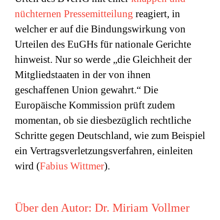
nüchternen Pressemitteilung
reagiert, in
welcher er auf die Bindungswirkung von
Urteilen des EuGHs für nationale Gerichte
hinweist. Nur so werde „die Gleichheit der
Mitgliedstaaten in der von ihnen
geschaffenen Union gewahrt.“ Die
Europäische Kommission prüft zudem
momentan, ob sie diesbezüglich rechtliche
Schritte gegen Deutschland, wie zum Beispiel
ein Vertragsverletzungsverfahren, einleiten
wird (
Fabius Wittmer
).
Über den Autor:
Dr. Miriam Vollmer