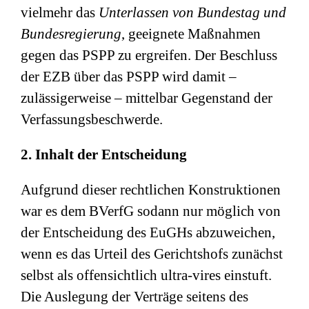
vielmehr das
Unterlassen von Bundestag und
Bundesregierung
, geeignete Maßnahmen
gegen das PSPP zu ergreifen. Der Beschluss
der EZB über das PSPP wird damit –
zulässigerweise – mittelbar Gegenstand der
Verfassungsbeschwerde.
2. Inhalt der Entscheidung
Aufgrund dieser rechtlichen Konstruktionen
war es dem BVerfG sodann nur möglich von
der Entscheidung des EuGHs abzuweichen,
wenn es das Urteil des Gerichtshofs zunächst
selbst als offensichtlich ultra-vires einstuft.
Die Auslegung der Verträge seitens des