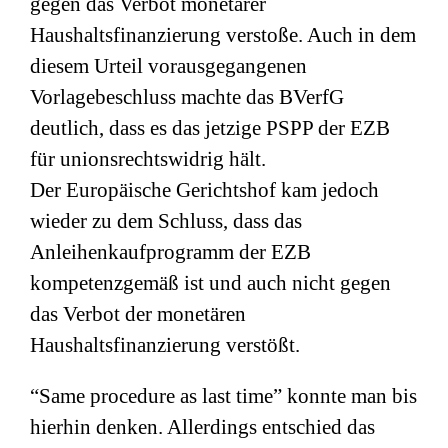
gegen das Verbot monetärer
Haushaltsfinanzierung verstoße. Auch in dem
diesem Urteil vorausgegangenen
Vorlagebeschluss machte das BVerfG
deutlich, dass es das jetzige PSPP der EZB
für unionsrechtswidrig hält.
Der Europäische Gerichtshof kam jedoch
wieder zu dem Schluss, dass das
Anleihenkaufprogramm der EZB
kompetenzgemäß ist und auch nicht gegen
das Verbot der monetären
Haushaltsfinanzierung verstößt.
“Same procedure as last time” konnte man bis
hierhin denken. Allerdings entschied das