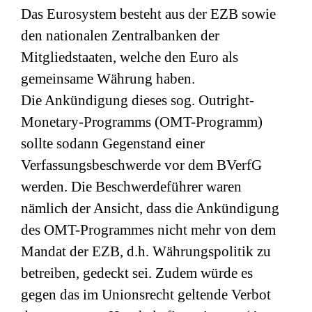
Das Eurosystem besteht aus der EZB sowie
den nationalen Zentralbanken der
Mitgliedstaaten, welche den Euro als
gemeinsame Währung haben.
Die Ankündigung dieses sog. Outright-
Monetary-Programms (OMT-Programm)
sollte sodann Gegenstand einer
Verfassungsbeschwerde vor dem BVerfG
werden. Die Beschwerdeführer waren
nämlich der Ansicht, dass die Ankündigung
des OMT-Programmes nicht mehr von dem
Mandat der EZB, d.h. Währungspolitik zu
betreiben, gedeckt sei. Zudem würde es
gegen das im Unionsrecht geltende Verbot