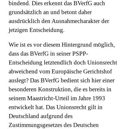
bindend. Dies erkennt das BVerfG auch
grundsätzlich an und betont daher
ausdrücklich den Ausnahmecharakter der
jetzigen Entscheidung.
Wie ist es vor diesem Hintergrund möglich,
dass das BVerfG in seiner PSPP-
Entscheidung letztendlich doch Unionsrecht
abweichend vom Europäische Gerichtshof
auslegt? Das BVerfG bedient sich hier einer
besonderen Konstruktion, die es bereits in
seinem Maastricht-Urteil im Jahre 1993
entwickelt hat. Das Unionsrecht gilt in
Deutschland aufgrund des
Zustimmungsgesetzes des Deutschen