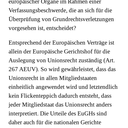
europäischer Organe im Rahmen einer
Verfassungsbeschwerde, die an sich für die
Überprüfung von Grundrechtsverletzungen
vorgesehen ist, entscheidet?
Entsprechend der Europäischen Verträge ist
allein der Europäische Gerichtshof für die
Auslegung von Unionsrecht zuständig (Art.
267 AEUV). So wird gewährleistet, dass das
Unionsrecht in allen Mitgliedstaaten
einheitlich angewendet wird und letztendlich
kein Flickenteppich dadurch entsteht, dass
jeder Mitgliedstaat das Unionsrecht anders
interpretiert. Die Urteile des EuGHs sind
daher auch für die nationalen Gerichte