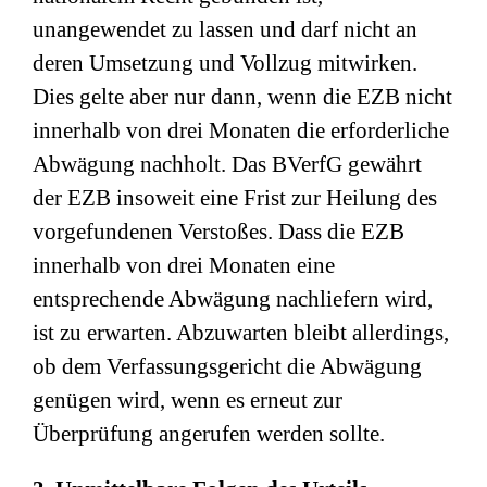
unangewendet zu lassen und darf nicht an
deren Umsetzung und Vollzug mitwirken.
Dies gelte aber nur dann, wenn die EZB nicht
innerhalb von drei Monaten die erforderliche
Abwägung nachholt. Das BVerfG gewährt
der EZB insoweit eine Frist zur Heilung des
vorgefundenen Verstoßes. Dass die EZB
innerhalb von drei Monaten eine
entsprechende Abwägung nachliefern wird,
ist zu erwarten. Abzuwarten bleibt allerdings,
ob dem Verfassungsgericht die Abwägung
genügen wird, wenn es erneut zur
Überprüfung angerufen werden sollte.