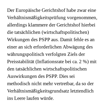
Der Europäische Gerichtshof habe zwar eine
Verhältnismäßigkeitsprüfung vorgenommen,
allerdings klammere der Gerichtshof hierbei
die tatsächlichen (wirtschaftspolitischen)
Wirkungen des PSPP aus. Damit fehle es an
einer an sich erforderlichen Abwägung des
währungspolitisch verfolgten Ziels der
Preisstabilität (Inflationsrate bei ca. 2 %) mit
den tatsächlichen wirtschaftspolitischen
Auswirkungen des PSPP. Dies sei
methodisch nicht mehr vertretbar, da so der
Verhältnismäßigkeitsgrundsatz letztendlich
ins Leere laufen würde.