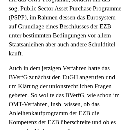
sog. Public Sector Asset Purchase Programme
(PSPP), im Rahmen dessen das Eurosystem
auf Grundlage eines Beschlusses der EZB
unter bestimmten Bedingungen vor allem
Staatsanleihen aber auch andere Schuldtitel
kauft.
Auch in dem jetzigen Verfahren hatte das
BVerfG zunächst den EuGH angerufen und
um Klärung der unionsrechtlichen Fragen
gebeten. So wollte das BVerfG, wie schon im
OMT-Verfahren, insb. wissen, ob das
Anleihenkaufprogramm der EZB die
Kompetenz der EZB überschreite und ob es