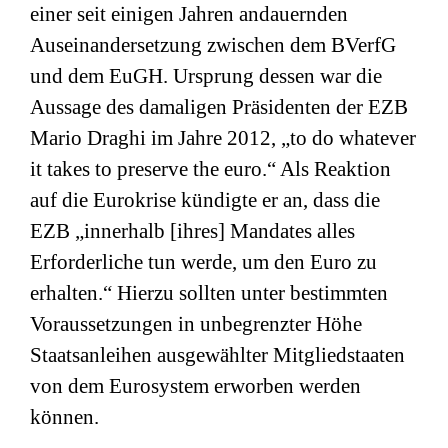
einer seit einigen Jahren andauernden
Auseinandersetzung zwischen dem BVerfG
und dem EuGH. Ursprung dessen war die
Aussage des damaligen Präsidenten der EZB
Mario Draghi im Jahre 2012, „to do whatever
it takes to preserve the euro.“ Als Reaktion
auf die Eurokrise kündigte er an, dass die
EZB „innerhalb [ihres] Mandates alles
Erforderliche tun werde, um den Euro zu
erhalten.“ Hierzu sollten unter bestimmten
Voraussetzungen in unbegrenzter Höhe
Staatsanleihen ausgewählter Mitgliedstaaten
von dem Eurosystem erworben werden
können.