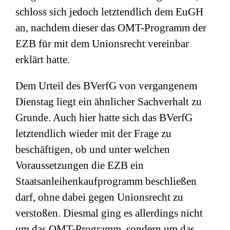
schloss sich jedoch letztendlich dem EuGH
an, nachdem dieser das OMT-Programm der
EZB für mit dem Unionsrecht vereinbar
erklärt hatte.
Dem Urteil des BVerfG von vergangenem
Dienstag liegt ein ähnlicher Sachverhalt zu
Grunde. Auch hier hatte sich das BVerfG
letztendlich wieder mit der Frage zu
beschäftigen, ob und unter welchen
Voraussetzungen die EZB ein
Staatsanleihenkaufprogramm beschließen
darf, ohne dabei gegen Unionsrecht zu
verstoßen. Diesmal ging es allerdings nicht
um das OMT-Programm, sondern um das