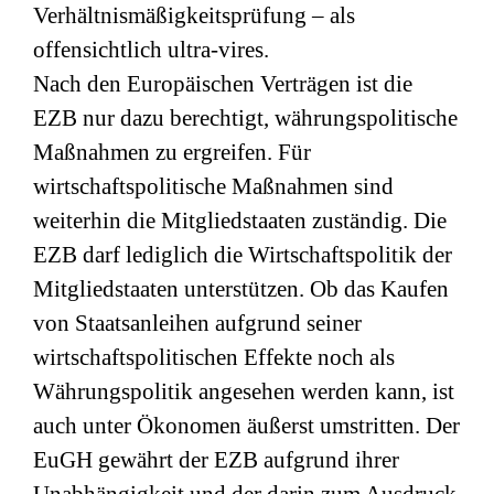
Verhältnismäßigkeitsprüfung – als
offensichtlich ultra-vires.
Nach den Europäischen Verträgen ist die
EZB nur dazu berechtigt, währungspolitische
Maßnahmen zu ergreifen. Für
wirtschaftspolitische Maßnahmen sind
weiterhin die Mitgliedstaaten zuständig. Die
EZB darf lediglich die Wirtschaftspolitik der
Mitgliedstaaten unterstützen. Ob das Kaufen
von Staatsanleihen aufgrund seiner
wirtschaftspolitischen Effekte noch als
Währungspolitik angesehen werden kann, ist
auch unter Ökonomen äußerst umstritten. Der
EuGH gewährt der EZB aufgrund ihrer