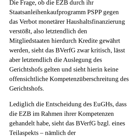
Die Frage, ob die EZB durch ihr
Staatsanleihenkaufprogramm PSPP gegen
das Verbot monetärer Haushaltsfinanzierung
verstößt, also letztendlich den
Mitgliedstaaten hierdurch Kredite gewährt
werden, sieht das BVerfG zwar kritisch, lässt
aber letztendlich die Auslegung des
Gerichtshofs gelten und sieht hierin keine
offensichtliche Kompetenzüberschreitung des
Gerichtshofs.
Lediglich die Entscheidung des EuGHs, dass
die EZB im Rahmen ihrer Kompetenzen
gehandelt habe, sieht das BVerfG bzgl. eines
Teilaspekts – nämlich der