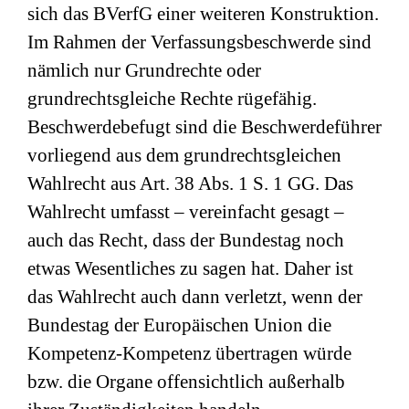
sich das BVerfG einer weiteren Konstruktion.
Im Rahmen der Verfassungsbeschwerde sind
nämlich nur Grundrechte oder
grundrechtsgleiche Rechte rügefähig.
Beschwerdebefugt sind die Beschwerdeführer
vorliegend aus dem grundrechtsgleichen
Wahlrecht aus Art. 38 Abs. 1 S. 1 GG. Das
Wahlrecht umfasst – vereinfacht gesagt –
auch das Recht, dass der Bundestag noch
etwas Wesentliches zu sagen hat. Daher ist
das Wahlrecht auch dann verletzt, wenn der
Bundestag der Europäischen Union die
Kompetenz-Kompetenz übertragen würde
bzw. die Organe offensichtlich außerhalb