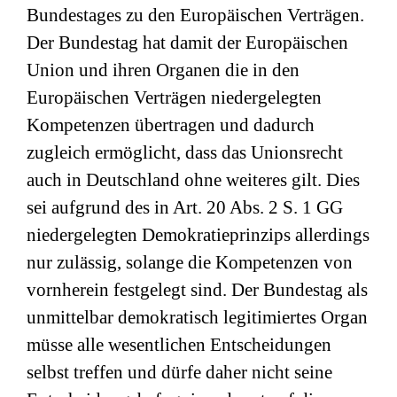
Bundestages zu den Europäischen Verträgen.
Der Bundestag hat damit der Europäischen
Union und ihren Organen die in den
Europäischen Verträgen niedergelegten
Kompetenzen übertragen und dadurch
zugleich ermöglicht, dass das Unionsrecht
auch in Deutschland ohne weiteres gilt. Dies
sei aufgrund des in Art. 20 Abs. 2 S. 1 GG
niedergelegten Demokratieprinzips allerdings
nur zulässig, solange die Kompetenzen von
vornherein festgelegt sind. Der Bundestag als
unmittelbar demokratisch legitimiertes Organ
müsse alle wesentlichen Entscheidungen
selbst treffen und dürfe daher nicht seine