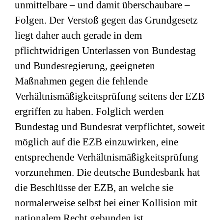
unmittelbare – und damit überschaubare –
Folgen. Der Verstoß gegen das Grundgesetz
liegt daher auch gerade in dem
pflichtwidrigen Unterlassen von Bundestag
und Bundesregierung, geeigneten
Maßnahmen gegen die fehlende
Verhältnismäßigkeitsprüfung seitens der EZB
ergriffen zu haben. Folglich werden
Bundestag und Bundesrat verpflichtet, soweit
möglich auf die EZB einzuwirken, eine
entsprechende Verhältnismäßigkeitsprüfung
vorzunehmen. Die deutsche Bundesbank hat
die Beschlüsse der EZB, an welche sie
normalerweise selbst bei einer Kollision mit
nationalem Recht gebunden ist,