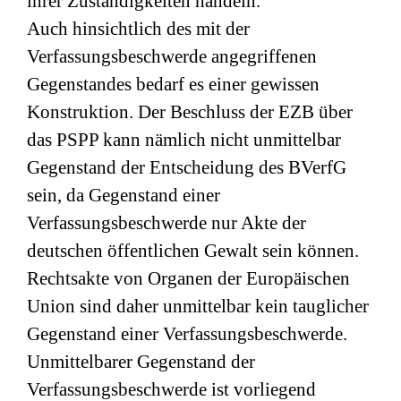
ihrer Zuständigkeiten handeln.
Auch hinsichtlich des mit der
Verfassungsbeschwerde angegriffenen
Gegenstandes bedarf es einer gewissen
Konstruktion. Der Beschluss der EZB über
das PSPP kann nämlich nicht unmittelbar
Gegenstand der Entscheidung des BVerfG
sein, da Gegenstand einer
Verfassungsbeschwerde nur Akte der
deutschen öffentlichen Gewalt sein können.
Rechtsakte von Organen der Europäischen
Union sind daher unmittelbar kein tauglicher
Gegenstand einer Verfassungsbeschwerde.
Unmittelbarer Gegenstand der
Verfassungsbeschwerde ist vorliegend