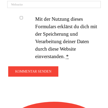
Mit der Nutzung dieses
Formulars erklärst du dich mit
der Speicherung und
Verarbeitung deiner Daten
durch diese Website
einverstanden.
*