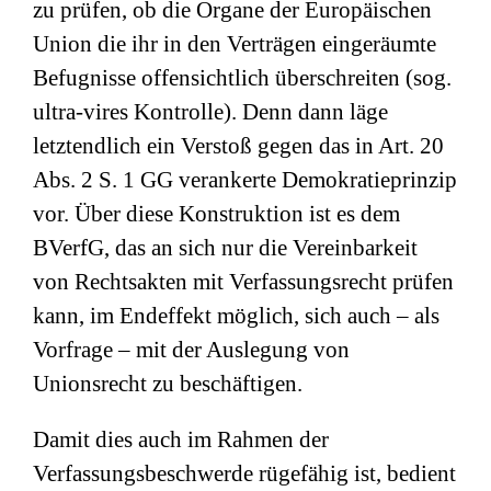
zu prüfen, ob die Organe der Europäischen
Union die ihr in den Verträgen eingeräumte
Befugnisse offensichtlich überschreiten (sog.
ultra-vires Kontrolle). Denn dann läge
letztendlich ein Verstoß gegen das in Art. 20
Abs. 2 S. 1 GG verankerte Demokratieprinzip
vor. Über diese Konstruktion ist es dem
BVerfG, das an sich nur die Vereinbarkeit
von Rechtsakten mit Verfassungsrecht prüfen
kann, im Endeffekt möglich, sich auch – als
Vorfrage – mit der Auslegung von
Unionsrecht zu beschäftigen.
Damit dies auch im Rahmen der
Verfassungsbeschwerde rügefähig ist, bedient