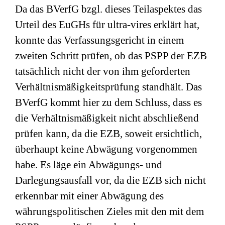
Da das BVerfG bzgl. dieses Teilaspektes das
Urteil des EuGHs für ultra-vires erklärt hat,
konnte das Verfassungsgericht in einem
zweiten Schritt prüfen, ob das PSPP der EZB
tatsächlich nicht der von ihm geforderten
Verhältnismäßigkeitsprüfung standhält. Das
BVerfG kommt hier zu dem Schluss, dass es
die Verhältnismäßigkeit nicht abschließend
prüfen kann, da die EZB, soweit ersichtlich,
überhaupt keine Abwägung vorgenommen
habe. Es läge ein Abwägungs- und
Darlegungsausfall vor, da die EZB sich nicht
erkennbar mit einer Abwägung des
währungspolitischen Zieles mit den mit dem