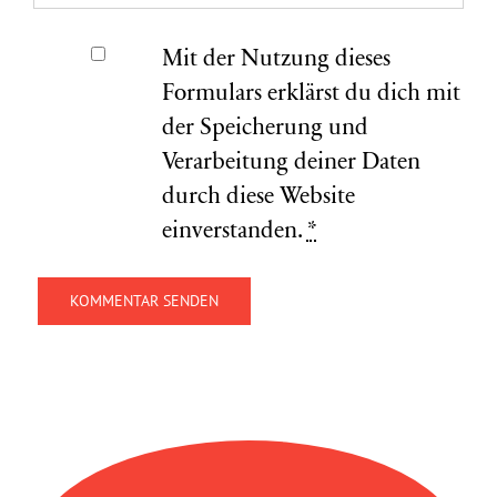
Mit der Nutzung dieses
Formulars erklärst du dich mit
der Speicherung und
Verarbeitung deiner Daten
durch diese Website
einverstanden.
*