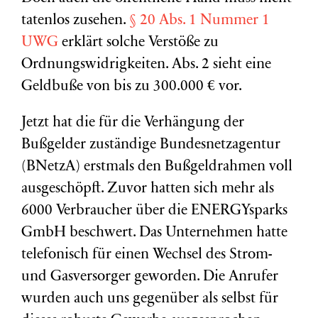
tatenlos zusehen.
§ 20 Abs. 1 Nummer 1
UWG
erklärt solche Verstöße zu
Ordnungswidrigkeiten. Abs. 2 sieht eine
Geldbuße von bis zu 300.000 € vor.
Jetzt hat die für die Verhängung der
Bußgelder zuständige Bundesnetzagentur
(BNetzA) erstmals den Bußgeldrahmen voll
ausgeschöpft. Zuvor hatten sich mehr als
6000 Verbraucher über die ENERGYsparks
GmbH beschwert. Das Unternehmen hatte
telefonisch für einen Wechsel des Strom-
und Gasversorger geworden. Die Anrufer
wurden auch uns gegenüber als selbst für