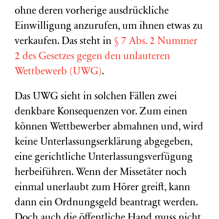
ohne deren vorherige ausdrückliche
Einwilligung anzurufen, um ihnen etwas zu
verkaufen. Das steht in
§ 7 Abs. 2 Nummer
2 des Gesetzes gegen den unlauteren
Wettbewerb (UWG)
.
Das UWG sieht in solchen Fällen zwei
denkbare Konsequenzen vor. Zum einen
können Wettbewerber abmahnen und, wird
keine Unterlassungserklärung abgegeben,
eine gerichtliche Unterlassungsverfügung
herbeiführen. Wenn der Missetäter noch
einmal unerlaubt zum Hörer greift, kann
dann ein Ordnungsgeld beantragt werden.
Doch auch die öffentliche Hand muss nicht