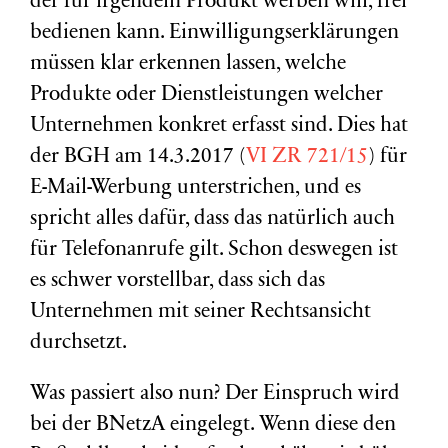
der für irgendein Produkt werben will, frei
bedienen kann. Einwilligungserklärungen
müssen klar erkennen lassen, welche
Produkte oder Dienstleistungen welcher
Unternehmen konkret erfasst sind. Dies hat
der BGH am 14.3.2017 (
VI ZR 721/15
) für
E-Mail-Werbung unterstrichen, und es
spricht alles dafür, dass das natürlich auch
für Telefonanrufe gilt. Schon deswegen ist
es schwer vorstellbar, dass sich das
Unternehmen mit seiner Rechtsansicht
durchsetzt.
Was passiert also nun? Der Einspruch wird
bei der BNetzA eingelegt. Wenn diese den