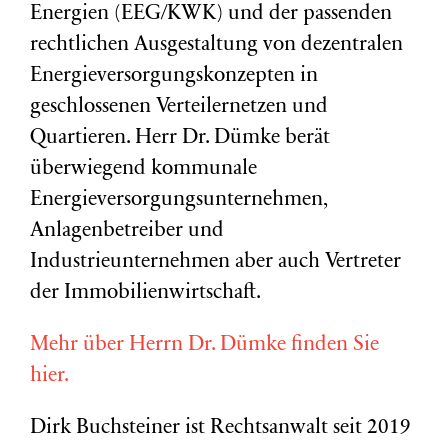
Energien (EEG/KWK) und der passenden
rechtlichen Ausgestaltung von dezentralen
Energieversorgungskonzepten in
geschlossenen Verteilernetzen und
Quartieren. Herr Dr. Dümke berät
überwiegend kommunale
Energieversorgungsunternehmen,
Anlagenbetreiber und
Industrieunternehmen aber auch Vertreter
der Immobilienwirtschaft.
Mehr über Herrn Dr. Dümke finden Sie
hier.
Dirk Buchsteiner ist Rechtsanwalt seit 2019