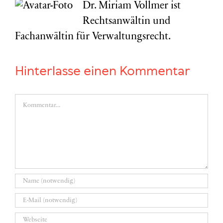
Dr. Miriam Vollmer ist
Rechtsanwältin und
Fachanwältin für Verwaltungsrecht.
Hinterlasse einen Kommentar
Kommentar