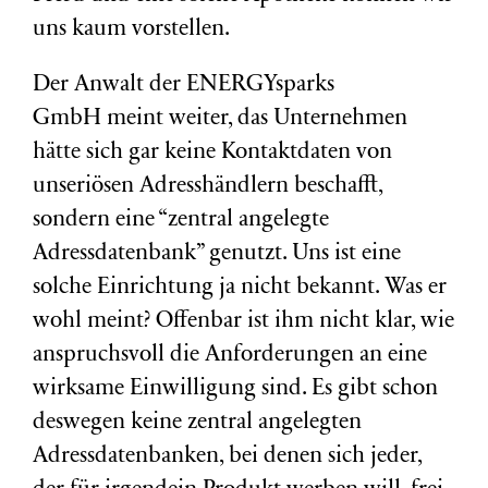
uns kaum vorstellen.
Der Anwalt der ENERGYsparks
GmbH meint weiter, das Unternehmen
hätte sich gar keine Kontaktdaten von
unseriösen Adresshändlern beschafft,
sondern eine “zentral angelegte
Adressdatenbank” genutzt. Uns ist eine
solche Einrichtung ja nicht bekannt. Was er
wohl meint? Offenbar ist ihm nicht klar, wie
anspruchsvoll die Anforderungen an eine
wirksame Einwilligung sind. Es gibt schon
deswegen keine zentral angelegten
Adressdatenbanken, bei denen sich jeder,