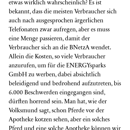
etwas wirklich wahrscheinlich? Es ist
bekannt, dass die meisten Verbraucher sich
auch nach ausgesprochen ärgerlichen
Telefonaten zwar aufregen, aber es muss
eine Menge passieren, damit der
Verbraucher sich an die BNetzA wendet.
Allein die Kosten, so viele Verbraucher
anzurufen, um für die ENERGYsparks
GmbH zu werben, dabei absichtlich
beleidigend und bedrohend aufzutreten, bis
6.000 Beschwerden eingegangen sind,
dürften horrend sein. Man hat, wie der
Volksmund sagt, schon Pferde vor der
Apotheke kotzen sehen, aber ein solches
Pferd und eine solche Apotheke können wir