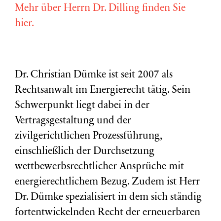
Mehr über Herrn Dr. Dilling finden Sie
hier.
Dr. Christian Dümke ist seit 2007 als
Rechtsanwalt im Energierecht tätig. Sein
Schwerpunkt liegt dabei in der
Vertragsgestaltung und der
zivilgerichtlichen Prozessführung,
einschließlich der Durchsetzung
wettbewerbsrechtlicher Ansprüche mit
energierechtlichem Bezug. Zudem ist Herr
Dr. Dümke spezialisiert in dem sich ständig
fortentwickelnden Recht der erneuerbaren