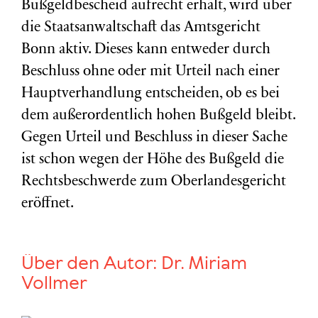
Bußgeldbescheid aufrecht erhält, wird über
die Staatsanwaltschaft das Amtsgericht
Bonn aktiv. Dieses kann entweder durch
Beschluss ohne oder mit Urteil nach einer
Hauptverhandlung entscheiden, ob es bei
dem außerordentlich hohen Bußgeld bleibt.
Gegen Urteil und Beschluss in dieser Sache
ist schon wegen der Höhe des Bußgeld die
Rechtsbeschwerde zum Oberlandesgericht
eröffnet.
Über den Autor:
Dr. Miriam
Vollmer