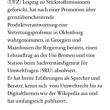
(
UFZ
) Leipzig zu Stickstoffemissionen
geforscht, hat nach einer Promotion über
grenzüberschreitende
Produktverantwortung eine
Vertretungsprofessur in Oldenburg
wahrgenommen, in Georgien und
Mazedonien die Regierung beraten, einen
Lehrauftrag an der Uni Bremen und eine
Station beim Sachverständigenrat für
Umweltfragen (
SRU
) absolviert.
Er hat breite Erfahrungen als Sprecher und
Berater, kennt sich vom Umweltrecht bis zu
Digitalthemen wie der Wikipedia aus und
hat umfangreich publiziert.