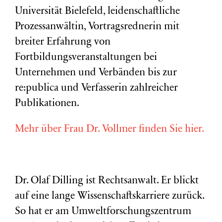
Universität Bielefeld, leidenschaftliche
Prozessanwältin, Vortragsrednerin mit
breiter Erfahrung von
Fortbildungsveranstaltungen bei
Unternehmen und Verbänden bis zur
re:publica und Verfasserin zahlreicher
Publikationen.
Mehr über Frau Dr. Vollmer finden Sie hier.
Dr. Olaf Dilling ist Rechtsanwalt. Er blickt
auf eine lange Wissenschaftskarriere zurück.
So hat er am Umweltforschungszentrum