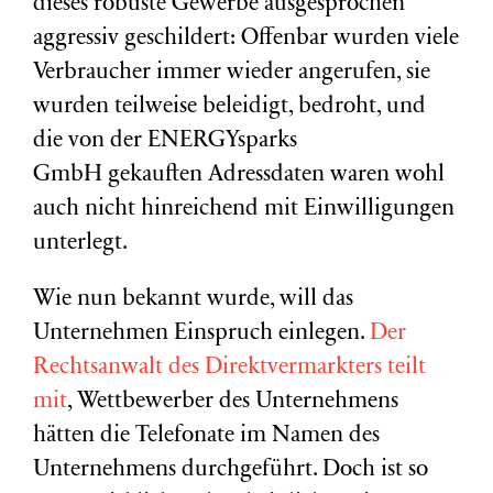
dieses robuste Gewerbe ausgesprochen
aggressiv geschildert:
Offenbar wurden viele
Verbraucher immer wieder angerufen, sie
wurden teilweise beleidigt, bedroht, und
die von der ENERGYsparks
GmbH gekauften Adressdaten waren wohl
auch nicht hinreichend mit Einwilligungen
unterlegt.
Wie nun bekannt wurde, will das
Unternehmen Einspruch einlegen.
Der
Rechtsanwalt des Direktvermarkters teilt
mit
, Wettbewerber des Unternehmens
hätten die Telefonate im Namen des
Unternehmens durchgeführt. Doch ist so