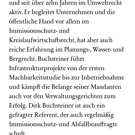
und seit über zehn Jahren im Umweltrecht
aktiv. Er begleitet Unternehmen und die
öffentliche Hand vor allem im
Immissionsschutz- und
Kreislaufwirtschaftsrecht, hat aber auch
reiche Erfahrung im Planungs-, Wasser- und
Bergrecht. Buchsteiner führt
Infrastrukturprojekte von der ersten
Machbarkeitsstudie bis zur Inbetriebnahme
und kämpft die Belange seiner Mandanten
auch vor den Verwaltungsgerichten zum
Erfolg. Dirk Buchsteiner ist auch ein
gefragter Referent, der auch regelmäßig
Immissionsschutz- und Abfallbeauftragte
schult.