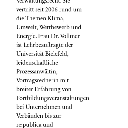
Verwaltungsrecht. Sie
vertritt seit 2006 rund um
die Themen Klima,
Umwelt, Wettbewerb und
Energie. Frau Dr. Vollmer
ist Lehrbeauftragte der
Universität Bielefeld,
leidenschaftliche
Prozessanwältin,
Vortragsrednerin mit
breiter Erfahrung von
Fortbildungsveranstaltungen
bei Unternehmen und
Verbänden bis zur
re:publica und