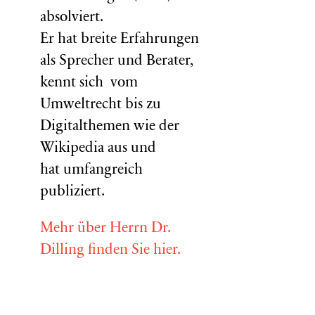
absolviert.
Er hat breite Erfahrungen
als Sprecher und Berater,
kennt sich vom
Umweltrecht bis zu
Digitalthemen wie der
Wikipedia aus und
hat umfangreich
publiziert.
Mehr über Herrn Dr.
Dilling finden Sie hier.