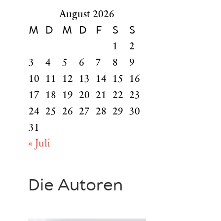
August 2026
M
D
M
D
F
S
S
1
2
3
4
5
6
7
8
9
10
11
12
13
14
15
16
17
18
19
20
21
22
23
24
25
26
27
28
29
30
31
« Juli
Die Autoren