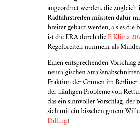
angeordnet werden, die zugleich 
Radfahrstreifen müssten dafür min
breiter gebaut werden, als es die
ist die ERA durch die
E Klima 20
Regelbreiten nunmehr als Mindest
Einen entsprechenden Vorschlag 
neuralgischen Straßenabschnitten
Fraktion der Grünen im Berliner
der häufigen Probleme von Rettun
das ein sinnvoller Vorschlag, der
sich mit ein bisschen gutem Wille
Dilling
)