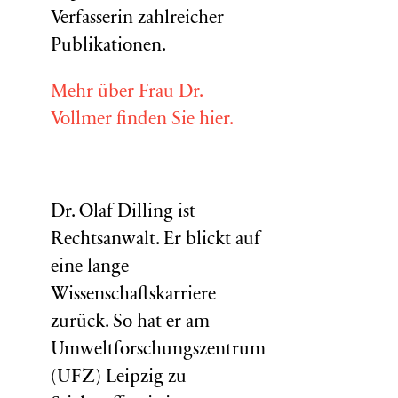
Verfasserin zahlreicher
Publikationen.
Mehr über Frau Dr.
Vollmer finden Sie hier.
Dr. Olaf Dilling ist
Rechtsanwalt. Er blickt auf
eine lange
Wissenschaftskarriere
zurück. So hat er am
Umweltforschungszentrum
(
UFZ
) Leipzig zu