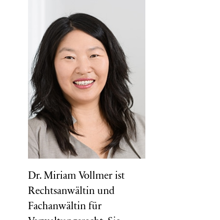
Dr. Miriam Vollmer ist
Rechtsanwältin und
Fachanwältin für