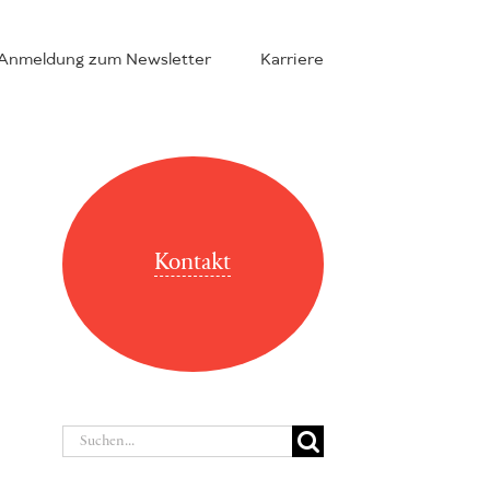
Anmeldung zum Newsletter
Karriere
Kontakt
Suche
nach: