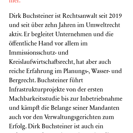
hier.
Dirk Buchsteiner ist Rechtsanwalt seit 2019
und seit über zehn Jahren im Umweltrecht
aktiv. Er begleitet Unternehmen und die
öffentliche Hand vor allem im
Immissionsschutz- und
Kreislaufwirtschaftsrecht, hat aber auch
reiche Erfahrung im Planungs-, Wasser- und
Bergrecht. Buchsteiner führt
Infrastrukturprojekte von der ersten
Machbarkeitsstudie bis zur Inbetriebnahme
und kämpft die Belange seiner Mandanten
auch vor den Verwaltungsgerichten zum
Erfolg. Dirk Buchsteiner ist auch ein