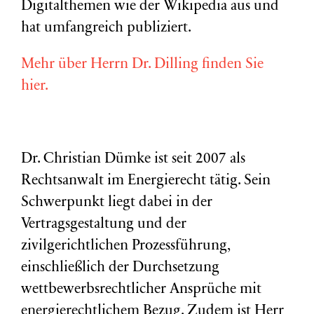
Digitalthemen wie der Wikipedia aus und
hat umfangreich publiziert.
Mehr über Herrn Dr. Dilling finden Sie
hier.
Dr. Christian Dümke ist seit 2007 als
Rechtsanwalt im Energierecht tätig. Sein
Schwerpunkt liegt dabei in der
Vertragsgestaltung und der
zivilgerichtlichen Prozessführung,
einschließlich der Durchsetzung
wettbewerbsrechtlicher Ansprüche mit
energierechtlichem Bezug. Zudem ist Herr