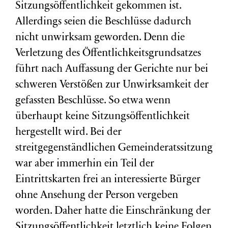
Sitzungsöffentlichkeit gekommen ist.
Allerdings seien die Beschlüsse dadurch
nicht unwirksam geworden.
Denn die
Verletzung des Öffentlichkeitsgrundsatzes
führt nach Auffassung der Gerichte nur bei
schweren Verstößen zur Unwirksamkeit der
gefassten Beschlüsse. So etwa wenn
überhaupt keine Sitzungsöffentlichkeit
hergestellt wird. Bei der
streitgegenständlichen Gemeinderatssitzung
war aber immerhin ein Teil der
Eintrittskarten frei an interessierte Bürger
ohne Ansehung der Person vergeben
worden. Daher hatte die Einschränkung der
Sitzungsöffentlichkeit letztlich keine Folgen