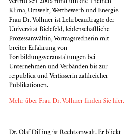
vertritt seit 2006 rund um die Themen
Klima, Umwelt, Wettbewerb und Energie.
Frau Dr. Vollmer ist Lehrbeauftragte der
Universität Bielefeld, leidenschaftliche
Prozessanwältin, Vortragsrednerin mit
breiter Erfahrung von
Fortbildungsveranstaltungen bei
Unternehmen und Verbänden bis zur
re:publica und Verfasserin zahlreicher
Publikationen.
Mehr über Frau Dr. Vollmer finden Sie hier.
Dr. Olaf Dilling ist Rechtsanwalt. Er blickt