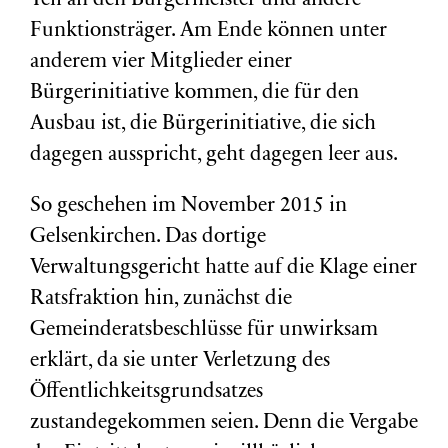
Teil an den Bürgermeister und andere
Funktionsträger. Am Ende können unter
anderem vier Mitglieder einer
Bürgerinitiative kommen, die für den
Ausbau ist, die Bürgerinitiative, die sich
dagegen ausspricht, geht dagegen leer aus.
So geschehen im November 2015 in
Gelsenkirchen. Das dortige
Verwaltungsgericht hatte auf die Klage einer
Ratsfraktion hin, zunächst die
Gemeinderatsbeschlüsse für unwirksam
erklärt, da sie unter Verletzung des
Öffentlichkeitsgrundsatzes
zustandegekommen seien. Denn die Vergabe