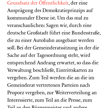
Grundsatz der Öffentlichkeit
, der eine
Ausprägung des
Demokratieprinzips auf
kommunaler Ebene ist. Um das mal zu
veranschaulichen: Sagen wir, durch eine
deutsche Großstadt führt eine Bundesstraße,
die zu einer Autobahn ausgebaut werden
soll. Bei der Gemeinderatssitzung in der die
Sache auf der Tagesordnung steht, wird
entsprechend Andrang erwartet, so dass die
Verwaltung beschließt, Eintrittskarten zu
vergeben. Zum Teil werden die an die im
Gemeinderat vertretenen Parteien nach
Proporz vergeben, zur Weiterverteilung an
Interessierte, zum Teil an die Presse, zum