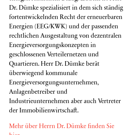
Dr. Dümke spezialisiert in dem sich ständig
fortentwickelnden Recht der erneuerbaren
Energien (EEG/KWK) und der passenden
rechtlichen Ausgestaltung von dezentralen
Energieversorgungskonzepten in
geschlossenen Verteilernetzen und
Quartieren. Herr Dr. Dümke berät
überwiegend kommunale
Energieversorgungsunternehmen,
Anlagenbetreiber und
Industrieunternehmen aber auch Vertreter
der Immobilienwirtschaft.
Mehr über Herrn Dr. Dümke finden Sie