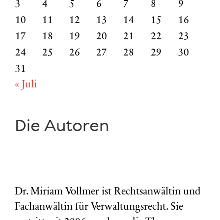
3
4
5
6
7
8
9
10
11
12
13
14
15
16
17
18
19
20
21
22
23
24
25
26
27
28
29
30
31
« Juli
Die Autoren
Dr. Miriam Vollmer ist Rechtsanwältin und
Fachanwältin für Verwaltungsrecht. Sie