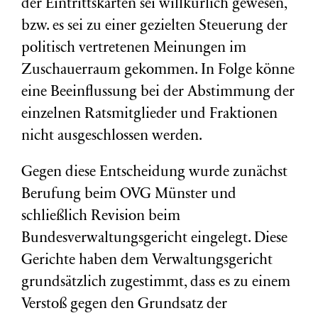
der Eintrittskarten sei willkürlich gewesen,
bzw. es sei zu einer gezielten Steuerung der
politisch vertretenen Meinungen im
Zuschauerraum gekommen. In Folge könne
eine Beeinflussung bei der Abstimmung der
einzelnen Ratsmitglieder und Fraktionen
nicht ausgeschlossen werden.
Gegen diese Entscheidung wurde zunächst
Berufung beim OVG Münster und
schließlich Revision beim
Bundesverwaltungsgericht eingelegt. Diese
Gerichte haben dem Verwaltungsgericht
grundsätzlich zugestimmt, dass es zu einem
Verstoß gegen den Grundsatz der