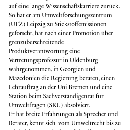
auf eine lange Wissenschaftskarriere zurück.
So hat er am Umweltforschungszentrum
(
UFZ
) Leipzig zu Stickstoffemissionen
geforscht, hat nach einer Promotion über
grenzüberschreitende
Produktverantwortung eine
Vertretungsprofessur in Oldenburg
wahrgenommen, in Georgien und
Mazedonien die Regierung beraten, einen
Lehrauftrag an der Uni Bremen und eine
Station beim Sachverständigenrat für
Umweltfragen (
SRU
) absolviert.
Er hat breite Erfahrungen als Sprecher und
Berater, kennt sich vom Umweltrecht bis zu