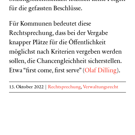
für die gefassten Beschlüsse.
Für Kommunen bedeutet diese
Rechtsprechung, dass bei der Vergabe
knapper Plätze für die Öffentlichkeit
möglichst nach Kriterien vergeben werden
sollen, die Chancengleichheit sicherstellen.
Etwa “first come, first serve” (
Olaf Dilling
).
13. Oktober 2022
|
Rechtsprechung
,
Verwaltungsrecht