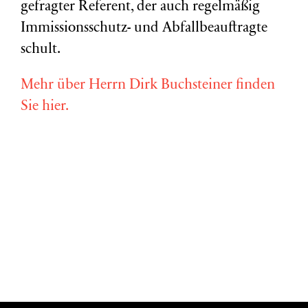
gefragter Referent, der auch regelmäßig
Immissionsschutz- und Abfallbeauftragte
schult.
Mehr über Herrn Dirk Buchsteiner finden
Sie hier.