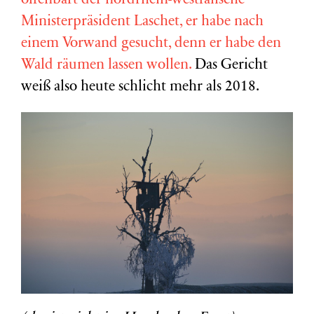
offenbart der nordrhein-westfälische
Ministerpräsident Laschet, er habe nach
einem Vorwand gesucht, denn er habe den
Wald räumen lassen wollen.
Das Gericht
weiß also heute schlicht mehr als 2018.