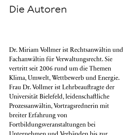
Die Autoren
Dr. Miriam Vollmer ist Rechtsanwältin und
Fachanwältin für Verwaltungsrecht. Sie
vertritt seit 2006 rund um die Themen
Klima, Umwelt, Wettbewerb und Energie.
Frau Dr. Vollmer ist Lehrbeauftragte der
Universität Bielefeld, leidenschaftliche
Prozessanwältin, Vortragsrednerin mit
breiter Erfahrung von
Fortbildungsveranstaltungen bei
Unternehmen und Verbänden bis zur