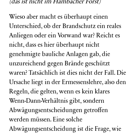
(das ist nicht im Hambacher Forst)
Wieso aber macht es überhaupt einen
Unterschied, ob der Brandschutz ein reales
Anliegen oder ein Vorwand war? Reicht es
nicht, dass es hier überhaupt nicht
genehmigte bauliche Anlagen gab, die
unzureichend gegen Brände geschützt
waren? Tatsächlich ist dies nicht der Fall. Die
Ursache liegt in der Ermessenslehre, also den
Regeln, die gelten, wenn es kein klares
Wenn-Dann-Verhältnis gibt, sondern
Abwägungsentscheidungen getroffen
werden müssen. Eine solche
Abwägungsentscheidung ist die Frage, wie