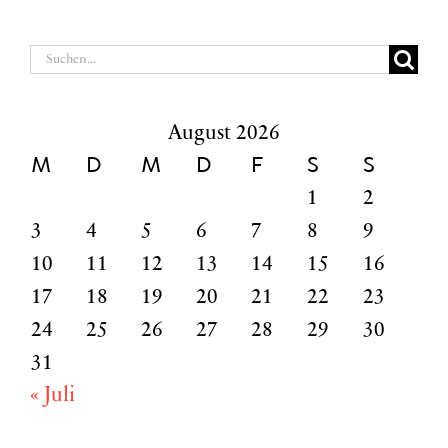
Suche
nach:
August 2026
M
D
M
D
F
S
S
1
2
3
4
5
6
7
8
9
10
11
12
13
14
15
16
17
18
19
20
21
22
23
24
25
26
27
28
29
30
31
« Juli