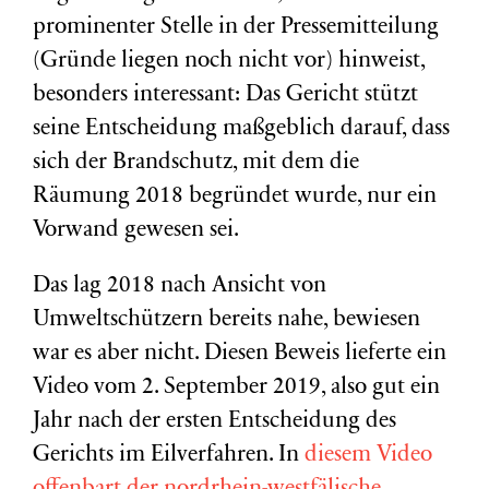
prominenter Stelle in der Pressemitteilung
(Gründe liegen noch nicht vor) hinweist,
besonders interessant: Das Gericht stützt
seine Entscheidung maßgeblich darauf, dass
sich der Brandschutz, mit dem die
Räumung 2018 begründet wurde, nur ein
Vorwand gewesen sei.
Das lag 2018 nach Ansicht von
Umweltschützern bereits nahe, bewiesen
war es aber nicht. Diesen Beweis lieferte ein
Video vom 2. September 2019, also gut ein
Jahr nach der ersten Entscheidung des
Gerichts im Eilverfahren. In
diesem Video