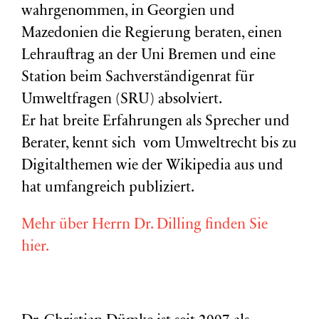
wahrgenommen, in Georgien und
Mazedonien die Regierung beraten, einen
Lehrauftrag an der Uni Bremen und eine
Station beim Sachverständigenrat für
Umweltfragen (
SRU
) absolviert.
Er hat breite Erfahrungen als Sprecher und
Berater, kennt sich vom Umweltrecht bis zu
Digitalthemen wie der Wikipedia aus und
hat umfangreich publiziert.
Mehr über Herrn Dr. Dilling finden Sie
hier.