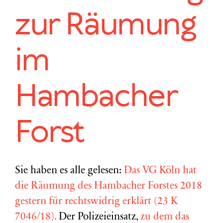
zur Räumung
im
Hambacher
Forst
Sie haben es alle gelesen:
Das VG Köln hat
die Räumung des Hambacher Forstes 2018
gestern für rechtswidrig erklärt (23 K
7046/18).
Der Polizeieinsatz,
zu dem das