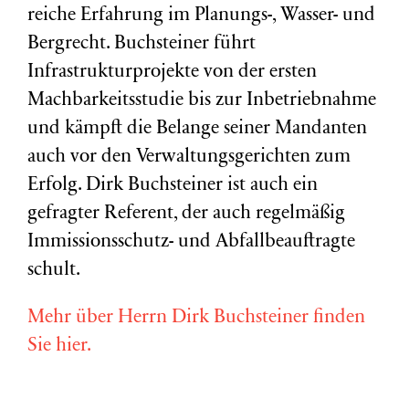
reiche Erfahrung im Planungs-, Wasser- und
Bergrecht. Buchsteiner führt
Infrastrukturprojekte von der ersten
Machbarkeitsstudie bis zur Inbetriebnahme
und kämpft die Belange seiner Mandanten
auch vor den Verwaltungsgerichten zum
Erfolg. Dirk Buchsteiner ist auch ein
gefragter Referent, der auch regelmäßig
Immissionsschutz- und Abfallbeauftragte
schult.
Mehr über Herrn Dirk Buchsteiner finden
Sie hier.