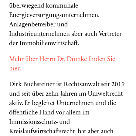
überwiegend kommunale
Energieversorgungsunternehmen,
Anlagenbetreiber und
Industrieunternehmen aber auch Vertreter
der Immobilienwirtschaft.
Mehr über Herrn Dr. Dümke finden Sie
hier.
Dirk Buchsteiner ist Rechtsanwalt seit 2019
und seit über zehn Jahren im Umweltrecht
aktiv. Er begleitet Unternehmen und die
öffentliche Hand vor allem im
Immissionsschutz- und
Kreislaufwirtschaftsrecht, hat aber auch