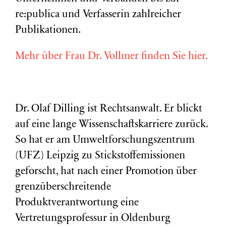
re:publica und Verfasserin zahlreicher
Publikationen.
Mehr über Frau Dr. Vollmer finden Sie hier.
Dr. Olaf Dilling ist Rechtsanwalt. Er blickt
auf eine lange Wissenschaftskarriere zurück.
So hat er am Umweltforschungszentrum
(
UFZ
) Leipzig zu Stickstoffemissionen
geforscht, hat nach einer Promotion über
grenzüberschreitende
Produktverantwortung eine
Vertretungsprofessur in Oldenburg