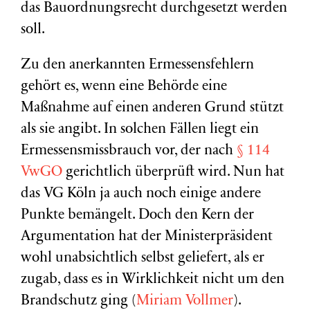
das Bauordnungsrecht durchgesetzt werden
soll.
Zu den anerkannten Ermessensfehlern
gehört es, wenn eine Behörde eine
Maßnahme auf einen anderen Grund stützt
als sie angibt. In solchen Fällen liegt ein
Ermessensmissbrauch vor, der nach
§ 114
VwGO
gerichtlich überprüft wird. Nun hat
das VG Köln ja auch noch einige andere
Punkte bemängelt. Doch den Kern der
Argumentation hat der Ministerpräsident
wohl unabsichtlich selbst geliefert, als er
zugab, dass es in Wirklichkeit nicht um den
Brandschutz ging (
Miriam Vollmer
).