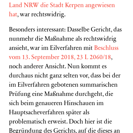
Land NRW die Stadt Kerpen angewiesen
hat
, war rechtswidrig.
Besonders interessant: Dasselbe Gericht, das
nunmehr die Maßnahme als rechtswidrig
ansieht, war im Eilverfahren mit
Beschluss
vom 13. September 2018, 23 L 2060/18
,
noch anderer Ansicht. Nun kommt es
durchaus nicht ganz selten vor, dass bei der
im Eilverfahren gebotenen summarischen
Prüfung eine Maßnahme durchgeht, die
sich beim genaueren Hinschauen im
Hauptsacheverfahren später als
problematisch erweist. Doch hier ist die
Begründung des Gerichts, auf die dieses an