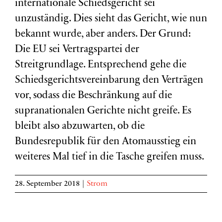
internationale Schiedsgericht sei
unzuständig. Dies sieht das Gericht, wie nun
bekannt wurde, aber anders. Der Grund:
Die EU sei Vertragspartei der
Streitgrundlage. Entsprechend gehe die
Schiedsgerichtsvereinbarung den Verträgen
vor, sodass die Beschränkung auf die
supranationalen Gerichte nicht greife. Es
bleibt also abzuwarten, ob die
Bundesrepublik für den Atomausstieg ein
weiteres Mal tief in die Tasche greifen muss.
28. September 2018
|
Strom