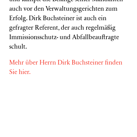
auch vor den Verwaltungsgerichten zum
Erfolg. Dirk Buchsteiner ist auch ein
gefragter Referent, der auch regelmäßig
Immissionsschutz- und Abfallbeauftragte
schult.
Mehr über Herrn Dirk Buchsteiner finden
Sie hier.