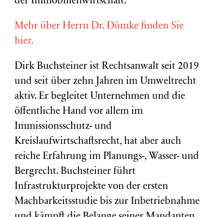
der Immobilienwirtschaft.
Mehr über Herrn Dr. Dümke finden Sie
hier.
Dirk Buchsteiner ist Rechtsanwalt seit 2019
und seit über zehn Jahren im Umweltrecht
aktiv. Er begleitet Unternehmen und die
öffentliche Hand vor allem im
Immissionsschutz- und
Kreislaufwirtschaftsrecht, hat aber auch
reiche Erfahrung im Planungs-, Wasser- und
Bergrecht. Buchsteiner führt
Infrastrukturprojekte von der ersten
Machbarkeitsstudie bis zur Inbetriebnahme
und kämpft die Belange seiner Mandanten