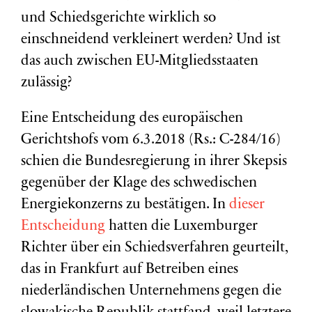
und Schiedsgerichte wirklich so
einschneidend verkleinert werden? Und ist
das auch zwischen EU-Mitgliedsstaaten
zulässig?
Eine Entscheidung des europäischen
Gerichtshofs vom 6.3.2018 (Rs.: C-284/16)
schien die Bundesregierung in ihrer Skepsis
gegenüber der Klage des schwedischen
Energiekonzerns zu bestätigen. In
dieser
Entscheidung
hatten die Luxemburger
Richter über ein Schiedsverfahren geurteilt,
das in Frankfurt auf Betreiben eines
niederländischen Unternehmens gegen die