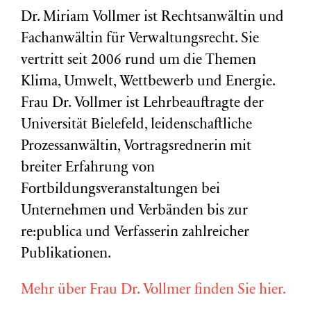
Dr. Miriam Vollmer ist Rechtsanwältin und
Fachanwältin für Verwaltungsrecht. Sie
vertritt seit 2006 rund um die Themen
Klima, Umwelt, Wettbewerb und Energie.
Frau Dr. Vollmer ist Lehrbeauftragte der
Universität Bielefeld, leidenschaftliche
Prozessanwältin, Vortragsrednerin mit
breiter Erfahrung von
Fortbildungsveranstaltungen bei
Unternehmen und Verbänden bis zur
re:publica und Verfasserin zahlreicher
Publikationen.
Mehr über Frau Dr. Vollmer finden Sie hier.