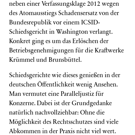
neben einer Verfassungsklage 2012 wegen
des Atomausstiegs Schadensersatz von der
Bundesrepublik vor einem ICSID-
Schiedsgericht in Washington verlangt.
Konkret ging es um das Erlöschen der
Betriebsgenehmigungen für die Kraftwerke
Krümmel und Brunsbüttel.
Schiedsgerichte wie dieses genießen in der
deutschen Öffentlichkeit wenig Ansehen.
Man vermutet eine Paralleljustiz für
Konzerne. Dabei ist der Grundgedanke
natürlich nachvollziehbar: Ohne die
Möglichkeit des Rechtsschutzes sind viele
Abkommen in der Praxis nicht viel wert.