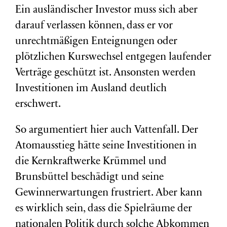
Ein ausländischer Investor muss sich aber
darauf verlassen können, dass er vor
unrechtmäßigen Enteignungen oder
plötzlichen Kurswechsel entgegen laufender
Verträge geschützt ist. Ansonsten werden
Investitionen im Ausland deutlich
erschwert.
So argumentiert hier auch Vattenfall. Der
Atomausstieg hätte seine Investitionen in
die Kernkraftwerke Krümmel und
Brunsbüttel beschädigt und seine
Gewinnerwartungen frustriert. Aber kann
es wirklich sein, dass die Spielräume der
nationalen Politik durch solche Abkommen