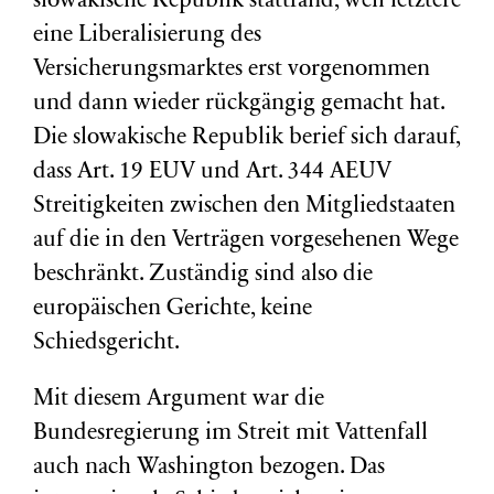
slowakische Republik stattfand, weil letztere
eine Liberalisierung des
Versicherungsmarktes erst vorgenommen
und dann wieder rückgängig gemacht hat.
Die slowakische Republik berief sich darauf,
dass Art. 19 EUV und Art. 344 AEUV
Streitigkeiten zwischen den Mitgliedstaaten
auf die in den Verträgen vorgesehenen Wege
beschränkt. Zuständig sind also die
europäischen Gerichte, keine
Schiedsgericht.
Mit diesem Argument war die
Bundesregierung im Streit mit Vattenfall
auch nach Washington bezogen. Das