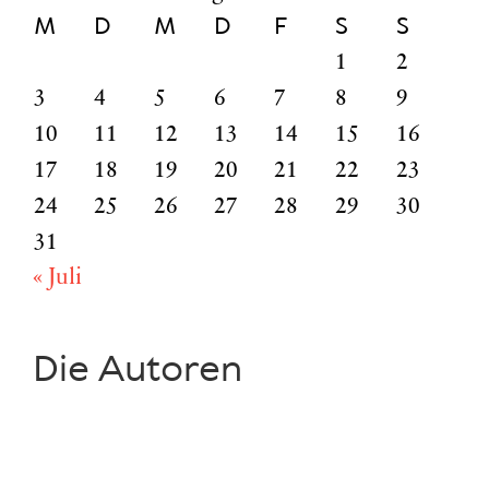
M
D
M
D
F
S
S
1
2
3
4
5
6
7
8
9
10
11
12
13
14
15
16
17
18
19
20
21
22
23
24
25
26
27
28
29
30
31
« Juli
Die Autoren