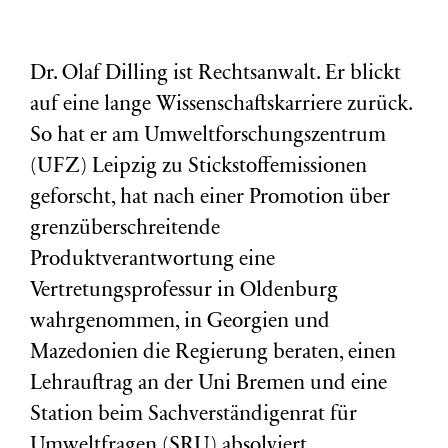
Dr. Olaf Dilling ist Rechtsanwalt. Er blickt
auf eine lange Wissenschaftskarriere zurück.
So hat er am Umweltforschungszentrum
(
UFZ
) Leipzig zu Stickstoffemissionen
geforscht, hat nach einer Promotion über
grenzüberschreitende
Produktverantwortung eine
Vertretungsprofessur in Oldenburg
wahrgenommen, in Georgien und
Mazedonien die Regierung beraten, einen
Lehrauftrag an der Uni Bremen und eine
Station beim Sachverständigenrat für
Umweltfragen (
SRU
) absolviert.