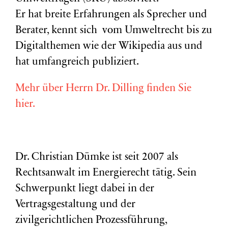
Er hat breite Erfahrungen als Sprecher und
Berater, kennt sich vom Umweltrecht bis zu
Digitalthemen wie der Wikipedia aus und
hat umfangreich publiziert.
Mehr über Herrn Dr. Dilling finden Sie
hier.
Dr. Christian Dümke ist seit 2007 als
Rechtsanwalt im Energierecht tätig. Sein
Schwerpunkt liegt dabei in der
Vertragsgestaltung und der
zivilgerichtlichen Prozessführung,