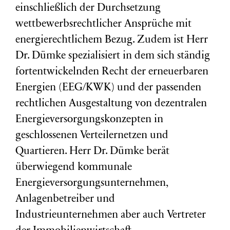
einschließlich der Durchsetzung
wettbewerbsrechtlicher Ansprüche mit
energierechtlichem Bezug. Zudem ist Herr
Dr. Dümke spezialisiert in dem sich ständig
fortentwickelnden Recht der erneuerbaren
Energien (EEG/KWK) und der passenden
rechtlichen Ausgestaltung von dezentralen
Energieversorgungskonzepten in
geschlossenen Verteilernetzen und
Quartieren. Herr Dr. Dümke berät
überwiegend kommunale
Energieversorgungsunternehmen,
Anlagenbetreiber und
Industrieunternehmen aber auch Vertreter