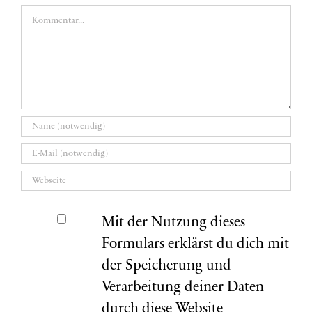
Kommentar
Mit der Nutzung dieses
Formulars erklärst du dich mit
der Speicherung und
Verarbeitung deiner Daten
durch diese Website