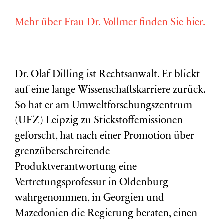
Mehr über Frau Dr. Vollmer finden Sie hier.
Dr. Olaf Dilling ist Rechtsanwalt. Er blickt
auf eine lange Wissenschaftskarriere zurück.
So hat er am Umweltforschungszentrum
(
UFZ
) Leipzig zu Stickstoffemissionen
geforscht, hat nach einer Promotion über
grenzüberschreitende
Produktverantwortung eine
Vertretungsprofessur in Oldenburg
wahrgenommen, in Georgien und
Mazedonien die Regierung beraten, einen