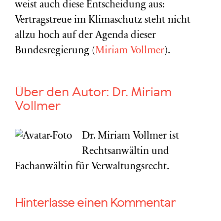
weist auch diese Entscheidung aus:
Vertragstreue im Klimaschutz steht nicht
allzu hoch auf der Agenda dieser
Bundesregierung (
Miriam Vollmer
).
Über den Autor:
Dr. Miriam
Vollmer
Dr. Miriam Vollmer ist
Rechtsanwältin und
Fachanwältin für Verwaltungsrecht.
Hinterlasse einen Kommentar