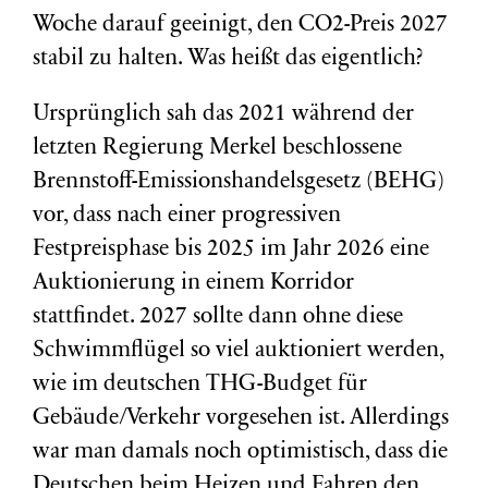
Woche darauf geeinigt, den CO2-Preis 2027
stabil zu halten. Was heißt das eigentlich?
Ursprünglich sah das 2021 während der
letzten Regierung Merkel beschlossene
Brennstoff-Emissionshandelsgesetz (BEHG)
vor, dass nach einer progressiven
Festpreisphase bis 2025 im Jahr 2026 eine
Auktionierung in einem Korridor
stattfindet. 2027 sollte dann ohne diese
Schwimmflügel so viel auktioniert werden,
wie im deutschen THG-Budget für
Gebäude/Verkehr vorgesehen ist. Allerdings
war man damals noch optimistisch, dass die
Deutschen beim Heizen und Fahren den