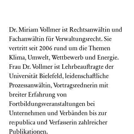
Dr. Miriam Vollmer ist Rechtsanwältin und
Fachanwältin für Verwaltungsrecht. Sie
vertritt seit 2006 rund um die Themen
Klima, Umwelt, Wettbewerb und Energie.
Frau Dr. Vollmer ist Lehrbeauftragte der
Universität Bielefeld, leidenschaftliche
Prozessanwältin, Vortragsrednerin mit
breiter Erfahrung von
Fortbildungsveranstaltungen bei
Unternehmen und Verbänden bis zur
re:publica und Verfasserin zahlreicher
Publikationen.