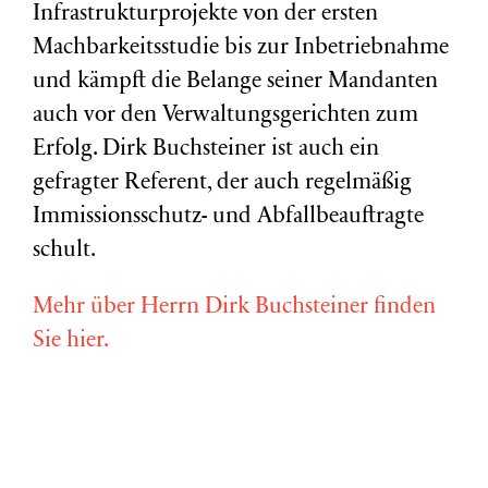
Infrastrukturprojekte von der ersten
Machbarkeitsstudie bis zur Inbetriebnahme
und kämpft die Belange seiner Mandanten
auch vor den Verwaltungsgerichten zum
Erfolg. Dirk Buchsteiner ist auch ein
gefragter Referent, der auch regelmäßig
Immissionsschutz- und Abfallbeauftragte
schult.
Mehr über Herrn Dirk Buchsteiner finden
Sie hier.