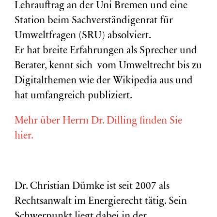
Lehrauftrag an der Uni Bremen und eine
Station beim Sachverständigenrat für
Umweltfragen (
SRU
) absolviert.
Er hat breite Erfahrungen als Sprecher und
Berater, kennt sich vom Umweltrecht bis zu
Digitalthemen wie der Wikipedia aus und
hat umfangreich publiziert.
Mehr über Herrn Dr. Dilling finden Sie
hier.
Dr. Christian Dümke ist seit 2007 als
Rechtsanwalt im Energierecht tätig. Sein
Schwerpunkt liegt dabei in der