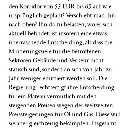
den Korridor von 55 EUR bis 65 auf wie
ursprünglich geplant? Verschiebt man ihn
nach oben? Ihn da zu belassen, wo er sich
aktuell befindet, ist insofern eine etwas
überraschende Entscheidung, als dass die
Minderungsziele für die betroffenen
Sektoren Gebäude und Verkehr nicht
statisch sind, sondern an sich von Jahr zu
Jahr weniger emittiert werden soll. Die
Regierung rechtfertigt ihre Entscheidung
für ein Plateau vermutlich mit den
steigenden Preisen wegen der weltweiten
Preissteigerungen für Öl und Gas. Diese will
sie aber gleichzeitig bekämpfen. Insgesamt