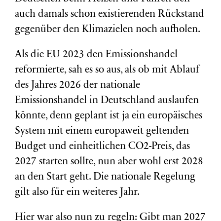
auch damals schon existierenden Rückstand
gegenüber den Klimazielen noch aufholen.
Als die EU 2023 den Emissionshandel
reformierte, sah es so aus, als ob mit Ablauf
des Jahres 2026 der nationale
Emissionshandel in Deutschland auslaufen
könnte, denn geplant ist ja ein europäisches
System mit einem europaweit geltenden
Budget und einheitlichen CO2-Preis, das
2027 starten sollte, nun aber wohl erst 2028
an den Start geht. Die nationale Regelung
gilt also für ein weiteres Jahr.
Hier war also nun zu regeln: Gibt man 2027