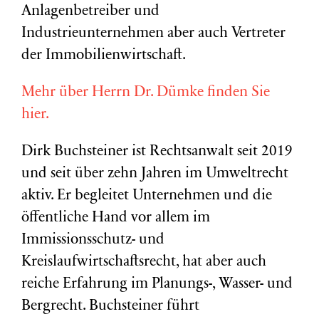
Anlagenbetreiber und
Industrieunternehmen aber auch Vertreter
der Immobilienwirtschaft.
Mehr über Herrn Dr. Dümke finden Sie
hier.
Dirk Buchsteiner ist Rechtsanwalt seit 2019
und seit über zehn Jahren im Umweltrecht
aktiv. Er begleitet Unternehmen und die
öffentliche Hand vor allem im
Immissionsschutz- und
Kreislaufwirtschaftsrecht, hat aber auch
reiche Erfahrung im Planungs-, Wasser- und
Bergrecht. Buchsteiner führt