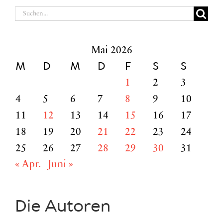
Suche
nach:
Mai 2026
M
D
M
D
F
S
S
1
2
3
4
5
6
7
8
9
10
11
12
13
14
15
16
17
18
19
20
21
22
23
24
25
26
27
28
29
30
31
« Apr.
Juni »
Die Autoren