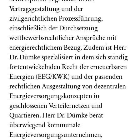
Vertragsgestaltung und der
zivilgerichtlichen Prozessführung,
einschließlich der Durchsetzung
wettbewerbsrechtlicher Ansprüche mit
energierechtlichem Bezug. Zudem ist Herr
Dr. Dümke spezialisiert in dem sich ständig
fortentwickelnden Recht der erneuerbaren
Energien (EEG/KWK) und der passenden
rechtlichen Ausgestaltung von dezentralen
Energieversorgungskonzepten in
geschlossenen Verteilernetzen und
Quartieren. Herr Dr. Dümke berät
überwiegend kommunale
Energieversorgungsunternehmen,