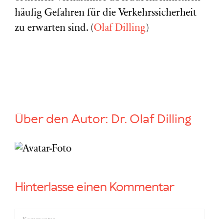
häufig Gefahren für die Verkehrssicherheit
zu erwarten sind. (
Olaf Dilling
)
Über den Autor:
Dr. Olaf Dilling
Hinterlasse einen Kommentar
Kommentar