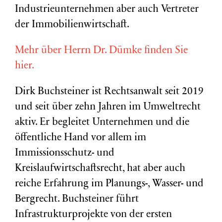
Industrieunternehmen aber auch Vertreter
der Immobilienwirtschaft.
Mehr über Herrn Dr. Dümke finden Sie
hier.
Dirk Buchsteiner ist Rechtsanwalt seit 2019
und seit über zehn Jahren im Umweltrecht
aktiv. Er begleitet Unternehmen und die
öffentliche Hand vor allem im
Immissionsschutz- und
Kreislaufwirtschaftsrecht, hat aber auch
reiche Erfahrung im Planungs-, Wasser- und
Bergrecht. Buchsteiner führt
Infrastrukturprojekte von der ersten