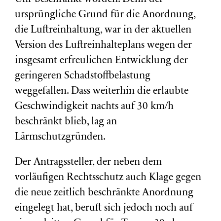
ursprüngliche Grund für die Anordnung,
die Luftreinhaltung, war in der aktuellen
Version des Luftreinhalteplans wegen der
insgesamt erfreulichen Entwicklung der
geringeren Schadstoffbelastung
weggefallen. Dass weiterhin die erlaubte
Geschwindigkeit nachts auf 30 km/h
beschränkt blieb, lag an
Lärmschutzgründen.
Der Antragssteller, der neben dem
vorläufigen Rechtsschutz auch Klage gegen
die neue zeitlich beschränkte Anordnung
eingelegt hat, beruft sich jedoch noch auf