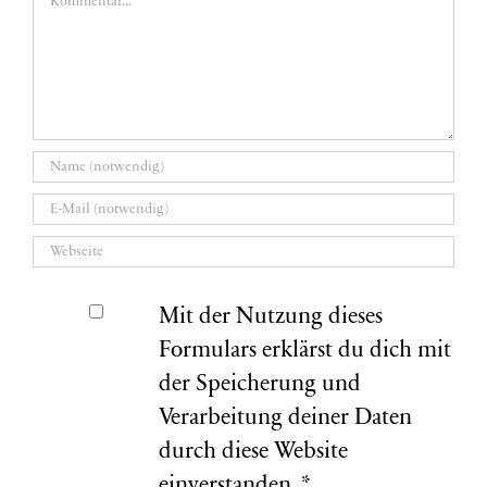
Mit der Nutzung dieses
Formulars erklärst du dich mit
der Speicherung und
Verarbeitung deiner Daten
durch diese Website
einverstanden.
*