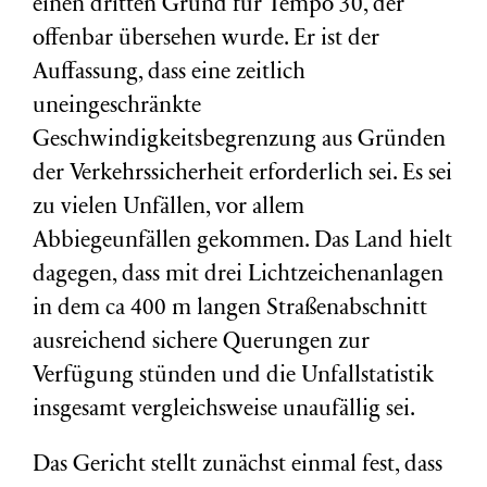
einen dritten Grund für Tempo 30, der
offenbar übersehen wurde. Er ist der
Auffassung, dass eine zeitlich
uneingeschränkte
Geschwindigkeitsbegrenzung aus Gründen
der Verkehrssicherheit erforderlich sei. Es sei
zu vielen Unfällen, vor allem
Abbiegeunfällen gekommen. Das Land hielt
dagegen, dass mit drei Lichtzeichenanlagen
in dem ca 400 m langen Straßenabschnitt
ausreichend sichere Querungen zur
Verfügung stünden und die Unfallstatistik
insgesamt vergleichsweise unaufällig sei.
Das Gericht stellt zunächst einmal fest, dass