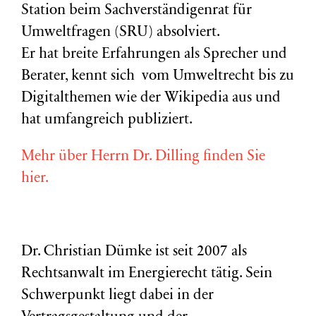
Station beim Sachverständigenrat für
Umweltfragen (
SRU
) absolviert.
Er hat breite Erfahrungen als Sprecher und
Berater, kennt sich vom Umweltrecht bis zu
Digitalthemen wie der Wikipedia aus und
hat umfangreich publiziert.
Mehr über Herrn Dr. Dilling finden Sie
hier.
Dr. Christian Dümke ist seit 2007 als
Rechtsanwalt im Energierecht tätig. Sein
Schwerpunkt liegt dabei in der