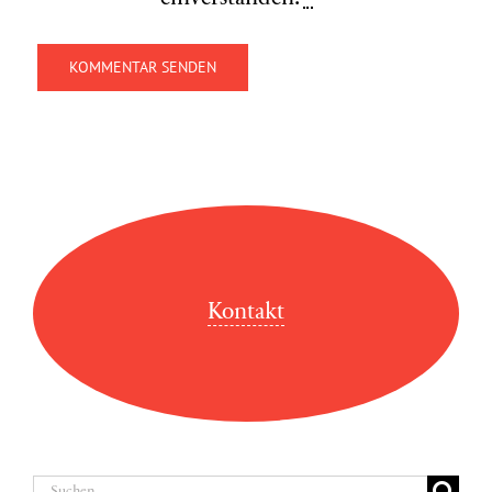
Kontakt
Suche