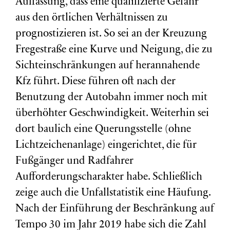
Auffassung, dass eine qualifizierte Gefahr
aus den örtlichen Verhältnissen zu
prognostizieren ist. So sei an der Kreuzung
Fregestraße eine Kurve und Neigung, die zu
Sichteinschränkungen auf herannahende
Kfz führt. Diese führen oft nach der
Benutzung der Autobahn immer noch mit
überhöhter Geschwindigkeit. Weiterhin sei
dort baulich eine Querungsstelle (ohne
Lichtzeichenanlage) eingerichtet, die für
Fußgänger und Radfahrer
Aufforderungscharakter habe. Schließlich
zeige auch die Unfallstatistik eine Häufung.
Nach der Einführung der Beschränkung auf
Tempo 30 im Jahr 2019 habe sich die Zahl