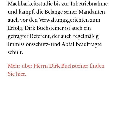
Machbarkeitsstudie bis zur Inbetriebnahme
und kämpft die Belange seiner Mandanten
auch vor den Verwaltungsgerichten zum
Erfolg. Dirk Buchsteiner ist auch ein
gefragter Referent, der auch regelmäßig
Immissionsschutz- und Abfallbeauftragte
schult.
Mehr über Herrn Dirk Buchsteiner finden
Sie hier.