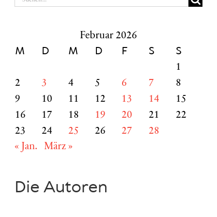
nach:
Februar 2026
M
D
M
D
F
S
S
1
2
3
4
5
6
7
8
9
10
11
12
13
14
15
16
17
18
19
20
21
22
23
24
25
26
27
28
« Jan.
März »
Die Autoren