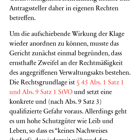
Antragssteller daher in eigenen Rechten
betreffen.
Um die aufschiebende Wirkung der Klage
wieder anordnen zu können, musste das
Gericht zunächst einmal begründen, dass
ernsthafte Zweifel an der Rechtmäßigkeit
des angegriffenen Verwaltungsakts bestehen.
Die Rechtsgrundlage ist
§ 45 Abs. 1 Satz 1
und Abs. 9 Satz 1 StVO
und setzt eine
konkrete und (nach Abs. 9 Satz 3)
qualifizierte Gefahr voraus. Allerdings geht
es um hohe Schutzgüter wie Leib und
Leben, so dass es “keines Nachweises