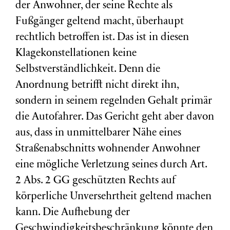
der Anwohner, der seine Rechte als
Fußgänger geltend macht, überhaupt
rechtlich betroffen ist. Das ist in diesen
Klagekonstellationen keine
Selbstverständlichkeit. Denn die
Anordnung betrifft nicht direkt ihn,
sondern in seinem regelnden Gehalt primär
die Autofahrer. Das Gericht geht aber davon
aus, dass in unmittelbarer Nähe eines
Straßenabschnitts wohnender Anwohner
eine mögliche Verletzung seines durch Art.
2 Abs. 2 GG geschützten Rechts auf
körperliche Unversehrtheit geltend machen
kann. Die Aufhebung der
Geschwindigkeitsbeschränkung könnte den