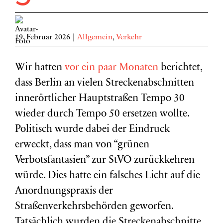
19. Februar 2026
|
Allgemein
,
Verkehr
Wir hatten
vor ein paar Monaten
berichtet,
dass Berlin an vielen Streckenabschnitten
innerörtlicher Hauptstraßen Tempo 30
wieder durch Tempo 50 ersetzen wollte.
Politisch wurde dabei der Eindruck
erweckt, dass man von “grünen
Verbotsfantasien” zur StVO zurückkehren
würde. Dies hatte ein falsches Licht auf die
Anordnungspraxis der
Straßenverkehrsbehörden geworfen.
Tatsächlich wurden die Streckenabschnitte