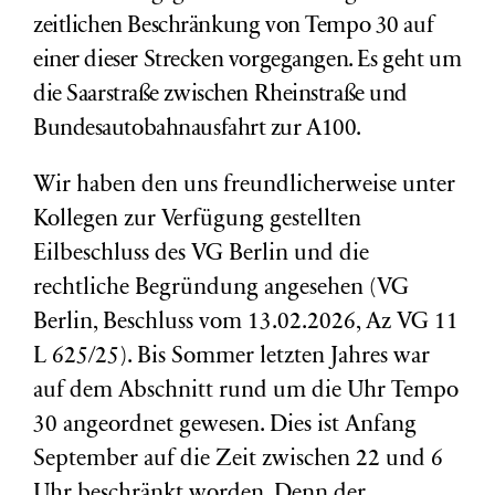
zeitlichen Beschränkung von Tempo 30 auf
einer dieser Strecken vorgegangen. Es geht um
die
Saarstraße zwischen Rheinstraße und
Bundesautobahnausfahrt zur A100.
Wir haben den uns freundlicherweise unter
Kollegen zur Verfügung gestellten
Eilbeschluss des VG Berlin und die
rechtliche Begründung angesehen (VG
Berlin, Beschluss vom 13.02.2026, Az VG 11
L 625/25). Bis Sommer letzten Jahres war
auf dem Abschnitt rund um die Uhr Tempo
30 angeordnet gewesen. Dies ist Anfang
September auf die Zeit zwischen 22 und 6
Uhr beschränkt worden. Denn der