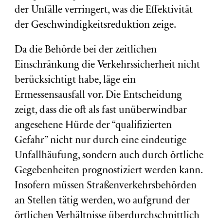
der Unfälle verringert, was die Effektivität
der Geschwindigkeitsreduktion zeige.
Da die Behörde bei der zeitlichen
Einschränkung die Verkehrssicherheit nicht
berücksichtigt habe, läge ein
Ermessensausfall vor. Die Entscheidung
zeigt, dass die oft als fast unüberwindbar
angesehene Hürde der “qualifizierten
Gefahr” nicht nur durch eine eindeutige
Unfallhäufung, sondern auch durch örtliche
Gegebenheiten prognostiziert werden kann.
Insofern müssen Straßenverkehrsbehörden
an Stellen tätig werden, wo aufgrund der
örtlichen Verhältnisse überdurchschnittlich