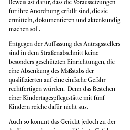
Beweislast dafür, dass die Voraussetzungen
für ihre Anordnung erfüllt sind, die sie
ermitteln, dokumentieren und aktenkundig
machen soll.
Entgegen der Auffassung des Antragsstellers
sind in dem Straßenabschnitt keine
besonders geschützten Einrichtungen, die
eine Absenkung des Maßstabs der
qualifizierten auf eine einfache Gefahr
rechtfertigen würden. Denn das Bestehen
einer Kindertagespflegestätte mit fünf
Kindern reiche dafür nicht aus.
Auch so kommt das Gericht jedoch zu der