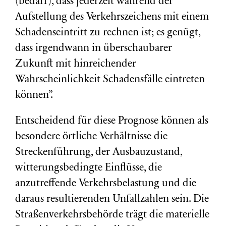
(bedarf), dass jederzeit während der
Aufstellung des Verkehrszeichens mit einem
Schadenseintritt zu rechnen ist; es genügt,
dass irgendwann in überschaubarer
Zukunft mit hinreichender
Wahrscheinlichkeit Schadensfälle eintreten
können”.
Entscheidend für diese Prognose können als
besondere örtliche Verhältnisse die
Streckenführung, der Ausbauzustand,
witterungsbedingte Einflüsse, die
anzutreffende Verkehrsbelastung und die
daraus resultierenden Unfallzahlen sein. Die
Straßenverkehrsbehörde trägt die materielle