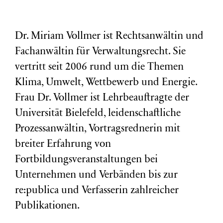
Dr. Miriam Vollmer ist Rechtsanwältin und
Fachanwältin für Verwaltungsrecht. Sie
vertritt seit 2006 rund um die Themen
Klima, Umwelt, Wettbewerb und Energie.
Frau Dr. Vollmer ist Lehrbeauftragte der
Universität Bielefeld, leidenschaftliche
Prozessanwältin, Vortragsrednerin mit
breiter Erfahrung von
Fortbildungsveranstaltungen bei
Unternehmen und Verbänden bis zur
re:publica und Verfasserin zahlreicher
Publikationen.