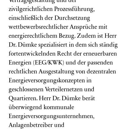
Vertragsgestaltung und der
zivilgerichtlichen Prozessführung,
einschließlich der Durchsetzung
wettbewerbsrechtlicher Ansprüche mit
energierechtlichem Bezug. Zudem ist Herr
Dr. Dümke spezialisiert in dem sich ständig
fortentwickelnden Recht der erneuerbaren
Energien (EEG/KWK) und der passenden
rechtlichen Ausgestaltung von dezentralen
Energieversorgungskonzepten in
geschlossenen Verteilernetzen und
Quartieren. Herr Dr. Dümke berät
überwiegend kommunale
Energieversorgungsunternehmen,
Anlagenbetreiber und