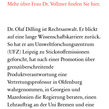
Mehr über Frau Dr. Vollmer finden Sie hier.
Dr. Olaf Dilling ist Rechtsanwalt. Er blickt
auf eine lange Wissenschaftskarriere zurück.
So hat er am Umweltforschungszentrum
(
UFZ
) Leipzig zu Stickstoffemissionen
geforscht, hat nach einer Promotion über
grenzüberschreitende
Produktverantwortung eine
Vertretungsprofessur in Oldenburg
wahrgenommen, in Georgien und
Mazedonien die Regierung beraten, einen
Lehrauftrag an der Uni Bremen und eine