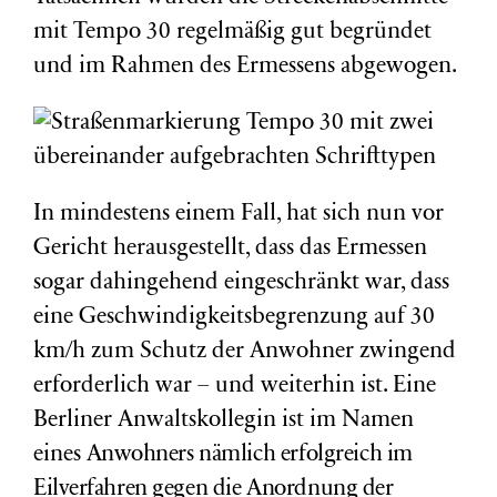
mit Tempo 30 regelmäßig gut begründet
und im Rahmen des Ermessens abgewogen.
In mindestens einem Fall, hat sich nun vor
Gericht herausgestellt, dass das Ermessen
sogar dahingehend eingeschränkt war, dass
eine Geschwindigkeitsbegrenzung auf 30
km/h zum Schutz der Anwohner zwingend
erforderlich war – und weiterhin ist. Eine
Berliner Anwaltskollegin ist im Namen
eines
Anwohners
nämlich erfolgreich
im
Eilverfahren
gegen die Anordnung der