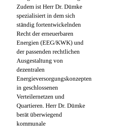
Zudem ist Herr Dr. Dümke
spezialisiert in dem sich
ständig fortentwickelnden
Recht der erneuerbaren
Energien (EEG/KWK) und
der passenden rechtlichen
Ausgestaltung von
dezentralen
Energieversorgungskonzepten
in geschlossenen
Verteilernetzen und
Quartieren. Herr Dr. Dümke
berät überwiegend
kommunale