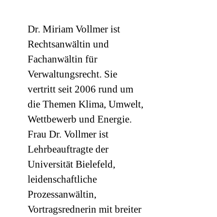
Dr. Miriam Vollmer ist
Rechtsanwältin und
Fachanwältin für
Verwaltungsrecht. Sie
vertritt seit 2006 rund um
die Themen Klima, Umwelt,
Wettbewerb und Energie.
Frau Dr. Vollmer ist
Lehrbeauftragte der
Universität Bielefeld,
leidenschaftliche
Prozessanwältin,
Vortragsrednerin mit breiter