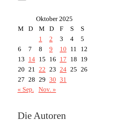
Oktober 2025
M
D
M
D
F
S
S
1
2
3
4
5
6
7
8
9
10
11
12
13
14
15
16
17
18
19
20
21
22
23
24
25
26
27
28
29
30
31
« Sep.
Nov. »
Die Autoren