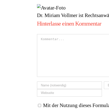
Dr. Miriam Vollmer ist Rechtsanwä
Hinterlasse einen Kommentar
Kommentar
Mit der Nutzung dieses Formula