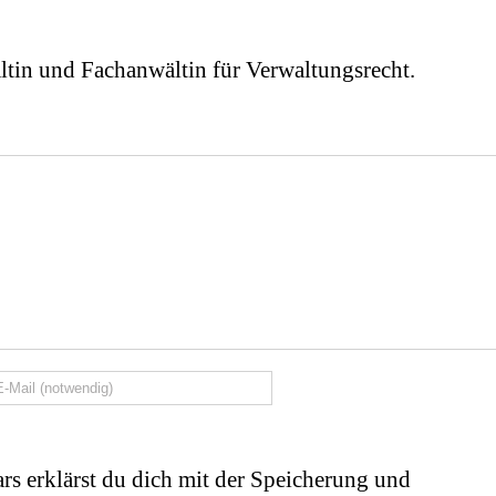
ltin und Fachanwältin für Verwaltungsrecht.
rs erklärst du dich mit der Speicherung und