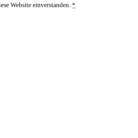
iese Website einverstanden.
*