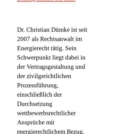
Dr. Christian Dümke ist seit
2007 als Rechtsanwalt im
Energierecht tätig. Sein
Schwerpunkt liegt dabei in
der Vertragsgestaltung und
der zivilgerichtlichen
Prozessführung,
einschließlich der
Durchsetzung
wettbewerbsrechtlicher
Ansprüche mit
energierechtlichem Bezug.