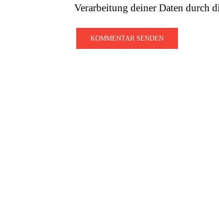
Verarbeitung deiner Daten durch d