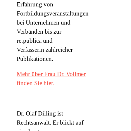
Erfahrung von
Fortbildungsveranstaltungen
bei Unternehmen und
Verbänden bis zur
re:publica und
Verfasserin zahlreicher
Publikationen.
Mehr über Frau Dr. Vollmer
finden Sie hier.
Dr. Olaf Dilling ist
Rechtsanwalt. Er blickt auf