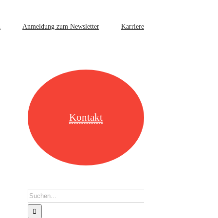
n
Anmeldung zum Newsletter
Karriere
Kontakt
Suche
nach: