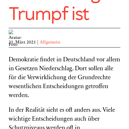
Trumpf ist
21. März 2025
|
Allgemein
Demokratie findet in Deutschland vor allem
in Gesetzen Niederschlag. Dort sollen alle
für die Verwirklichung der Grundrechte
wesentlichen Entscheidungen getroffen
werden.
In der Realität sieht es oft anders aus. Viele
wichtige Entscheidungen auch über
Schutzniveaus werden oft in