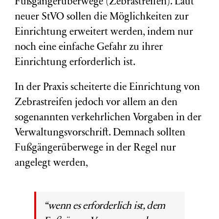
Fußgängerüberwege (Zebrastreifen). Laut
neuer StVO sollen die Möglichkeiten zur
Einrichtung erweitert werden, indem nur
noch eine einfache Gefahr zu ihrer
Einrichtung erforderlich ist.
In der Praxis scheiterte die Einrichtung von
Zebrastreifen jedoch vor allem an den
sogenannten verkehrlichen Vorgaben in der
Verwaltungsvorschrift. Demnach sollten
Fußgängerüberwege in der Regel nur
angelegt werden,
“wenn es erforderlich ist, dem