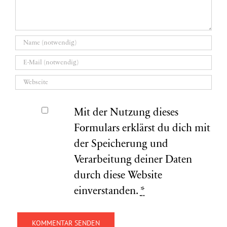
Mit der Nutzung dieses
Formulars erklärst du dich mit
der Speicherung und
Verarbeitung deiner Daten
durch diese Website
einverstanden.
*