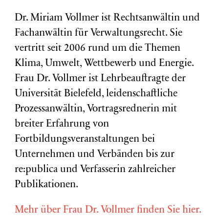
Dr. Miriam Vollmer ist Rechtsanwältin und
Fachanwältin für Verwaltungsrecht. Sie
vertritt seit 2006 rund um die Themen
Klima, Umwelt, Wettbewerb und Energie.
Frau Dr. Vollmer ist Lehrbeauftragte der
Universität Bielefeld, leidenschaftliche
Prozessanwältin, Vortragsrednerin mit
breiter Erfahrung von
Fortbildungsveranstaltungen bei
Unternehmen und Verbänden bis zur
re:publica und Verfasserin zahlreicher
Publikationen.
Mehr über Frau Dr. Vollmer finden Sie hier.