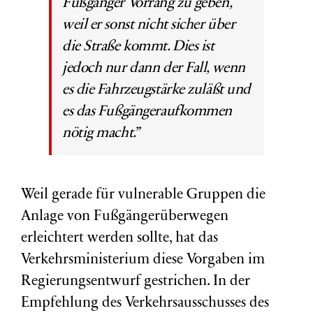
Fußgänger Vorrang zu geben,
weil er sonst nicht sicher über
die Straße kommt.
Dies ist
jedoch nur dann der Fall, wenn
es die Fahrzeugstärke zuläßt und
es das Fußgängeraufkommen
nötig macht.”
Weil gerade für vulnerable Gruppen die
Anlage von Fußgängerüberwegen
erleichtert werden sollte, hat das
Verkehrsministerium diese Vorgaben im
Regierungsentwurf gestrichen. In der
Empfehlung des Verkehrsausschusses des