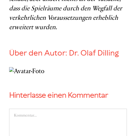
dass die Spielräume durch den Wegfall der
verkehrlichen Voraussetzungen erheblich
erweitert wurden.
Über den Autor:
Dr. Olaf Dilling
Hinterlasse einen Kommentar
Kommentar