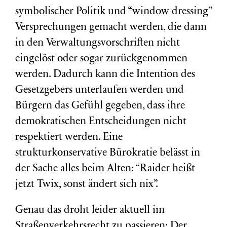
symbolischer Politik und “window dressing”
Versprechungen gemacht werden, die dann
in den Verwaltungsvorschriften nicht
eingelöst oder sogar zurückgenommen
werden. Dadurch kann die Intention des
Gesetzgebers unterlaufen werden und
Bürgern das Gefühl gegeben, dass ihre
demokratischen Entscheidungen nicht
respektiert werden. Eine
strukturkonservative Bürokratie belässt in
der Sache alles beim Alten: “Raider heißt
jetzt Twix, sonst ändert sich nix”.
Genau das droht leider aktuell im
Straßenverkehrsrecht zu passieren: Der