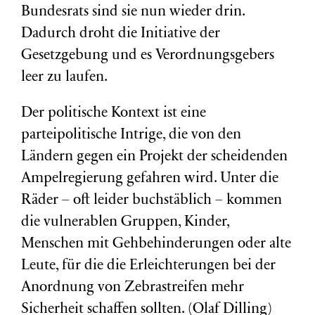
Bundesrats sind sie nun wieder drin.
Dadurch droht die Initiative der
Gesetzgebung und es Verordnungsgebers
leer zu laufen.
Der politische Kontext ist eine
parteipolitische Intrige, die von den
Ländern gegen ein Projekt der scheidenden
Ampelregierung gefahren wird. Unter die
Räder – oft leider buchstäblich – kommen
die vulnerablen Gruppen, Kinder,
Menschen mit Gehbehinderungen oder alte
Leute, für die die Erleichterungen bei der
Anordnung von Zebrastreifen mehr
Sicherheit schaffen sollten. (Olaf Dilling)