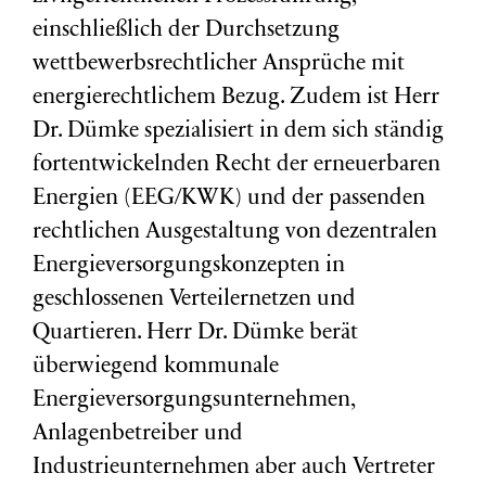
einschließlich der Durchsetzung
wettbewerbsrechtlicher Ansprüche mit
energierechtlichem Bezug. Zudem ist Herr
Dr. Dümke spezialisiert in dem sich ständig
fortentwickelnden Recht der erneuerbaren
Energien (EEG/KWK) und der passenden
rechtlichen Ausgestaltung von dezentralen
Energieversorgungskonzepten in
geschlossenen Verteilernetzen und
Quartieren. Herr Dr. Dümke berät
überwiegend kommunale
Energieversorgungsunternehmen,
Anlagenbetreiber und
Industrieunternehmen aber auch Vertreter