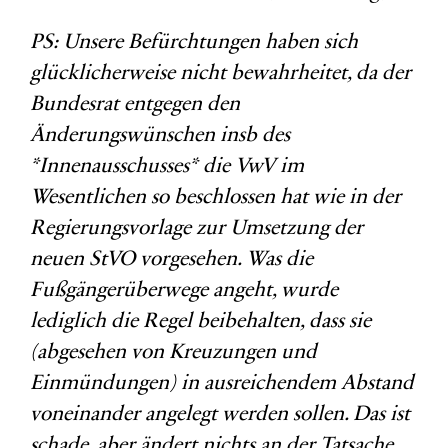
PS: Unsere Befürchtungen haben sich
glücklicherweise nicht bewahrheitet, da der
Bundesrat entgegen den
Änderungswünschen insb des
*Innenausschusses* die VwV im
Wesentlichen so beschlossen hat wie in der
Regierungsvorlage zur Umsetzung der
neuen StVO vorgesehen. Was die
Fußgängerüberwege angeht, wurde
lediglich die Regel beibehalten, dass sie
(abgesehen von Kreuzungen und
Einmündungen) in ausreichendem Abstand
voneinander angelegt werden sollen. Das ist
schade, aber ändert nichts an der Tatsache,