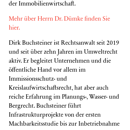
der Immobilienwirtschaft.
Mehr über Herrn Dr. Dümke finden Sie
hier.
Dirk Buchsteiner ist Rechtsanwalt seit 2019
und seit über zehn Jahren im Umweltrecht
aktiv. Er begleitet Unternehmen und die
öffentliche Hand vor allem im
Immissionsschutz- und
Kreislaufwirtschaftsrecht, hat aber auch
reiche Erfahrung im Planungs-, Wasser- und
Bergrecht. Buchsteiner führt
Infrastrukturprojekte von der ersten
Machbarkeitsstudie bis zur Inbetriebnahme