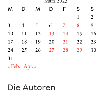
März 2025
M
D
M
D
F
S
S
1
2
3
4
5
6
7
8
9
10
11
12
13
14
15
16
17
18
19
20
21
22
23
24
25
26
27
28
29
30
31
« Feb.
Apr. »
Die Autoren