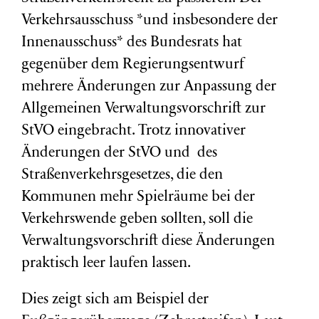
Verkehrsausschuss *und insbesondere der
Innenausschuss* des Bundesrats hat
gegenüber dem Regierungsentwurf
mehrere Änderungen zur Anpassung der
Allgemeinen Verwaltungsvorschrift zur
StVO eingebracht. Trotz innovativer
Änderungen der StVO und des
Straßenverkehrsgesetzes, die den
Kommunen mehr Spielräume bei der
Verkehrswende geben sollten, soll die
Verwaltungsvorschrift diese Änderungen
praktisch leer laufen lassen.
Dies zeigt sich am Beispiel der