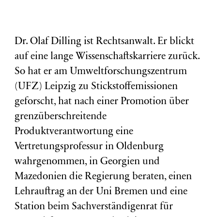
Dr. Olaf Dilling ist Rechtsanwalt. Er blickt
auf eine lange Wissenschaftskarriere zurück.
So hat er am Umweltforschungszentrum
(
UFZ
) Leipzig zu Stickstoffemissionen
geforscht, hat nach einer Promotion über
grenzüberschreitende
Produktverantwortung eine
Vertretungsprofessur in Oldenburg
wahrgenommen, in Georgien und
Mazedonien die Regierung beraten, einen
Lehrauftrag an der Uni Bremen und eine
Station beim Sachverständigenrat für