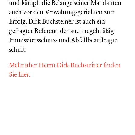
und kämpft die Belange seiner Mandanten
auch vor den Verwaltungsgerichten zum
Erfolg. Dirk Buchsteiner ist auch ein
gefragter Referent, der auch regelmäßig
Immissionsschutz- und Abfallbeauftragte
schult.
Mehr über Herrn Dirk Buchsteiner finden
Sie hier.