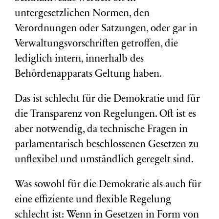
untergesetzlichen Normen, den
Verordnungen oder Satzungen, oder gar in
Verwaltungsvorschriften getroffen, die
lediglich intern, innerhalb des
Behördenapparats Geltung haben.
Das ist schlecht für die Demokratie und für
die Transparenz von Regelungen. Oft ist es
aber notwendig, da technische Fragen in
parlamentarisch beschlossenen Gesetzen zu
unflexibel und umständlich geregelt sind.
Was sowohl für die Demokratie als auch für
eine effiziente und flexible Regelung
schlecht ist: Wenn in Gesetzen in Form von