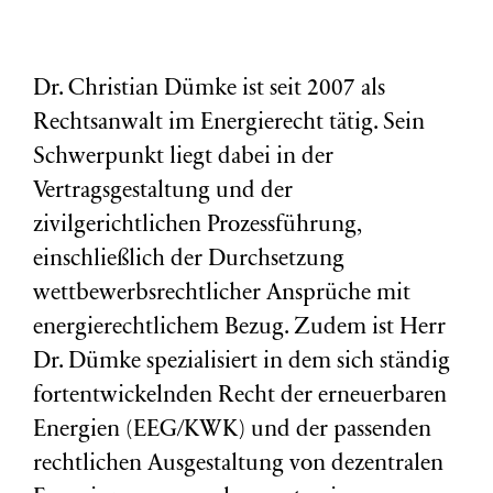
Dr. Christian Dümke ist seit 2007 als
Rechtsanwalt im Energierecht tätig. Sein
Schwerpunkt liegt dabei in der
Vertragsgestaltung und der
zivilgerichtlichen Prozessführung,
einschließlich der Durchsetzung
wettbewerbsrechtlicher Ansprüche mit
energierechtlichem Bezug. Zudem ist Herr
Dr. Dümke spezialisiert in dem sich ständig
fortentwickelnden Recht der erneuerbaren
Energien (EEG/KWK) und der passenden
rechtlichen Ausgestaltung von dezentralen