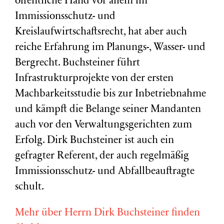
öffentliche Hand vor allem im
Immissionsschutz- und
Kreislaufwirtschaftsrecht, hat aber auch
reiche Erfahrung im Planungs-, Wasser- und
Bergrecht. Buchsteiner führt
Infrastrukturprojekte von der ersten
Machbarkeitsstudie bis zur Inbetriebnahme
und kämpft die Belange seiner Mandanten
auch vor den Verwaltungsgerichten zum
Erfolg. Dirk Buchsteiner ist auch ein
gefragter Referent, der auch regelmäßig
Immissionsschutz- und Abfallbeauftragte
schult.
Mehr über Herrn Dirk Buchsteiner finden