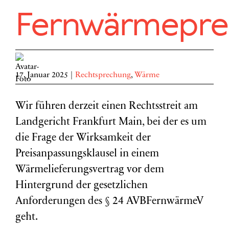
Fernwärmeprei
17. Januar 2025
|
Rechtsprechung
,
Wärme
Wir führen derzeit einen Rechtsstreit am
Landgericht Frankfurt Main, bei der es um
die Frage der Wirksamkeit der
Preisanpassungsklausel in einem
Wärmelieferungsvertrag vor dem
Hintergrund der gesetzlichen
Anforderungen des § 24 AVBFernwärmeV
geht.