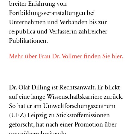
breiter Erfahrung von
Fortbildungsveranstaltungen bei
Unternehmen und Verbänden bis zur
re:publica und Verfasserin zahlreicher
Publikationen.
Mehr über Frau Dr. Vollmer finden Sie hier.
Dr. Olaf Dilling ist Rechtsanwalt. Er blickt
auf eine lange Wissenschaftskarriere zurück.
So hat er am Umweltforschungszentrum
(
UFZ
) Leipzig zu Stickstoffemissionen
geforscht, hat nach einer Promotion über