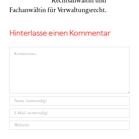
Rechtsanwältin und
Fachanwältin für Verwaltungsrecht.
Hinterlasse einen Kommentar
Kommentar