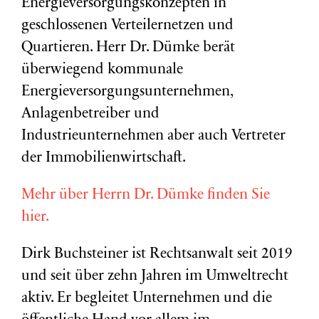
Energieversorgungskonzepten in
geschlossenen Verteilernetzen und
Quartieren. Herr Dr. Dümke berät
überwiegend kommunale
Energieversorgungsunternehmen,
Anlagenbetreiber und
Industrieunternehmen aber auch Vertreter
der Immobilienwirtschaft.
Mehr über Herrn Dr. Dümke finden Sie
hier.
Dirk Buchsteiner ist Rechtsanwalt seit 2019
und seit über zehn Jahren im Umweltrecht
aktiv. Er begleitet Unternehmen und die