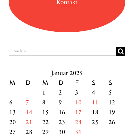
Kontakt
Suche
nach:
Januar 2025
M
D
M
D
F
S
S
1
2
3
4
5
6
7
8
9
10
11
12
13
14
15
16
17
18
19
20
21
22
23
24
25
26
27
28
29
30
31