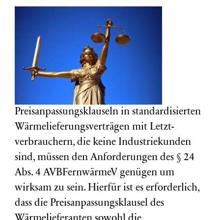
Preisanpassungsklauseln in standardisierten
Wärmelieferungsverträgen mit Letzt-
verbrauchern, die keine Industriekunden
sind, müssen den Anforderungen des § 24
Abs. 4 AVBFernwärmeV genügen um
wirksam zu sein. Hierfür ist es erforderlich,
dass die Preisanpassungsklausel des
Wärmelieferanten sowohl die