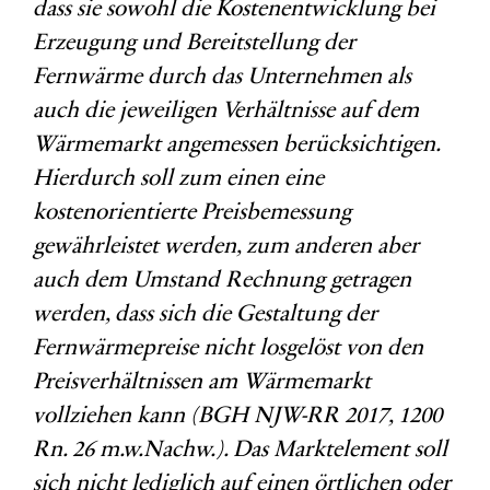
dass sie sowohl die Kostenentwicklung bei
Erzeugung und Bereitstellung der
Fernwärme durch das Unternehmen als
auch die jeweiligen Verhältnisse auf dem
Wärmemarkt angemessen berücksichtigen.
Hierdurch soll zum einen eine
kostenorientierte Preisbemessung
gewährleistet werden, zum anderen aber
auch dem Umstand Rechnung getragen
werden, dass sich die Gestaltung der
Fernwärmepreise nicht losgelöst von den
Preisverhältnissen am Wärmemarkt
vollziehen kann (BGH NJW-RR 2017, 1200
Rn. 26 m.w.Nachw.). Das Marktelement soll
sich nicht lediglich auf einen örtlichen oder