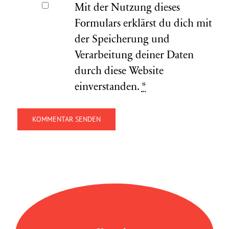
Mit der Nutzung dieses
Formulars erklärst du dich mit
der Speicherung und
Verarbeitung deiner Daten
durch diese Website
einverstanden.
*