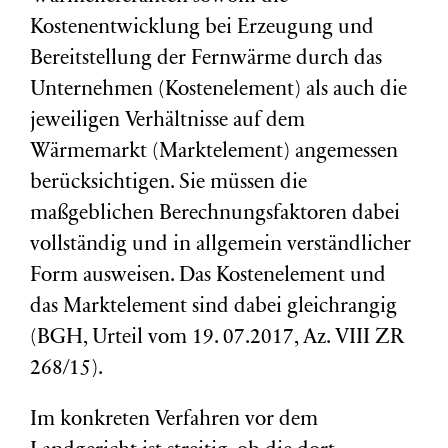
Kostenentwicklung bei Erzeugung und
Bereitstellung der Fernwärme durch das
Unternehmen (Kostenelement) als auch die
jeweiligen Verhältnisse auf dem
Wärmemarkt (Marktelement) angemessen
berücksichtigen. Sie müssen die
maßgeblichen Berechnungsfaktoren dabei
vollständig und in allgemein verständlicher
Form ausweisen. Das Kostenelement und
das Marktelement sind dabei gleichrangig
(BGH, Urteil vom 19. 07.2017, Az. VIII ZR
268/15).
Im konkreten Verfahren vor dem