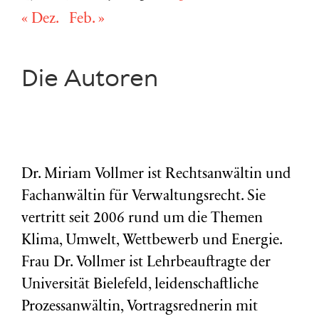
« Dez.
Feb. »
Die Autoren
Dr. Miriam Vollmer ist Rechtsanwältin und
Fachanwältin für Verwaltungsrecht. Sie
vertritt seit 2006 rund um die Themen
Klima, Umwelt, Wettbewerb und Energie.
Frau Dr. Vollmer ist Lehrbeauftragte der
Universität Bielefeld, leidenschaftliche
Prozessanwältin, Vortragsrednerin mit