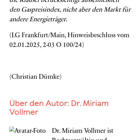
die Klausel berücksichtigt ausschließlich
den Gaspreisindex, nicht aber den Markt für
andere Energieträger.
(LG Frankfurt/Main, Hinweisbeschluss vom
02.01.2025, 2-03 O 100/24)
(Christian Dümke)
Über den Autor:
Dr. Miriam
Vollmer
Dr. Miriam Vollmer ist