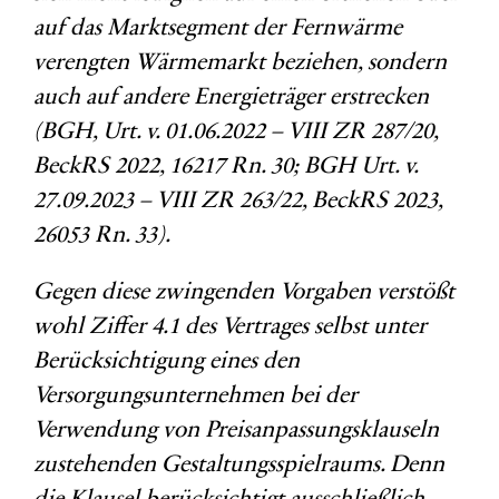
auf das Marktsegment der Fernwärme
verengten Wärmemarkt beziehen, sondern
auch auf andere Energieträger erstrecken
(BGH, Urt. v. 01.06.2022 – VIII ZR 287/20,
BeckRS 2022, 16217 Rn. 30; BGH Urt. v.
27.09.2023 – VIII ZR 263/22, BeckRS 2023,
26053 Rn. 33).
Gegen diese zwingenden Vorgaben verstößt
wohl Ziffer 4.1 des Vertrages selbst unter
Berücksichtigung eines den
Versorgungsunternehmen bei der
Verwendung von Preisanpassungsklauseln
zustehenden Gestaltungsspielraums. Denn