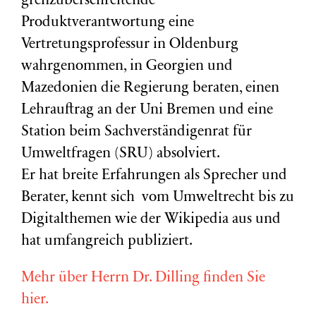
grenzüberschreitende
Produktverantwortung eine
Vertretungsprofessur in Oldenburg
wahrgenommen, in Georgien und
Mazedonien die Regierung beraten, einen
Lehrauftrag an der Uni Bremen und eine
Station beim Sachverständigenrat für
Umweltfragen (
SRU
) absolviert.
Er hat breite Erfahrungen als Sprecher und
Berater, kennt sich vom Umweltrecht bis zu
Digitalthemen wie der Wikipedia aus und
hat umfangreich publiziert.
Mehr über Herrn Dr. Dilling finden Sie
hier.