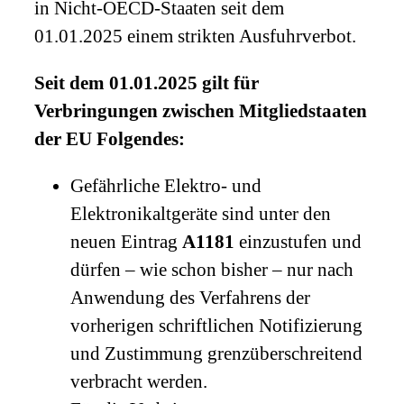
in Nicht-OECD-Staaten seit dem
01.01.2025 einem strikten Ausfuhrverbot.
Seit dem 01.01.2025 gilt für
Verbringungen zwischen Mitgliedstaaten
der EU Folgendes:
Gefährliche Elektro- und
Elektronikaltgeräte sind unter den
neuen Eintrag
A1181
einzustufen und
dürfen – wie schon bisher – nur nach
Anwendung des Verfahrens der
vorherigen schriftlichen Notifizierung
und Zustimmung grenzüberschreitend
verbracht werden.