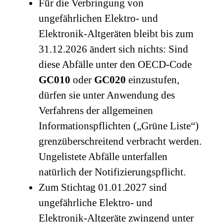
Für die Verbringung von
ungefährlichen Elektro- und
Elektronik-Altgeräten bleibt bis zum
31.12.2026 ändert sich nichts: Sind
diese Abfälle unter den OECD-Code
GC010
oder
GC020
einzustufen,
dürfen sie unter Anwendung des
Verfahrens der allgemeinen
Informationspflichten („Grüne Liste“)
grenzüberschreitend verbracht werden.
Ungelistete Abfälle unterfallen
natürlich der Notifizierungspflicht.
Zum Stichtag 01.01.2027 sind
ungefährliche Elektro- und
Elektronik-Altgeräte zwingend unter