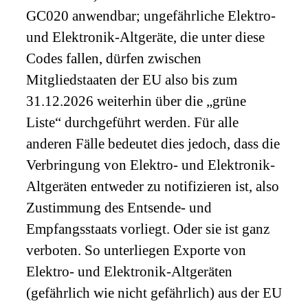
GC020 anwendbar; ungefährliche Elektro-
und Elektronik-Altgeräte, die unter diese
Codes fallen, dürfen zwischen
Mitgliedstaaten der EU also bis zum
31.12.2026 weiterhin über die „grüne
Liste“ durchgeführt werden. Für alle
anderen Fälle bedeutet dies jedoch, dass die
Verbringung von Elektro- und Elektronik-
Altgeräten entweder zu notifizieren ist, also
Zustimmung des Entsende- und
Empfangsstaats vorliegt. Oder sie ist ganz
verboten. So unterliegen Exporte von
Elektro- und Elektronik-Altgeräten
(gefährlich wie nicht gefährlich) aus der EU