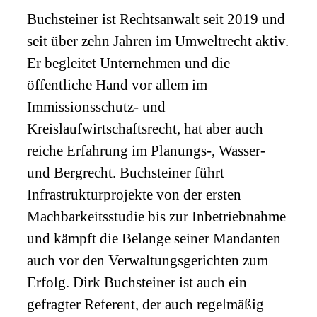
Buchsteiner ist Rechtsanwalt seit 2019 und
seit über zehn Jahren im Umweltrecht aktiv.
Er begleitet Unternehmen und die
öffentliche Hand vor allem im
Immissionsschutz- und
Kreislaufwirtschaftsrecht, hat aber auch
reiche Erfahrung im Planungs-, Wasser-
und Bergrecht. Buchsteiner führt
Infrastrukturprojekte von der ersten
Machbarkeitsstudie bis zur Inbetriebnahme
und kämpft die Belange seiner Mandanten
auch vor den Verwaltungsgerichten zum
Erfolg. Dirk Buchsteiner ist auch ein
gefragter Referent, der auch regelmäßig