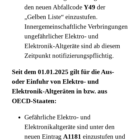
den neuen Abfallcode
Y49
der
„Gelben Liste“ einzustufen.
Innergemeinschaftliche Verbringungen
ungefährlicher Elektro- und
Elektronik-Altgeräte sind ab diesem
Zeitpunkt notifizierungspflichtig.
Seit dem 01.01.2025 gilt für die Aus-
oder Einfuhr von Elektro- und
Elektronik-Altgeräten in bzw. aus
OECD-Staaten:
Gefährliche Elektro- und
Elektronikaltgeräte sind unter den
neuen Eintrag
A1181
einzustufen und