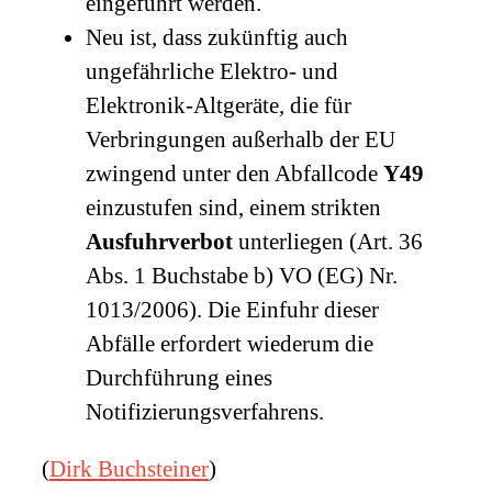
eingeführt werden.
Neu ist, dass zukünftig auch
ungefährliche Elektro- und
Elektronik-Altgeräte, die für
Verbringungen außerhalb der EU
zwingend unter den Abfallcode
Y49
einzustufen sind, einem strikten
Ausfuhrverbot
unterliegen (Art. 36
Abs. 1 Buchstabe b) VO (EG) Nr.
1013/2006). Die Einfuhr dieser
Abfälle erfordert wiederum die
Durchführung eines
Notifizierungsverfahrens.
(
Dirk Buchsteiner
)