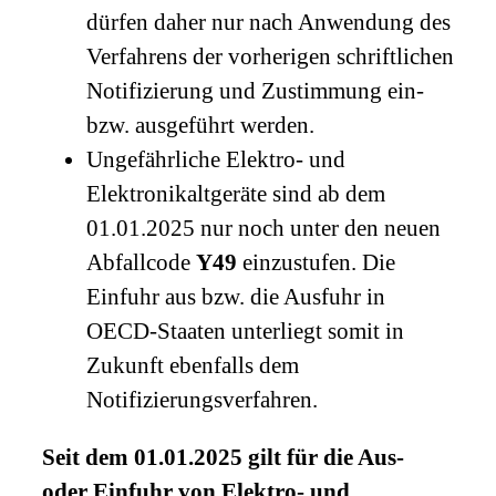
dürfen daher nur nach Anwendung des
Verfahrens der vorherigen schriftlichen
Notifizierung und Zustimmung ein-
bzw. ausgeführt werden.
Ungefährliche Elektro- und
Elektronikaltgeräte sind ab dem
01.01.2025 nur noch unter den neuen
Abfallcode
Y49
einzustufen. Die
Einfuhr aus bzw. die Ausfuhr in
OECD-Staaten unterliegt somit in
Zukunft ebenfalls dem
Notifizierungsverfahren.
Seit dem 01.01.2025 gilt für die Aus-
oder Einfuhr von Elektro- und