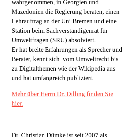
wahrgenommen, in Georgien und
Mazedonien die Regierung beraten, einen
Lehrauftrag an der Uni Bremen und eine
Station beim Sachverständigenrat für
Umweltfragen (
SRU
) absolviert.
Er hat breite Erfahrungen als Sprecher und
Berater, kennt sich vom Umweltrecht bis
zu Digitalthemen wie der Wikipedia aus
und hat umfangreich publiziert.
Mehr über Herrn Dr. Dilling finden Sie
hier.
Dr. Christian Dümke ist seit 2007 als