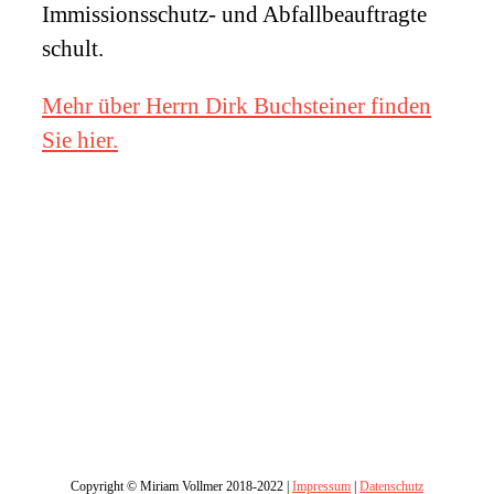
Immissionsschutz- und Abfallbeauftragte
schult.
Mehr über Herrn Dirk Buchsteiner finden
Sie hier.
Copyright © Miriam Vollmer 2018-2022 |
Impressum
|
Datenschutz