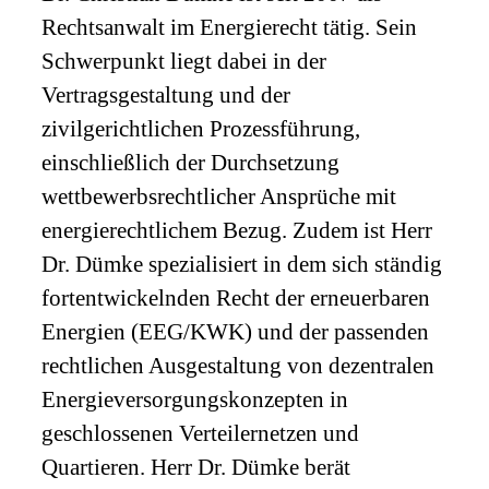
Rechtsanwalt im Energierecht tätig. Sein
Schwerpunkt liegt dabei in der
Vertragsgestaltung und der
zivilgerichtlichen Prozessführung,
einschließlich der Durchsetzung
wettbewerbsrechtlicher Ansprüche mit
energierechtlichem Bezug. Zudem ist Herr
Dr. Dümke spezialisiert in dem sich ständig
fortentwickelnden Recht der erneuerbaren
Energien (EEG/KWK) und der passenden
rechtlichen Ausgestaltung von dezentralen
Energieversorgungskonzepten in
geschlossenen Verteilernetzen und
Quartieren. Herr Dr. Dümke berät