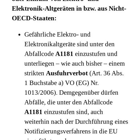
Elektronik-Altgeräten in bzw. aus Nicht-
OECD-Staaten:
Gefährliche Elektro- und
Elektronikaltgeräte sind unter den
Abfallcode
A1181
einzustufen und
unterliegen – wie auch bisher – einem
strikten
Ausfuhrverbot
(Art. 36 Abs.
1 Buchstabe a) VO (EG) Nr.
1013/2006). Demgegenüber dürfen
Abfälle, die unter den Abfallcode
A1181
einzustufen sind, auch
weiterhin nach der Durchführung eines
Notifizierungsverfahrens in die EU