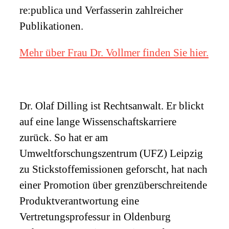
re:publica und Verfasserin zahlreicher
Publikationen.
Mehr über Frau Dr. Vollmer finden Sie hier.
Dr. Olaf Dilling ist Rechtsanwalt. Er blickt
auf eine lange Wissenschaftskarriere
zurück. So hat er am
Umweltforschungszentrum (
UFZ
) Leipzig
zu Stickstoffemissionen geforscht, hat nach
einer Promotion über grenzüberschreitende
Produktverantwortung eine
Vertretungsprofessur in Oldenburg