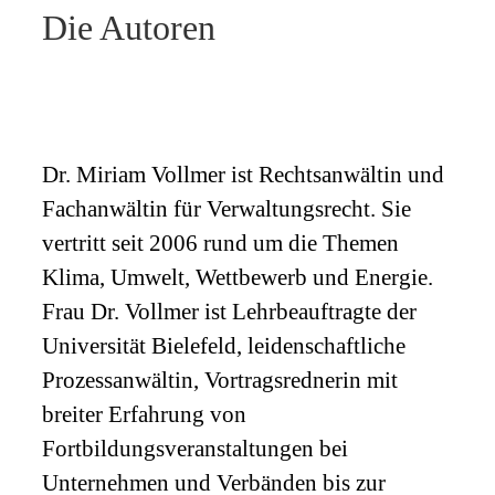
Die Autoren
Dr. Miriam Vollmer ist Rechtsanwältin und
Fachanwältin für Verwaltungsrecht. Sie
vertritt seit 2006 rund um die Themen
Klima, Umwelt, Wettbewerb und Energie.
Frau Dr. Vollmer ist Lehrbeauftragte der
Universität Bielefeld, leidenschaftliche
Prozessanwältin, Vortragsrednerin mit
breiter Erfahrung von
Fortbildungsveranstaltungen bei
Unternehmen und Verbänden bis zur