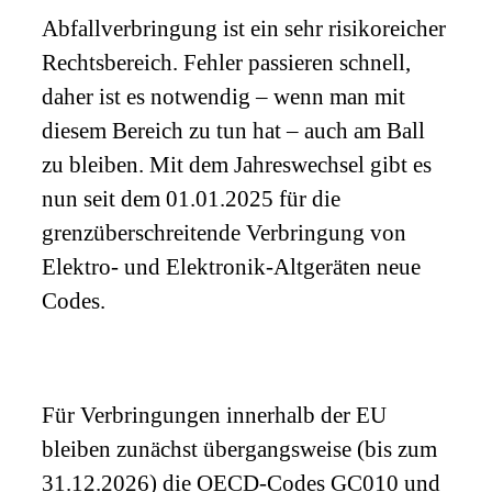
Abfallverbringung ist ein sehr risikoreicher
Rechtsbereich. Fehler passieren schnell,
daher ist es notwendig – wenn man mit
diesem Bereich zu tun hat – auch am Ball
zu bleiben. Mit dem Jahreswechsel gibt es
nun seit dem 01.01.2025 für die
grenzüberschreitende Verbringung von
Elektro- und Elektronik-Altgeräten neue
Codes.
Für Verbringungen innerhalb der EU
bleiben zunächst übergangsweise (bis zum
31.12.2026) die OECD-Codes GC010 und