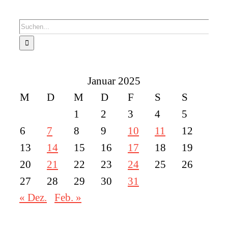
Suche
nach:
Januar 2025
M
D
M
D
F
S
S
1
2
3
4
5
6
7
8
9
10
11
12
13
14
15
16
17
18
19
20
21
22
23
24
25
26
27
28
29
30
31
« Dez.
Feb. »