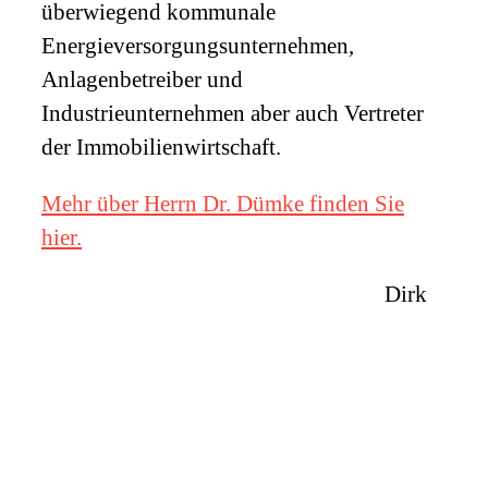
überwiegend kommunale
Energieversorgungsunternehmen,
Anlagenbetreiber und
Industrieunternehmen aber auch Vertreter
der Immobilienwirtschaft.
Mehr über Herrn Dr. Dümke finden Sie
hier.
Dirk