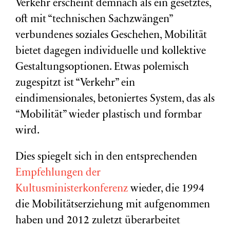
Verkehr erscheint demnach als ein gesetztes,
oft mit “technischen Sachzwängen”
verbundenes soziales Geschehen, Mobilität
bietet dagegen individuelle und kollektive
Gestaltungsoptionen. Etwas polemisch
zugespitzt ist “Verkehr” ein
eindimensionales, betoniertes System, das als
“Mobilität” wieder plastisch und formbar
wird.
Dies spiegelt sich in den entsprechenden
Empfehlungen der
Kultusministerkonferenz
wieder, die 1994
die Mobilitätserziehung mit aufgenommen
haben und 2012 zuletzt überarbeitet