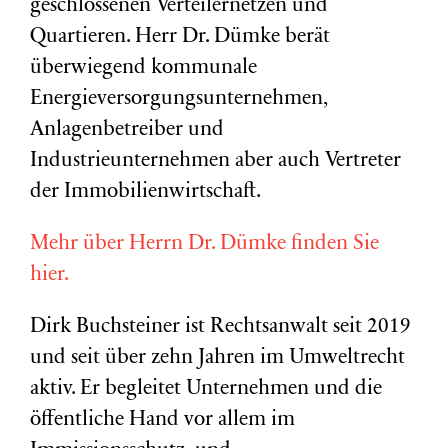
geschlossenen Verteilernetzen und
Quartieren. Herr Dr. Dümke berät
überwiegend kommunale
Energieversorgungsunternehmen,
Anlagenbetreiber und
Industrieunternehmen aber auch Vertreter
der Immobilienwirtschaft.
Mehr über Herrn Dr. Dümke finden Sie
hier.
Dirk Buchsteiner ist Rechtsanwalt seit 2019
und seit über zehn Jahren im Umweltrecht
aktiv. Er begleitet Unternehmen und die
öffentliche Hand vor allem im