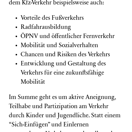
dem Kfz-Verkehr beispielsweise auch:
Vorteile des Fußverkehrs
Radfahrausbildung
ÖPNV und öffentlicher Fernverkehr
Mobilität und Sozialverhalten
Chancen und Risiken des Verkehrs
Entwicklung und Gestaltung des
Verkehrs für eine zukunftsfähige
Mobilität
Im Summe geht es um aktive Aneignung,
Teilhabe und Partizipation am Verkehr
durch Kinder und Jugendliche. Statt einem
“Sich-Einfügen” und Einlernen