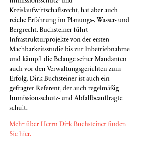
Immissionsschutz- und
Kreislaufwirtschaftsrecht, hat aber auch
reiche Erfahrung im Planungs-, Wasser- und
Bergrecht. Buchsteiner führt
Infrastrukturprojekte von der ersten
Machbarkeitsstudie bis zur Inbetriebnahme
und kämpft die Belange seiner Mandanten
auch vor den Verwaltungsgerichten zum
Erfolg. Dirk Buchsteiner ist auch ein
gefragter Referent, der auch regelmäßig
Immissionsschutz- und Abfallbeauftragte
schult.
Mehr über Herrn Dirk Buchsteiner finden
Sie hier.