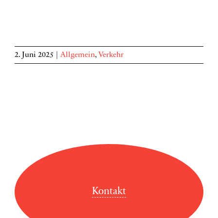
2. Juni 2025
|
Allgemein
,
Verkehr
Kontakt