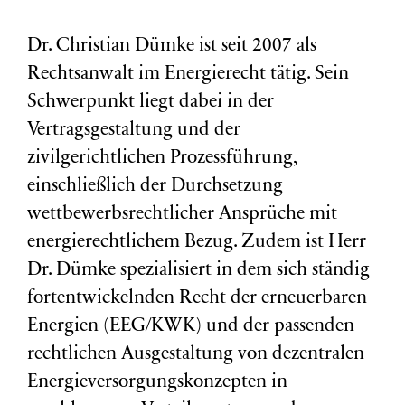
Dr. Christian Dümke ist seit 2007 als
Rechtsanwalt im Energierecht tätig. Sein
Schwerpunkt liegt dabei in der
Vertragsgestaltung und der
zivilgerichtlichen Prozessführung,
einschließlich der Durchsetzung
wettbewerbsrechtlicher Ansprüche mit
energierechtlichem Bezug. Zudem ist Herr
Dr. Dümke spezialisiert in dem sich ständig
fortentwickelnden Recht der erneuerbaren
Energien (EEG/KWK) und der passenden
rechtlichen Ausgestaltung von dezentralen
Energieversorgungskonzepten in