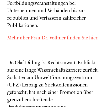
Fortbildungsveranstaltungen bei
Unternehmen und Verbänden bis zur
re:publica und Verfasserin zahlreicher
Publikationen.
Mehr über Frau Dr. Vollmer finden Sie hier.
Dr. Olaf Dilling ist Rechtsanwalt. Er blickt
auf eine lange Wissenschaftskarriere zurück.
So hat er am Umweltforschungszentrum
(
UFZ
) Leipzig zu Stickstoffemissionen
geforscht, hat nach einer Promotion über
grenzüberschreitende