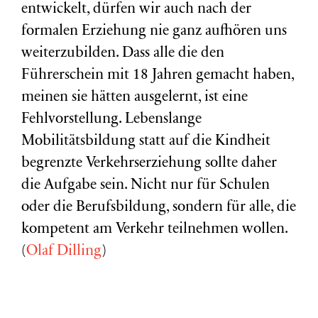
entwickelt, dürfen wir auch nach der
formalen Erziehung nie ganz aufhören uns
weiterzubilden. Dass alle die den
Führerschein mit 18 Jahren gemacht haben,
meinen sie hätten ausgelernt, ist eine
Fehlvorstellung. Lebenslange
Mobilitätsbildung statt auf die Kindheit
begrenzte Verkehrserziehung sollte daher
die Aufgabe sein. Nicht nur für Schulen
oder die Berufsbildung, sondern für alle, die
kompetent am Verkehr teilnehmen wollen.
(
Olaf Dilling
)