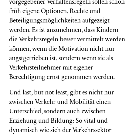
vorgegebener Verhaltensregeln sollen schon
früh eigene Optionen, Rechte und
Beteiligungsmöglichkeiten aufgezeigt
werden. Es ist anzunehmen, dass Kindern
die Verkehrsregeln besser vermittelt werden
können, wenn die Motivation nicht nur
angstgetrieben ist, sondern wenn sie als
Verkehrsteilnehmer mit eigener
Berechtigung ernst genommen werden.
Und last, but not least, gibt es nicht nur
zwischen Verkehr und Mobilität einen
Unterschied, sondern auch zwischen
Erziehung und Bildung: So vital und
dynamisch wie sich der Verkehrssektor