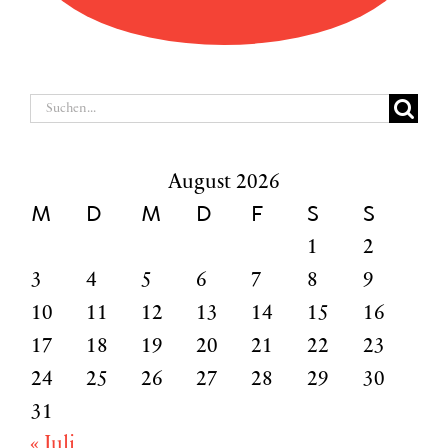
Suche
nach:
August 2026
M
D
M
D
F
S
S
1
2
3
4
5
6
7
8
9
10
11
12
13
14
15
16
17
18
19
20
21
22
23
24
25
26
27
28
29
30
31
« Juli