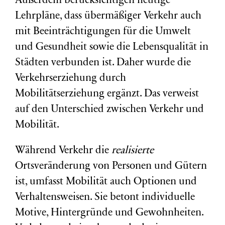
Außerdem berücksichtigen heutige
Lehrpläne, dass übermäßiger Verkehr auch
mit Beeinträchtigungen für die Umwelt
und Gesundheit sowie die Lebensqualität in
Städten verbunden ist. Daher wurde die
Verkehrserziehung durch
Mobilitätserziehung ergänzt. Das verweist
auf den Unterschied zwischen Verkehr und
Mobilität.
Während Verkehr die
realisierte
Ortsveränderung von Personen und Gütern
ist, umfasst Mobilität auch Optionen und
Verhaltensweisen. Sie betont individuelle
Motive, Hintergründe und Gewohnheiten.