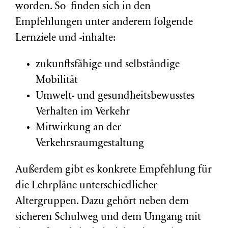
worden. So finden sich in den
Empfehlungen unter anderem folgende
Lernziele und -inhalte:
zukunftsfähige und selbständige
Mobilität
Umwelt- und gesundheitsbewusstes
Verhalten im Verkehr
Mitwirkung an der
Verkehrsraumgestaltung
Außerdem gibt es konkrete Empfehlung für
die Lehrpläne unterschiedlicher
Altergruppen. Dazu gehört neben dem
sicheren Schulweg und dem Umgang mit