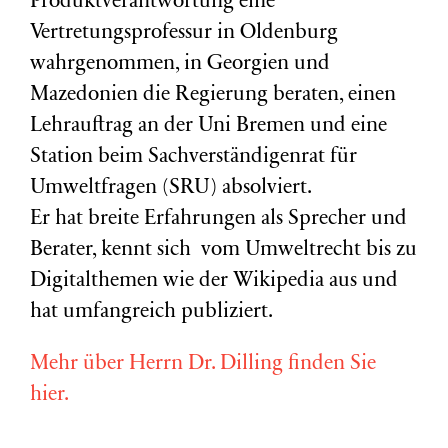
Produktverantwortung eine
Vertretungsprofessur in Oldenburg
wahrgenommen, in Georgien und
Mazedonien die Regierung beraten, einen
Lehrauftrag an der Uni Bremen und eine
Station beim Sachverständigenrat für
Umweltfragen (
SRU
) absolviert.
Er hat breite Erfahrungen als Sprecher und
Berater, kennt sich vom Umweltrecht bis zu
Digitalthemen wie der Wikipedia aus und
hat umfangreich publiziert.
Mehr über Herrn Dr. Dilling finden Sie
hier.