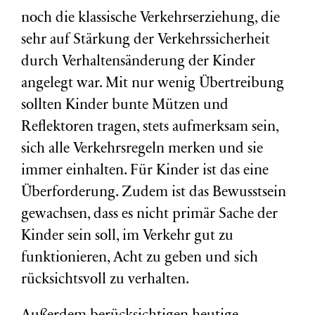
noch die klassische Verkehrserziehung, die
sehr auf Stärkung der Verkehrssicherheit
durch Verhaltensänderung der Kinder
angelegt war. Mit nur wenig Übertreibung
sollten Kinder bunte Mützen und
Reflektoren tragen, stets aufmerksam sein,
sich alle Verkehrsregeln merken und sie
immer einhalten. Für Kinder ist das eine
Überforderung. Zudem ist das Bewusstsein
gewachsen, dass es nicht primär Sache der
Kinder sein soll, im Verkehr gut zu
funktionieren, Acht zu geben und sich
rücksichtsvoll zu verhalten.