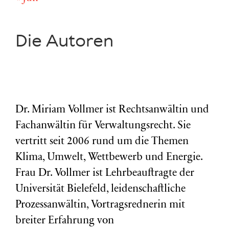
Die Autoren
Dr. Miriam Vollmer ist Rechtsanwältin und
Fachanwältin für Verwaltungsrecht. Sie
vertritt seit 2006 rund um die Themen
Klima, Umwelt, Wettbewerb und Energie.
Frau Dr. Vollmer ist Lehrbeauftragte der
Universität Bielefeld, leidenschaftliche
Prozessanwältin, Vortragsrednerin mit
breiter Erfahrung von