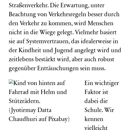
Straßenverkehr. Die Erwartung, unter
Beachtung von Verkehrsregeln besser durch
den Verkehr zu kommen, wird Menschen
nicht in die Wiege gelegt. Vielmehr basiert
sie auf Systemvertrauen, das idealerweise in
der Kindheit und Jugend angelegt wird und
zeitlebens bestärkt wird, aber auch robust
gegenüber Enttäuschungen sein muss.
Ein wichtiger
Faktor ist
dabei die
(Jyotirmay Datta
Schule. Wir
Chaudhuri auf Pixabay)
kennen
vielleicht