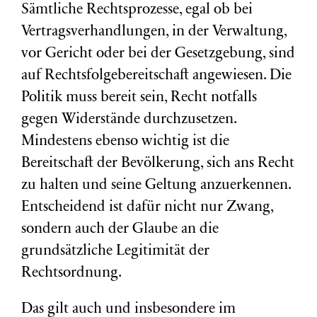
Sämtliche Rechtsprozesse, egal ob bei
Vertragsverhandlungen, in der Verwaltung,
vor Gericht oder bei der Gesetzgebung, sind
auf Rechtsfolgebereitschaft angewiesen. Die
Politik muss bereit sein, Recht notfalls
gegen Widerstände durchzusetzen.
Mindestens ebenso wichtig ist die
Bereitschaft der Bevölkerung, sich ans Recht
zu halten und seine Geltung anzuerkennen.
Entscheidend ist dafür nicht nur Zwang,
sondern auch der Glaube an die
grundsätzliche Legitimität der
Rechtsordnung.
Das gilt auch und insbesondere im