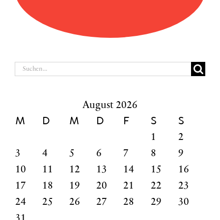
Suche
nach:
August 2026
M
D
M
D
F
S
S
1
2
3
4
5
6
7
8
9
10
11
12
13
14
15
16
17
18
19
20
21
22
23
24
25
26
27
28
29
30
31