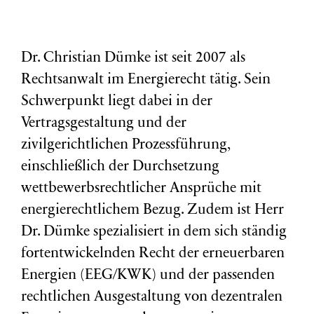
Dr. Christian Dümke ist seit 2007 als
Rechtsanwalt im Energierecht tätig. Sein
Schwerpunkt liegt dabei in der
Vertragsgestaltung und der
zivilgerichtlichen Prozessführung,
einschließlich der Durchsetzung
wettbewerbsrechtlicher Ansprüche mit
energierechtlichem Bezug. Zudem ist Herr
Dr. Dümke spezialisiert in dem sich ständig
fortentwickelnden Recht der erneuerbaren
Energien (EEG/KWK) und der passenden
rechtlichen Ausgestaltung von dezentralen