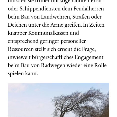
mussten sie früher mit sogenannten Fron-
oder Schippendiensten dem Feudalherren
beim Bau von Landwehren, Straßen oder
Deichen unter die Arme greifen. In Zeiten
knapper Kommunalkassen und
entsprechend geringer personeller
Ressourcen stellt sich erneut die Frage,
inwieweit bürgerschaftliches Engagement
beim Bau von Radwegen wieder eine Rolle
spielen kann.