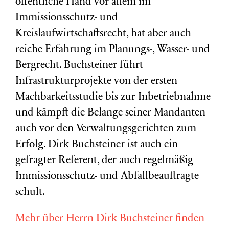
öffentliche Hand vor allem im
Immissionsschutz- und
Kreislaufwirtschaftsrecht, hat aber auch
reiche Erfahrung im Planungs-, Wasser- und
Bergrecht. Buchsteiner führt
Infrastrukturprojekte von der ersten
Machbarkeitsstudie bis zur Inbetriebnahme
und kämpft die Belange seiner Mandanten
auch vor den Verwaltungsgerichten zum
Erfolg. Dirk Buchsteiner ist auch ein
gefragter Referent, der auch regelmäßig
Immissionsschutz- und Abfallbeauftragte
schult.
Mehr über Herrn Dirk Buchsteiner finden