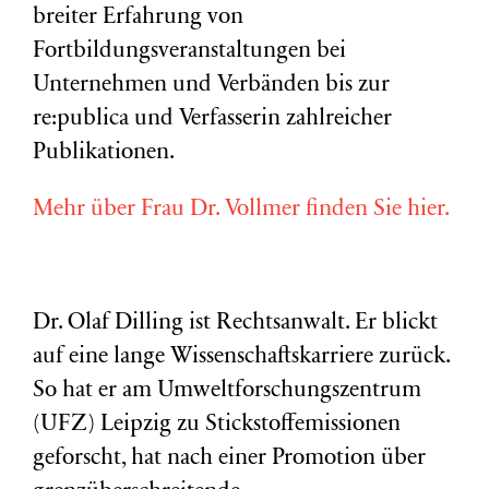
breiter Erfahrung von
Fortbildungsveranstaltungen bei
Unternehmen und Verbänden bis zur
re:publica und Verfasserin zahlreicher
Publikationen.
Mehr über Frau Dr. Vollmer finden Sie hier.
Dr. Olaf Dilling ist Rechtsanwalt. Er blickt
auf eine lange Wissenschaftskarriere zurück.
So hat er am Umweltforschungszentrum
(
UFZ
) Leipzig zu Stickstoffemissionen
geforscht, hat nach einer Promotion über