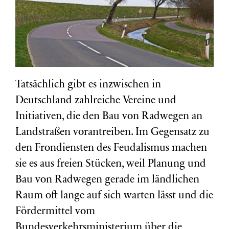
Tatsächlich gibt es inzwischen in
Deutschland zahlreiche Vereine und
Initiativen, die den Bau von Radwegen an
Landstraßen vorantreiben. Im Gegensatz zu
den Frondiensten des Feudalismus machen
sie es aus freien Stücken, weil Planung und
Bau von Radwegen gerade im ländlichen
Raum oft lange auf sich warten lässt und die
Fördermittel vom
Bundesverkehrsministerium über die