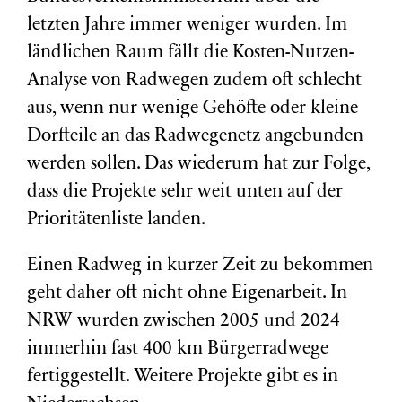
letzten Jahre immer weniger wurden. Im
ländlichen Raum fällt die Kosten-Nutzen-
Analyse von Radwegen zudem oft schlecht
aus, wenn nur wenige Gehöfte oder kleine
Dorfteile an das Radwegenetz angebunden
werden sollen. Das wiederum hat zur Folge,
dass die Projekte sehr weit unten auf der
Prioritätenliste landen.
Einen Radweg in kurzer Zeit zu bekommen
geht daher oft nicht ohne Eigenarbeit. In
NRW wurden zwischen 2005 und 2024
immerhin fast 400 km Bürgerradwege
fertiggestellt. Weitere Projekte gibt es in