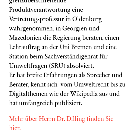
grenzüberschreitende
Produktverantwortung eine
Vertretungsprofessur in Oldenburg
wahrgenommen, in Georgien und
Mazedonien die Regierung beraten, einen
Lehrauftrag an der Uni Bremen und eine
Station beim Sachverständigenrat für
Umweltfragen (
SRU
) absolviert.
Er hat breite Erfahrungen als Sprecher und
Berater, kennt sich vom Umweltrecht bis zu
Digitalthemen wie der Wikipedia aus und
hat umfangreich publiziert.
Mehr über Herrn Dr. Dilling finden Sie
hier.