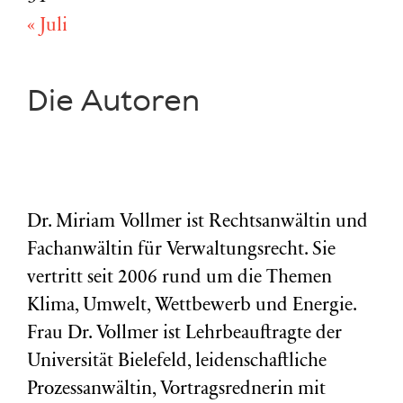
« Juli
Die Autoren
Dr. Miriam Vollmer ist Rechtsanwältin und
Fachanwältin für Verwaltungsrecht. Sie
vertritt seit 2006 rund um die Themen
Klima, Umwelt, Wettbewerb und Energie.
Frau Dr. Vollmer ist Lehrbeauftragte der
Universität Bielefeld, leidenschaftliche
Prozessanwältin, Vortragsrednerin mit