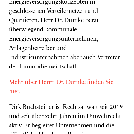
Energieversorgungskonzepten in
geschlossenen Verteilernetzen und
Quartieren. Herr Dr. Dümke berät
überwiegend kommunale
Energieversorgungsunternehmen,
Anlagenbetreiber und
Industrieunternehmen aber auch Vertreter
der Immobilienwirtschaft.
Mehr über Herrn Dr. Dümke finden Sie
hier.
Dirk Buchsteiner ist Rechtsanwalt seit 2019
und seit über zehn Jahren im Umweltrecht
aktiv. Er begleitet Unternehmen und die