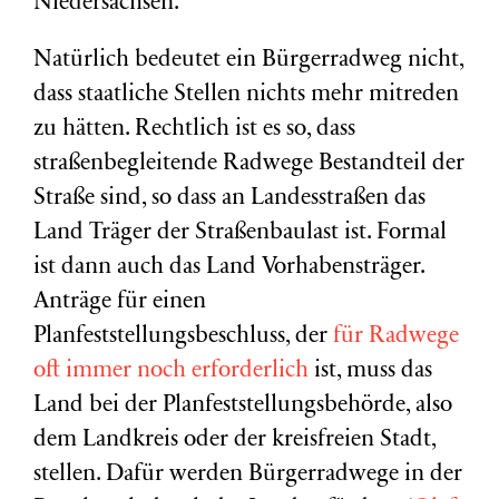
Niedersachsen.
Natürlich bedeutet ein Bürgerradweg nicht,
dass staatliche Stellen nichts mehr mitreden
zu hätten. Rechtlich ist es so, dass
straßenbegleitende Radwege Bestandteil der
Straße sind, so dass an Landesstraßen das
Land Träger der Straßenbaulast ist. Formal
ist dann auch das Land Vorhabensträger.
Anträge für einen
Planfeststellungsbeschluss, der
für Radwege
oft immer noch erforderlich
ist, muss das
Land bei der Planfeststellungsbehörde, also
dem Landkreis oder der kreisfreien Stadt,
stellen. Dafür werden Bürgerradwege in der