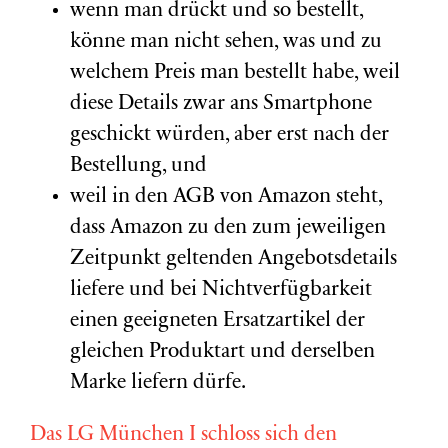
wenn man drückt und so bestellt,
könne man nicht sehen, was und zu
welchem Preis man bestellt habe, weil
diese Details zwar ans Smartphone
geschickt würden, aber erst nach der
Bestellung, und
weil in den AGB von Amazon steht,
dass Amazon zu den zum jeweiligen
Zeitpunkt geltenden Angebotsdetails
liefere und bei Nichtverfügbarkeit
einen geeigneten Ersatzartikel der
gleichen Produktart und derselben
Marke liefern dürfe.
Das LG München I schloss sich den