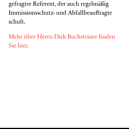
gefragter Referent, der auch regelmäßig
Immissionsschutz- und Abfallbeauftragte
schult.
Mehr über Herrn Dirk Buchsteiner finden
Sie hier.