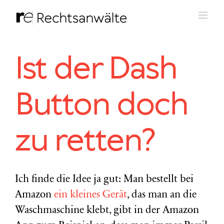
Zum
Inhalt
springen
Ist der Dash
Button doch
zu retten?
Ich finde die Idee ja gut: Man bestellt bei
Amazon
ein kleines Gerät
, das man an die
Waschmaschine klebt, gibt in der Amazon