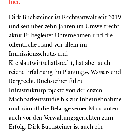
hier.
Dirk Buchsteiner ist Rechtsanwalt seit 2019
und seit über zehn Jahren im Umweltrecht
aktiv. Er begleitet Unternehmen und die
öffentliche Hand vor allem im
Immissionsschutz- und
Kreislaufwirtschaftsrecht, hat aber auch
reiche Erfahrung im Planungs-, Wasser- und
Bergrecht. Buchsteiner führt
Infrastrukturprojekte von der ersten
Machbarkeitsstudie bis zur Inbetriebnahme
und kämpft die Belange seiner Mandanten
auch vor den Verwaltungsgerichten zum
Erfolg. Dirk Buchsteiner ist auch ein