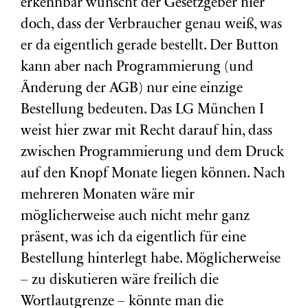
erkennbar wünscht der Gesetzgeber hier
doch, dass der Verbraucher genau weiß, was
er da eigentlich gerade bestellt. Der Button
kann aber nach Programmierung (und
Änderung der AGB) nur eine einzige
Bestellung bedeuten. Das LG München I
weist hier zwar mit Recht darauf hin, dass
zwischen Programmierung und dem Druck
auf den Knopf Monate liegen können. Nach
mehreren Monaten wäre mir
möglicherweise auch nicht mehr ganz
präsent, was ich da eigentlich für eine
Bestellung hinterlegt habe. Möglicherweise
– zu diskutieren wäre freilich die
Wortlautgrenze – könnte man die