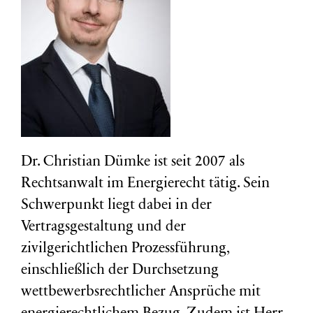
Dr. Christian Dümke ist seit 2007 als
Rechtsanwalt im Energierecht tätig. Sein
Schwerpunkt liegt dabei in der
Vertragsgestaltung und der
zivilgerichtlichen Prozessführung,
einschließlich der Durchsetzung
wettbewerbsrechtlicher Ansprüche mit