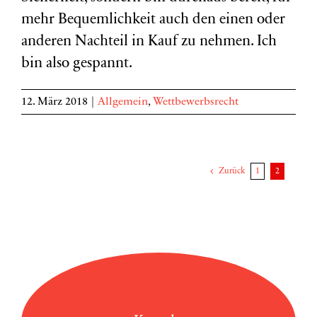
mehr Bequemlichkeit auch den einen oder
anderen Nachteil in Kauf zu nehmen. Ich
bin also gespannt.
12. März 2018
|
Allgemein
,
Wettbewerbsrecht
Zurück
1
2