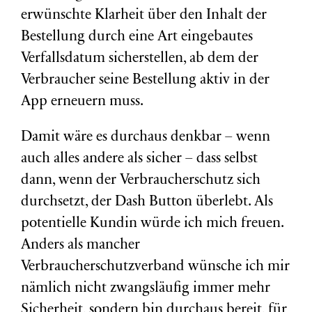
erwünschte Klarheit über den Inhalt der
Bestellung durch eine Art eingebautes
Verfallsdatum sicherstellen, ab dem der
Verbraucher seine Bestellung aktiv in der
App erneuern muss.
Damit wäre es durchaus denkbar – wenn
auch alles andere als sicher – dass selbst
dann, wenn der Verbraucherschutz sich
durchsetzt, der Dash Button überlebt. Als
potentielle Kundin würde ich mich freuen.
Anders als mancher
Verbraucherschutzverband wünsche ich mir
nämlich nicht zwangsläufig immer mehr
Sicherheit, sondern bin durchaus bereit, für