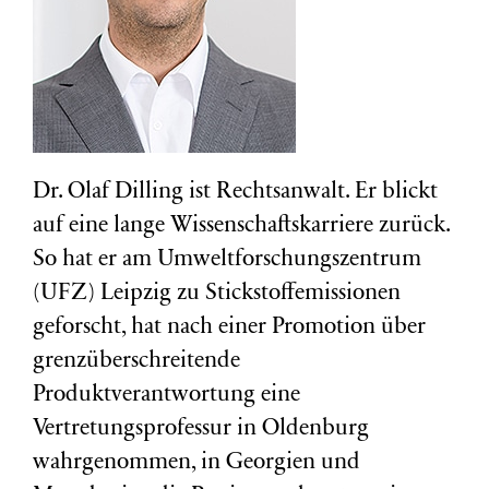
Dr. Olaf Dilling ist Rechtsanwalt. Er blickt
auf eine lange Wissenschaftskarriere zurück.
So hat er am Umweltforschungszentrum
(
UFZ
) Leipzig zu Stickstoffemissionen
geforscht, hat nach einer Promotion über
grenzüberschreitende
Produktverantwortung eine
Vertretungsprofessur in Oldenburg
wahrgenommen, in Georgien und