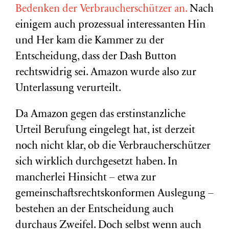
Bedenken der Verbraucherschützer an.
Nach
einigem auch prozessual interessanten Hin
und Her kam die Kammer zu der
Entscheidung, dass der Dash Button
rechtswidrig sei. Amazon wurde also zur
Unterlassung verurteilt.
Da Amazon gegen das erstinstanzliche
Urteil Berufung eingelegt hat, ist derzeit
noch nicht klar, ob die Verbraucherschützer
sich wirklich durchgesetzt haben. In
mancherlei Hinsicht – etwa zur
gemeinschaftsrechtskonformen Auslegung –
bestehen an der Entscheidung auch
durchaus Zweifel. Doch selbst wenn auch