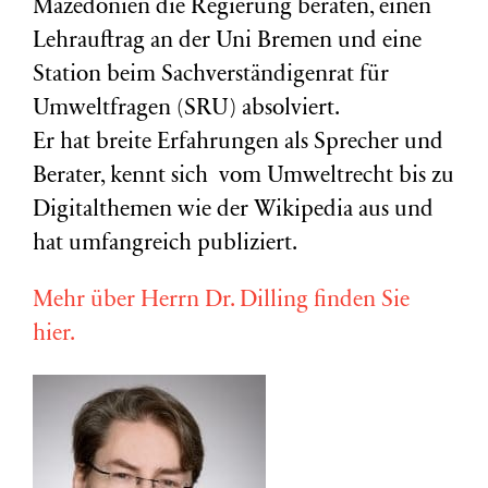
Mazedonien die Regierung beraten, einen
Lehrauftrag an der Uni Bremen und eine
Station beim Sachverständigenrat für
Umweltfragen (
SRU
) absolviert.
Er hat breite Erfahrungen als Sprecher und
Berater, kennt sich vom Umweltrecht bis zu
Digitalthemen wie der Wikipedia aus und
hat umfangreich publiziert.
Mehr über Herrn Dr. Dilling finden Sie
hier.