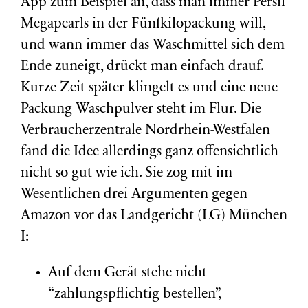
App zum Beispiel an, dass man immer Persil
Megapearls in der Fünfkilopackung will,
und wann immer das Waschmittel sich dem
Ende zuneigt, drückt man einfach drauf.
Kurze Zeit später klingelt es und eine neue
Packung Waschpulver steht im Flur. Die
Verbraucherzentrale Nordrhein-Westfalen
fand die Idee allerdings ganz offensichtlich
nicht so gut wie ich. Sie zog mit im
Wesentlichen drei Argumenten gegen
Amazon vor das Landgericht (LG) München
I:
Auf dem Gerät stehe nicht
“zahlungspflichtig bestellen”,