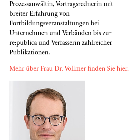
Prozessanwältin, Vortragsrednerin mit
breiter Erfahrung von
Fortbildungsveranstaltungen bei
Unternehmen und Verbänden bis zur
re:publica und Verfasserin zahlreicher
Publikationen.
Mehr über Frau Dr. Vollmer finden Sie hier.