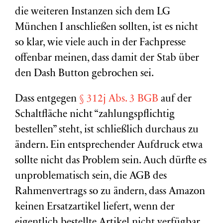
die weiteren Instanzen sich dem LG
München I anschließen sollten, ist es nicht
so klar, wie viele auch in der Fachpresse
offenbar meinen, dass damit der Stab über
den Dash Button gebrochen sei.
Dass entgegen
§ 312j Abs. 3 BGB
auf der
Schaltfläche nicht “zahlungspflichtig
bestellen” steht, ist schließlich durchaus zu
ändern. Ein entsprechender Aufdruck etwa
sollte nicht das Problem sein. Auch dürfte es
unproblematisch sein, die AGB des
Rahmenvertrags so zu ändern, dass Amazon
keinen Ersatzartikel liefert, wenn der
eigentlich bestellte Artikel nicht verfügbar