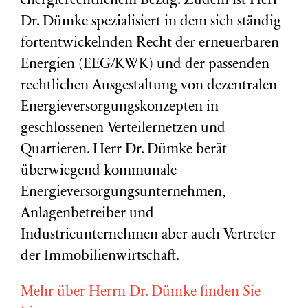
energierechtlichem Bezug. Zudem ist Herr
Dr. Dümke spezialisiert in dem sich ständig
fortentwickelnden Recht der erneuerbaren
Energien (EEG/KWK) und der passenden
rechtlichen Ausgestaltung von dezentralen
Energieversorgungskonzepten in
geschlossenen Verteilernetzen und
Quartieren. Herr Dr. Dümke berät
überwiegend kommunale
Energieversorgungsunternehmen,
Anlagenbetreiber und
Industrieunternehmen aber auch Vertreter
der Immobilienwirtschaft.
Mehr über Herrn Dr. Dümke finden Sie