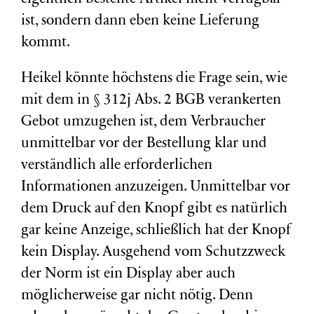
ist, sondern dann eben keine Lieferung
kommt.
Heikel könnte höchstens die Frage sein, wie
mit dem in § 312j Abs. 2 BGB verankerten
Gebot umzugehen ist, dem Verbraucher
unmittelbar vor der Bestellung klar und
verständlich alle erforderlichen
Informationen anzuzeigen. Unmittelbar vor
dem Druck auf den Knopf gibt es natürlich
gar keine Anzeige, schließlich hat der Knopf
kein Display. Ausgehend vom Schutzzweck
der Norm ist ein Display aber auch
möglicherweise gar nicht nötig. Denn