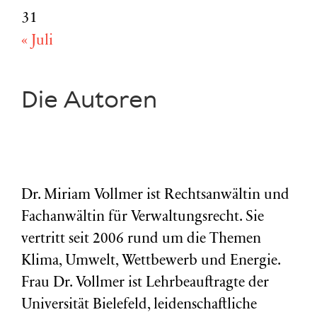
31
« Juli
Die Autoren
Dr. Miriam Vollmer ist Rechtsanwältin und
Fachanwältin für Verwaltungsrecht. Sie
vertritt seit 2006 rund um die Themen
Klima, Umwelt, Wettbewerb und Energie.
Frau Dr. Vollmer ist Lehrbeauftragte der
Universität Bielefeld, leidenschaftliche