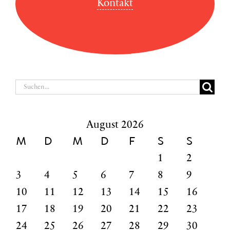
Kontakt
Suche
nach:
August 2026
M
D
M
D
F
S
S
1
2
3
4
5
6
7
8
9
10
11
12
13
14
15
16
17
18
19
20
21
22
23
24
25
26
27
28
29
30