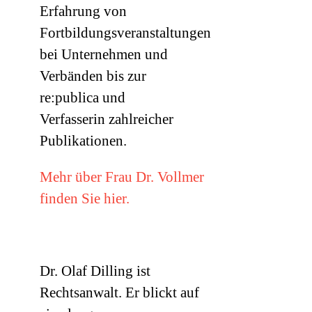
Erfahrung von
Fortbildungsveranstaltungen
bei Unternehmen und
Verbänden bis zur
re:publica und
Verfasserin zahlreicher
Publikationen.
Mehr über Frau Dr. Vollmer
finden Sie hier.
Dr. Olaf Dilling ist
Rechtsanwalt. Er blickt auf