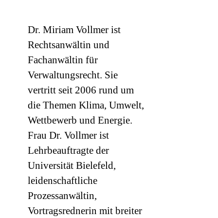
Dr. Miriam Vollmer ist
Rechtsanwältin und
Fachanwältin für
Verwaltungsrecht. Sie
vertritt seit 2006 rund um
die Themen Klima, Umwelt,
Wettbewerb und Energie.
Frau Dr. Vollmer ist
Lehrbeauftragte der
Universität Bielefeld,
leidenschaftliche
Prozessanwältin,
Vortragsrednerin mit breiter