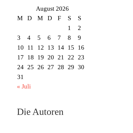
August 2026
M
D
M
D
F
S
S
1
2
3
4
5
6
7
8
9
10
11
12
13
14
15
16
17
18
19
20
21
22
23
24
25
26
27
28
29
30
31
« Juli
Die Autoren