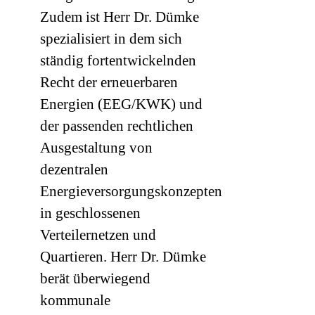
Zudem ist Herr Dr. Dümke
spezialisiert in dem sich
ständig fortentwickelnden
Recht der erneuerbaren
Energien (EEG/KWK) und
der passenden rechtlichen
Ausgestaltung von
dezentralen
Energieversorgungskonzepten
in geschlossenen
Verteilernetzen und
Quartieren. Herr Dr. Dümke
berät überwiegend
kommunale