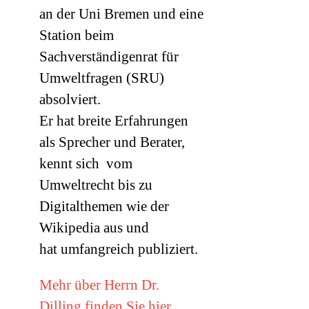
an der Uni Bremen und eine
Station beim
Sachverständigenrat für
Umweltfragen (
SRU
)
absolviert.
Er hat breite Erfahrungen
als Sprecher und Berater,
kennt sich vom
Umweltrecht bis zu
Digitalthemen wie der
Wikipedia aus und
hat umfangreich publiziert.
Mehr über Herrn Dr.
Dilling finden Sie hier.