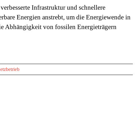
verbesserte Infrastruktur und schnellere
rbare Energien anstrebt, um die Energiewende in
e Abhängigkeit von fossilen Energieträgern
etzbetrieb