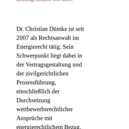
Dr. Christian Dümke ist seit
2007 als Rechtsanwalt im
Energierecht tätig. Sein
Schwerpunkt liegt dabei in
der Vertragsgestaltung und
der zivilgerichtlichen
Prozessführung,
einschließlich der
Durchsetzung
wettbewerbsrechtlicher
Ansprüche mit
energierechtlichem Bezug.