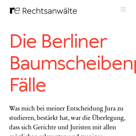
Zum
Inhalt
springen
Die Berliner
Baumscheiben
Fälle
Was mich bei meiner Entscheidung Jura zu
studieren, bestärkt hat, war die Überlegung,
dass sich Gerichte und Juristen mit allen