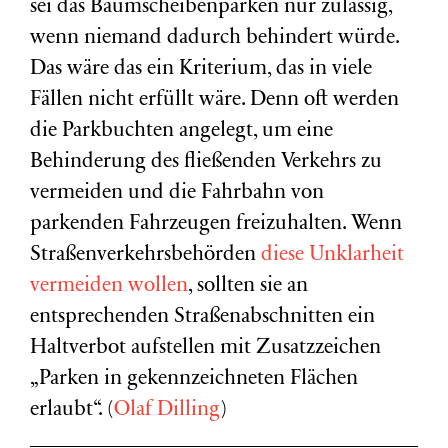
sei das Baumscheibenparken nur zulässig,
wenn niemand dadurch behindert würde.
Das wäre das ein Kriterium, das in viele
Fällen nicht erfüllt wäre. Denn oft werden
die Parkbuchten angelegt, um eine
Behinderung des fließenden Verkehrs zu
vermeiden und die Fahrbahn von
parkenden Fahrzeugen freizuhalten. Wenn
Straßenverkehrsbehörden
diese Unklarheit
vermeiden wollen
, sollten sie an
entsprechenden Straßenabschnitten ein
Haltverbot aufstellen mit Zusatzzeichen
„Parken in gekennzeichneten Flächen
erlaubt“. (
Olaf Dilling
)