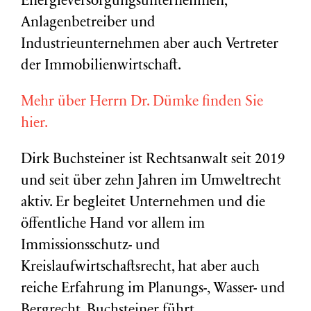
Energieversorgungsunternehmen,
Anlagenbetreiber und
Industrieunternehmen aber auch Vertreter
der Immobilienwirtschaft.
Mehr über Herrn Dr. Dümke finden Sie
hier.
Dirk Buchsteiner ist Rechtsanwalt seit 2019
und seit über zehn Jahren im Umweltrecht
aktiv. Er begleitet Unternehmen und die
öffentliche Hand vor allem im
Immissionsschutz- und
Kreislaufwirtschaftsrecht, hat aber auch
reiche Erfahrung im Planungs-, Wasser- und
Bergrecht. Buchsteiner führt