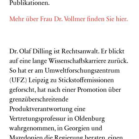
Publikationen.
Mehr über Frau Dr. Vollmer finden Sie hier.
Dr. Olaf Dilling ist Rechtsanwalt. Er blickt
auf eine lange Wissenschaftskarriere zurück.
So hat er am Umweltforschungszentrum
(
UFZ
) Leipzig zu Stickstoffemissionen
geforscht, hat nach einer Promotion über
grenzüberschreitende
Produktverantwortung eine
Vertretungsprofessur in Oldenburg
wahrgenommen, in Georgien und
Mazedonien die Regierung beraten, einen