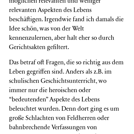
möglichen relevanten und weniger
relevanten Aspekten des Lebens
beschäftigen. Irgendwie fand ich damals die
Idee schön, was von der Welt
kennenzulernen, aber halt eher so durch
Gerichtsakten gefiltert.
Das betraf oft Fragen, die so richtig aus dem
Leben gegriffen sind. Anders als z.B. im
schulischen Geschichtsunterricht, wo
immer nur die heroischen oder
“bedeutenden” Aspekte des Lebens
beleuchtet wurden. Denn dort ging es um
große Schlachten von Feldherren oder
bahnbrechende Verfassungen von