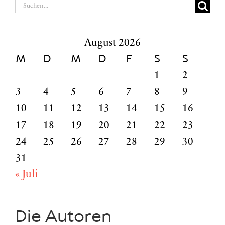
Suche
nach:
August 2026
M
D
M
D
F
S
S
1
2
3
4
5
6
7
8
9
10
11
12
13
14
15
16
17
18
19
20
21
22
23
24
25
26
27
28
29
30
31
« Juli
Die Autoren