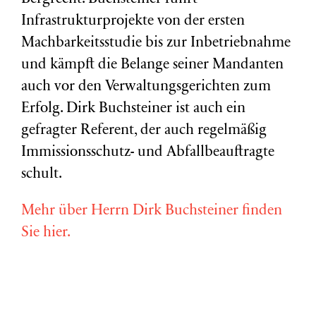
Infrastrukturprojekte von der ersten
Machbarkeitsstudie bis zur Inbetriebnahme
und kämpft die Belange seiner Mandanten
auch vor den Verwaltungsgerichten zum
Erfolg. Dirk Buchsteiner ist auch ein
gefragter Referent, der auch regelmäßig
Immissionsschutz- und Abfallbeauftragte
schult.
Mehr über Herrn Dirk Buchsteiner finden
Sie hier.