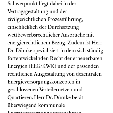
Schwerpunkt liegt dabei in der
Vertragsgestaltung und der
zivilgerichtlichen Prozessführung,
einschließlich der Durchsetzung
wettbewerbsrechtlicher Ansprüche mit
energierechtlichem Bezug. Zudem ist Herr
Dr. Dümke spezialisiert in dem sich ständig
fortentwickelnden Recht der erneuerbaren
Energien (EEG/KWK) und der passenden
rechtlichen Ausgestaltung von dezentralen
Energieversorgungskonzepten in
geschlossenen Verteilernetzen und
Quartieren. Herr Dr. Dümke berät
überwiegend kommunale