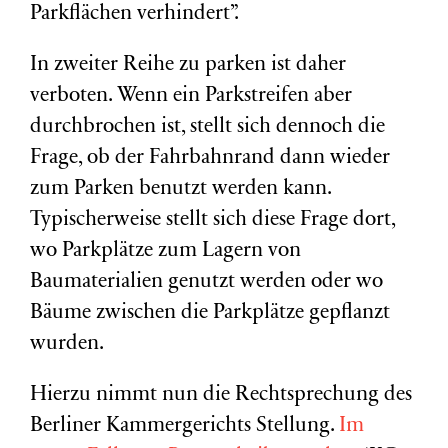
Parkflächen verhindert”.
In zweiter Reihe zu parken ist daher
verboten. Wenn ein Parkstreifen aber
durchbrochen ist, stellt sich dennoch die
Frage, ob der Fahrbahnrand dann wieder
zum Parken benutzt werden kann.
Typischerweise stellt sich diese Frage dort,
wo Parkplätze zum Lagern von
Baumaterialien genutzt werden oder wo
Bäume zwischen die Parkplätze gepflanzt
wurden.
Hierzu nimmt nun die Rechtsprechung des
Berliner Kammergerichts Stellung.
Im