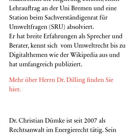
Lehrauftrag an der Uni Bremen und eine
Station beim Sachverständigenrat für
Umweltfragen (
SRU
) absolviert.
Er hat breite Erfahrungen als Sprecher und
Berater, kennt sich vom Umweltrecht bis zu
Digitalthemen wie der Wikipedia aus und
hat umfangreich publiziert.
Mehr über Herrn Dr. Dilling finden Sie
hier.
Dr. Christian Dümke ist seit 2007 als
Rechtsanwalt im Energierecht tätig. Sein