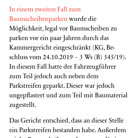
In einem zweiten Fall zum
Baumscheibenparken
wurde die
Möglichkeit, legal vor Baumscheiben zu
parken vor ein paar Jahren durch das
Kammergericht eingeschränkt (KG, Be­
schluss vom 24.10.2019 – 3 Ws (B) 345/19).
In diesem Fall hatte der Fahrzeugführer
zum Teil jedoch auch neben dem
Parkstreifen geparkt. Dieser war jedoch
ungepflastert und zum Teil mit Baumaterial
zugestellt.
Das Gericht entschied, dass an dieser Stelle
ein Parkstreifen bestanden habe. Außerdem