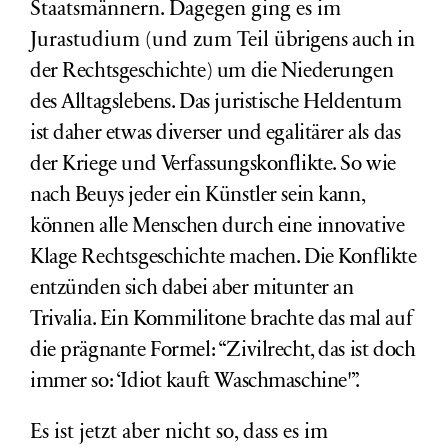
Staatsmännern. Dagegen ging es im
Jurastudium (und zum Teil
übrigens
auch in
der Rechtsgeschichte) um die Niederungen
des Alltagslebens. Das juristische Heldentum
ist daher etwas diverser und egalitärer als das
der Kriege und Verfassungskonflikte. So wie
nach Beuys jeder ein Künstler sein kann,
können alle Menschen durch eine innovative
Klage Rechtsgeschichte machen. Die Konflikte
entzünden sich dabei aber mitunter an
Trivalia. Ein Kommilitone brachte das mal auf
die prägnante Formel: “Zivilrecht, das ist doch
immer so: ‘Idiot kauft Waschmaschine'”.
Es ist jetzt aber nicht so, dass es im