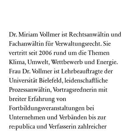
Dr. Miriam Vollmer ist Rechtsanwältin und
Fachanwältin für Verwaltungsrecht. Sie
vertritt seit 2006 rund um die Themen
Klima, Umwelt, Wettbewerb und Energie.
Frau Dr. Vollmer ist Lehrbeauftragte der
Universität Bielefeld, leidenschaftliche
Prozessanwältin, Vortragsrednerin mit
breiter Erfahrung von
Fortbildungsveranstaltungen bei
Unternehmen und Verbänden bis zur
re:publica und Verfasserin zahlreicher