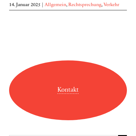
14. Januar 2025
|
Allgemein
,
Rechtsprechung
,
Verkehr
Kontakt