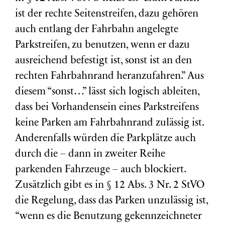
ist der rechte Seitenstreifen, dazu gehören
auch entlang der Fahrbahn angelegte
Parkstreifen, zu benutzen, wenn er dazu
ausreichend befestigt ist, sonst ist an den
rechten Fahrbahnrand heranzufahren.” Aus
diesem “sonst…” lässt sich logisch ableiten,
dass bei Vorhandensein eines Parkstreifens
keine Parken am Fahrbahnrand zulässig ist.
Anderenfalls würden die Parkplätze auch
durch die – dann in zweiter Reihe
parkenden Fahrzeuge – auch blockiert.
Zusätzlich gibt es in § 12 Abs. 3 Nr. 2 StVO
die Regelung, dass das Parken unzulässig ist,
“wenn es die Benutzung gekennzeichneter