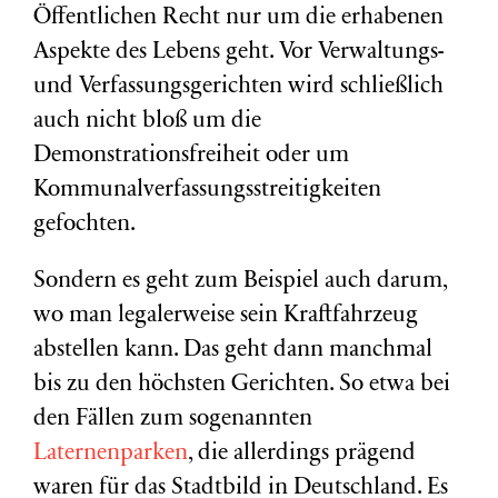
Öffentlichen Recht nur um die erhabenen
Aspekte des Lebens geht. Vor Verwaltungs-
und Verfassungsgerichten wird schließlich
auch nicht bloß um die
Demonstrationsfreiheit oder um
Kommunalverfassungsstreitigkeiten
gefochten.
Sondern es geht zum Beispiel auch darum,
wo man legalerweise sein Kraftfahrzeug
abstellen kann. Das geht dann manchmal
bis zu den höchsten Gerichten. So etwa bei
den Fällen zum sogenannten
Laternenparken
, die allerdings prägend
waren für das Stadtbild in Deutschland. Es