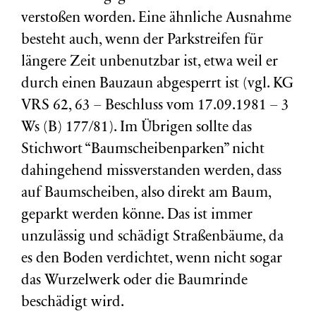
verstoßen worden. Eine ähnliche Ausnahme
besteht auch, wenn der Parkstreifen für
längere Zeit unbenutzbar ist, etwa weil er
durch einen Bauzaun abgesperrt ist (vgl. KG
VRS 62, 63 – Beschluss vom 17.09.1981 – 3
Ws (B) 177/81). Im Übrigen sollte das
Stichwort “Baumscheibenparken” nicht
dahingehend missverstanden werden, dass
auf Baumscheiben, also direkt am Baum,
geparkt werden könne. Das ist immer
unzulässig und schädigt Straßenbäume, da
es den Boden verdichtet, wenn nicht sogar
das Wurzelwerk oder die Baumrinde
beschädigt wird.