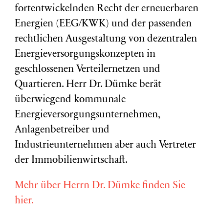
fortentwickelnden Recht der erneuerbaren
Energien (EEG/KWK) und der passenden
rechtlichen Ausgestaltung von dezentralen
Energieversorgungskonzepten in
geschlossenen Verteilernetzen und
Quartieren. Herr Dr. Dümke berät
überwiegend kommunale
Energieversorgungsunternehmen,
Anlagenbetreiber und
Industrieunternehmen aber auch Vertreter
der Immobilienwirtschaft.
Mehr über Herrn Dr. Dümke finden Sie
hier.