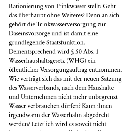
Rationierung von Trinkwasser stellt: Geht
das überhaupt ohne Weiteres? Denn an sich
gehört die Trinkwasserversorgung zur
Daseinsvorsorge und ist damit eine
grundlegende Staatsfunktion.
Dementsprechend wird § 50 Abs. 1
Wasserhaushaltsgesetz (WHG) ein
öffentlicher Versorgungauftrag entnommen.
Wie verträgt sich das mit der neuen Satzung
des Wasserverbands, nach dem Haushalte
und Unternehmen nicht mehr unbegrenzt
Wasser verbrauchen dürfen? Kann ihnen
irgendwann der Wasserhahn abgedreht
werden? Letztlich wird es soweit nicht