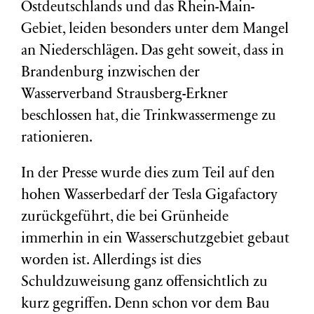
Ostdeutschlands und das Rhein-Main-
Gebiet, leiden besonders unter dem Mangel
an Niederschlägen. Das geht soweit, dass in
Brandenburg inzwischen der
Wasserverband Strausberg-Erkner
beschlossen hat, die Trinkwassermenge zu
rationieren.
In der Presse wurde dies zum Teil auf den
hohen Wasserbedarf der Tesla Gigafactory
zurückgeführt, die bei Grünheide
immerhin in ein Wasserschutzgebiet gebaut
worden ist. Allerdings ist dies
Schuldzuweisung ganz offensichtlich zu
kurz gegriffen. Denn schon vor dem Bau