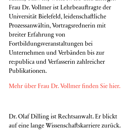
Frau Dr. Vollmer ist Lehrbeauftragte der
Universität Bielefeld, leidenschaftliche
Prozessanwältin, Vortragsrednerin mit
breiter Erfahrung von
Fortbildungsveranstaltungen bei
Unternehmen und Verbänden bis zur
re:publica und Verfasserin zahlreicher
Publikationen.
Mehr über Frau Dr. Vollmer finden Sie hier.
Dr. Olaf Dilling ist Rechtsanwalt. Er blickt
auf eine lange Wissenschaftskarriere zurück.