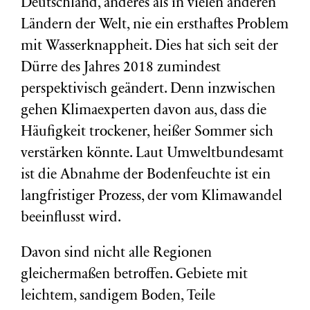
Deutschland, anderes als in vielen anderen
Ländern der Welt, nie ein ersthaftes Problem
mit Wasserknappheit. Dies hat sich seit der
Dürre des Jahres 2018 zumindest
perspektivisch geändert. Denn inzwischen
gehen Klimaexperten davon aus, dass die
Häufigkeit trockener, heißer Sommer sich
verstärken könnte. Laut Umweltbundesamt
ist die Abnahme der Bodenfeuchte ist ein
langfristiger Prozess, der vom ⁠Klimawandel⁠
beeinflusst wird.
Davon sind nicht alle Regionen
gleichermaßen betroffen. Gebiete mit
leichtem, sandigem Boden, Teile