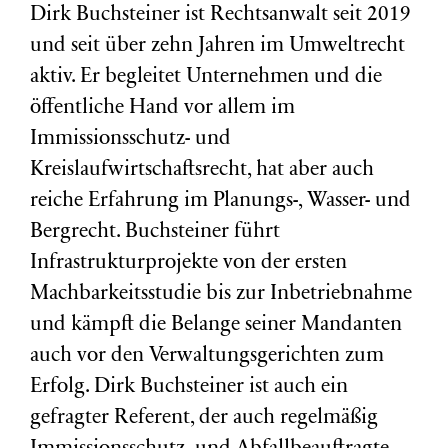
Dirk Buchsteiner ist Rechtsanwalt seit 2019
und seit über zehn Jahren im Umweltrecht
aktiv. Er begleitet Unternehmen und die
öffentliche Hand vor allem im
Immissionsschutz- und
Kreislaufwirtschaftsrecht, hat aber auch
reiche Erfahrung im Planungs-, Wasser- und
Bergrecht. Buchsteiner führt
Infrastrukturprojekte von der ersten
Machbarkeitsstudie bis zur Inbetriebnahme
und kämpft die Belange seiner Mandanten
auch vor den Verwaltungsgerichten zum
Erfolg. Dirk Buchsteiner ist auch ein
gefragter Referent, der auch regelmäßig