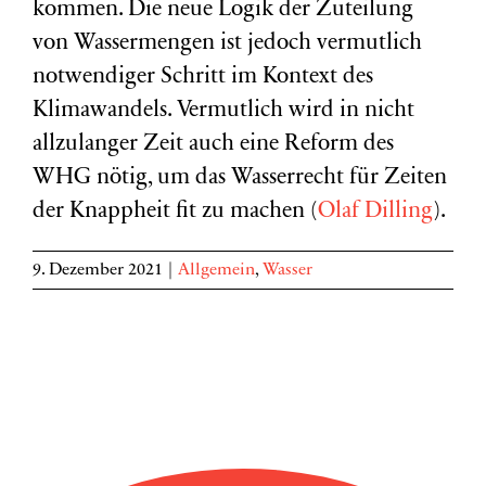
kommen. Die neue Logik der Zuteilung
von Wassermengen ist jedoch vermutlich
notwendiger Schritt im Kontext des
Klimawandels. Vermutlich wird in nicht
allzulanger Zeit auch eine Reform des
WHG nötig, um das Wasserrecht für Zeiten
der Knappheit fit zu machen (
Olaf Dilling
).
9. Dezember 2021
|
Allgemein
,
Wasser