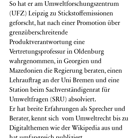
So hat er am Umweltforschungszentrum
(
UFZ
) Leipzig zu Stickstoffemissionen
geforscht, hat nach einer Promotion über
grenzüberschreitende
Produktverantwortung eine
Vertretungsprofessur in Oldenburg
wahrgenommen, in Georgien und
Mazedonien die Regierung beraten, einen
Lehrauftrag an der Uni Bremen und eine
Station beim Sachverständigenrat für
Umweltfragen (
SRU
) absolviert.
Er hat breite Erfahrungen als Sprecher und
Berater, kennt sich vom Umweltrecht bis zu
Digitalthemen wie der Wikipedia aus und