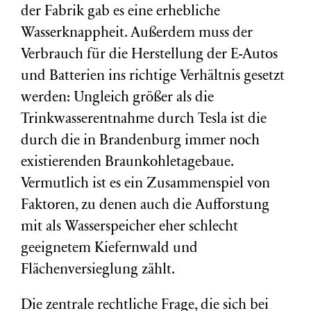
der Fabrik gab es eine erhebliche
Wasserknappheit. Außerdem muss der
Verbrauch für die Herstellung der E-Autos
und Batterien ins richtige Verhältnis gesetzt
werden: Ungleich größer als die
Trinkwasserentnahme durch Tesla ist die
durch die in Brandenburg immer noch
existierenden Braunkohletagebaue.
Vermutlich ist es ein Zusammenspiel von
Faktoren, zu denen auch die Aufforstung
mit als Wasserspeicher eher schlecht
geeignetem Kiefernwald und
Flächenversieglung zählt.
Die zentrale rechtliche Frage, die sich bei