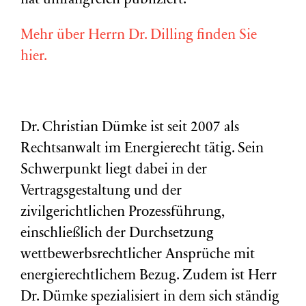
hat umfangreich publiziert.
Mehr über Herrn Dr. Dilling finden Sie
hier.
Dr. Christian Dümke ist seit 2007 als
Rechtsanwalt im Energierecht tätig. Sein
Schwerpunkt liegt dabei in der
Vertragsgestaltung und der
zivilgerichtlichen Prozessführung,
einschließlich der Durchsetzung
wettbewerbsrechtlicher Ansprüche mit
energierechtlichem Bezug. Zudem ist Herr
Dr. Dümke spezialisiert in dem sich ständig