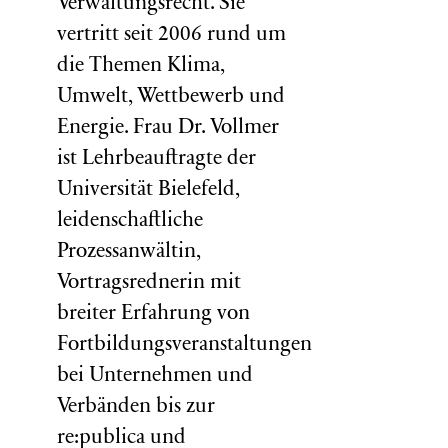
Verwaltungsrecht. Sie
vertritt seit 2006 rund um
die Themen Klima,
Umwelt, Wettbewerb und
Energie. Frau Dr. Vollmer
ist Lehrbeauftragte der
Universität Bielefeld,
leidenschaftliche
Prozessanwältin,
Vortragsrednerin mit
breiter Erfahrung von
Fortbildungsveranstaltungen
bei Unternehmen und
Verbänden bis zur
re:publica und