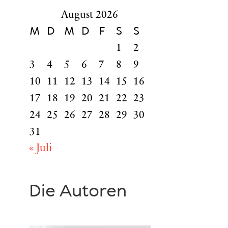
August 2026
M
D
M
D
F
S
S
1
2
3
4
5
6
7
8
9
10
11
12
13
14
15
16
17
18
19
20
21
22
23
24
25
26
27
28
29
30
31
« Juli
Die Autoren