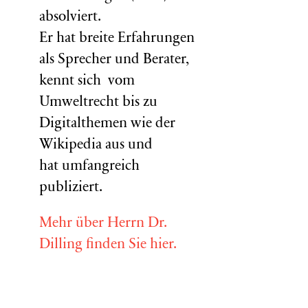
absolviert.
Er hat breite Erfahrungen
als Sprecher und Berater,
kennt sich vom
Umweltrecht bis zu
Digitalthemen wie der
Wikipedia aus und
hat umfangreich
publiziert.
Mehr über Herrn Dr.
Dilling finden Sie hier.