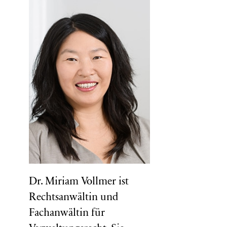
Dr. Miriam Vollmer ist
Rechtsanwältin und
Fachanwältin für