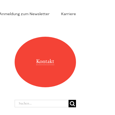
Anmeldung zum Newsletter
Karriere
Kontakt
Suche
nach: