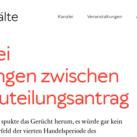
Kanzlei
Veranstaltungen
ei
gen zwischen
uteilungsantrag
 spukte das Gerücht herum, es würde gar kein
feld der vierten Handelsperiode des