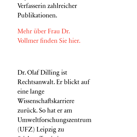
Verfasserin zahlreicher
Publikationen.
Mehr über Frau Dr.
Vollmer finden Sie hier.
Dr. Olaf Dilling ist
Rechtsanwalt. Er blickt auf
eine lange
Wissenschaftskarriere
zurück. So hat er am
Umweltforschungszentrum
(
UFZ
) Leipzig zu