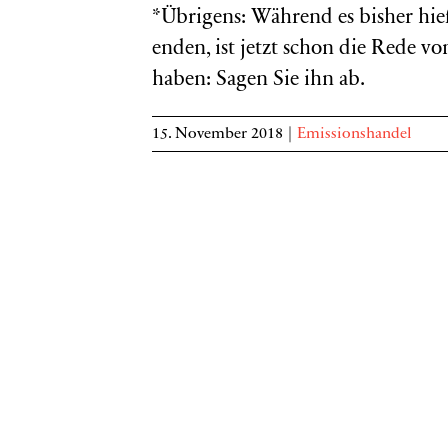
*Übrigens: Während es bisher hie
enden, ist jetzt schon die Rede vo
haben: Sagen Sie ihn ab.
15. November 2018
|
Emissionshandel