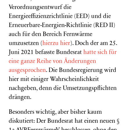
Verordnungsentwurf die
Energieeffizienzrichtlinie (
EED
) und die
Erneuerbare-Energien-Richtlinie (
RED
II
)
auch für den Bereich Fernwärme
umzusetzen (
hierzu hier
). Doch der am 25.
Juni 2021 befasste Bundesrat
hatte sich für
eine ganze Reihe von Änderungen
ausgesprochen
. Die Bundesregierung wird
hier mit einiger Wahrscheinlichkeit
nachgeben, denn die Umsetzungspflichten
drängen.
Besonders wichtig, aber bisher kaum
diskutiert: Der Bundesrat hat einen neuen §