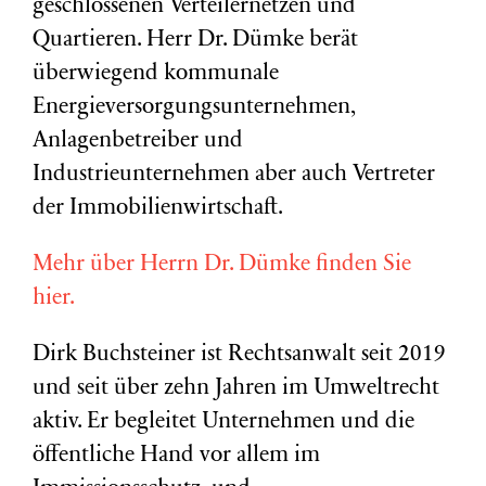
geschlossenen Verteilernetzen und
Quartieren. Herr Dr. Dümke berät
überwiegend kommunale
Energieversorgungsunternehmen,
Anlagenbetreiber und
Industrieunternehmen aber auch Vertreter
der Immobilienwirtschaft.
Mehr über Herrn Dr. Dümke finden Sie
hier.
Dirk Buchsteiner ist Rechtsanwalt seit 2019
und seit über zehn Jahren im Umweltrecht
aktiv. Er begleitet Unternehmen und die
öffentliche Hand vor allem im