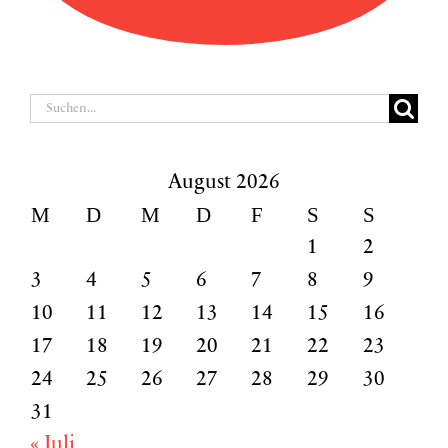
Suche
nach:
August 2026
M
D
M
D
F
S
S
1
2
3
4
5
6
7
8
9
10
11
12
13
14
15
16
17
18
19
20
21
22
23
24
25
26
27
28
29
30
31
« Juli