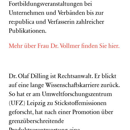
Fortbildungsveranstaltungen bei
Unternehmen und Verbänden bis zur
re:publica und Verfasserin zahlreicher
Publikationen.
Mehr über Frau Dr. Vollmer finden Sie hier.
Dr. Olaf Dilling ist Rechtsanwalt. Er blickt
auf eine lange Wissenschaftskarriere zurück.
So hat er am Umweltforschungszentrum
(
UFZ
) Leipzig zu Stickstoffemissionen
geforscht, hat nach einer Promotion über
grenzüberschreitende