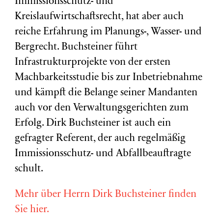
Immissionsschutz- und
Kreislaufwirtschaftsrecht, hat aber auch
reiche Erfahrung im Planungs-, Wasser- und
Bergrecht. Buchsteiner führt
Infrastrukturprojekte von der ersten
Machbarkeitsstudie bis zur Inbetriebnahme
und kämpft die Belange seiner Mandanten
auch vor den Verwaltungsgerichten zum
Erfolg. Dirk Buchsteiner ist auch ein
gefragter Referent, der auch regelmäßig
Immissionsschutz- und Abfallbeauftragte
schult.
Mehr über Herrn Dirk Buchsteiner finden
Sie hier.