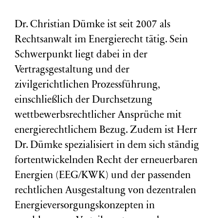
Dr. Christian Dümke ist seit 2007 als
Rechtsanwalt im Energierecht tätig. Sein
Schwerpunkt liegt dabei in der
Vertragsgestaltung und der
zivilgerichtlichen Prozessführung,
einschließlich der Durchsetzung
wettbewerbsrechtlicher Ansprüche mit
energierechtlichem Bezug. Zudem ist Herr
Dr. Dümke spezialisiert in dem sich ständig
fortentwickelnden Recht der erneuerbaren
Energien (EEG/KWK) und der passenden
rechtlichen Ausgestaltung von dezentralen
Energieversorgungskonzepten in