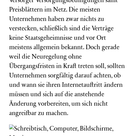
Versorger Versorgungsbedingungen samt
Preisblättern im Netz. Die meisten
Unternehmen haben zwar nichts zu
verstecken, schließlich sind die Verträge
keine Staatsgeheimnisse und vor Ort
meistens allgemein bekannt. Doch gerade
weil die Neuregelung ohne
Übergangsfristen in Kraft treten soll, sollten
Unternehmen sorgfältig darauf achten, ob
und wann sie ihren Internetauftritt ändern
müssen und sich auf die anstehende
Änderung vorbereiten, um sich nicht
angreifbar zu machen.