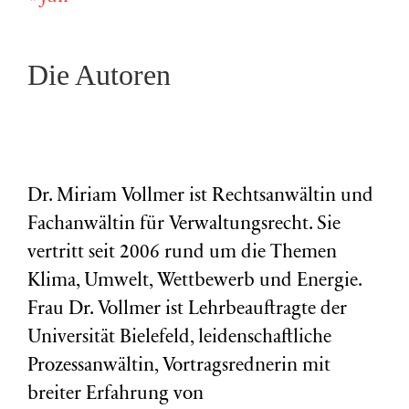
Die Autoren
Dr. Miriam Vollmer ist Rechtsanwältin und
Fachanwältin für Verwaltungsrecht. Sie
vertritt seit 2006 rund um die Themen
Klima, Umwelt, Wettbewerb und Energie.
Frau Dr. Vollmer ist Lehrbeauftragte der
Universität Bielefeld, leidenschaftliche
Prozessanwältin, Vortragsrednerin mit
breiter Erfahrung von