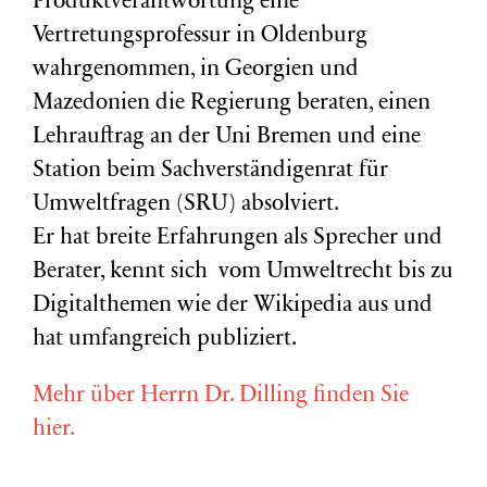
Produktverantwortung eine
Vertretungsprofessur in Oldenburg
wahrgenommen, in Georgien und
Mazedonien die Regierung beraten, einen
Lehrauftrag an der Uni Bremen und eine
Station beim Sachverständigenrat für
Umweltfragen (
SRU
) absolviert.
Er hat breite Erfahrungen als Sprecher und
Berater, kennt sich vom Umweltrecht bis zu
Digitalthemen wie der Wikipedia aus und
hat umfangreich publiziert.
Mehr über Herrn Dr. Dilling finden Sie
hier.