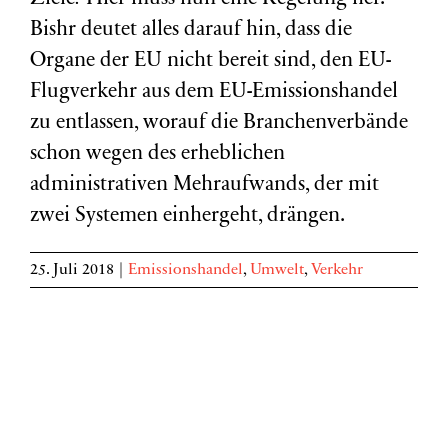
Bishr deutet alles darauf hin, dass die
Organe der EU nicht bereit sind, den EU-
Flugverkehr aus dem EU-Emissionshandel
zu entlassen, worauf die Branchenverbände
schon wegen des erheblichen
administrativen Mehraufwands, der mit
zwei Systemen einhergeht, drängen.
25. Juli 2018
|
Emissionshandel
,
Umwelt
,
Verkehr