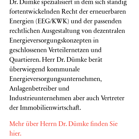
Dr. Dümke spezialisiert in dem sich ständig
fortentwickelnden Recht der erneuerbaren
Energien (EEG/KWK) und der passenden
rechtlichen Ausgestaltung von dezentralen
Energieversorgungskonzepten in
geschlossenen Verteilernetzen und
Quartieren. Herr Dr. Dümke berät
überwiegend kommunale
Energieversorgungsunternehmen,
Anlagenbetreiber und
Industrieunternehmen aber auch Vertreter
der Immobilienwirtschaft.
Mehr über Herrn Dr. Dümke finden Sie
hier.