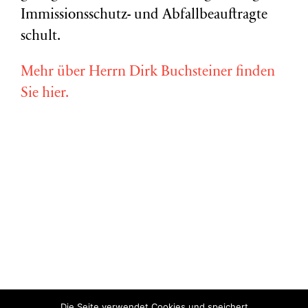
Immissionsschutz- und Abfallbeauftragte
schult.
Mehr über Herrn Dirk Buchsteiner finden
Sie hier.
Die Seite verwendet Cookies und speichert