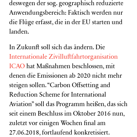
deswegen der sog. geographisch reduzierte
Anwendungsbereich: Faktisch werden nur
die Flüge erfasst, die in der EU starten und
landen.
In Zukunft soll sich das ändern. Die
Internationale Zivilluftfahrtorganisation
ICAO
hat Maßnahmen beschlossen, mit
denen die Emissionen ab 2020 nicht mehr
steigen sollen. “Carbon Offsetting and
Reduction Scheme for International
Aviation” soll das Programm heißen, das sich
seit einem Beschluss im Oktober 2016 nun,
zuletzt vor einigen Wochen final am
27.06.2018, fortlaufend konkretisiert.