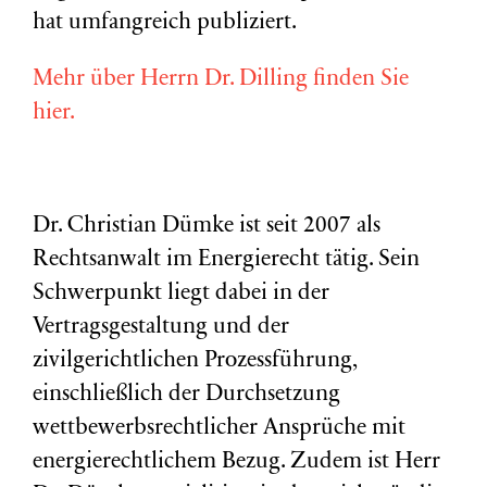
hat umfangreich publiziert.
Mehr über Herrn Dr. Dilling finden Sie
hier.
Dr. Christian Dümke ist seit 2007 als
Rechtsanwalt im Energierecht tätig. Sein
Schwerpunkt liegt dabei in der
Vertragsgestaltung und der
zivilgerichtlichen Prozessführung,
einschließlich der Durchsetzung
wettbewerbsrechtlicher Ansprüche mit
energierechtlichem Bezug. Zudem ist Herr