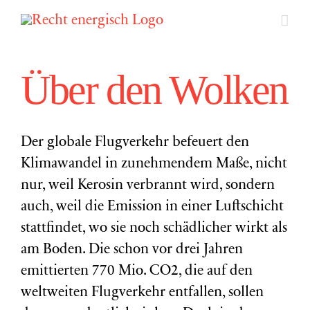
Zum
Inhalt
springen
Über den Wolken
Der globale Flugverkehr befeuert den
Klimawandel in zunehmendem Maße, nicht
nur, weil Kerosin verbrannt wird, sondern
auch, weil die Emission in einer Luftschicht
stattfindet, wo sie noch schädlicher wirkt als
am Boden. Die schon vor drei Jahren
emittierten 770 Mio. CO2, die auf den
weltweiten Flugverkehr entfallen, sollen