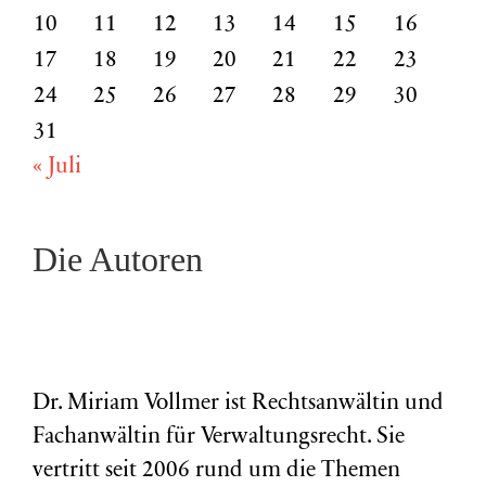
10
11
12
13
14
15
16
17
18
19
20
21
22
23
24
25
26
27
28
29
30
31
« Juli
Die Autoren
Dr. Miriam Vollmer ist Rechtsanwältin und
Fachanwältin für Verwaltungsrecht. Sie
vertritt seit 2006 rund um die Themen