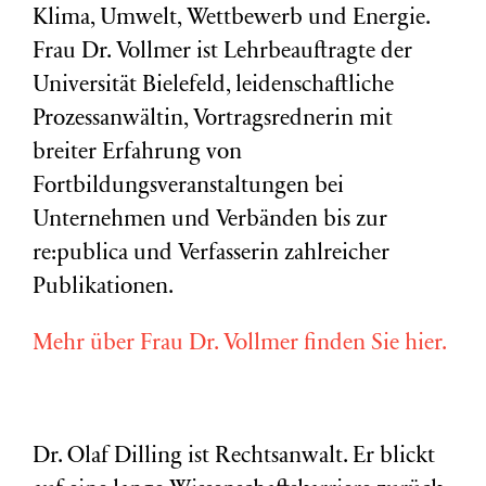
Klima, Umwelt, Wettbewerb und Energie.
Frau Dr. Vollmer ist Lehrbeauftragte der
Universität Bielefeld, leidenschaftliche
Prozessanwältin, Vortragsrednerin mit
breiter Erfahrung von
Fortbildungsveranstaltungen bei
Unternehmen und Verbänden bis zur
re:publica und Verfasserin zahlreicher
Publikationen.
Mehr über Frau Dr. Vollmer finden Sie hier.
Dr. Olaf Dilling ist Rechtsanwalt. Er blickt