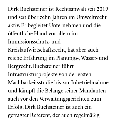
Dirk Buchsteiner ist Rechtsanwalt seit 2019
und seit über zehn Jahren im Umweltrecht
aktiv. Er begleitet Unternehmen und die
öffentliche Hand vor allem im
Immissionsschutz- und
Kreislaufwirtschaftsrecht, hat aber auch
reiche Erfahrung im Planungs-, Wasser- und
Bergrecht. Buchsteiner führt
Infrastrukturprojekte von der ersten
Machbarkeitsstudie bis zur Inbetriebnahme
und kämpft die Belange seiner Mandanten
auch vor den Verwaltungsgerichten zum
Erfolg. Dirk Buchsteiner ist auch ein
gefragter Referent, der auch regelmäßig