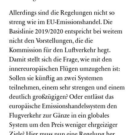
Allerdings sind die Regelungen nicht so
streng wie im EU-Emissionshandel. Die
Basislinie 2019/2020 entspricht bei weitem
nicht den Vorstellungen, die die
Kommission für den Luftverkehr hegt.
Damit stellt sich die Frage, wie mit den
innereuropäischen Flügen umzugehen ist:
Sollen sie künftig an zwei Systemen
teilnehmen, einem sehr strengen und einem
deutlich großzügigen? Oder entlässt das
europäische Emissionshandelssystem den
Flugverkehr zur Gänze in ein globales
System um den Preis weniger ehrgeiziger
Ziele? Hier muss nun eine Regelung her.