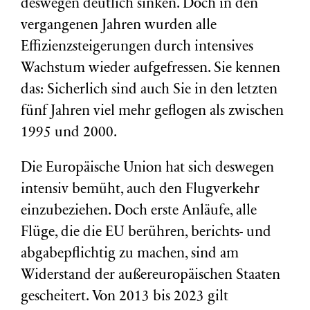
deswegen deutlich sinken. Doch in den
vergangenen Jahren wurden alle
Effizienzsteigerungen durch intensives
Wachstum wieder aufgefressen. Sie kennen
das: Sicherlich sind auch Sie in den letzten
fünf Jahren viel mehr geflogen als zwischen
1995 und 2000.
Die Europäische Union hat sich deswegen
intensiv bemüht, auch den Flugverkehr
einzubeziehen. Doch erste Anläufe, alle
Flüge, die die EU berühren, berichts- und
abgabepflichtig zu machen, sind am
Widerstand der außereuropäischen Staaten
gescheitert. Von 2013 bis 2023 gilt