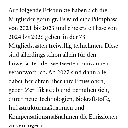
Auf folgende Eckpunkte haben sich die
Mitglieder geeinigt: Es wird eine Pilotphase
von 2021 bis 2023 und eine erste Phase von
2024 bis 2026 geben, in der 73
Mitgliedstaaten freiwillig teilnehmen. Diese
sind allerdings schon allein für den
Löwenanteil der weltweiten Emissionen
verantwortlich. Ab 2027 sind dann alle
dabei, berichten über ihre Emissionen,
geben Zertifikate ab und bemühen sich,
durch neue Technologien, Biokraftstoffe,
Infrastrukturmaßnahmen und
Kompensationsmaßnahmen die Emissionen
zu verringern.