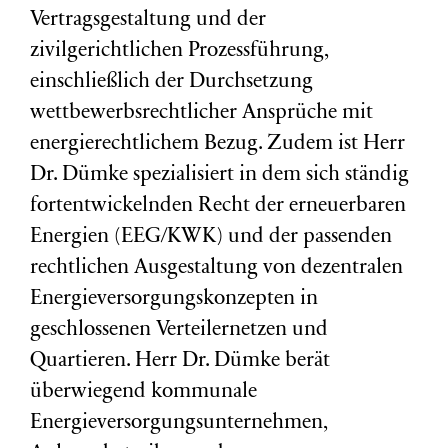
Vertragsgestaltung und der
zivilgerichtlichen Prozessführung,
einschließlich der Durchsetzung
wettbewerbsrechtlicher Ansprüche mit
energierechtlichem Bezug. Zudem ist Herr
Dr. Dümke spezialisiert in dem sich ständig
fortentwickelnden Recht der erneuerbaren
Energien (EEG/KWK) und der passenden
rechtlichen Ausgestaltung von dezentralen
Energieversorgungskonzepten in
geschlossenen Verteilernetzen und
Quartieren. Herr Dr. Dümke berät
überwiegend kommunale
Energieversorgungsunternehmen,