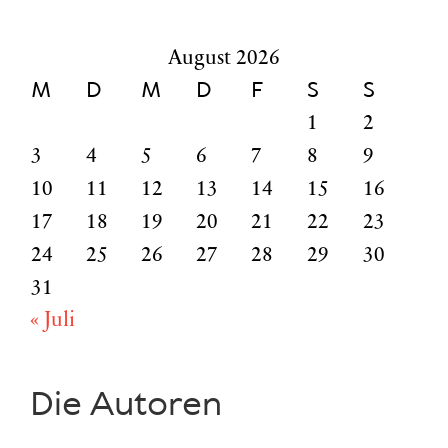
nach:
August 2026
M
D
M
D
F
S
S
1
2
3
4
5
6
7
8
9
10
11
12
13
14
15
16
17
18
19
20
21
22
23
24
25
26
27
28
29
30
31
« Juli
Die Autoren