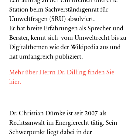
Lehrauftrag an der Uni Bremen und eine
Station beim Sachverständigenrat für
Umweltfragen (
SRU
) absolviert.
Er hat breite Erfahrungen als Sprecher und
Berater, kennt sich vom Umweltrecht bis zu
Digitalthemen wie der Wikipedia aus und
hat umfangreich publiziert.
Mehr über Herrn Dr. Dilling finden Sie
hier.
Dr. Christian Dümke ist seit 2007 als
Rechtsanwalt im Energierecht tätig. Sein
Schwerpunkt liegt dabei in der