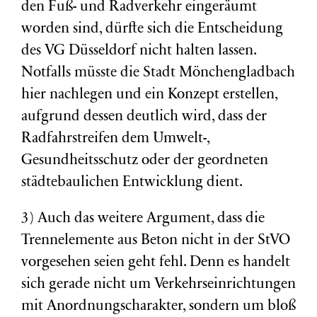
den Fuß- und Radverkehr eingeräumt
worden sind, dürfte sich die Entscheidung
des VG Düsseldorf nicht halten lassen.
Notfalls müsste die Stadt Mönchengladbach
hier nachlegen und ein Konzept erstellen,
aufgrund dessen deutlich wird, dass der
Radfahrstreifen dem Umwelt-,
Gesundheitsschutz oder der geordneten
städtebaulichen Entwicklung dient.
3) Auch das weitere Argument, dass die
Trennelemente aus Beton nicht in der StVO
vorgesehen seien geht fehl. Denn es handelt
sich gerade nicht um Verkehrseinrichtungen
mit Anordnungscharakter, sondern um bloß