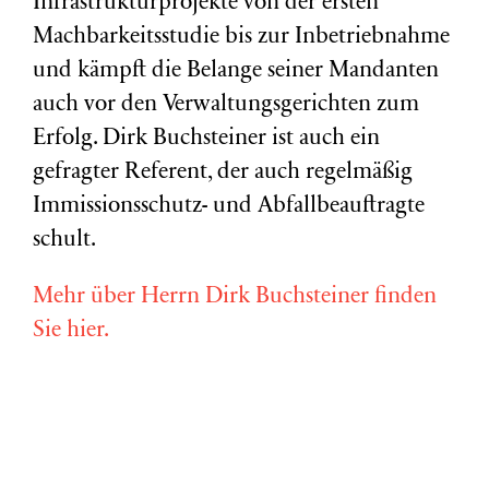
Infrastrukturprojekte von der ersten
Machbarkeitsstudie bis zur Inbetriebnahme
und kämpft die Belange seiner Mandanten
auch vor den Verwaltungsgerichten zum
Erfolg. Dirk Buchsteiner ist auch ein
gefragter Referent, der auch regelmäßig
Immissionsschutz- und Abfallbeauftragte
schult.
Mehr über Herrn Dirk Buchsteiner finden
Sie hier.