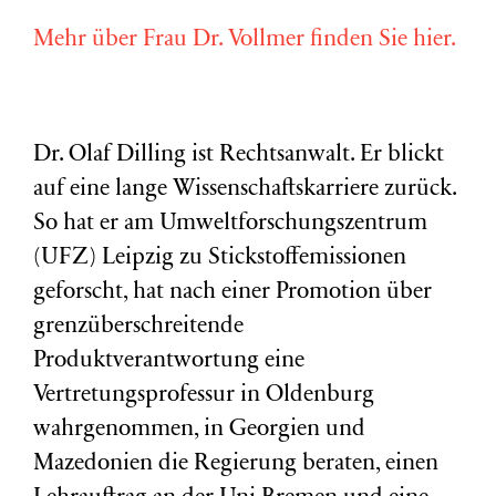
Mehr über Frau Dr. Vollmer finden Sie hier.
Dr. Olaf Dilling ist Rechtsanwalt. Er blickt
auf eine lange Wissenschaftskarriere zurück.
So hat er am Umweltforschungszentrum
(
UFZ
) Leipzig zu Stickstoffemissionen
geforscht, hat nach einer Promotion über
grenzüberschreitende
Produktverantwortung eine
Vertretungsprofessur in Oldenburg
wahrgenommen, in Georgien und
Mazedonien die Regierung beraten, einen