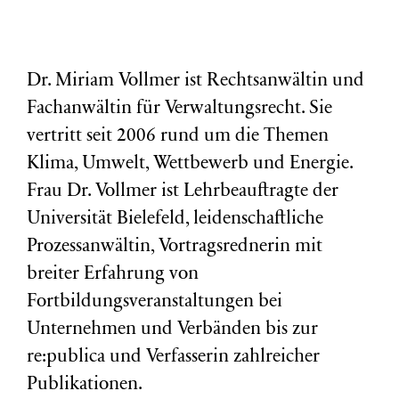
Dr. Miriam Vollmer ist Rechtsanwältin und
Fachanwältin für Verwaltungsrecht. Sie
vertritt seit 2006 rund um die Themen
Klima, Umwelt, Wettbewerb und Energie.
Frau Dr. Vollmer ist Lehrbeauftragte der
Universität Bielefeld, leidenschaftliche
Prozessanwältin, Vortragsrednerin mit
breiter Erfahrung von
Fortbildungsveranstaltungen bei
Unternehmen und Verbänden bis zur
re:publica und Verfasserin zahlreicher
Publikationen.