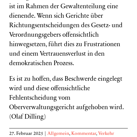
ist im Rahmen der Gewaltenteilung eine
dienende. Wenn sich Gerichte über
Richtungsentscheidungen des Gesetz- und
Verordnungsgebers offensichtlich
hinwegsetzen, führt dies zu Frustrationen
und einem Vertrauensverlust in den
demokratischen Prozess.
Es ist zu hoffen, dass Beschwerde eingelegt
wird und diese offensichtliche
Fehlentscheidung vom
Oberverwaltungsgericht aufgehoben wird.
(Olaf Dilling)
27. Februar 2025
|
Allgemein
,
Kommentar
,
Verkehr