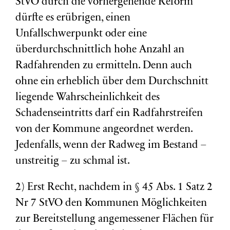
StVO durch die vorhergehende Reform
dürfte es erübrigen, einen
Unfallschwerpunkt oder eine
überdurchschnittlich hohe Anzahl an
Radfahrenden zu ermitteln. Denn auch
ohne ein erheblich über dem Durchschnitt
liegende Wahrscheinlichkeit des
Schadenseintritts darf ein Radfahrstreifen
von der Kommune angeordnet werden.
Jedenfalls, wenn der Radweg im Bestand –
unstreitig – zu schmal ist.
2) Erst Recht, nachdem in § 45 Abs. 1 Satz 2
Nr 7 StVO den Kommunen Möglichkeiten
zur Bereitstellung angemessener Flächen für