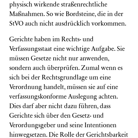
physisch wirkende straßenrechtliche
Maßnahmen. So wie Bordsteine, die in der
StVO auch nicht ausdrücklich vorkommen.
Gerichte haben im Rechts- und
Verfassungsstaat eine wichtige Aufgabe. Sie
müssen Gesetze nicht nur anwenden,
sondern auch überprüfen. Zumal wenn es
sich bei der Rechtsgrundlage um eine
Verordnung handelt, müssen sie auf eine
verfassungskonforme Auslegung achten.
Dies darf aber nicht dazu führen, dass
Gerichte sich über den Gesetz- und
Verordungsgeber und seine Intentionen
hinwegsetzen. Die Rolle der Gerichtsbarkeit