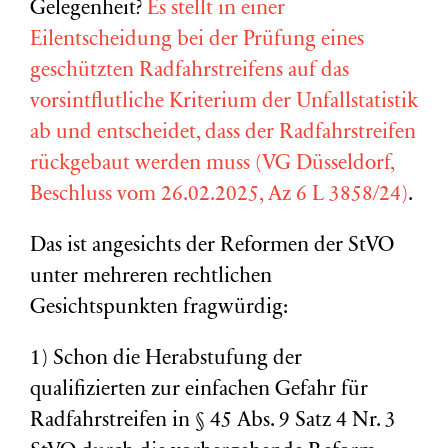
Gelegenheit?
Es stellt in einer
Eilentscheidung bei der Prüfung eines
geschützten Radfahrstreifens auf das
vorsintflutliche Kriterium der Unfallstatistik
ab und entscheidet, dass der Radfahrstreifen
rückgebaut werden muss (VG Düsseldorf,
Beschluss vom 26.02.2025, Az 6 L 3858/24)
.
Das ist angesichts der Reformen der StVO
unter mehreren rechtlichen
Gesichtspunkten fragwürdig:
1) Schon die Herabstufung der
qualifizierten zur einfachen Gefahr für
Radfahrstreifen in § 45 Abs. 9 Satz 4 Nr. 3