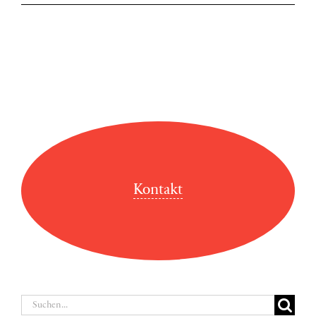
Kontakt
Suche