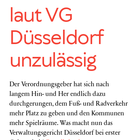
laut VG
Düsseldorf
unzulässig
Der Verordnungsgeber hat sich nach
langem Hin- und Her endlich dazu
durchgerungen, dem Fuß- und Radverkehr
mehr Platz zu geben und den Kommunen
mehr Spielräume. Was macht nun das
Verwaltungsgericht Düsseldorf bei erster