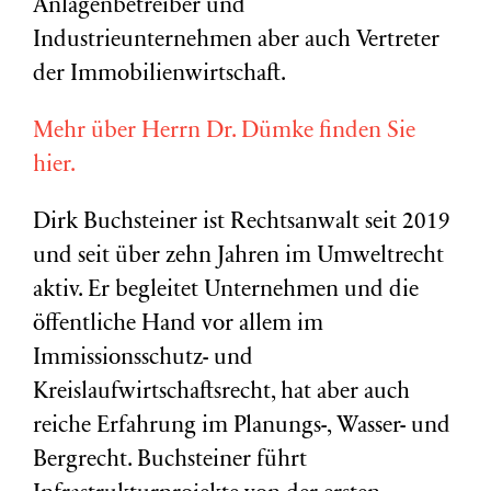
Anlagenbetreiber und
Industrieunternehmen aber auch Vertreter
der Immobilienwirtschaft.
Mehr über Herrn Dr. Dümke finden Sie
hier.
Dirk Buchsteiner ist Rechtsanwalt seit 2019
und seit über zehn Jahren im Umweltrecht
aktiv. Er begleitet Unternehmen und die
öffentliche Hand vor allem im
Immissionsschutz- und
Kreislaufwirtschaftsrecht, hat aber auch
reiche Erfahrung im Planungs-, Wasser- und
Bergrecht. Buchsteiner führt