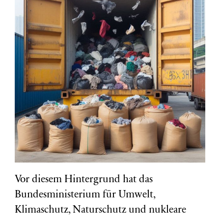
Vor diesem Hintergrund hat das
Bundesministerium für Umwelt,
Klimaschutz, Naturschutz und nukleare