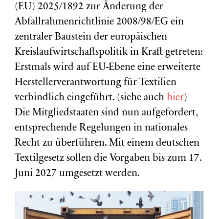
(EU) 2025/1892 zur Änderung der
Abfallrahmenrichtlinie 2008/98/EG ein
zentraler Baustein der europäischen
Kreislaufwirtschaftspolitik in Kraft getreten:
Erstmals wird auf EU-Ebene eine erweiterte
Herstellerverantwortung für Textilien
verbindlich eingeführt. (siehe auch
hier
)
Die Mitgliedstaaten sind nun aufgefordert,
entsprechende Regelungen in nationales
Recht zu überführen. Mit einem deutschen
Textilgesetz sollen die Vorgaben bis zum 17.
Juni 2027 umgesetzt werden.