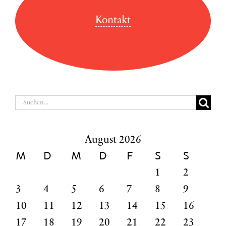
Kontakt
Suche
nach:
August 2026
M
D
M
D
F
S
S
1
2
3
4
5
6
7
8
9
10
11
12
13
14
15
16
17
18
19
20
21
22
23