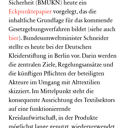
Sicherheit (BMUKN) heute ein
Eckpunktepapier
vorgelegt, das die
inhaltliche Grundlage für das kommende
Gesetzgebungsverfahren bildet (siehe auch
hier
). Bundesumweltminister Schneider
stellte es heute bei der Deutschen
Kleiderstiftung in Berlin vor. Darin werden
die zentralen Ziele, Regelungsansätze und
die künftigen Pflichten der beteiligten
Akteure im Umgang mit Alttextilien
skizziert. Im Mittelpunkt steht die
konsequente Ausrichtung des Textilsektors
auf eine funktionierende
Kreislaufwirtschaft, in der Produkte
möglichst lange genutzt, wiederverwendet