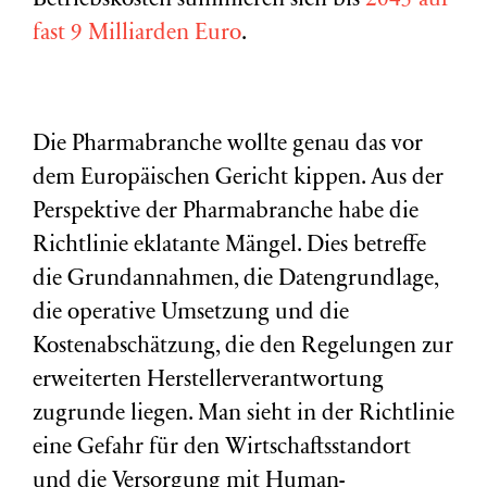
Betriebskosten summieren sich bis
2045 auf
fast 9 Milliarden Euro
.
Die Pharmabranche wollte genau das vor
dem Europäischen Gericht kippen. Aus der
Perspektive der Pharmabranche habe die
Richtlinie eklatante Mängel. Dies betreffe
die Grundannahmen, die Datengrundlage,
die operative Umsetzung und die
Kostenabschätzung, die den Regelungen zur
erweiterten Herstellerverantwortung
zugrunde liegen. Man sieht in der Richtlinie
eine Gefahr für den Wirtschaftsstandort
und die Versorgung mit Human-