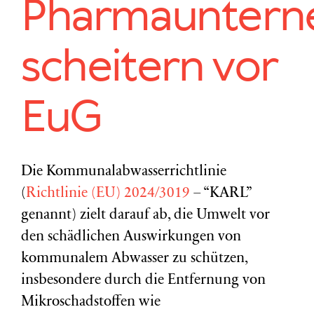
Pharmaunter
scheitern vor
EuG
Die Kommunalabwasserrichtlinie
(
Richtlinie (EU) 2024/3019
– “KARL”
genannt) zielt darauf ab, die Umwelt vor
den schädlichen Auswirkungen von
kommunalem Abwasser zu schützen,
insbesondere durch die Entfernung von
Mikroschadstoffen wie