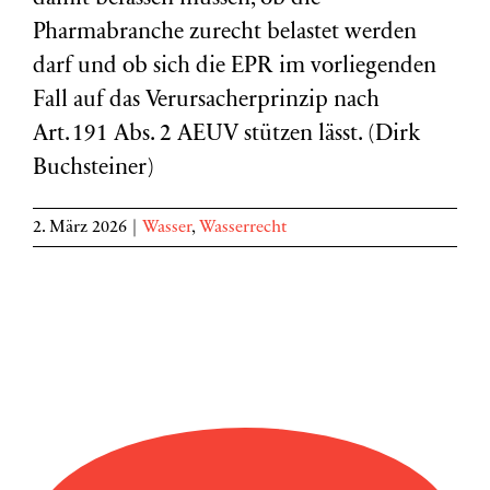
Pharmabranche zurecht belastet werden
darf und ob sich die EPR im vorliegenden
Fall auf das Verursacherprinzip nach
Art. 191 Abs. 2 AEUV stützen lässt. (Dirk
Buchsteiner)
2. März 2026
|
Wasser
,
Wasserrecht