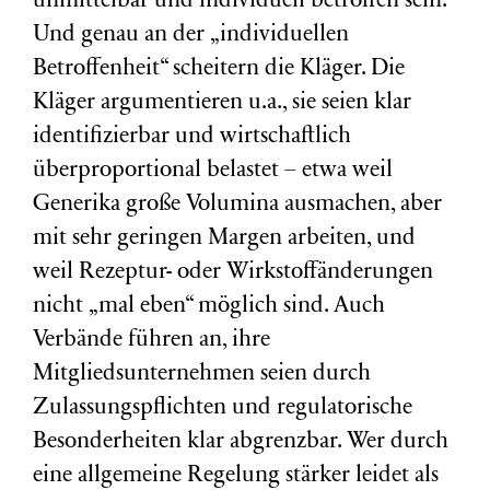
unmittelbar und individuell betroffen sein.
Und genau an der „individuellen
Betroffenheit“ scheitern die Kläger. Die
Kläger argumentieren u.a., sie seien klar
identifizierbar und wirtschaftlich
überproportional belastet – etwa weil
Generika große Volumina ausmachen, aber
mit sehr geringen Margen arbeiten, und
weil Rezeptur- oder Wirkstoffänderungen
nicht „mal eben“ möglich sind. Auch
Verbände führen an, ihre
Mitgliedsunternehmen seien durch
Zulassungspflichten und regulatorische
Besonderheiten klar abgrenzbar. Wer durch
eine allgemeine Regelung stärker leidet als