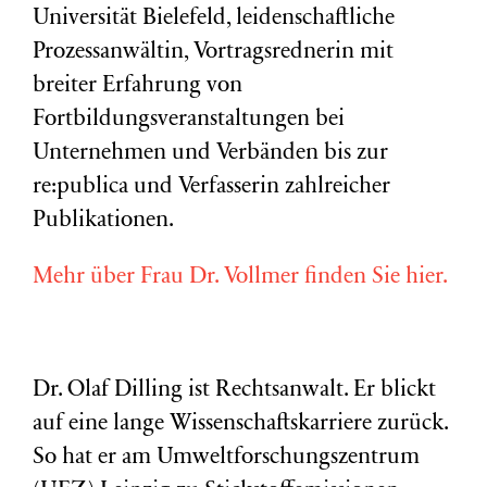
Universität Bielefeld, leidenschaftliche
Prozessanwältin, Vortragsrednerin mit
breiter Erfahrung von
Fortbildungsveranstaltungen bei
Unternehmen und Verbänden bis zur
re:publica und Verfasserin zahlreicher
Publikationen.
Mehr über Frau Dr. Vollmer finden Sie hier.
Dr. Olaf Dilling ist Rechtsanwalt. Er blickt
auf eine lange Wissenschaftskarriere zurück.
So hat er am Umweltforschungszentrum