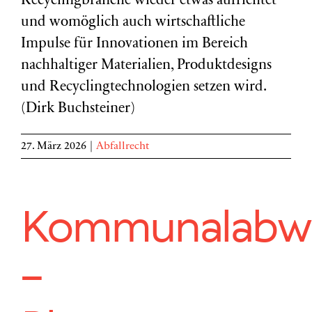
Recyclingbranche wieder etwas aufrichtet
und womöglich auch wirtschaftliche
Impulse für Innovationen im Bereich
nachhaltiger Materialien, Produktdesigns
und Recyclingtechnologien setzen wird.
(Dirk Buchsteiner)
27. März 2026
|
Abfallrecht
Kommunalabwas
–