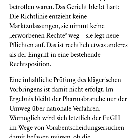
betroffen waren. Das Gericht bleibt hart:
Die Richtlinie entzieht keine
Marktzulassungen, sie nimmt keine
„erworbenen Rechte“ weg – sie legt neue
Pflichten auf. Das ist rechtlich etwas anderes
als der Eingriff in eine bestehende
Rechtsposition.
Eine inhaltliche Prüfung des klägerischen
Vorbringens ist damit nicht erfolgt. Im
Ergebnis bleibt der Pharmabranche nur der
Umweg über nationale Verfahren.
Womöglich wird sich letztlich der EuGH
im Wege von Vorabentscheidungsersuchen
damit befassen müssen, ob die