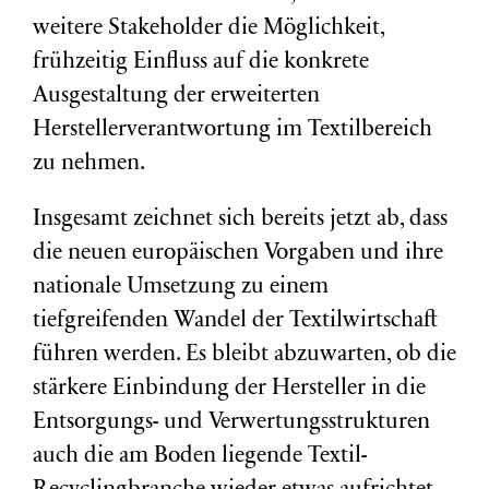
weitere Stakeholder die Möglichkeit,
frühzeitig Einfluss auf die konkrete
Ausgestaltung der erweiterten
Herstellerverantwortung im Textilbereich
zu nehmen.
Insgesamt zeichnet sich bereits jetzt ab, dass
die neuen europäischen Vorgaben und ihre
nationale Umsetzung zu einem
tiefgreifenden Wandel der Textilwirtschaft
führen werden. Es bleibt abzuwarten, ob die
stärkere Einbindung der Hersteller in die
Entsorgungs- und Verwertungsstrukturen
auch die am Boden liegende Textil-