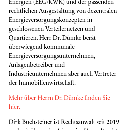
Energien (EEG/KWK) und der passenden
rechtlichen Ausgestaltung von dezentralen
Energieversorgungskonzepten in
geschlossenen Verteilernetzen und
Quartieren. Herr Dr. Dümke berät
überwiegend kommunale
Energieversorgungsunternehmen,
Anlagenbetreiber und
Industrieunternehmen aber auch Vertreter
der Immobilienwirtschaft.
Mehr über Herrn Dr. Dümke finden Sie
hier.
Dirk Buchsteiner ist Rechtsanwalt seit 2019