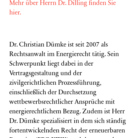
Mehr über Herrn Dr. Dilling finden Sie
hier.
Dr. Christian Dümke ist seit 2007 als
Rechtsanwalt im Energierecht tätig. Sein
Schwerpunkt liegt dabei in der
Vertragsgestaltung und der
zivilgerichtlichen Prozessführung,
einschließlich der Durchsetzung
wettbewerbsrechtlicher Ansprüche mit
energierechtlichem Bezug. Zudem ist Herr
Dr. Dümke spezialisiert in dem sich ständig
fortentwickelnden Recht der erneuerbaren