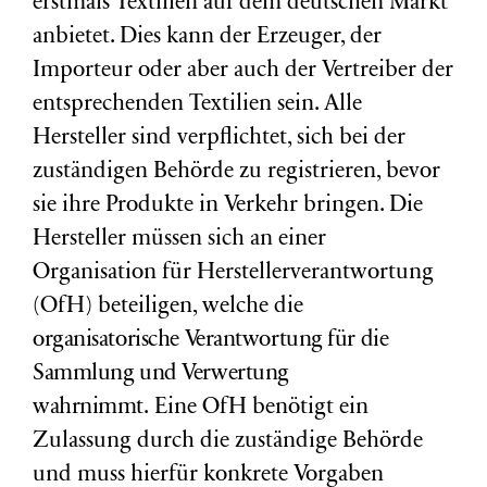
erstmals Textilien auf dem deutschen Markt
anbietet. Dies kann der Erzeuger, der
Importeur oder aber auch der Vertreiber der
entsprechenden Textilien sein. Alle
Hersteller sind verpflichtet, sich bei der
zuständigen Behörde zu registrieren, bevor
sie ihre Produkte in Verkehr bringen. Die
Hersteller müssen sich an einer
Organisation für Herstellerverantwortung
(OfH) beteiligen, welche die
organisatorische
Verantwortung für die
Sammlung und Verwertung
wahrnimmt.
Eine OfH benötigt ein
Zulassung durch die zuständige Behörde
und muss hierfür konkrete Vorgaben