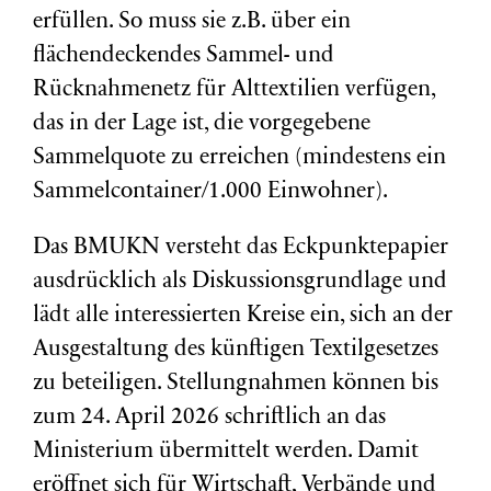
erfüllen. So muss sie z.B. über ein
flächendeckendes Sammel- und
Rücknahmenetz für Alttextilien verfügen,
das in der Lage ist, die vorgegebene
Sammelquote zu erreichen (mindestens ein
Sammelcontainer/1.000 Einwohner).
Das BMUKN versteht das Eckpunktepapier
ausdrücklich als Diskussionsgrundlage und
lädt alle interessierten Kreise ein, sich an der
Ausgestaltung des künftigen Textilgesetzes
zu beteiligen. Stellungnahmen können bis
zum 24. April 2026 schriftlich an das
Ministerium übermittelt werden. Damit
eröffnet sich für Wirtschaft, Verbände und