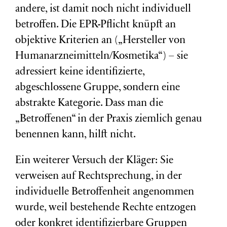
andere, ist damit noch nicht individuell
betroffen. Die EPR-Pflicht knüpft an
objektive Kriterien an („Hersteller von
Humanarzneimitteln/Kosmetika“) – sie
adressiert keine identifizierte,
abgeschlossene Gruppe, sondern eine
abstrakte Kategorie. Dass man die
„Betroffenen“ in der Praxis ziemlich genau
benennen kann, hilft nicht.
Ein weiterer Versuch der Kläger: Sie
verweisen auf Rechtsprechung, in der
individuelle Betroffenheit angenommen
wurde, weil bestehende Rechte entzogen
oder konkret identifizierbare Gruppen