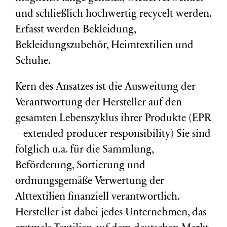
und schließlich hochwertig recycelt werden.
Erfasst werden Bekleidung,
Bekleidungszubehör, Heimtextilien und
Schuhe.
Kern des Ansatzes ist die Ausweitung der
Verantwortung der Hersteller auf den
gesamten Lebenszyklus ihrer Produkte (EPR
– extended producer responsibility) Sie sind
folglich u.a. für die Sammlung,
Beförderung, Sortierung und
ordnungsgemäße Verwertung der
Alttextilien finanziell verantwortlich.
Hersteller ist dabei jedes Unternehmen, das