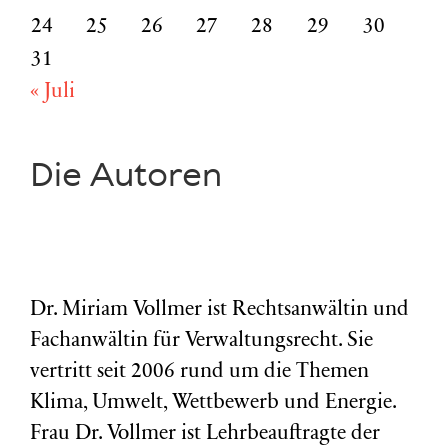
24
25
26
27
28
29
30
31
« Juli
Die Autoren
Dr. Miriam Vollmer ist Rechtsanwältin und
Fachanwältin für Verwaltungsrecht. Sie
vertritt seit 2006 rund um die Themen
Klima, Umwelt, Wettbewerb und Energie.
Frau Dr. Vollmer ist Lehrbeauftragte der