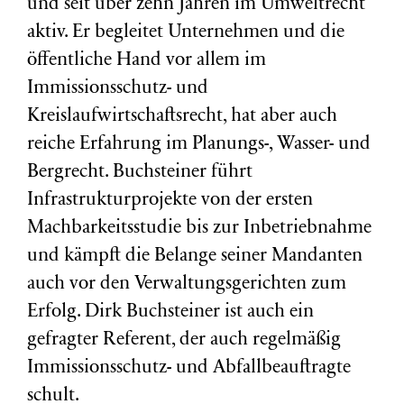
und seit über zehn Jahren im Umweltrecht
aktiv. Er begleitet Unternehmen und die
öffentliche Hand vor allem im
Immissionsschutz- und
Kreislaufwirtschaftsrecht, hat aber auch
reiche Erfahrung im Planungs-, Wasser- und
Bergrecht. Buchsteiner führt
Infrastrukturprojekte von der ersten
Machbarkeitsstudie bis zur Inbetriebnahme
und kämpft die Belange seiner Mandanten
auch vor den Verwaltungsgerichten zum
Erfolg. Dirk Buchsteiner ist auch ein
gefragter Referent, der auch regelmäßig
Immissionsschutz- und Abfallbeauftragte
schult.