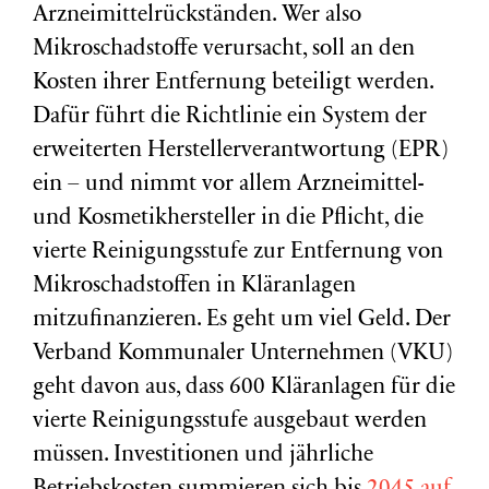
Arzneimittelrückständen. Wer also
Mikroschadstoffe verursacht, soll an den
Kosten ihrer Entfernung beteiligt werden.
Dafür führt die Richtlinie ein System der
erweiterten Herstellerverantwortung (EPR)
ein – und nimmt vor allem Arzneimittel-
und Kosmetikhersteller in die Pflicht, die
vierte Reinigungsstufe zur Entfernung von
Mikroschadstoffen in Kläranlagen
mitzufinanzieren. Es geht um viel Geld. Der
Verband Kommunaler Unternehmen (VKU)
geht davon aus, dass 600 Kläranlagen für die
vierte Reinigungsstufe ausgebaut werden
müssen. Investitionen und jährliche