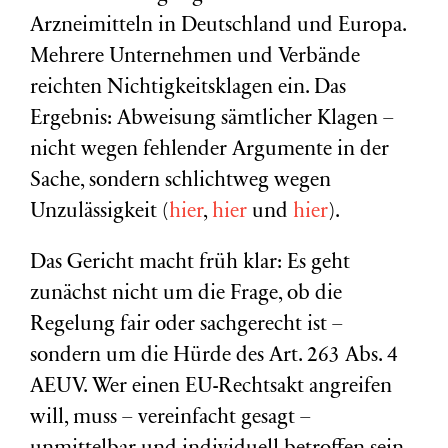
Arzneimitteln in Deutschland und Europa.
Mehrere Unternehmen und Verbände
reichten Nichtigkeitsklagen ein. Das
Ergebnis: Abweisung sämtlicher Klagen –
nicht wegen fehlender Argumente in der
Sache, sondern schlichtweg wegen
Unzulässigkeit (
hier
,
hier
und
hier
).
Das Gericht macht früh klar: Es geht
zunächst nicht um die Frage, ob die
Regelung fair oder sachgerecht ist –
sondern um die Hürde des Art. 263 Abs. 4
AEUV. Wer einen EU-Rechtsakt angreifen
will, muss – vereinfacht gesagt –