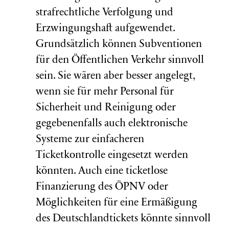
strafrechtliche Verfolgung und
Erzwingungshaft aufgewendet.
Grundsätzlich können Subventionen
für den Öffentlichen Verkehr sinnvoll
sein. Sie wären aber besser angelegt,
wenn sie für mehr Personal für
Sicherheit und Reinigung oder
gegebenenfalls auch elektronische
Systeme zur einfacheren
Ticketkontrolle eingesetzt werden
könnten. Auch eine ticketlose
Finanzierung des ÖPNV oder
Möglichkeiten für eine Ermäßigung
des Deutschlandtickets könnte sinnvoll