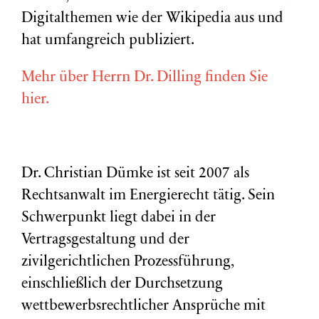
Digitalthemen wie der Wikipedia aus und
hat umfangreich publiziert.
Mehr über Herrn Dr. Dilling finden Sie
hier.
Dr. Christian Dümke ist seit 2007 als
Rechtsanwalt im Energierecht tätig. Sein
Schwerpunkt liegt dabei in der
Vertragsgestaltung und der
zivilgerichtlichen Prozessführung,
einschließlich der Durchsetzung
wettbewerbsrechtlicher Ansprüche mit