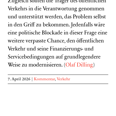
Zugleich sollten die Träger des öffentlichen
Verkehrs in die Verantwortung genommen
und unterstützt werden, das Problem selbst
in den Griff zu bekommen. Jedenfalls wäre
eine politische Blockade in dieser Frage eine
weitere verpasste Chance, den öffentlichen
Verkehr und seine Finanzierungs- und
Servicebedingungen auf grundlegendere
Weise zu modernisieren. (
Olaf Dilling
)
7. April 2026
|
Kommentar
,
Verkehr