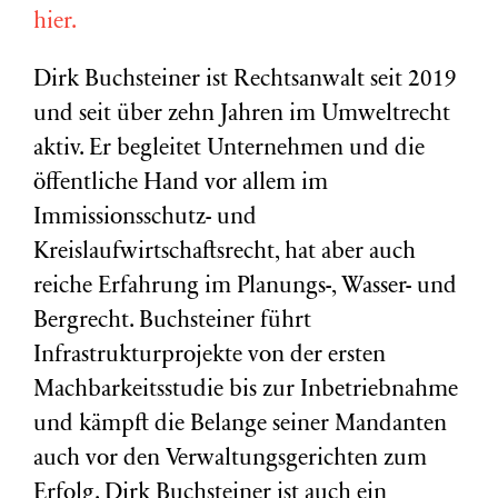
hier.
Dirk Buchsteiner ist Rechtsanwalt seit 2019
und seit über zehn Jahren im Umweltrecht
aktiv. Er begleitet Unternehmen und die
öffentliche Hand vor allem im
Immissionsschutz- und
Kreislaufwirtschaftsrecht, hat aber auch
reiche Erfahrung im Planungs-, Wasser- und
Bergrecht. Buchsteiner führt
Infrastrukturprojekte von der ersten
Machbarkeitsstudie bis zur Inbetriebnahme
und kämpft die Belange seiner Mandanten
auch vor den Verwaltungsgerichten zum
Erfolg. Dirk Buchsteiner ist auch ein