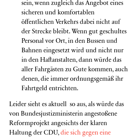
sein, wenn zugleich das Angebot eines
sicheren und komfortablen
öffentlichen Verkehrs dabei nicht auf
der Strecke bleibt. Wenn gut geschultes
Personal vor Ort, in den Bussen und
Bahnen eingesetzt wird und nicht nur
in den Haftanstalten, dann würde das
aller Fahrgästen zu Gute kommen, auch
denen, die immer ordnungsgemäß ihr
Fahrtgeld entrichten.
Leider sieht es aktuell so aus, als würde das
von Bundesjustizministerin angestoßene
Reformprojekt angesichts der klaren
Haltung der CDU,
die sich gegen eine