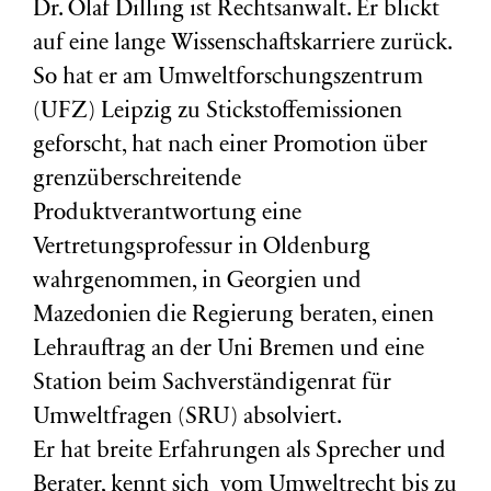
Dr. Olaf Dilling ist Rechtsanwalt. Er blickt
auf eine lange Wissenschaftskarriere zurück.
So hat er am Umweltforschungszentrum
(
UFZ
) Leipzig zu Stickstoffemissionen
geforscht, hat nach einer Promotion über
grenzüberschreitende
Produktverantwortung eine
Vertretungsprofessur in Oldenburg
wahrgenommen, in Georgien und
Mazedonien die Regierung beraten, einen
Lehrauftrag an der Uni Bremen und eine
Station beim Sachverständigenrat für
Umweltfragen (
SRU
) absolviert.
Er hat breite Erfahrungen als Sprecher und
Berater, kennt sich vom Umweltrecht bis zu