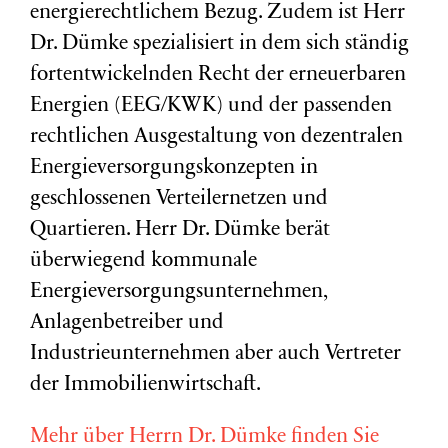
energierechtlichem Bezug. Zudem ist Herr
Dr. Dümke spezialisiert in dem sich ständig
fortentwickelnden Recht der erneuerbaren
Energien (EEG/KWK) und der passenden
rechtlichen Ausgestaltung von dezentralen
Energieversorgungskonzepten in
geschlossenen Verteilernetzen und
Quartieren. Herr Dr. Dümke berät
überwiegend kommunale
Energieversorgungsunternehmen,
Anlagenbetreiber und
Industrieunternehmen aber auch Vertreter
der Immobilienwirtschaft.
Mehr über Herrn Dr. Dümke finden Sie