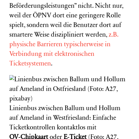
Beförderungsleistungen” nicht. Nicht nur,
weil der ÖPNV dort eine geringere Rolle
spielt, sondern weil die Benutzer dort auf
smartere Weise diszipliniert werden,
z.B.
physische Barrieren typischerweise in
Verbindung mit elektronischen
Ticketsystemen
.
Linienbus zwischen Ballum und Hollum
auf Ameland in Westfriesland: Einfache
Ticketkontrollen kontaktlos mit
OV‑Chipkaart
oder
E‑Ticket
(Foto: A27,