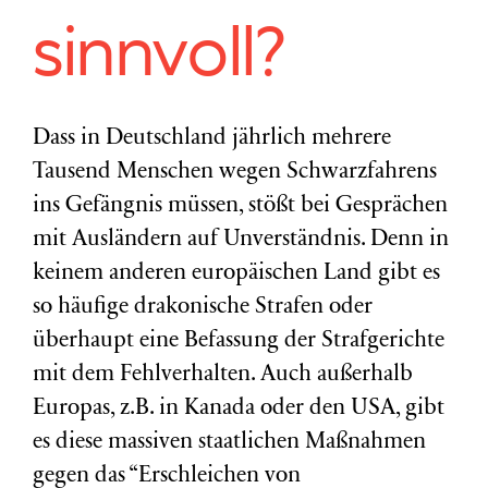
sinnvoll?
Dass in Deutschland jährlich mehrere
Tausend Menschen wegen Schwarzfahrens
ins Gefängnis müssen, stößt bei Gesprächen
mit Ausländern auf Unverständnis. Denn in
keinem anderen europäischen Land gibt es
so häufige drakonische Strafen oder
überhaupt eine Befassung der Strafgerichte
mit dem Fehlverhalten. Auch außerhalb
Europas, z.B. in Kanada oder den USA, gibt
es diese massiven staatlichen Maßnahmen
gegen das “Erschleichen von