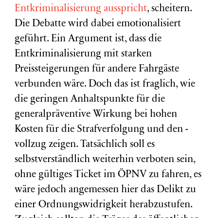
Entkriminalisierung ausspricht
, scheitern.
Die Debatte wird dabei emotionalisiert
geführt. Ein Argument ist, dass die
Entkriminalisierung mit starken
Preissteigerungen für andere Fahrgäste
verbunden wäre. Doch das ist fraglich, wie
die geringen Anhaltspunkte für die
generalpräventive Wirkung bei hohen
Kosten für die Strafverfolgung und den -
vollzug zeigen. Tatsächlich soll es
selbstverständlich weiterhin verboten sein,
ohne gültiges Ticket im ÖPNV zu fahren, es
wäre jedoch angemessen hier das Delikt zu
einer Ordnungswidrigkeit herabzustufen.