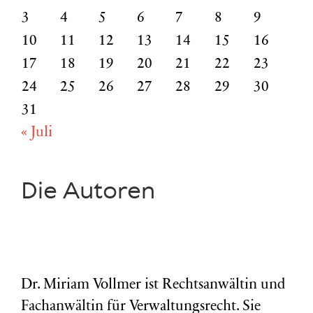
3
4
5
6
7
8
9
10
11
12
13
14
15
16
17
18
19
20
21
22
23
24
25
26
27
28
29
30
31
« Juli
Die Autoren
Dr. Miriam Vollmer ist Rechtsanwältin und
Fachanwältin für Verwaltungsrecht. Sie