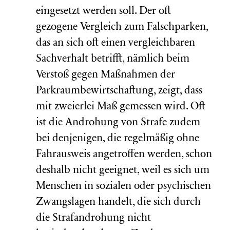
eingesetzt werden soll. Der oft
gezogene Vergleich zum Falschparken,
das an sich oft einen vergleichbaren
Sachverhalt betrifft, nämlich beim
Verstoß gegen Maßnahmen der
Parkraumbewirtschaftung, zeigt, dass
mit zweierlei Maß gemessen wird. Oft
ist die Androhung von Strafe zudem
bei denjenigen, die regelmäßig ohne
Fahrausweis angetroffen werden, schon
deshalb nicht geeignet, weil es sich um
Menschen in sozialen oder psychischen
Zwangslagen handelt, die sich durch
die Strafandrohung nicht