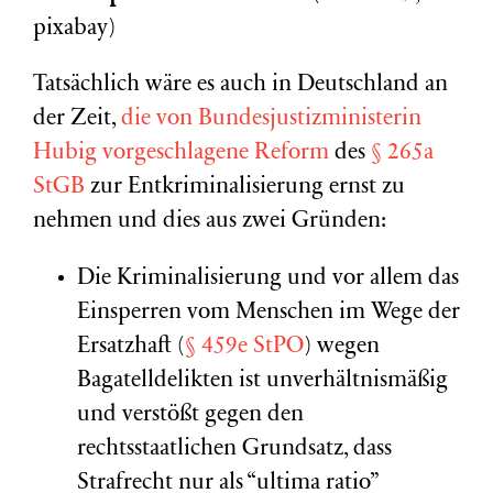
pixabay)
Tatsächlich wäre es auch in Deutschland an
der Zeit,
die von Bundesjustizministerin
Hubig vorgeschlagene Reform
des
§ 265a
StGB
zur Entkriminalisierung ernst zu
nehmen und dies aus zwei Gründen:
Die Kriminalisierung und vor allem das
Einsperren vom Menschen im Wege der
Ersatzhaft (
§ 459e
StPO
) wegen
Bagatelldelikten ist unverhältnismäßig
und verstößt gegen den
rechtsstaatlichen Grundsatz, dass
Strafrecht nur als “ultima ratio”