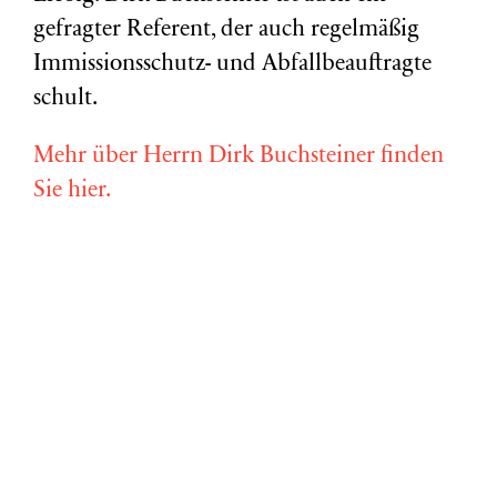
gefragter Referent, der auch regelmäßig
Immissionsschutz- und Abfallbeauftragte
schult.
Mehr über Herrn Dirk Buchsteiner finden
Sie hier.