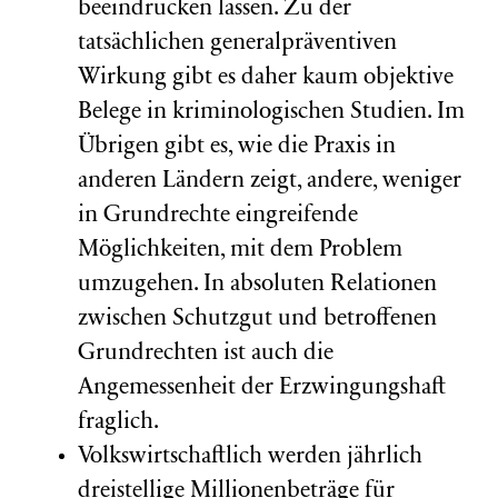
beeindrucken lassen. Zu der
tatsächlichen generalpräventiven
Wirkung gibt es daher kaum objektive
Belege in kriminologischen Studien. Im
Übrigen gibt es, wie die Praxis in
anderen Ländern zeigt, andere, weniger
in Grundrechte eingreifende
Möglichkeiten, mit dem Problem
umzugehen. In absoluten Relationen
zwischen Schutzgut und betroffenen
Grundrechten ist auch die
Angemessenheit der Erzwingungshaft
fraglich.
Volkswirtschaftlich werden jährlich
dreistellige Millionenbeträge für