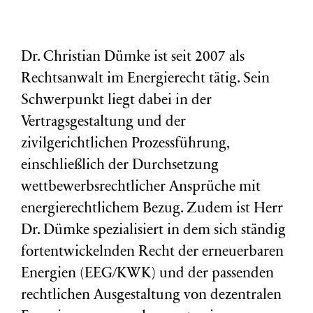
Dr. Christian Dümke ist seit 2007 als
Rechtsanwalt im Energierecht tätig. Sein
Schwerpunkt liegt dabei in der
Vertragsgestaltung und der
zivilgerichtlichen Prozessführung,
einschließlich der Durchsetzung
wettbewerbsrechtlicher Ansprüche mit
energierechtlichem Bezug. Zudem ist Herr
Dr. Dümke spezialisiert in dem sich ständig
fortentwickelnden Recht der erneuerbaren
Energien (EEG/KWK) und der passenden
rechtlichen Ausgestaltung von dezentralen