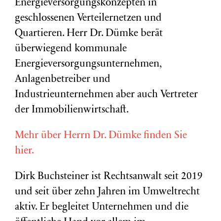
Energieversorgungskonzepten in
geschlossenen Verteilernetzen und
Quartieren. Herr Dr. Dümke berät
überwiegend kommunale
Energieversorgungsunternehmen,
Anlagenbetreiber und
Industrieunternehmen aber auch Vertreter
der Immobilienwirtschaft.
Mehr über Herrn Dr. Dümke finden Sie
hier.
Dirk Buchsteiner ist Rechtsanwalt seit 2019
und seit über zehn Jahren im Umweltrecht
aktiv. Er begleitet Unternehmen und die