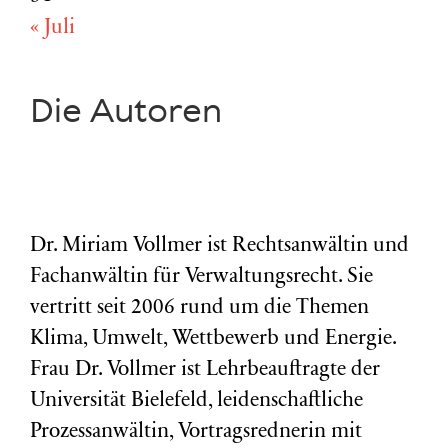
« Juli
Die Autoren
Dr. Miriam Vollmer ist Rechtsanwältin und
Fachanwältin für Verwaltungsrecht. Sie
vertritt seit 2006 rund um die Themen
Klima, Umwelt, Wettbewerb und Energie.
Frau Dr. Vollmer ist Lehrbeauftragte der
Universität Bielefeld, leidenschaftliche
Prozessanwältin, Vortragsrednerin mit