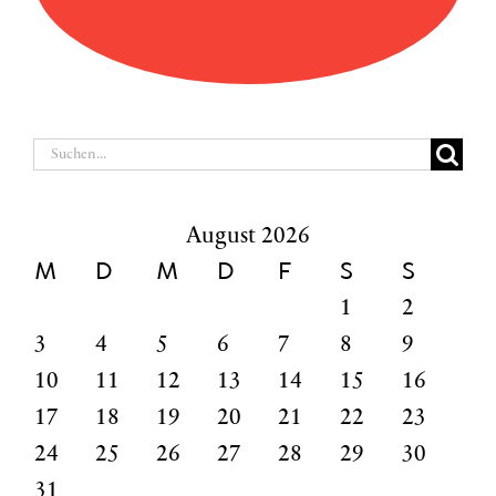
Suche
nach:
August 2026
M
D
M
D
F
S
S
1
2
3
4
5
6
7
8
9
10
11
12
13
14
15
16
17
18
19
20
21
22
23
24
25
26
27
28
29
30
31