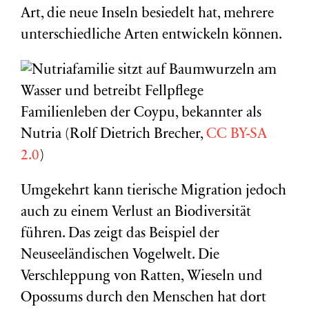
Art, die neue Inseln besiedelt hat, mehrere
unterschiedliche Arten entwickeln können.
Familienleben der Coypu, bekannter als
Nutria (Rolf Dietrich Brecher,
C
C BY-SA
2.0
)
Umgekehrt kann tierische Migration jedoch
auch zu einem Verlust an Biodiversität
führen. Das zeigt das Beispiel der
Neuseeländischen Vogelwelt. Die
Verschleppung von Ratten, Wieseln und
Opossums durch den Menschen hat dort