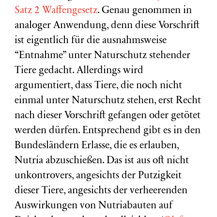
Satz 2 Waffengesetz
. Genau genommen in
analoger Anwendung, denn diese Vorschrift
ist eigentlich für die ausnahmsweise
“Entnahme” unter Naturschutz stehender
Tiere gedacht. Allerdings wird
argumentiert, dass Tiere, die noch nicht
einmal unter Naturschutz stehen, erst Recht
nach dieser Vorschrift gefangen oder getötet
werden dürfen. Entsprechend gibt es in den
Bundesländern Erlasse, die es erlauben,
Nutria abzuschießen. Das ist aus oft nicht
unkontrovers, angesichts der Putzigkeit
dieser Tiere, angesichts der verheerenden
Auswirkungen von Nutriabauten auf