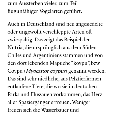
zum Aussterben vieler, zum Teil
flugunfähiger Vogelarten geführt.
Auch in Deutschland sind neu angesiedelte
oder ungewollt verschleppte Arten oft
zwiespältig. Das zeigt das Beispiel der
Nutria, die ursprünglich aus dem Süden
Chiles und Argentiniens stammen und von
den dort lebenden Mapuche “koypu”, bzw
Coypu (
Myocastor coypus
) genannt werden.
Das sind sehr niedliche, aus Pelztierfarmen
entlaufene Tiere, die wo sie in deutschen
Parks und Flussauen vorkommen, das Herz
aller Spaziergänger erfreuen. Weniger
freuen sich die Wasserbauer und