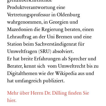
grenzüberschreitende
Produktverantwortung eine
Vertretungsprofessur in Oldenburg
wahrgenommen, in Georgien und
Mazedonien die Regierung beraten, einen
Lehrauftrag an der Uni Bremen und eine
Station beim Sachverständigenrat für
Umweltfragen (
SRU
) absolviert.
Er hat breite Erfahrungen als Sprecher und
Berater, kennt sich vom Umweltrecht bis zu
Digitalthemen wie der Wikipedia aus und
hat umfangreich publiziert.
Mehr über Herrn Dr. Dilling finden Sie
hier.