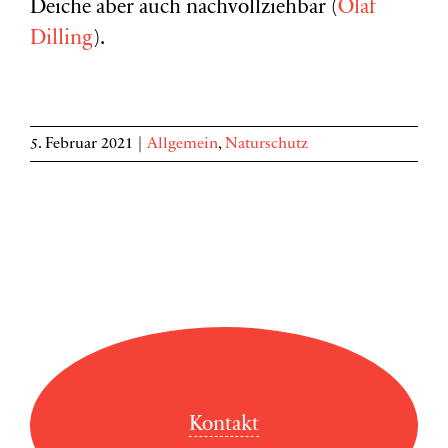
Deiche aber auch nachvollziehbar (
Olaf
Dilling
).
5. Februar 2021
|
Allgemein
,
Naturschutz
Kontakt