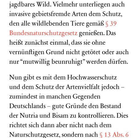
jagdbares Wild. Vielmehr unterliegen auch
invasive gebietsfremde Arten dem Schutz,
den alle wildlebenden Tiere gemäß
§ 39
Bundesnaturschutzgesetz
genießen. Das
heißt zunächst einmal, dass sie ohne
vernünftigen Grund nicht getötet oder auch
nur “mutwillig beunruhigt” werden dürfen.
Nun gibt es mit dem Hochwasserschutz
und dem Schutz der Artenvielfalt jedoch –
zumindest in manchen Gegenden
Deutschlands – gute Gründe den Bestand
der Nutria und Bisam zu kontrollieren. Dies
richtet sich dann aber nicht nach dem
Naturschutzgesetz, sondern nach
§ 13 Abs. 6