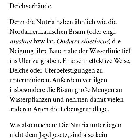
Deichverbände.
Denn die Nutria haben ähnlich wie die
Nordamerikanischen Bisam (oder engl.
muskrat
bzw lat.
Ondatra zibethicus
) die
Neigung, ihre Baue nahe der Wasserlinie tief
ins Ufer zu graben. Eine sehr effektive Weise,
Deiche oder Uferbefestigungen zu
unterminieren. Außerdem vertilgen
insbesondere die Bisam große Mengen an
Wasserpflanzen und nehmen damit vielen
anderen Arten die Lebensgrundlage.
Was also machen? Die Nutria unterliegen
nicht dem Jagdgesetz, sind also kein