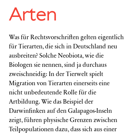
Arten
Was für Rechtsvorschriften gelten eigentlich
für Tierarten, die sich in Deutschland neu
ausbreiten? Solche Neobiota, wie die
Biologen sie nennen, sind ja durchaus
zweischneidig: In der Tierwelt spielt
Migration von Tierarten einerseits eine
nicht unbedeutende Rolle für die
Artbildung. Wie das Beispiel der
Darwinfinken auf den Galapagos-Inseln
zeigt, führen physische Grenzen zwischen
Teilpopulationen dazu, dass sich aus einer