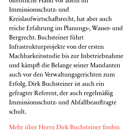
öffentliche Hand vor allem im
Immissionsschutz- und
Kreislaufwirtschaftsrecht, hat aber auch
reiche Erfahrung im Planungs-, Wasser- und
Bergrecht. Buchsteiner führt
Infrastrukturprojekte von der ersten
Machbarkeitsstudie bis zur Inbetriebnahme
und kämpft die Belange seiner Mandanten
auch vor den Verwaltungsgerichten zum
Erfolg. Dirk Buchsteiner ist auch ein
gefragter Referent, der auch regelmäßig
Immissionsschutz- und Abfallbeauftragte
schult.
Mehr über Herrn Dirk Buchsteiner finden