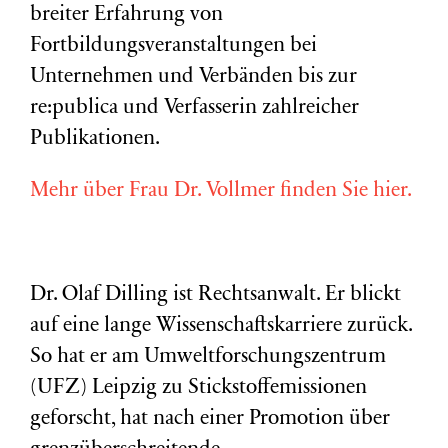
breiter Erfahrung von
Fortbildungsveranstaltungen bei
Unternehmen und Verbänden bis zur
re:publica und Verfasserin zahlreicher
Publikationen.
Mehr über Frau Dr. Vollmer finden Sie hier.
Dr. Olaf Dilling ist Rechtsanwalt. Er blickt
auf eine lange Wissenschaftskarriere zurück.
So hat er am Umweltforschungszentrum
(
UFZ
) Leipzig zu Stickstoffemissionen
geforscht, hat nach einer Promotion über