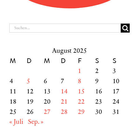
Suche
nach:
August 2025
M
D
M
D
F
S
S
1
2
3
4
5
6
7
8
9
10
11
12
13
14
15
16
17
18
19
20
21
22
23
24
25
26
27
28
29
30
31
« Juli
Sep. »