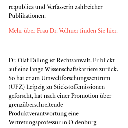
re:publica und Verfasserin zahlreicher
Publikationen.
Mehr über Frau Dr. Vollmer finden Sie hier.
Dr. Olaf Dilling ist Rechtsanwalt. Er blickt
auf eine lange Wissenschaftskarriere zurück.
So hat er am Umweltforschungszentrum
(
UFZ
) Leipzig zu Stickstoffemissionen
geforscht, hat nach einer Promotion über
grenzüberschreitende
Produktverantwortung eine
Vertretungsprofessur in Oldenburg