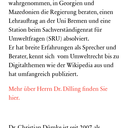
wahrgenommen, in Georgien und
Mazedonien die Regierung beraten, einen
Lehrauftrag an der Uni Bremen und eine
Station beim Sachverständigenrat für
Umweltfragen (
SRU
) absolviert.
Er hat breite Erfahrungen als Sprecher und
Berater, kennt sich vom Umweltrecht bis zu
Digitalthemen wie der Wikipedia aus und
hat umfangreich publiziert.
Mehr über Herrn Dr. Dilling finden Sie
hier.