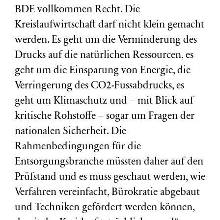
BDE vollkommen Recht. Die
Kreislaufwirtschaft darf nicht klein gemacht
werden. Es geht um die Verminderung des
Drucks auf die natürlichen Ressourcen, es
geht um die Einsparung von Energie, die
Verringerung des CO2-Fussabdrucks, es
geht um Klimaschutz und – mit Blick auf
kritische Rohstoffe – sogar um Fragen der
nationalen Sicherheit. Die
Rahmenbedingungen für die
Entsorgungsbranche müssten daher auf den
Prüfstand und es muss geschaut werden, wie
Verfahren vereinfacht, Bürokratie abgebaut
und Techniken gefördert werden können,