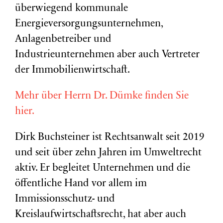
überwiegend kommunale
Energieversorgungsunternehmen,
Anlagenbetreiber und
Industrieunternehmen aber auch Vertreter
der Immobilienwirtschaft.
Mehr über Herrn Dr. Dümke finden Sie
hier.
Dirk Buchsteiner ist Rechtsanwalt seit 2019
und seit über zehn Jahren im Umweltrecht
aktiv. Er begleitet Unternehmen und die
öffentliche Hand vor allem im
Immissionsschutz- und
Kreislaufwirtschaftsrecht, hat aber auch