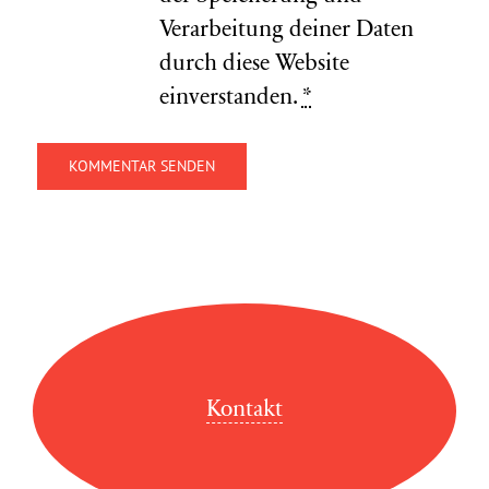
Verarbeitung deiner Daten
durch diese Website
einverstanden.
*
Kontakt