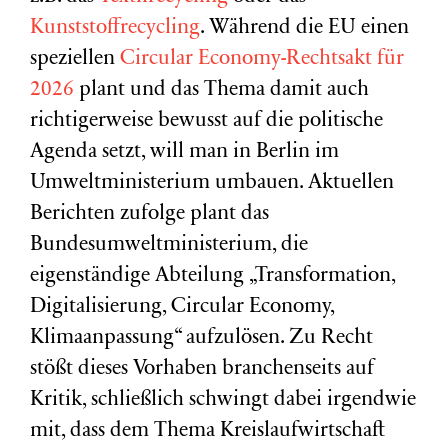
Kunststoffrecycling
. Während die EU einen
speziellen
Circular Economy-Rechtsakt für
2026
plant und das Thema damit auch
richtigerweise bewusst auf die politische
Agenda setzt, will man in Berlin im
Umweltministerium umbauen. Aktuellen
Berichten zufolge plant das
Bundesumweltministerium, die
eigenständige Abteilung „Transformation,
Digitalisierung, Circular Economy,
Klimaanpassung“ aufzulösen. Zu Recht
stößt dieses Vorhaben branchenseits auf
Kritik, schließlich schwingt dabei irgendwie
mit, dass dem Thema Kreislaufwirtschaft