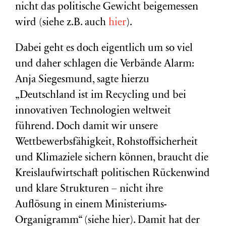
nicht das politische Gewicht beigemessen
wird (siehe z.B. auch
hier
).
Dabei geht es doch eigentlich um so viel
und daher schlagen die Verbände Alarm:
Anja Siegesmund, sagte hierzu
„Deutschland ist im Recycling und bei
innovativen Technologien weltweit
führend. Doch damit wir unsere
Wettbewerbsfähigkeit, Rohstoffsicherheit
und Klimaziele sichern können, braucht die
Kreislaufwirtschaft politischen Rückenwind
und klare Strukturen – nicht ihre
Auflösung in einem Ministeriums-
Organigramm“ (siehe hier). Damit hat der