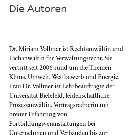
Die Autoren
Dr. Miriam Vollmer ist Rechtsanwältin und
Fachanwältin für Verwaltungsrecht. Sie
vertritt seit 2006 rund um die Themen
Klima, Umwelt, Wettbewerb und Energie.
Frau Dr. Vollmer ist Lehrbeauftragte der
Universität Bielefeld, leidenschaftliche
Prozessanwältin, Vortragsrednerin mit
breiter Erfahrung von
Fortbildungsveranstaltungen bei
Unternehmen und Verbänden bis zur