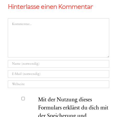
Hinterlasse einen Kommentar
Kommentar
Mit der Nutzung dieses
Formulars erklärst du dich mit
der Speicherung und