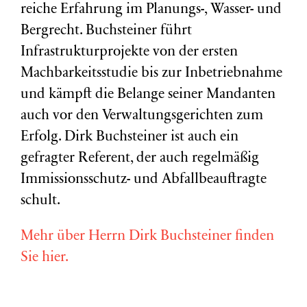
reiche Erfahrung im Planungs-, Wasser- und
Bergrecht. Buchsteiner führt
Infrastrukturprojekte von der ersten
Machbarkeitsstudie bis zur Inbetriebnahme
und kämpft die Belange seiner Mandanten
auch vor den Verwaltungsgerichten zum
Erfolg. Dirk Buchsteiner ist auch ein
gefragter Referent, der auch regelmäßig
Immissionsschutz- und Abfallbeauftragte
schult.
Mehr über Herrn Dirk Buchsteiner finden
Sie hier.