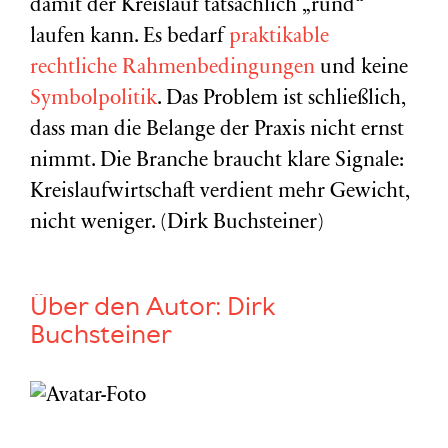
damit der Kreislauf tatsächlich „rund“
laufen kann. Es bedarf
praktikable
rechtliche Rahmenbedingungen
und keine
Symbolpolitik
. Das Problem ist schließlich,
dass man die Belange der Praxis nicht ernst
nimmt. Die Branche braucht klare Signale:
Kreislaufwirtschaft verdient mehr Gewicht,
nicht weniger. (Dirk Buchsteiner)
Über den Autor:
Dirk
Buchsteiner