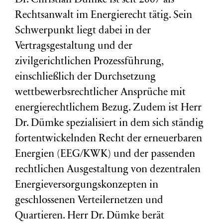
Dr. Christian Dümke ist seit 2007 als
Rechtsanwalt im Energierecht tätig. Sein
Schwerpunkt liegt dabei in der
Vertragsgestaltung und der
zivilgerichtlichen Prozessführung,
einschließlich der Durchsetzung
wettbewerbsrechtlicher Ansprüche mit
energierechtlichem Bezug. Zudem ist Herr
Dr. Dümke spezialisiert in dem sich ständig
fortentwickelnden Recht der erneuerbaren
Energien (EEG/KWK) und der passenden
rechtlichen Ausgestaltung von dezentralen
Energieversorgungskonzepten in
geschlossenen Verteilernetzen und
Quartieren. Herr Dr. Dümke berät