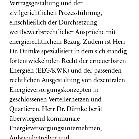
Vertragsgestaltung und der
zivilgerichtlichen Prozessführung,
einschließlich der Durchsetzung
wettbewerbsrechtlicher Ansprüche mit
energierechtlichem Bezug. Zudem ist Herr
Dr. Dümke spezialisiert in dem sich ständig
fortentwickelnden Recht der erneuerbaren
Energien (EEG/KWK) und der passenden
rechtlichen Ausgestaltung von dezentralen
Energieversorgungskonzepten in
geschlossenen Verteilernetzen und
Quartieren. Herr Dr. Dümke berät
überwiegend kommunale
Energieversorgungsunternehmen,
Anlagenbetreiber und