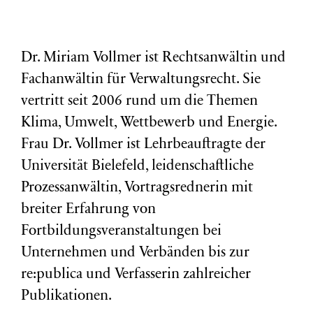
Dr. Miriam Vollmer ist Rechtsanwältin und
Fachanwältin für Verwaltungsrecht. Sie
vertritt seit 2006 rund um die Themen
Klima, Umwelt, Wettbewerb und Energie.
Frau Dr. Vollmer ist Lehrbeauftragte der
Universität Bielefeld, leidenschaftliche
Prozessanwältin, Vortragsrednerin mit
breiter Erfahrung von
Fortbildungsveranstaltungen bei
Unternehmen und Verbänden bis zur
re:publica und Verfasserin zahlreicher
Publikationen.