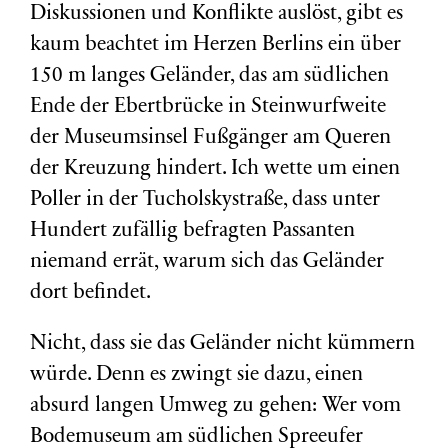
Diskussionen und Konflikte auslöst, gibt es
kaum beachtet im Herzen Berlins ein über
150 m langes Geländer, das am südlichen
Ende der Ebertbrücke in Steinwurfweite
der Museumsinsel Fußgänger am Queren
der Kreuzung hindert. Ich wette um einen
Poller in der Tucholskystraße, dass unter
Hundert zufällig befragten Passanten
niemand errät, warum sich das Geländer
dort befindet.
Nicht, dass sie das Geländer nicht kümmern
würde. Denn es zwingt sie dazu, einen
absurd langen Umweg zu gehen: Wer vom
Bodemuseum am südlichen Spreeufer