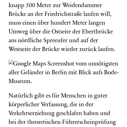
knapp 500 Meter zur Weidendammer
Brücke an der Friedrichstraße laufen will,
muss einen über hundert Meter langen
Umweg über die Ostseite der Ebertbrücke
ans nördliche Spreeufer und auf der
Westseite der Brücke wieder zurück laufen.
Natürlich gibt es für Menschen in guter
körperlicher Verfassung, die in der
Verkehrserziehung geschlafen haben und
bei der theoretischen Führerscheinprüfung