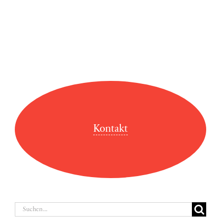
Kontakt
Suche