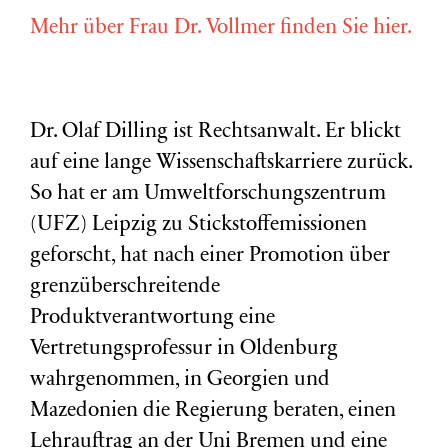
Mehr über Frau Dr. Vollmer finden Sie hier.
Dr. Olaf Dilling ist Rechtsanwalt. Er blickt
auf eine lange Wissenschaftskarriere zurück.
So hat er am Umweltforschungszentrum
(
UFZ
) Leipzig zu Stickstoffemissionen
geforscht, hat nach einer Promotion über
grenzüberschreitende
Produktverantwortung eine
Vertretungsprofessur in Oldenburg
wahrgenommen, in Georgien und
Mazedonien die Regierung beraten, einen
Lehrauftrag an der Uni Bremen und eine