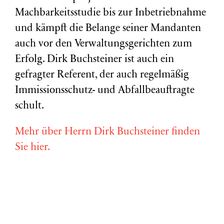
Machbarkeitsstudie bis zur Inbetriebnahme
und kämpft die Belange seiner Mandanten
auch vor den Verwaltungsgerichten zum
Erfolg. Dirk Buchsteiner ist auch ein
gefragter Referent, der auch regelmäßig
Immissionsschutz- und Abfallbeauftragte
schult.
Mehr über Herrn Dirk Buchsteiner finden
Sie hier.