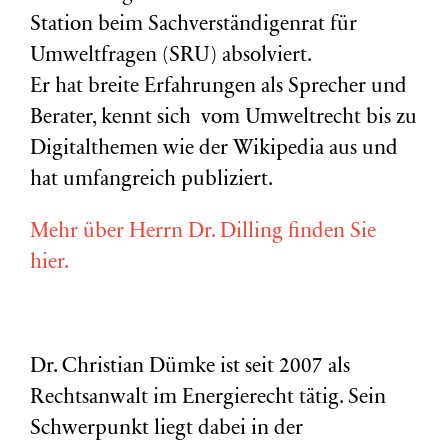
Station beim Sachverständigenrat für
Umweltfragen (
SRU
) absolviert.
Er hat breite Erfahrungen als Sprecher und
Berater, kennt sich vom Umweltrecht bis zu
Digitalthemen wie der Wikipedia aus und
hat umfangreich publiziert.
Mehr über Herrn Dr. Dilling finden Sie
hier.
Dr. Christian Dümke ist seit 2007 als
Rechtsanwalt im Energierecht tätig. Sein
Schwerpunkt liegt dabei in der