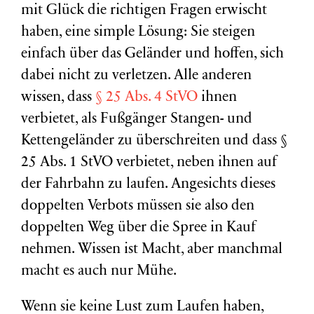
mit Glück die richtigen Fragen erwischt
haben, eine simple Lösung: Sie steigen
einfach über das Geländer und hoffen, sich
dabei nicht zu verletzen. Alle anderen
wissen, dass
§ 25 Abs. 4 StVO
ihnen
verbietet, als Fußgänger Stangen- und
Kettengeländer zu überschreiten und dass §
25 Abs. 1 StVO verbietet, neben ihnen auf
der Fahrbahn zu laufen. Angesichts dieses
doppelten Verbots müssen sie also den
doppelten Weg über die Spree in Kauf
nehmen. Wissen ist Macht, aber manchmal
macht es auch nur Mühe.
Wenn sie keine Lust zum Laufen haben,