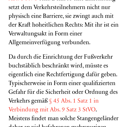
setzt dem Verkehrsteilnehmern nicht nur
physisch eine Barriere, sie zwingt auch mit
der Kraft hoheitlichen Rechts: Mit ihr ist ein
Verwaltungsakt in Form einer
Allgemeinverfügung verbunden.
Da durch die Einrichtung der Fußverkehr
buchstäblich beschränkt wird, müsste es
eigentlich eine Rechtfertigung dafür geben.
Typischerweise in Form einer qualifizierten
Gefahr für die Sicherheit oder Ordnung des
Verkehrs gemäß
§ 45 Abs. 1 Satz 1 in
Verbindung mit Abs. 9 Satz 3 StVO
.
Meistens findet man solche Stangengeländer