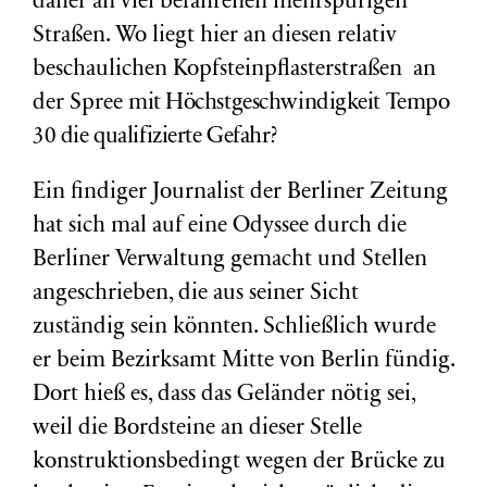
daher an viel befahrenen mehrspurigen
Straßen. Wo liegt hier an diesen relativ
beschaulichen Kopfsteinpflasterstraßen an
der Spree
mit Höchstgeschwindigkeit Tempo
30
die qualifizierte Gefahr?
Ein findiger Journalist der Berliner Zeitung
hat sich mal auf eine Odyssee durch die
Berliner Verwaltung gemacht und Stellen
angeschrieben, die aus seiner Sicht
zuständig sein könnten. Schließlich wurde
er beim Bezirksamt Mitte von Berlin fündig.
Dort hieß es, dass das Geländer nötig sei,
weil die Bordsteine an dieser Stelle
konstruktionsbedingt wegen der Brücke zu