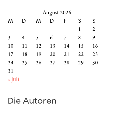
nach:
August 2026
M
D
M
D
F
S
S
1
2
3
4
5
6
7
8
9
10
11
12
13
14
15
16
17
18
19
20
21
22
23
24
25
26
27
28
29
30
31
« Juli
Die Autoren