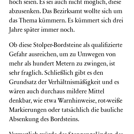
hoch seien. Es sei auch nicht möglich, diese
abzusenken. Das Bezirksamt wollte sich um
das Thema kümmern. Es kümmert sich drei
Jahre später immer noch.
Ob diese Stolper-Bordsteine als qualifizierte
Gefahr ausreichen, um zu Umwegen von
mehr als hundert Metern zu zwingen, ist
sehr fraglich. Schließlich gibt es den
Grundsatz der Verhältnismäßigkeit und es
wären auch durchaus mildere Mittel
denkbar, wie etwa Warnhinweise, rot-weiße
Markierungen oder tatsächlich die bauliche
Absenkung des Bordsteins.