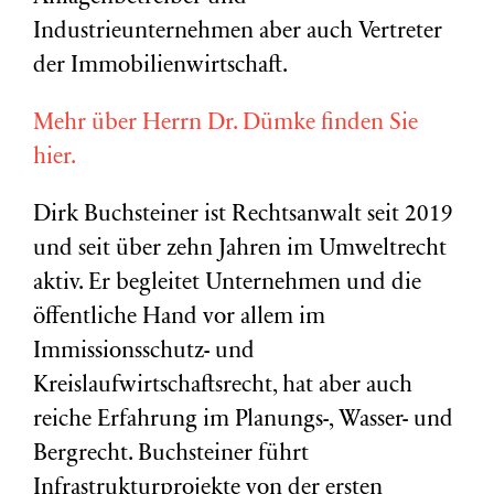
Industrieunternehmen aber auch Vertreter
der Immobilienwirtschaft.
Mehr über Herrn Dr. Dümke finden Sie
hier.
Dirk Buchsteiner ist Rechtsanwalt seit 2019
und seit über zehn Jahren im Umweltrecht
aktiv. Er begleitet Unternehmen und die
öffentliche Hand vor allem im
Immissionsschutz- und
Kreislaufwirtschaftsrecht, hat aber auch
reiche Erfahrung im Planungs-, Wasser- und
Bergrecht. Buchsteiner führt
Infrastrukturprojekte von der ersten