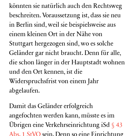
könnten sie natürlich auch den Rechtsweg
beschreiten. Voraussetzung ist, dass sie neu
in Berlin sind, weil sie beispielsweise aus
einem kleinen Ort in der Nähe von
Stuttgart hergezogen sind, wo es solche
Geländer gar nicht braucht. Denn für alle,
die schon länger in der Hauptstadt wohnen
und den Ort kennen, ist die
Widerspruchsfrist von einem Jahr
abgelaufen.
Damit das Geländer erfolgreich
angefochten werden kann, müsste es im
Übrigen eine Verkehrseinrichtung iSd
§ 43
Abs. 1 StVO
sein. Denn so eine Einrichtung