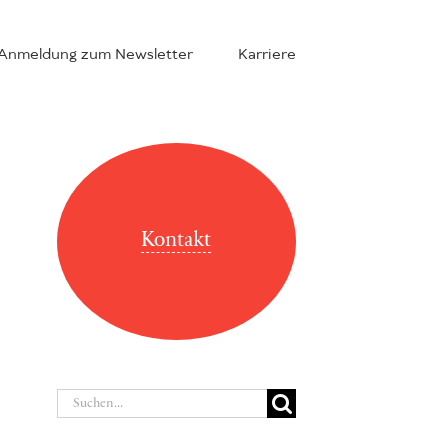
Anmeldung zum Newsletter
Karriere
Kontakt
Suche
nach: