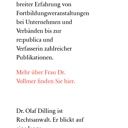
breiter Erfahrung von
Fortbildungsveranstaltungen
bei Unternehmen und
Verbänden bis zur
re:publica und
Verfasserin zahlreicher
Publikationen.
Mehr über Frau Dr.
Vollmer finden Sie hier.
Dr. Olaf Dilling ist
Rechtsanwalt. Er blickt auf