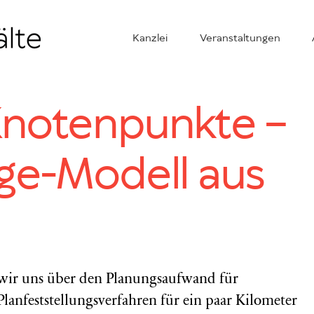
Kanzlei
Veranstaltungen
Knotenpunkte –
ge-Modell aus
ir uns über den Planungsaufwand für
lanfeststellungsverfahren für ein paar Kilometer