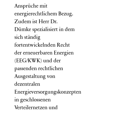
Ansprüche mit
energierechtlichem Bezug.
Zudem ist Herr Dr.
Dümke spezialisiert in dem
sich ständig
fortentwickelnden Recht
der erneuerbaren Energien
(EEG/KWK) und der
passenden rechtlichen
Ausgestaltung von
dezentralen
Energieversorgungskonzepten
in geschlossenen
Verteilernetzen und