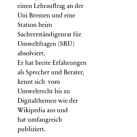
einen Lehrauftrag an der
Uni Bremen und eine
Station beim
Sachverständigenrat für
Umweltfragen (
SRU
)
absolviert.
Er hat breite Erfahrungen
als Sprecher und Berater,
kennt sich vom
Umweltrecht bis zu
Digitalthemen wie der
Wikipedia aus und
hat umfangreich
publiziert.