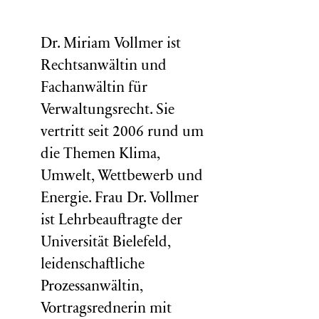
Dr. Miriam Vollmer ist
Rechtsanwältin und
Fachanwältin für
Verwaltungsrecht. Sie
vertritt seit 2006 rund um
die Themen Klima,
Umwelt, Wettbewerb und
Energie. Frau Dr. Vollmer
ist Lehrbeauftragte der
Universität Bielefeld,
leidenschaftliche
Prozessanwältin,
Vortragsrednerin mit