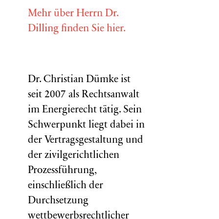
Mehr über Herrn Dr.
Dilling finden Sie hier.
Dr. Christian Dümke ist
seit 2007 als Rechtsanwalt
im Energierecht tätig. Sein
Schwerpunkt liegt dabei in
der Vertragsgestaltung und
der zivilgerichtlichen
Prozessführung,
einschließlich der
Durchsetzung
wettbewerbsrechtlicher