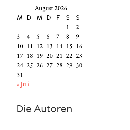
August 2026
M
D
M
D
F
S
S
1
2
3
4
5
6
7
8
9
10
11
12
13
14
15
16
17
18
19
20
21
22
23
24
25
26
27
28
29
30
31
« Juli
Die Autoren