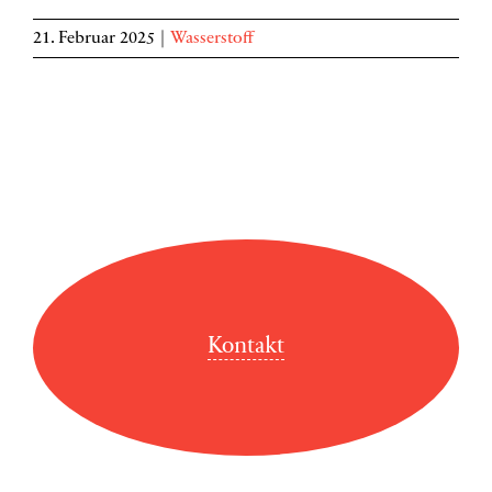
21. Februar 2025
|
Wasserstoff
Kontakt