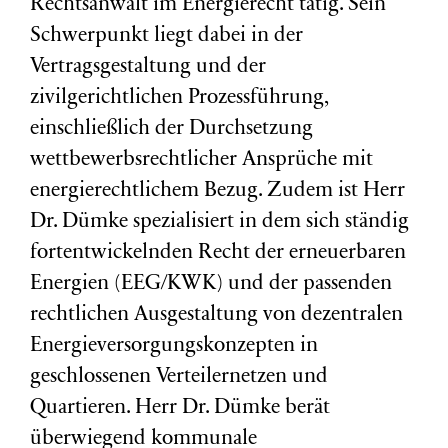
Rechtsanwalt im Energierecht tätig. Sein
Schwerpunkt liegt dabei in der
Vertragsgestaltung und der
zivilgerichtlichen Prozessführung,
einschließlich der Durchsetzung
wettbewerbsrechtlicher Ansprüche mit
energierechtlichem Bezug. Zudem ist Herr
Dr. Dümke spezialisiert in dem sich ständig
fortentwickelnden Recht der erneuerbaren
Energien (EEG/KWK) und der passenden
rechtlichen Ausgestaltung von dezentralen
Energieversorgungskonzepten in
geschlossenen Verteilernetzen und
Quartieren. Herr Dr. Dümke berät
überwiegend kommunale