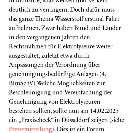
in Industrie, Kraftwerken und Verkehr
deutlich zu verringern. Doch dafür muss
das ganze Thema Wasserstoff erstmal Fahrt
aufnehmen. Zwar haben Bund und Länder
in den vergangenen Jahren den
Rechtsrahmen für Elektrolyseure weiter
ausgestaltet, zuletzt etwa durch
Anpassungen der Verordnung über
genehmigungsbedürftige Anlagen (4.
BImSchV
) Welche Möglichkeiten zur
Beschleunigung und Vereinfachung der
Genehmigung von Elektrolyseuren
bestehen sollten, sollte nun am 14.02.2025
ein „Praxischeck“ in Düsseldorf zeigen (siehe
Pressemitteilung
). Dies ist ein Forum