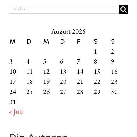
Suche
nach:
August 2026
M
D
M
D
F
S
S
1
2
3
4
5
6
7
8
9
10
11
12
13
14
15
16
17
18
19
20
21
22
23
24
25
26
27
28
29
30
31
« Juli