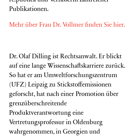
re:publica und Verfasserin zahlreicher
Publikationen.
Mehr über Frau Dr. Vollmer finden Sie hier.
Dr. Olaf Dilling ist Rechtsanwalt. Er blickt
auf eine lange Wissenschaftskarriere zurück.
So hat er am Umweltforschungszentrum
(
UFZ
) Leipzig zu Stickstoffemissionen
geforscht, hat nach einer Promotion über
grenzüberschreitende
Produktverantwortung eine
Vertretungsprofessur in Oldenburg
wahrgenommen, in Georgien und