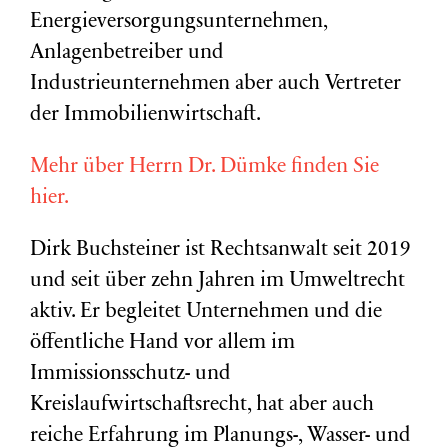
Energieversorgungsunternehmen,
Anlagenbetreiber und
Industrieunternehmen aber auch Vertreter
der Immobilienwirtschaft.
Mehr über Herrn Dr. Dümke finden Sie
hier.
Dirk Buchsteiner ist Rechtsanwalt seit 2019
und seit über zehn Jahren im Umweltrecht
aktiv. Er begleitet Unternehmen und die
öffentliche Hand vor allem im
Immissionsschutz- und
Kreislaufwirtschaftsrecht, hat aber auch
reiche Erfahrung im Planungs-, Wasser- und