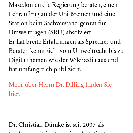
Mazedonien die Regierung beraten, einen
Lehrauftrag an der Uni Bremen und eine
Station beim Sachverständigenrat für
Umweltfragen (
SRU
) absolviert.
Er hat breite Erfahrungen als Sprecher und
Berater, kennt sich vom Umweltrecht bis zu
Digitalthemen wie der Wikipedia aus und
hat umfangreich publiziert.
Mehr über Herrn Dr. Dilling finden Sie
hier.
Dr. Christian Dümke ist seit 2007 als