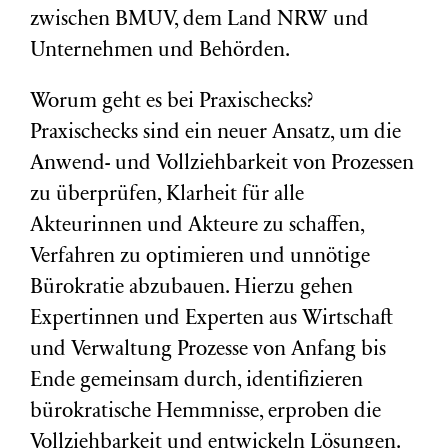
zwischen BMUV, dem Land NRW und
Unternehmen und Behörden.
Worum geht es bei Praxischecks?
Praxischecks sind ein neuer Ansatz, um die
Anwend- und Vollziehbarkeit von Prozessen
zu überprüfen, Klarheit für alle
Akteurinnen und Akteure zu schaffen,
Verfahren zu optimieren und unnötige
Bürokratie abzubauen. Hierzu gehen
Expertinnen und Experten aus Wirtschaft
und Verwaltung Prozesse von Anfang bis
Ende gemeinsam durch, identifizieren
bürokratische Hemmnisse, erproben die
Vollziehbarkeit und entwickeln Lösungen.