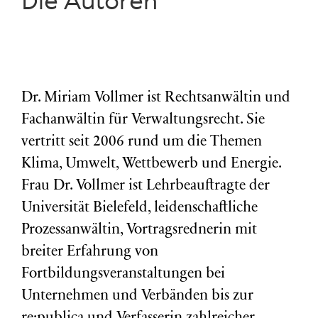
Die Autoren
Dr. Miriam Vollmer ist Rechtsanwältin und
Fachanwältin für Verwaltungsrecht. Sie
vertritt seit 2006 rund um die Themen
Klima, Umwelt, Wettbewerb und Energie.
Frau Dr. Vollmer ist Lehrbeauftragte der
Universität Bielefeld, leidenschaftliche
Prozessanwältin, Vortragsrednerin mit
breiter Erfahrung von
Fortbildungsveranstaltungen bei
Unternehmen und Verbänden bis zur