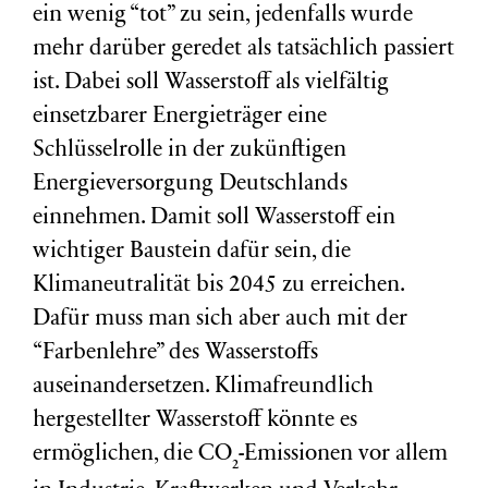
ein wenig “tot” zu sein, jedenfalls wurde
mehr darüber geredet als tatsächlich passiert
ist. Dabei soll Wasserstoff als vielfältig
einsetzbarer Energieträger eine
Schlüsselrolle in der zukünftigen
Energieversorgung Deutschlands
einnehmen. Damit soll Wasserstoff ein
wichtiger Baustein dafür sein, die
Klimaneutralität bis 2045 zu erreichen.
Dafür muss man sich aber auch mit der
“Farbenlehre” des Wasserstoffs
auseinandersetzen. Klimafreundlich
hergestellter Wasserstoff könnte es
ermöglichen, die CO
-Emissionen vor allem
₂