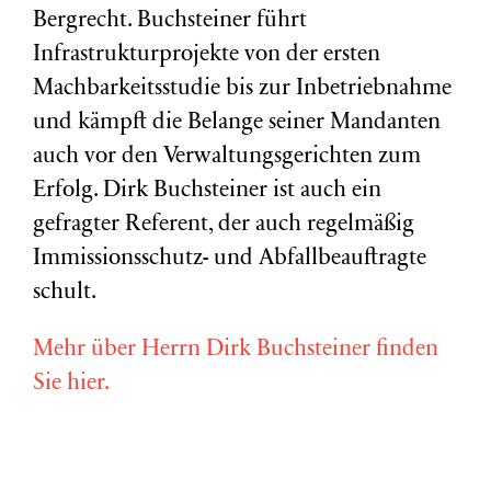
Bergrecht. Buchsteiner führt
Infrastrukturprojekte von der ersten
Machbarkeitsstudie bis zur Inbetriebnahme
und kämpft die Belange seiner Mandanten
auch vor den Verwaltungsgerichten zum
Erfolg. Dirk Buchsteiner ist auch ein
gefragter Referent, der auch regelmäßig
Immissionsschutz- und Abfallbeauftragte
schult.
Mehr über Herrn Dirk Buchsteiner finden
Sie hier.