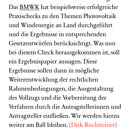
Das
BMWK
hat beispielsweise erfolgreiche
Praxischecks zu den Themen Photovoltaik
und Windenergie an Land durchgeführt
und die Ergebnisse in entsprechenden
Gesetzentwürfen berücksichtigt. Was nun
bei diesem Check herausgekommen ist, soll
ein Ergebnispapier aussagen. Diese
Ergebnisse sollen dann in mögliche
Weiterentwicklung der rechtlichen
Rahmenbedingungen, die Ausgestaltung
des Vollzugs und die Vorbereitung der
Verfahren durch die Antragstellerinnen und
Antragsteller einfließen. Wir werden hierzu
weiter am Ball bleiben. (
Dirk Buchsteiner
)