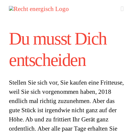
Zum
Inhalt
springen
Du musst Dich
entscheiden
Stellen Sie sich vor, Sie kaufen eine Fritteuse,
weil Sie sich vorgenommen haben, 2018
endlich mal richtig zuzunehmen. Aber das
gute Stück ist irgendwie nicht ganz auf der
Höhe. Ab und zu frittiert Ihr Gerät ganz
ordentlich. Aber alle paar Tage erhalten Sie