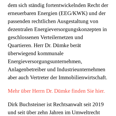
dem sich ständig fortentwickelnden Recht der
erneuerbaren Energien (EEG/KWK) und der
passenden rechtlichen Ausgestaltung von
dezentralen Energieversorgungskonzepten in
geschlossenen Verteilernetzen und
Quartieren. Herr Dr. Dümke berät
überwiegend kommunale
Energieversorgungsunternehmen,
Anlagenbetreiber und Industrieunternehmen
aber auch Vertreter der Immobilienwirtschaft.
Mehr über Herrn Dr. Dümke finden Sie hier.
Dirk Buchsteiner ist Rechtsanwalt seit 2019
und seit über zehn Jahren im Umweltrecht