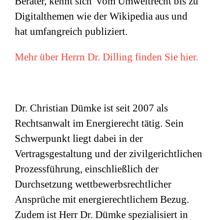
Berater, kennt sich vom Umweltrecht bis zu
Digitalthemen wie der Wikipedia aus und
hat umfangreich publiziert.
Mehr über Herrn Dr. Dilling finden Sie hier.
Dr. Christian Dümke ist seit 2007 als
Rechtsanwalt im Energierecht tätig. Sein
Schwerpunkt liegt dabei in der
Vertragsgestaltung und der zivilgerichtlichen
Prozessführung, einschließlich der
Durchsetzung wettbewerbsrechtlicher
Ansprüche mit energierechtlichem Bezug.
Zudem ist Herr Dr. Dümke spezialisiert in