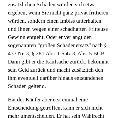
zusätzlichen Schäden würden sich etwa
ergeben, wenn Sie nicht ganz privat frittieren
würden, sondern einen Imbiss unterhalten
und Ihnen wegen einer schadhaften Fritteuse
Gewinn entgeht. Oder er verlangt den
sogenannten “großen Schadenersatz” nach §
437 Nr. 3, § 281 Abs. 1 Satz 3, Abs. 5 BGB.
Dann gibt er die Kaufsache zurück, bekommt
sein Geld zurück und macht zusätzlich den
ihm eventuell darüber hinaus entstandenen
Schaden geltend.
Hat der Käufer aber erst einmal eine
Entscheidung getroffen, kann er sich nicht
mehr umentscheiden. Er hat sein Wahlrecht