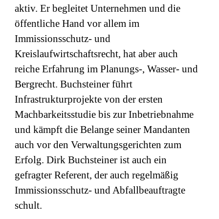
aktiv. Er begleitet Unternehmen und die
öffentliche Hand vor allem im
Immissionsschutz- und
Kreislaufwirtschaftsrecht, hat aber auch
reiche Erfahrung im Planungs-, Wasser- und
Bergrecht. Buchsteiner führt
Infrastrukturprojekte von der ersten
Machbarkeitsstudie bis zur Inbetriebnahme
und kämpft die Belange seiner Mandanten
auch vor den Verwaltungsgerichten zum
Erfolg. Dirk Buchsteiner ist auch ein
gefragter Referent, der auch regelmäßig
Immissionsschutz- und Abfallbeauftragte
schult.