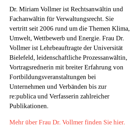
Dr. Miriam Vollmer ist Rechtsanwältin und
Fachanwältin für Verwaltungsrecht. Sie
vertritt seit 2006 rund um die Themen Klima,
Umwelt, Wettbewerb und Energie. Frau Dr.
Vollmer ist Lehrbeauftragte der Universität
Bielefeld, leidenschaftliche Prozessanwältin,
Vortragsrednerin mit breiter Erfahrung von
Fortbildungsveranstaltungen bei
Unternehmen und Verbänden bis zur
re:publica und Verfasserin zahlreicher
Publikationen.
Mehr über Frau Dr. Vollmer finden Sie hier.