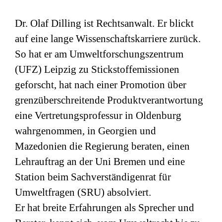
Dr. Olaf Dilling ist Rechtsanwalt. Er blickt
auf eine lange Wissenschaftskarriere zurück.
So hat er am Umweltforschungszentrum
(
UFZ
) Leipzig zu Stickstoffemissionen
geforscht, hat nach einer Promotion über
grenzüberschreitende Produktverantwortung
eine Vertretungsprofessur in Oldenburg
wahrgenommen, in Georgien und
Mazedonien die Regierung beraten, einen
Lehrauftrag an der Uni Bremen und eine
Station beim Sachverständigenrat für
Umweltfragen (
SRU
) absolviert.
Er hat breite Erfahrungen als Sprecher und