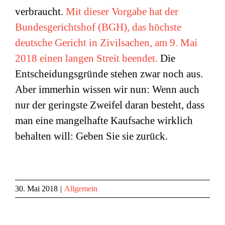
verbraucht.
Mit dieser Vorgabe hat der
Bundesgerichtshof (BGH), das höchste
deutsche Gericht in Zivilsachen, am 9. Mai
2018 einen langen Streit beendet.
Die
Entscheidungsgründe stehen zwar noch aus.
Aber immerhin wissen wir nun: Wenn auch
nur der geringste Zweifel daran besteht, dass
man eine mangelhafte Kaufsache wirklich
behalten will: Geben Sie sie zurück.
30. Mai 2018
|
Allgemein