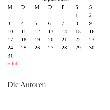
M
D
M
D
F
S
S
1
2
3
4
5
6
7
8
9
10
11
12
13
14
15
16
17
18
19
20
21
22
23
24
25
26
27
28
29
30
31
« Juli
Die Autoren