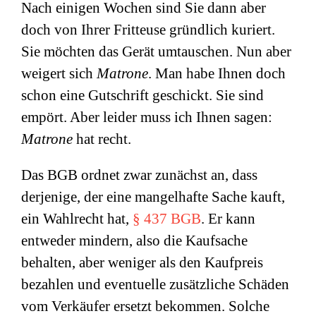
Nach einigen Wochen sind Sie dann aber
doch von Ihrer Fritteuse gründlich kuriert.
Sie möchten das Gerät umtauschen. Nun aber
weigert sich
Matrone
. Man habe Ihnen doch
schon eine Gutschrift geschickt. Sie sind
empört. Aber leider muss ich Ihnen sagen:
Matrone
hat recht.
Das BGB ordnet zwar zunächst an, dass
derjenige, der eine mangelhafte Sache kauft,
ein Wahlrecht hat,
§ 437 BGB
. Er kann
entweder mindern, also die Kaufsache
behalten, aber weniger als den Kaufpreis
bezahlen und eventuelle zusätzliche Schäden
vom Verkäufer ersetzt bekommen. Solche