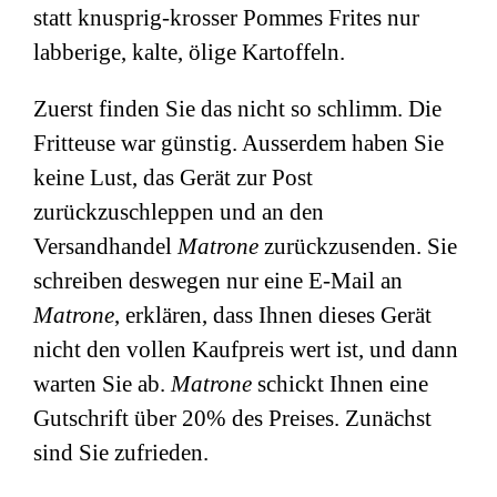
statt knusprig-krosser Pommes Frites nur
labberige, kalte, ölige Kartoffeln.
Zuerst finden Sie das nicht so schlimm. Die
Fritteuse war günstig. Ausserdem haben Sie
keine Lust, das Gerät zur Post
zurückzuschleppen und an den
Versandhandel
Matrone
zurückzusenden. Sie
schreiben deswegen nur eine E-Mail an
Matrone
, erklären, dass Ihnen dieses Gerät
nicht den vollen Kaufpreis wert ist, und dann
warten Sie ab.
Matrone
schickt Ihnen eine
Gutschrift über 20% des Preises. Zunächst
sind Sie zufrieden.