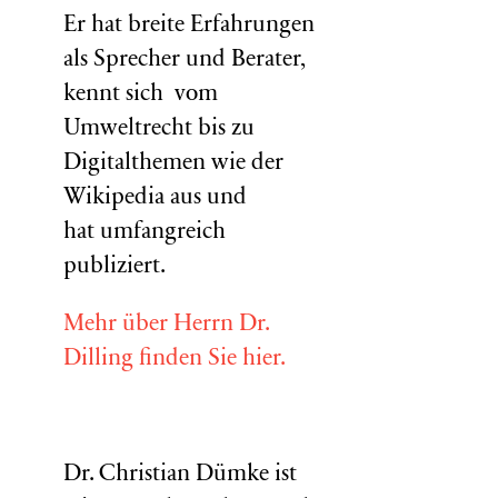
Er hat breite Erfahrungen
als Sprecher und Berater,
kennt sich vom
Umweltrecht bis zu
Digitalthemen wie der
Wikipedia aus und
hat umfangreich
publiziert.
Mehr über Herrn Dr.
Dilling finden Sie hier.
Dr. Christian Dümke ist