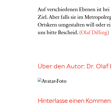
Auf verschiedenen Ebenen ist bei
Ziel. Aber falls sie im Metropo
Ortskern umgestalten will oder e
uns bitte Bescheid. (
Olaf Dilling
)
Über den Autor:
Dr. Olaf 
Hinterlasse einen Kommen