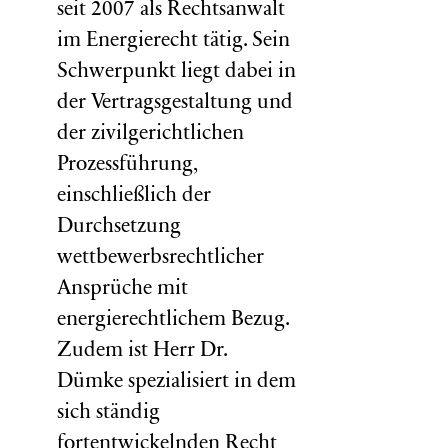
seit 2007 als Rechtsanwalt
im Energierecht tätig. Sein
Schwerpunkt liegt dabei in
der Vertragsgestaltung und
der zivilgerichtlichen
Prozessführung,
einschließlich der
Durchsetzung
wettbewerbsrechtlicher
Ansprüche mit
energierechtlichem Bezug.
Zudem ist Herr Dr.
Dümke spezialisiert in dem
sich ständig
fortentwickelnden Recht