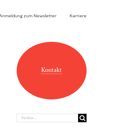
Anmeldung zum Newsletter
Karriere
Kontakt
Suche
nach: