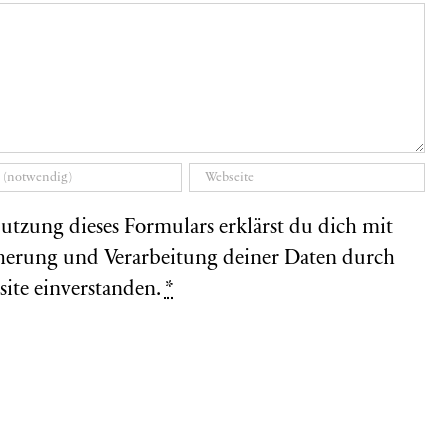
utzung dieses Formulars erklärst du dich mit
herung und Verarbeitung deiner Daten durch
site einverstanden.
*