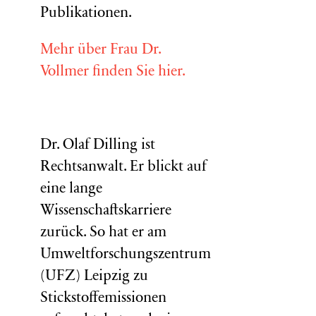
Publikationen.
Mehr über Frau Dr.
Vollmer finden Sie hier.
Dr. Olaf Dilling ist
Rechtsanwalt. Er blickt auf
eine lange
Wissenschaftskarriere
zurück. So hat er am
Umweltforschungszentrum
(
UFZ
) Leipzig zu
Stickstoffemissionen