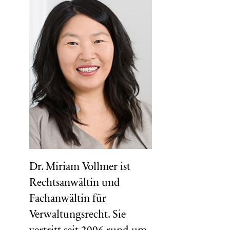
Dr. Miriam Vollmer ist
Rechtsanwältin und
Fachanwältin für
Verwaltungsrecht. Sie