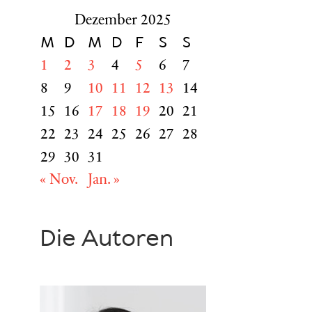
Dezember 2025
M
D
M
D
F
S
S
1
2
3
4
5
6
7
8
9
10
11
12
13
14
15
16
17
18
19
20
21
22
23
24
25
26
27
28
29
30
31
« Nov.
Jan. »
Die Autoren