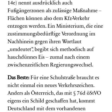
14e) nennt ausdrücklich auch
Fußgängerzonen als zulässige Maßnahme –
Flächen können also dem Kfz-Verkehr
entzogen werden. Ein Ministerium, die eine
zustimmungsbedürftige Verordnung im
Nachhinein gegen ihren Wortlaut
„umdeutet”, begibt sich methodisch auf
hauchdünnes Eis – zumal nach einem
zwischenzeitlichen Regierungswechsel.
Das Beste:
Für eine Schulstraße braucht es
nicht einmal ein neues Verkehrszeichen.
Anders als Österreich, das mit § 76d öStVO
eigens ein Schild geschaffen hat, kommt
Deutschland mit dem vorhandenen