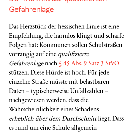
Gefahrenlage
Das Herzstück der hessischen Linie ist eine
Empfehlung, die harmlos klingt und scharfe
Folgen hat: Kommunen sollen Schulstraßen
vorrangig auf eine
qualifizierte
Gefahrenlage
nach
§ 45 Abs. 9 Satz 3 StVO
stützen. Diese Hürde ist hoch. Für jede
einzelne Straße müsste mit belastbaren
Daten – typischerweise Unfallzahlen –
nachgewiesen werden, dass die
Wahrscheinlichkeit eines Schadens
erheblich über dem Durchschnitt
liegt. Dass
es rund um eine Schule allgemein