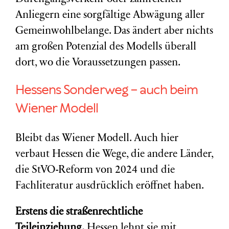
Anliegern eine sorgfältige Abwägung aller
Gemeinwohlbelange. Das ändert aber nichts
am großen Potenzial des Modells überall
dort, wo die Voraussetzungen passen.
Hessens Sonderweg – auch beim
Wiener Modell
Bleibt das Wiener Modell. Auch hier
verbaut Hessen die Wege, die andere Länder,
die StVO-Reform von 2024 und die
Fachliteratur ausdrücklich eröffnet haben.
Erstens die straßenrechtliche
Teileinziehung.
Hessen lehnt sie mit