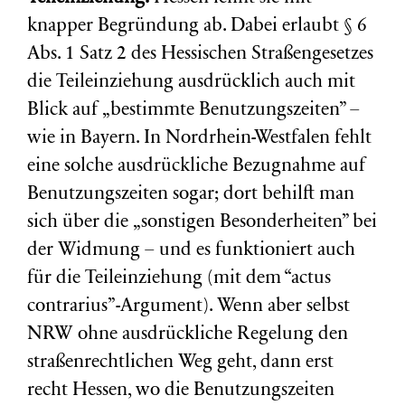
knapper Begründung ab. Dabei erlaubt § 6
Abs. 1 Satz 2 des Hessischen Straßengesetzes
die Teileinziehung ausdrücklich auch mit
Blick auf „bestimmte Benutzungszeiten” –
wie in Bayern. In Nordrhein-Westfalen fehlt
eine solche ausdrückliche Bezugnahme auf
Benutzungszeiten sogar; dort behilft man
sich über die „sonstigen Besonderheiten” bei
der Widmung – und es funktioniert auch
für die Teileinziehung (mit dem “actus
contrarius”-Argument). Wenn aber selbst
NRW ohne ausdrückliche Regelung den
straßenrechtlichen Weg geht, dann erst
recht Hessen, wo die Benutzungszeiten