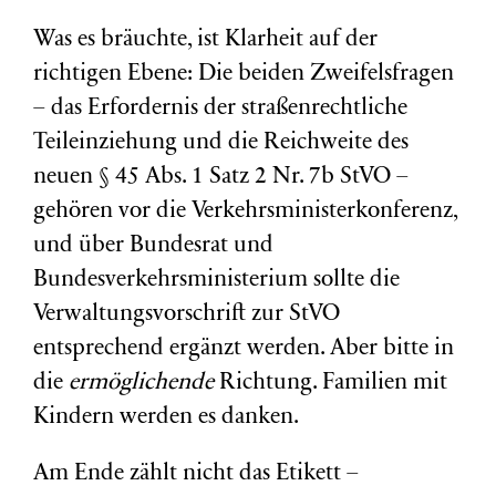
Was es bräuchte, ist Klarheit auf der
richtigen Ebene: Die beiden Zweifelsfragen
– das Erfordernis der straßenrechtliche
Teileinziehung und die Reichweite des
neuen § 45 Abs. 1 Satz 2 Nr. 7b StVO –
gehören vor die Verkehrsministerkonferenz,
und über Bundesrat und
Bundesverkehrsministerium sollte die
Verwaltungsvorschrift zur StVO
entsprechend ergänzt werden. Aber bitte in
die
ermöglichende
Richtung. Familien mit
Kindern werden es danken.
Am Ende zählt nicht das Etikett –