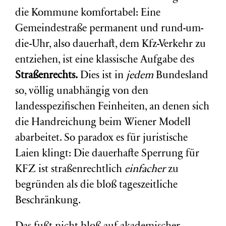
die Kommune komfortabel: Eine
Gemeindestraße permanent und rund-um-
die-Uhr, also dauerhaft, dem Kfz-Verkehr zu
entziehen, ist eine klassische Aufgabe des
Straßenrechts.
Dies ist in
jedem
Bundesland
so, völlig unabhängig von den
landesspezifischen Feinheiten, an denen sich
die Handreichung beim Wiener Modell
abarbeitet. So paradox es für juristische
Laien klingt: Die dauerhafte Sperrung für
KFZ ist straßenrechtlich
einfacher
zu
begründen als die bloß tageszeitliche
Beschränkung.