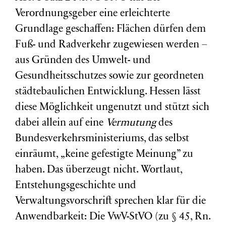
Verordnungsgeber eine erleichterte
Grundlage geschaffen: Flächen dürfen dem
Fuß- und Radverkehr zugewiesen werden –
aus Gründen des Umwelt- und
Gesundheitsschutzes sowie zur geordneten
städtebaulichen Entwicklung. Hessen lässt
diese Möglichkeit ungenutzt und stützt sich
dabei allein auf eine
Vermutung
des
Bundesverkehrsministeriums, das selbst
einräumt, „keine gefestigte Meinung” zu
haben. Das überzeugt nicht. Wortlaut,
Entstehungsgeschichte und
Verwaltungsvorschrift sprechen klar für die
Anwendbarkeit: Die VwV-StVO (zu § 45, Rn.