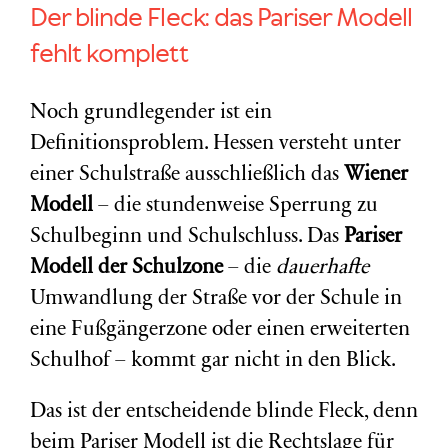
Der blinde Fleck: das Pariser Modell
fehlt komplett
Noch grundlegender ist ein
Definitionsproblem. Hessen versteht unter
einer Schulstraße ausschließlich das
Wiener
Modell
– die stundenweise Sperrung zu
Schulbeginn und Schulschluss. Das
Pariser
Modell der Schulzone
– die
dauerhafte
Umwandlung der Straße vor der Schule in
eine Fußgängerzone oder einen erweiterten
Schulhof – kommt gar nicht in den Blick.
Das ist der entscheidende blinde Fleck, denn
beim Pariser Modell ist die Rechtslage für