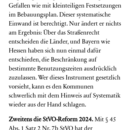
Gefallen wie mit kleinteiligen Festsetzungen
im Bebauungsplan. Dieser systematische
Einwand ist berechtigt. Nur ändert er nichts
am Ergebnis: Über das Straßenrecht
entscheiden die Länder, und Bayern wie
Hessen haben sich nun einmal dafür
entschieden, die Beschränkung auf
bestimmte Benutzungszeiten ausdrücklich
zuzulassen. Wer dieses Instrument gesetzlich
vorsieht, kann es den Kommunen
schwerlich mit dem Hinweis auf Systematik
wieder aus der Hand schlagen.
Zweitens die StVO-Reform 2024.
Mit § 45
Abs. 1 Satz 2 Nr. 7b StVO hat der