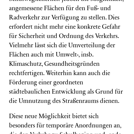
angemessene Flächen für den Fuß- und
Radverkehr zur Verfügung zu stellen. Dies
erfordert nicht mehr eine konkrete Gefahr
für Sicherheit und Ordnung des Verkehrs.
Vielmehr lässt sich die Umverteilung der
Flächen auch mit Umwelt-, insb.
Klimaschutz, Gesundheitsgründen
rechtfertigen. Weiterhin kann auch die
Förderung einer geordneten
städtebaulichen Entwicklung als Grund für
die Umnutzung des Straßenraums dienen.
Diese neue Möglichkeit bietet sich
besonders für temporäre Anordnungen an,