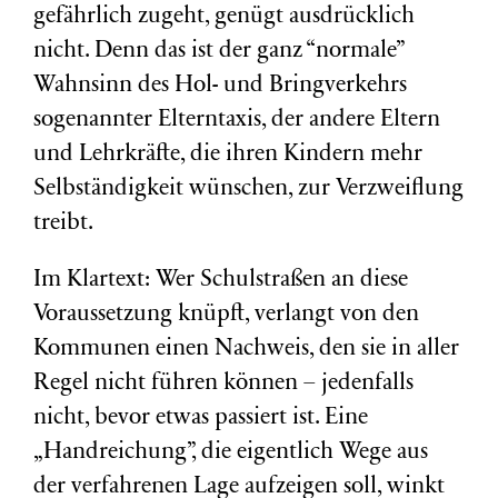
gefährlich zugeht, genügt ausdrücklich
nicht. Denn das ist der ganz “normale”
Wahnsinn des Hol- und Bringverkehrs
sogenannter Elterntaxis, der andere Eltern
und Lehrkräfte, die ihren Kindern mehr
Selbständigkeit wünschen, zur Verzweiflung
treibt.
Im Klartext: Wer Schulstraßen an diese
Voraussetzung knüpft, verlangt von den
Kommunen einen Nachweis, den sie in aller
Regel nicht führen können – jedenfalls
nicht, bevor etwas passiert ist. Eine
„Handreichung”, die eigentlich Wege aus
der verfahrenen Lage aufzeigen soll, winkt