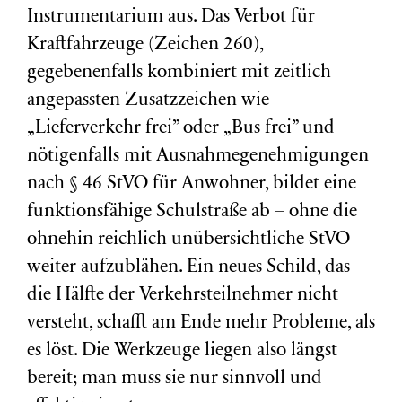
Instrumentarium aus. Das Verbot für
Kraftfahrzeuge (Zeichen 260),
gegebenenfalls kombiniert mit zeitlich
angepassten Zusatzzeichen wie
„Lieferverkehr frei” oder „Bus frei” und
nötigenfalls mit Ausnahmegenehmigungen
nach § 46 StVO für Anwohner, bildet eine
funktionsfähige Schulstraße ab – ohne die
ohnehin reichlich unübersichtliche StVO
weiter aufzublähen. Ein neues Schild, das
die Hälfte der Verkehrsteilnehmer nicht
versteht, schafft am Ende mehr Probleme, als
es löst. Die Werkzeuge liegen also längst
bereit; man muss sie nur sinnvoll und