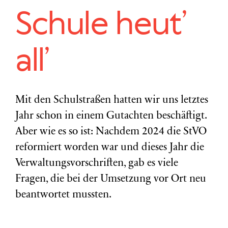
Schule heut’
all’
Mit den Schulstraßen hatten wir uns letztes
Jahr schon in einem Gutachten beschäftigt.
Aber wie es so ist: Nachdem 2024 die StVO
reformiert worden war und dieses Jahr die
Verwaltungsvorschriften, gab es viele
Fragen, die bei der Umsetzung vor Ort neu
beantwortet mussten.