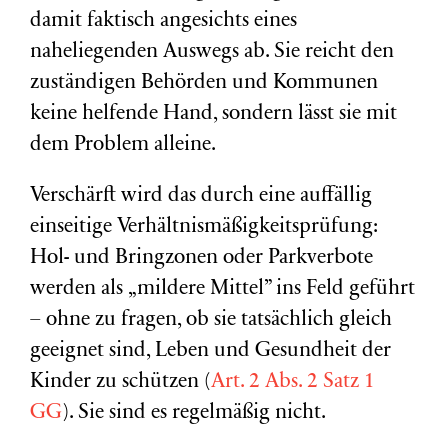
damit faktisch angesichts eines
naheliegenden Auswegs ab. Sie reicht den
zuständigen Behörden und Kommunen
keine helfende Hand, sondern lässt sie mit
dem Problem alleine.
Verschärft wird das durch eine auffällig
einseitige Verhältnismäßigkeitsprüfung:
Hol- und Bringzonen oder Parkverbote
werden als „mildere Mittel” ins Feld geführt
– ohne zu fragen, ob sie tatsächlich gleich
geeignet sind, Leben und Gesundheit der
Kinder zu schützen (
Art. 2 Abs. 2 Satz 1
GG
). Sie sind es regelmäßig nicht.