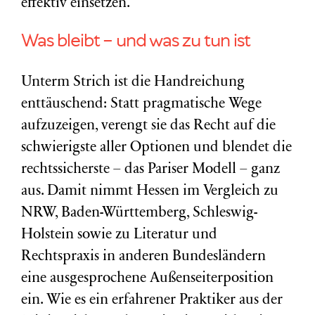
effektiv einsetzen.
Was bleibt – und was zu tun ist
Unterm Strich ist die Handreichung
enttäuschend: Statt pragmatische Wege
aufzuzeigen, verengt sie das Recht auf die
schwierigste aller Optionen und blendet die
rechtssicherste – das Pariser Modell – ganz
aus. Damit nimmt Hessen im Vergleich zu
NRW, Baden-Württemberg, Schleswig-
Holstein sowie zu Literatur und
Rechtspraxis in anderen Bundesländern
eine ausgesprochene Außenseiterposition
ein. Wie es ein erfahrener Praktiker aus der