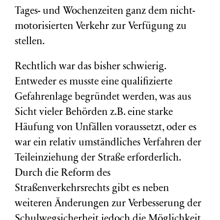
Tages- und Wochenzeiten ganz dem nicht-
motorisierten Verkehr zur Verfügung zu
stellen.
Rechtlich war das bisher schwierig.
Entweder es musste eine qualifizierte
Gefahrenlage begründet werden, was aus
Sicht vieler Behörden z.B. eine starke
Häufung von Unfällen voraussetzt, oder es
war ein relativ umständliches Verfahren der
Teileinziehung der Straße erforderlich.
Durch die Reform des
Straßenverkehrsrechts gibt es neben
weiteren Änderungen zur Verbesserung der
Schulwegsicherheit jedoch die Möglichkeit,