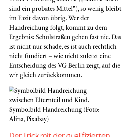
sind ein probates Mittel”), so wenig bleibt
im Fazit davon übrig. Wer der
Handreichung folgt, kommt zu dem
Ergebnis: Schulstraßen gehen fast nie. Das
ist nicht nur schade, es ist auch rechtlich
nicht fundiert – wie nicht zuletzt eine
Entscheidung des VG Berlin zeigt, auf die
wir gleich zurückkommen.
Symbolbild Handreichung (Foto:
Alina, Pixabay)
Der Trick mit der qualifizierten