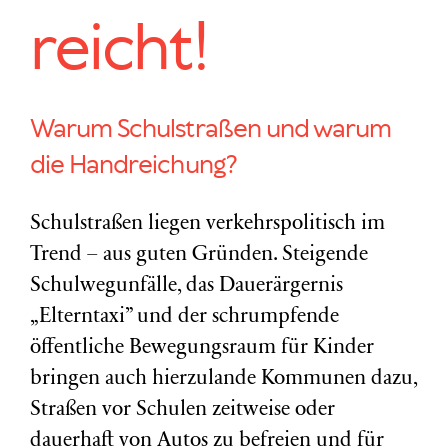
reicht!
Warum Schulstraßen und warum
die Handreichung?
Schulstraßen liegen verkehrspolitisch im
Trend – aus guten Gründen. Steigende
Schulwegunfälle, das Dauerärgernis
„Elterntaxi” und der schrumpfende
öffentliche Bewegungsraum für Kinder
bringen auch hierzulande Kommunen dazu,
Straßen vor Schulen zeitweise oder
dauerhaft von Autos zu befreien und für