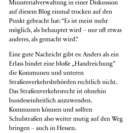
Ministerialverwaltung in einer Diskussion
auf diesem Blog einmal trocken auf den
Punkt gebracht hat: “Es ist meist mehr
möglich, als behauptet wird – nur oft etwas
anderes, als gemacht wird.”
Eine gute Nachricht gibt es: Anders als ein
Erlass bindet eine bloße „Handreichung”
die Kommunen und unteren
Straßenverkehrsbehörden rechtlich nicht.
Das Straßenverkehrsrecht ist ohnehin
bundeseinheitlich anzuwenden.
Kommunen können und sollten
Schulstraßen also weiter mutig auf den Weg
bringen – auch in Hessen.