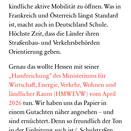
kindliche aktive Mobilität zu öffnen. Was in
Frankreich und Österreich längst Standard
ist, macht auch in Deutschland Schule.
Höchste Zeit, dass die Länder ihren
Straßenbau- und Verkehrsbehörden
Orientierung geben.
Genau das wollte Hessen mit seiner
„Handreichung” des Ministeriums für
Wirtschaft, Energie, Verkehr, Wohnen und
ländlicher Raum (HMWEVW) vom April
2026
tun. Wir haben uns das Papier in
einem Gutachten näher angesehen – und
sind ernüchtert. Denn so freundlich der Ton
in der Einleitung auch ist („Schulstraßen