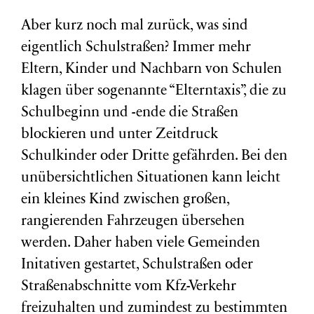
Aber kurz noch mal zurück, was sind
eigentlich Schulstraßen? Immer mehr
Eltern, Kinder und Nachbarn von Schulen
klagen über sogenannte “Elterntaxis”, die zu
Schulbeginn und -ende die Straßen
blockieren und unter Zeitdruck
Schulkinder oder Dritte gefährden. Bei den
unübersichtlichen Situationen kann leicht
ein kleines Kind zwischen großen,
rangierenden Fahrzeugen übersehen
werden. Daher haben viele Gemeinden
Initativen gestartet, Schulstraßen oder
Straßenabschnitte vom Kfz-Verkehr
freizuhalten und zumindest zu bestimmten