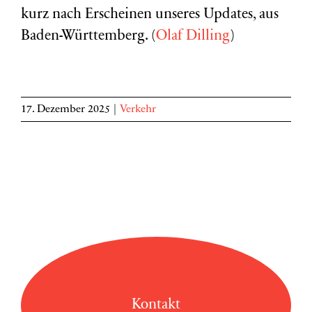
kurz nach Erscheinen unseres Updates, aus
Baden-Württemberg. (
Olaf Dilling
)
17. Dezember 2025
|
Verkehr
Kontakt