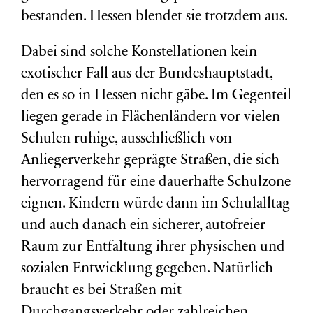
bestanden. Hessen blendet sie trotzdem aus.
Dabei sind solche Konstellationen kein
exotischer Fall aus der Bundeshauptstadt,
den es so in Hessen nicht gäbe. Im Gegenteil
liegen gerade in Flächenländern vor vielen
Schulen ruhige, ausschließlich von
Anliegerverkehr geprägte Straßen, die sich
hervorragend für eine dauerhafte Schulzone
eignen. Kindern würde dann im Schulalltag
und auch danach ein sicherer, autofreier
Raum zur Entfaltung ihrer physischen und
sozialen Entwicklung gegeben. Natürlich
braucht es bei Straßen mit
Durchgangsverkehr oder zahlreichen