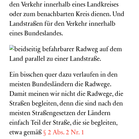
den Verkehr innerhalb eines Landkreises
oder zum benachbarten Kreis dienen. Und
Landstraßen für den Verkehr innerhalb
eines Bundeslandes.
Ein bisschen quer dazu verlaufen in den
meisten Bundesländern die Radwege.
Damit meinen wir nicht die Radwege, die
Straßen begleiten, denn die sind nach den
meisten Straßengesetzen der Ländern
einfach Teil der Straße, die sie begleiten,
etwa gemäß
§ 2 Abs. 2 Nr. 1