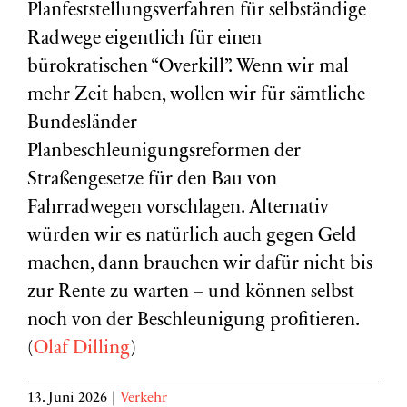
Planfeststellungsverfahren für selbständige
Radwege eigentlich für einen
bürokratischen “Overkill”. Wenn wir mal
mehr Zeit haben, wollen wir für sämtliche
Bundesländer
Planbeschleunigungsreformen der
Straßengesetze für den Bau von
Fahrradwegen vorschlagen. Alternativ
würden wir es natürlich auch gegen Geld
machen, dann brauchen wir dafür nicht bis
zur Rente zu warten – und können selbst
noch von der Beschleunigung profitieren.
(
Olaf Dilling
)
13. Juni 2026
|
Verkehr