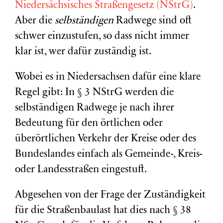
Niedersächsisches Straßengesetz (NStrG)
.
Aber die
selbständigen
Radwege sind oft
schwer einzustufen, so dass nicht immer
klar ist, wer dafür zuständig ist.
Wobei es in Niedersachsen dafür eine klare
Regel gibt: In § 3 NStrG werden die
selbständigen Radwege je nach ihrer
Bedeutung für den örtlichen oder
überörtlichen Verkehr der Kreise oder des
Bundeslandes einfach als Gemeinde-, Kreis-
oder Landesstraßen eingestuft.
Abgesehen von der Frage der Zuständigkeit
für die Straßenbaulast hat dies nach § 38