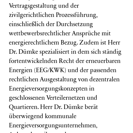
Vertragsgestaltung und der
zivilgerichtlichen Prozessführung,
einschließlich der Durchsetzung
wettbewerbsrechtlicher Ansprüche mit
energierechtlichem Bezug. Zudem ist Herr
Dr. Dümke spezialisiert in dem sich ständig
fortentwickelnden Recht der erneuerbaren
Energien (EEG/KWK) und der passenden
rechtlichen Ausgestaltung von dezentralen
Energieversorgungskonzepten in
geschlossenen Verteilernetzen und
Quartieren. Herr Dr. Dümke berät
überwiegend kommunale
Energieversorgungsunternehmen,