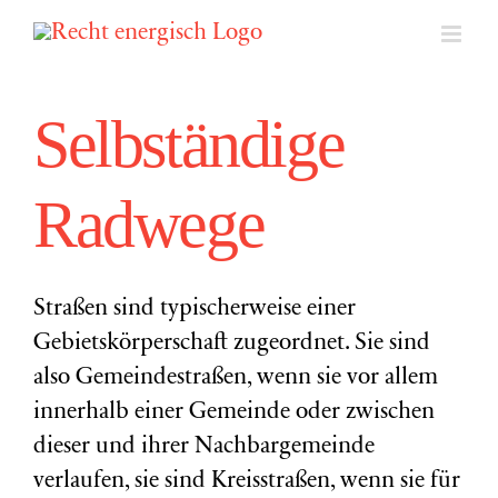
Zum
Inhalt
springen
Selbständige
Radwege
Straßen sind typischerweise einer
Gebietskörperschaft zugeordnet. Sie sind
also Gemeindestraßen, wenn sie vor allem
innerhalb einer Gemeinde oder zwischen
dieser und ihrer Nachbargemeinde
verlaufen, sie sind Kreisstraßen, wenn sie für