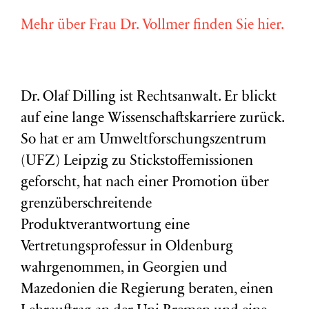
Mehr über Frau Dr. Vollmer finden Sie hier.
Dr. Olaf Dilling ist Rechtsanwalt. Er blickt
auf eine lange Wissenschaftskarriere zurück.
So hat er am Umweltforschungszentrum
(
UFZ
) Leipzig zu Stickstoffemissionen
geforscht, hat nach einer Promotion über
grenzüberschreitende
Produktverantwortung eine
Vertretungsprofessur in Oldenburg
wahrgenommen, in Georgien und
Mazedonien die Regierung beraten, einen