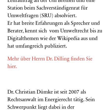
Lehrauftrag an der Uni Bremen und eine
Station beim Sachverständigenrat für
Umweltfragen (
SRU
) absolviert.
Er hat breite Erfahrungen als Sprecher und
Berater, kennt sich vom Umweltrecht bis zu
Digitalthemen wie der Wikipedia aus und
hat umfangreich publiziert.
Mehr über Herrn Dr. Dilling finden Sie
hier.
Dr. Christian Dümke ist seit 2007 als
Rechtsanwalt im Energierecht tätig. Sein
Schwerpunkt liegt dabei in der