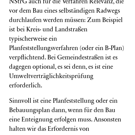
NStrG auch für die Verfahren Relevanz, die
vor dem Bau eines selbständigen Radwegs
durchlaufen werden müssen: Zum Beispiel
ist bei Kreis- und Landstraßen
typischerweise ein
Planfeststellungsverfahren (oder ein B-Plan)
verpflichtend. Bei Gemeindestraßen ist es
dagegen optional, es sei denn, es ist eine
Umweltverträglichkeitsprüfung
erforderlich.
Sinnvoll ist eine Planfeststellung oder ein
Bebauungsplan dann, wenn für den Bau
eine Enteignung erfolgen muss. Ansonsten
halten wir das Erfordernis von