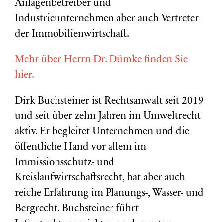
Anlagenbetreiber und
Industrieunternehmen aber auch Vertreter
der Immobilienwirtschaft.
Mehr über Herrn Dr. Dümke finden Sie
hier.
Dirk Buchsteiner ist Rechtsanwalt seit 2019
und seit über zehn Jahren im Umweltrecht
aktiv. Er begleitet Unternehmen und die
öffentliche Hand vor allem im
Immissionsschutz- und
Kreislaufwirtschaftsrecht, hat aber auch
reiche Erfahrung im Planungs-, Wasser- und
Bergrecht. Buchsteiner führt