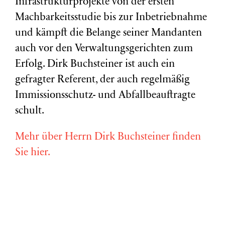
Infrastrukturprojekte von der ersten
Machbarkeitsstudie bis zur Inbetriebnahme
und kämpft die Belange seiner Mandanten
auch vor den Verwaltungsgerichten zum
Erfolg. Dirk Buchsteiner ist auch ein
gefragter Referent, der auch regelmäßig
Immissionsschutz- und Abfallbeauftragte
schult.
Mehr über Herrn Dirk Buchsteiner finden
Sie hier.