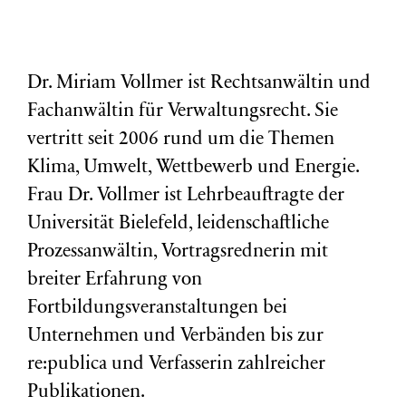
Dr. Miriam Vollmer ist Rechtsanwältin und
Fachanwältin für Verwaltungsrecht. Sie
vertritt seit 2006 rund um die Themen
Klima, Umwelt, Wettbewerb und Energie.
Frau Dr. Vollmer ist Lehrbeauftragte der
Universität Bielefeld, leidenschaftliche
Prozessanwältin, Vortragsrednerin mit
breiter Erfahrung von
Fortbildungsveranstaltungen bei
Unternehmen und Verbänden bis zur
re:publica und Verfasserin zahlreicher
Publikationen.