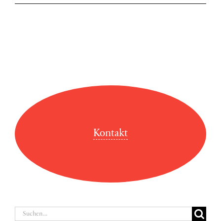
Kontakt
Suche