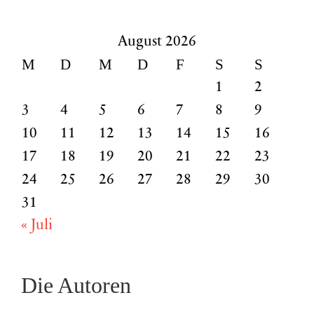
nach:
August 2026
M
D
M
D
F
S
S
1
2
3
4
5
6
7
8
9
10
11
12
13
14
15
16
17
18
19
20
21
22
23
24
25
26
27
28
29
30
31
« Juli
Die Autoren