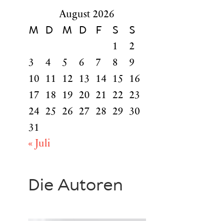
August 2026
M
D
M
D
F
S
S
1
2
3
4
5
6
7
8
9
10
11
12
13
14
15
16
17
18
19
20
21
22
23
24
25
26
27
28
29
30
31
« Juli
Die Autoren