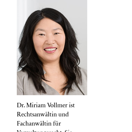
Dr. Miriam Vollmer ist
Rechtsanwältin und
Fachanwältin für