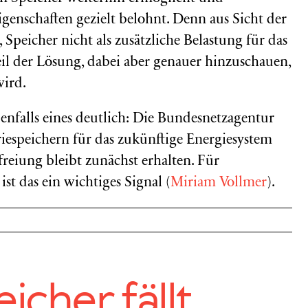
igenschaften gezielt belohnt. Denn aus Sicht der
 Speicher nicht als zusätzliche Belastung für das
eil der Lösung, dabei aber genauer hinzuschauen,
wird.
enfalls eines deutlich: Die Bundesnetzagentur
iespeichern für das zukünftige Energiesystem
reiung bleibt zunächst erhalten. Für
st das ein wichtiges Signal (
Miriam Vollmer
).
icher fällt