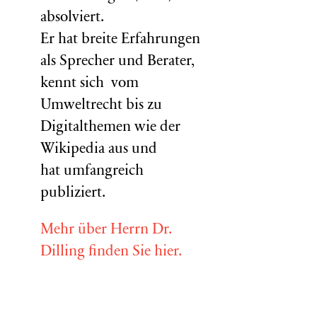
absolviert.
Er hat breite Erfahrungen
als Sprecher und Berater,
kennt sich vom
Umweltrecht bis zu
Digitalthemen wie der
Wikipedia aus und
hat umfangreich
publiziert.
Mehr über Herrn Dr.
Dilling finden Sie hier.