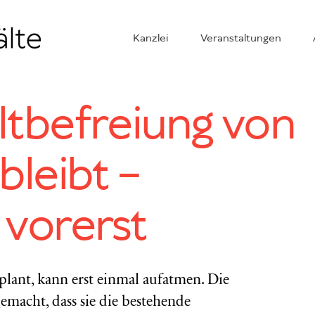
Kanzlei
Veranstaltungen
ltbefreiung von
bleibt –
 vorerst
plant, kann erst einmal aufatmen. Die
emacht, dass sie die bestehende