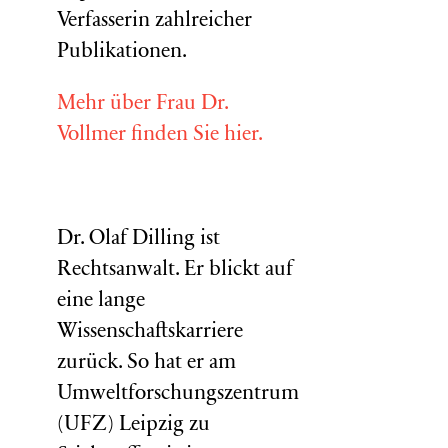
Verfasserin zahlreicher
Publikationen.
Mehr über Frau Dr.
Vollmer finden Sie hier.
Dr. Olaf Dilling ist
Rechtsanwalt. Er blickt auf
eine lange
Wissenschaftskarriere
zurück. So hat er am
Umweltforschungszentrum
(
UFZ
) Leipzig zu