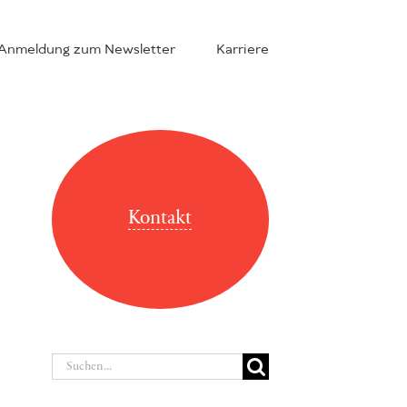
Anmeldung zum Newsletter
Karriere
Kontakt
Suche
nach: