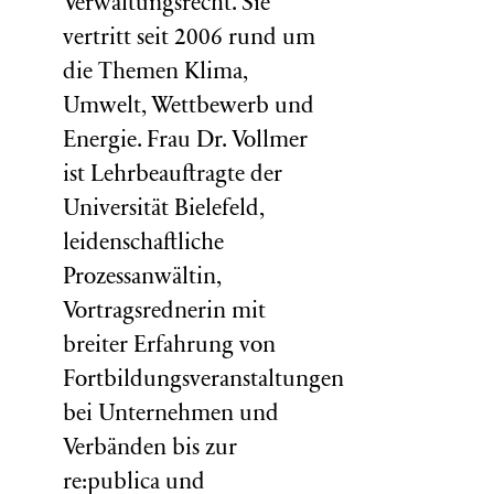
Verwaltungsrecht. Sie
vertritt seit 2006 rund um
die Themen Klima,
Umwelt, Wettbewerb und
Energie. Frau Dr. Vollmer
ist Lehrbeauftragte der
Universität Bielefeld,
leidenschaftliche
Prozessanwältin,
Vortragsrednerin mit
breiter Erfahrung von
Fortbildungsveranstaltungen
bei Unternehmen und
Verbänden bis zur
re:publica und